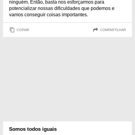
ninguém. Então, basta nos esforçarmos para
potencializar nossas dificuldades que podemos e
vamos conseguir coisas importantes.
COPIAR
COMPARTILHAR
Somos todos iguais