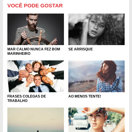
VOCÊ PODE GOSTAR
MAR CALMO NUNCA FEZ BOM
SE ARRISQUE
MARINHEIRO
AO MENOS TENTE!
FRASES COLEGAS DE
TRABALHO