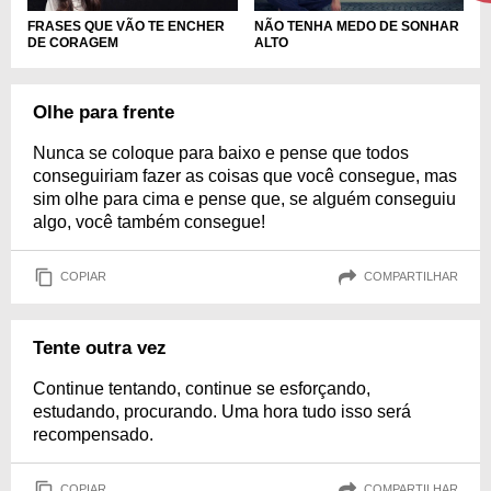
FRASES QUE VÃO TE ENCHER
NÃO TENHA MEDO DE SONHAR
DE CORAGEM
ALTO
Olhe para frente
Nunca se coloque para baixo e pense que todos
conseguiriam fazer as coisas que você consegue, mas
sim olhe para cima e pense que, se alguém conseguiu
algo, você também consegue!
COPIAR
COMPARTILHAR
Tente outra vez
Continue tentando, continue se esforçando,
estudando, procurando. Uma hora tudo isso será
recompensado.
COPIAR
COMPARTILHAR