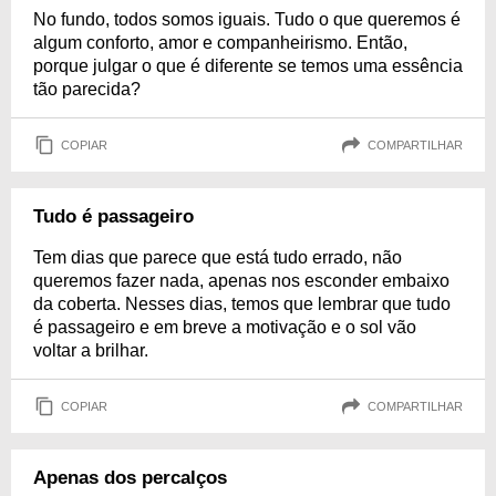
No fundo, todos somos iguais. Tudo o que queremos é
algum conforto, amor e companheirismo. Então,
porque julgar o que é diferente se temos uma essência
tão parecida?
COPIAR
COMPARTILHAR
Tudo é passageiro
Tem dias que parece que está tudo errado, não
queremos fazer nada, apenas nos esconder embaixo
da coberta. Nesses dias, temos que lembrar que tudo
é passageiro e em breve a motivação e o sol vão
voltar a brilhar.
COPIAR
COMPARTILHAR
Apenas dos percalços