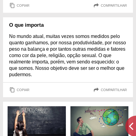
COPIAR
COMPARTILHAR
O que importa
No mundo atual, muitas vezes somos medidos pelo
quanto ganhamos, por nossa produtividade, por nosso
peso na balança e por tantos outras medidas e fatores
como cor da pele, religião, opção sexual. O que
realmente importa, porém, vem sendo esquecido: o
que somos. Nosso objetivo deve ser ser o melhor que
pudermos.
COPIAR
COMPARTILHAR