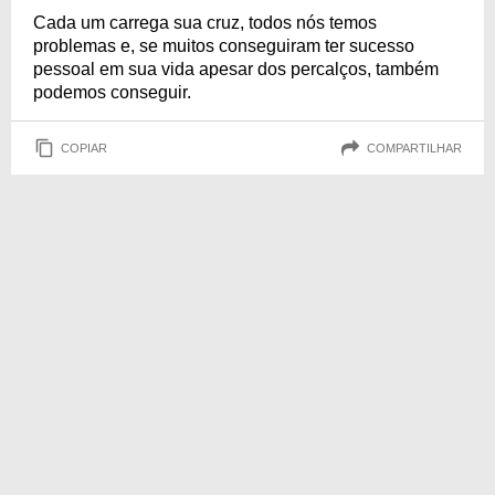
Cada um carrega sua cruz, todos nós temos
problemas e, se muitos conseguiram ter sucesso
pessoal em sua vida apesar dos percalços, também
podemos conseguir.
COPIAR
COMPARTILHAR