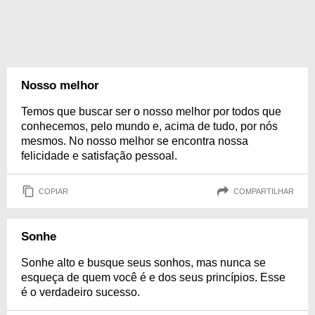
Nosso melhor
Temos que buscar ser o nosso melhor por todos que
conhecemos, pelo mundo e, acima de tudo, por nós
mesmos. No nosso melhor se encontra nossa
felicidade e satisfação pessoal.
COPIAR
COMPARTILHAR
Sonhe
Sonhe alto e busque seus sonhos, mas nunca se
esqueça de quem você é e dos seus princípios. Esse
é o verdadeiro sucesso.