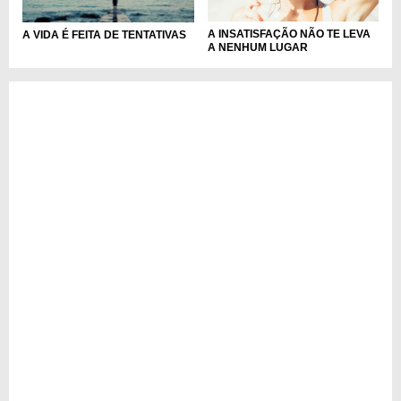
A INSATISFAÇÃO NÃO TE LEVA
A VIDA É FEITA DE TENTATIVAS
A NENHUM LUGAR