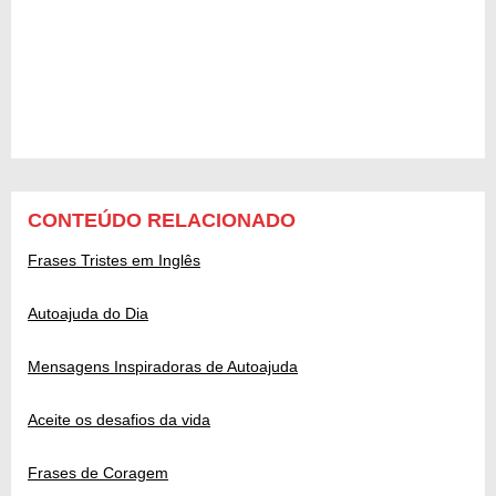
CONTEÚDO RELACIONADO
Frases Tristes em Inglês
Autoajuda do Dia
Mensagens Inspiradoras de Autoajuda
Aceite os desafios da vida
Frases de Coragem