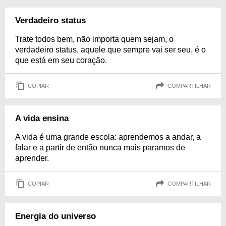
Verdadeiro status
Trate todos bem, não importa quem sejam, o
verdadeiro status, aquele que sempre vai ser seu, é o
que está em seu coração.
COPIAR
COMPARTILHAR
A vida ensina
A vida é uma grande escola: aprendemos a andar, a
falar e a partir de então nunca mais paramos de
aprender.
COPIAR
COMPARTILHAR
Energia do universo