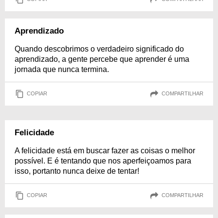
Aprendizado
Quando descobrimos o verdadeiro significado do
aprendizado, a gente percebe que aprender é uma
jornada que nunca termina.
COPIAR
COMPARTILHAR
Felicidade
A felicidade está em buscar fazer as coisas o melhor
possível. E é tentando que nos aperfeiçoamos para
isso, portanto nunca deixe de tentar!
COPIAR
COMPARTILHAR