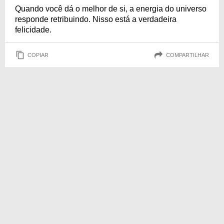
Quando você dá o melhor de si, a energia do universo
responde retribuindo. Nisso está a verdadeira
felicidade.
COPIAR
COMPARTILHAR