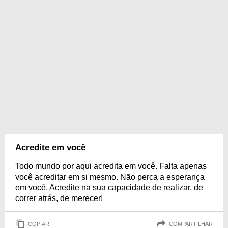
Acredite em você
Todo mundo por aqui acredita em você. Falta apenas
você acreditar em si mesmo. Não perca a esperança
em você. Acredite na sua capacidade de realizar, de
correr atrás, de merecer!
COPIAR
COMPARTILHAR