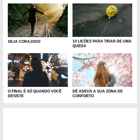
10 LIÇÕES PARA TIRAR DE UMA
SEJA CORAJOSO
QUEDA
O FINAL É SÓ QUANDO VOCÊ
DÊ ADEUS A SUA ZONA DE
DESISTE
CONFORTO