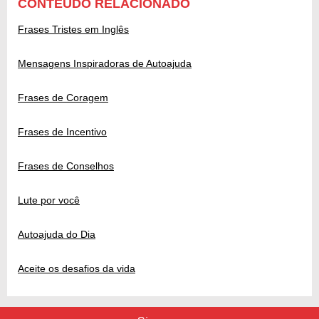
CONTEÚDO RELACIONADO
Frases Tristes em Inglês
Mensagens Inspiradoras de Autoajuda
Frases de Coragem
Frases de Incentivo
Frases de Conselhos
Lute por você
Autoajuda do Dia
Aceite os desafios da vida