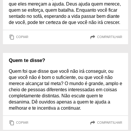
que eles mereçam a ajuda. Deus ajuda quem merece,
quem se esforça, quem batalha. Enquanto você ficar
sentado no sofá, esperando a vida passar bem diante
de você, pode ter certeza de que você não irá crescer.
COPIAR
COMPARTILHAR
Quem te disse?
Quem foi que disse que você não irá conseguir, ou
que você não é bom o suficiente, ou que você não
merece alcançar tal meta? O mundo é grande, amplo e
cheio de pessoas diferentes interessadas em coisas
completamente distintas. Não escute quem te
desanima. Dê ouvidos apenas a quem te ajuda a
melhorar e te incentiva a continuar.
COPIAR
COMPARTILHAR