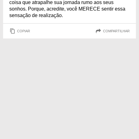
coisa que atrapalhe sua jornada rumo aos seus
sonhos. Porque, acredite, você MERECE sentir essa
sensação de realização.
COPIAR
COMPARTILHAR