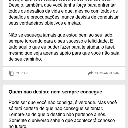
Desejo, também, que você tenha força para enfrentar
todos os desafios da vida e que, mesmo com todos os
desafios e preocupações, nunca desista de conquistar
seus verdadeiros objetivos e metas.
Não se esqueça jamais que estou bem ao seu lado,
sempre torcendo para o seu sucesso e felicidade. E
tudo aquilo que eu puder fazer para te ajudar, o farei,
mesmo que seja apenas apoio para que você não saia
de seu caminho.
COPIAR
COMPARTILHAR
Quem não desiste nem sempre consegue
Pode ser que você não consiga, é verdade. Mas você
só terá certeza de que não consegue se tentar.
Lembre-se de que o destino não pertence a nós.
Somente o universo sabe o que acontecerá conosco
no futuro.