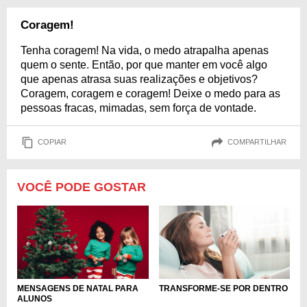
Coragem!
Tenha coragem! Na vida, o medo atrapalha apenas
quem o sente. Então, por que manter em você algo
que apenas atrasa suas realizações e objetivos?
Coragem, coragem e coragem! Deixe o medo para as
pessoas fracas, mimadas, sem força de vontade.
COPIAR
COMPARTILHAR
VOCÊ PODE GOSTAR
TRANSFORME-SE POR DENTRO
MENSAGENS DE NATAL PARA
ALUNOS