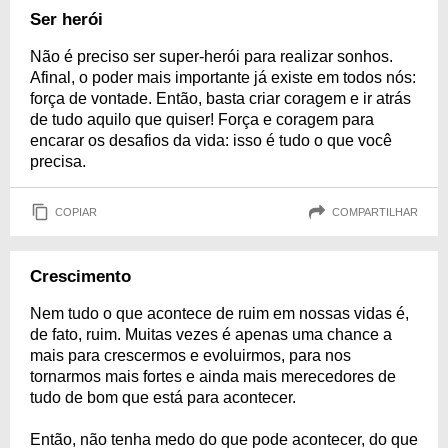
Ser herói
Não é preciso ser super-herói para realizar sonhos.
Afinal, o poder mais importante já existe em todos nós:
força de vontade. Então, basta criar coragem e ir atrás
de tudo aquilo que quiser! Força e coragem para
encarar os desafios da vida: isso é tudo o que você
precisa.
COPIAR
COMPARTILHAR
Crescimento
Nem tudo o que acontece de ruim em nossas vidas é,
de fato, ruim. Muitas vezes é apenas uma chance a
mais para crescermos e evoluirmos, para nos
tornarmos mais fortes e ainda mais merecedores de
tudo de bom que está para acontecer.
Então, não tenha medo do que pode acontecer, do que