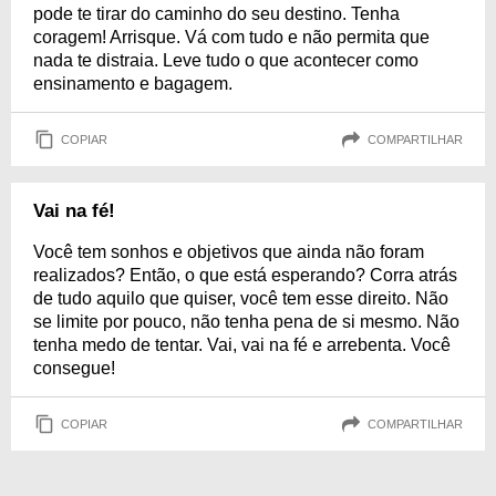
pode te tirar do caminho do seu destino. Tenha
coragem! Arrisque. Vá com tudo e não permita que
nada te distraia. Leve tudo o que acontecer como
ensinamento e bagagem.
COPIAR
COMPARTILHAR
Vai na fé!
Você tem sonhos e objetivos que ainda não foram
realizados? Então, o que está esperando? Corra atrás
de tudo aquilo que quiser, você tem esse direito. Não
se limite por pouco, não tenha pena de si mesmo. Não
tenha medo de tentar. Vai, vai na fé e arrebenta. Você
consegue!
COPIAR
COMPARTILHAR