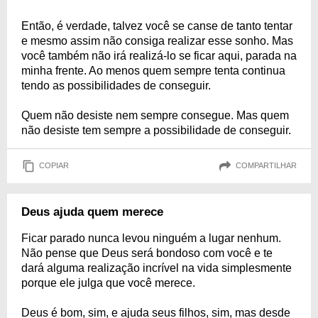
Então, é verdade, talvez você se canse de tanto tentar
e mesmo assim não consiga realizar esse sonho. Mas
você também não irá realizá-lo se ficar aqui, parada na
minha frente. Ao menos quem sempre tenta continua
tendo as possibilidades de conseguir.
Quem não desiste nem sempre consegue. Mas quem
não desiste tem sempre a possibilidade de conseguir.
COPIAR
COMPARTILHAR
Deus ajuda quem merece
Ficar parado nunca levou ninguém a lugar nenhum.
Não pense que Deus será bondoso com você e te
dará alguma realização incrível na vida simplesmente
porque ele julga que você merece.
Deus é bom, sim, e ajuda seus filhos, sim, mas desde