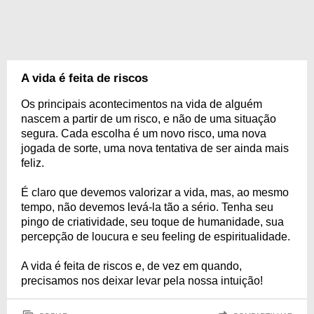
A vida é feita de riscos
Os principais acontecimentos na vida de alguém
nascem a partir de um risco, e não de uma situação
segura. Cada escolha é um novo risco, uma nova
jogada de sorte, uma nova tentativa de ser ainda mais
feliz.
É claro que devemos valorizar a vida, mas, ao mesmo
tempo, não devemos levá-la tão a sério. Tenha seu
pingo de criatividade, seu toque de humanidade, sua
percepção de loucura e seu feeling de espiritualidade.
A vida é feita de riscos e, de vez em quando,
precisamos nos deixar levar pela nossa intuição!