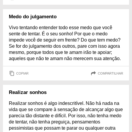
Medo do julgamento
Vivo tentando entender todo esse medo que você
sente de tentar. É o seu sonho! Por que o medo
impede você de seguir em frente? Do que tem medo?
Se for do julgamento dos outros, pare com isso agora
mesmo, porque todos que te amam irão te apoiar;
aqueles que não te amam não merecem sua atenção.
COPIAR
COMPARTILHAR
Realizar sonhos
Realizar sonhos é algo indescritível. Não há nada na
vida que se compare à sensação de alcançar algo que
parecia tão distante e difícil. Por isso, não tenha medo
de tentar, não tenha preguiça, pensamentos
pessimistas que possam te parar ou qualquer outra