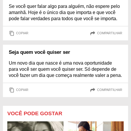
Se você quer falar algo para alguém, não espere pelo
amanhã. Hoje é o único dia que importa e que você
pode falar verdades para todos que você se importa.
COPIAR
COMPARTILHAR
Seja quem você quiser ser
Um novo dia que nasce é uma nova oportunidade
para você ser quem você quiser ser. Só depende de
você fazer um dia que começa realmente valer a pena.
COPIAR
COMPARTILHAR
VOCÊ PODE GOSTAR