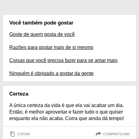
Você também pode gostar
Goste de quem gosta de você
Razões para gostar mais de si mesmo
Coisas que você precisa fazer para se amar mais
Ninguém é obrigado a gostar da gente
Certeza
A única certeza da vida é que ela vai acabar um dia.
Então, é melhor aproveitar e fazer tudo o que quiser
enquanto ela não acaba. Corra que ainda dá tempo!
COPIAR
COMPARTILHAR