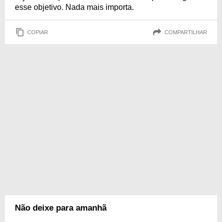
esse objetivo. Nada mais importa.
COPIAR
COMPARTILHAR
Não deixe para amanhã