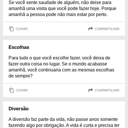
Se você sente saudade de alguém, não deixe para
amanhã uma visita que você pode fazer hoje. Porque
amanhã a pessoa pode não mais estar por perto.
COPIAR
COMPARTILHAR
Escolhas
Para tudo o que você escolhe fazer, você deixa de
fazer outra coisa no lugar. Se o mundo acabasse
amanhã, você continuaria com as mesmas escolhas
de sempre?
COPIAR
COMPARTILHAR
Diversão
A diversão faz parte da vida, não passe anos somente
fazendo algo por obrigação. A vida é curta e precisa ter