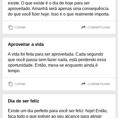
existe. O que existe é o dia de hoje para ser
aproveitado. Amanhã será apenas uma consequência
do que você fizer hoje. Isso é o que realmente importa.
COPIAR
COMPARTILHAR
Aproveitar a vida
A vida foi feita para ser aproveitada. Cada segundo
que você passa sem fazer nada, está perdendo essa
oportunidade. Então, mexa-se enquanto ainda é
tempo.
COPIAR
COMPARTILHAR
Dia de ser feliz
Existe um dia perfeito para você ser feliz: hoje! Então,
faça tudo o que estiver ao seu alcance para atingir