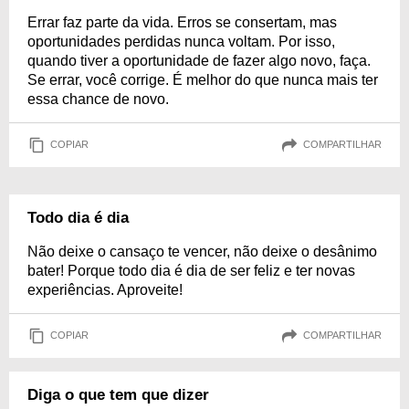
Errar faz parte da vida. Erros se consertam, mas
oportunidades perdidas nunca voltam. Por isso,
quando tiver a oportunidade de fazer algo novo, faça.
Se errar, você corrige. É melhor do que nunca mais ter
essa chance de novo.
COPIAR
COMPARTILHAR
Todo dia é dia
Não deixe o cansaço te vencer, não deixe o desânimo
bater! Porque todo dia é dia de ser feliz e ter novas
experiências. Aproveite!
COPIAR
COMPARTILHAR
Diga o que tem que dizer