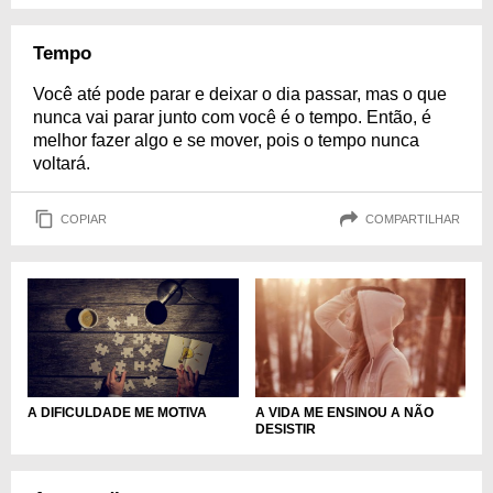
Tempo
Você até pode parar e deixar o dia passar, mas o que
nunca vai parar junto com você é o tempo. Então, é
melhor fazer algo e se mover, pois o tempo nunca
voltará.
COPIAR
COMPARTILHAR
A DIFICULDADE ME MOTIVA
A VIDA ME ENSINOU A NÃO
DESISTIR