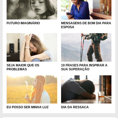
MENSAGENS DE BOM DIA PARA
FUTURO IMAGINÁRIO
ESPOSA
SEJA MAIOR QUE OS
10 FRASES PARA INSPIRAR A
PROBLEMAS
SUA SUPERAÇÃO
EU POSSO SER MINHA LUZ
DIA DA RESSACA