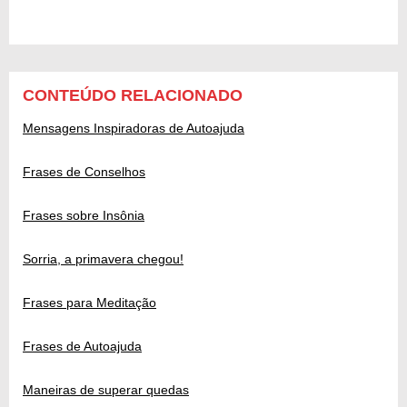
CONTEÚDO RELACIONADO
Mensagens Inspiradoras de Autoajuda
Frases de Conselhos
Frases sobre Insônia
Sorria, a primavera chegou!
Frases para Meditação
Frases de Autoajuda
Maneiras de superar quedas