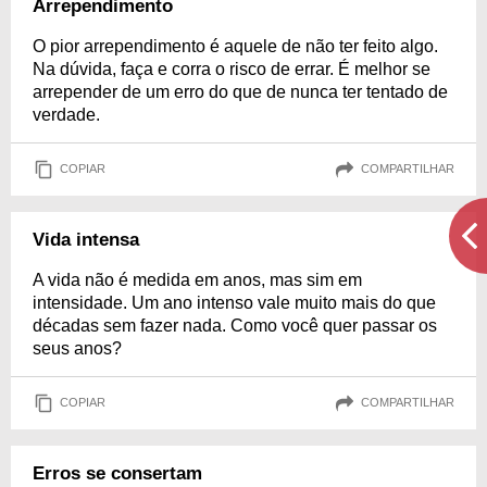
Arrependimento
O pior arrependimento é aquele de não ter feito algo.
Na dúvida, faça e corra o risco de errar. É melhor se
arrepender de um erro do que de nunca ter tentado de
verdade.
COPIAR
COMPARTILHAR
Vida intensa
A vida não é medida em anos, mas sim em
intensidade. Um ano intenso vale muito mais do que
décadas sem fazer nada. Como você quer passar os
seus anos?
COPIAR
COMPARTILHAR
Erros se consertam