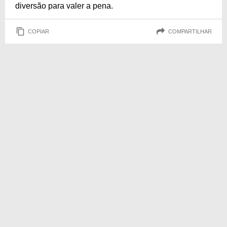
diversão para valer a pena.
COPIAR
COMPARTILHAR