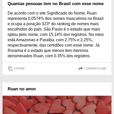
Quantas pessoas tem no Brasil com esse nome
De acordo com o site Significado do Nome, Ruan
representa 0.0574% dos nomes masculinos no Brasil
e ocupa a posição 323º do ranking de nomes mais
escolhidos do país. São Paulo é o estado que mais
optou pelo nome, com 15.14% dos registros. No meio
está Amazonas e Paraíba, com 2.75% e 2.25%,
respectivamente, das certidões com esse nome. Já
Roraima é o estado que menos tem meninos
denominados Ruan, com 0.35% dos registros.
COPIAR
COMPARTILHAR
Ruan no amor