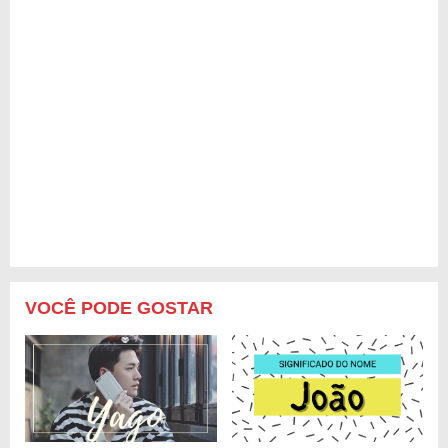
VOCÊ PODE GOSTAR