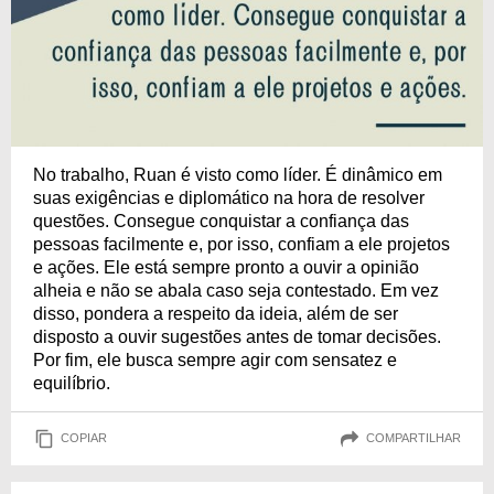
No trabalho, Ruan é visto como líder. É dinâmico em
suas exigências e diplomático na hora de resolver
questões. Consegue conquistar a confiança das
pessoas facilmente e, por isso, confiam a ele projetos
e ações. Ele está sempre pronto a ouvir a opinião
alheia e não se abala caso seja contestado. Em vez
disso, pondera a respeito da ideia, além de ser
disposto a ouvir sugestões antes de tomar decisões.
Por fim, ele busca sempre agir com sensatez e
equilíbrio.
COPIAR
COMPARTILHAR