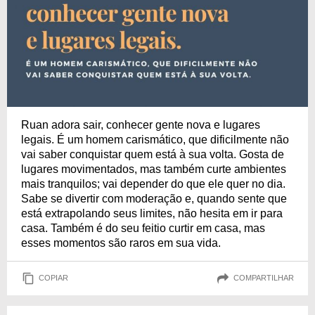
Ruan adora sair, conhecer gente nova e lugares
legais. É um homem carismático, que dificilmente não
vai saber conquistar quem está à sua volta. Gosta de
lugares movimentados, mas também curte ambientes
mais tranquilos; vai depender do que ele quer no dia.
Sabe se divertir com moderação e, quando sente que
está extrapolando seus limites, não hesita em ir para
casa. Também é do seu feitio curtir em casa, mas
esses momentos são raros em sua vida.
COPIAR
COMPARTILHAR