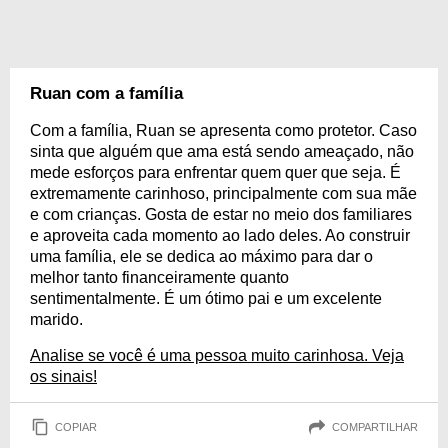
Ruan com a família
Com a família, Ruan se apresenta como protetor. Caso
sinta que alguém que ama está sendo ameaçado, não
mede esforços para enfrentar quem quer que seja. É
extremamente carinhoso, principalmente com sua mãe
e com crianças. Gosta de estar no meio dos familiares
e aproveita cada momento ao lado deles. Ao construir
uma família, ele se dedica ao máximo para dar o
melhor tanto financeiramente quanto
sentimentalmente. É um ótimo pai e um excelente
marido.
Analise se você é uma pessoa muito carinhosa. Veja
os sinais!
COPIAR
COMPARTILHAR