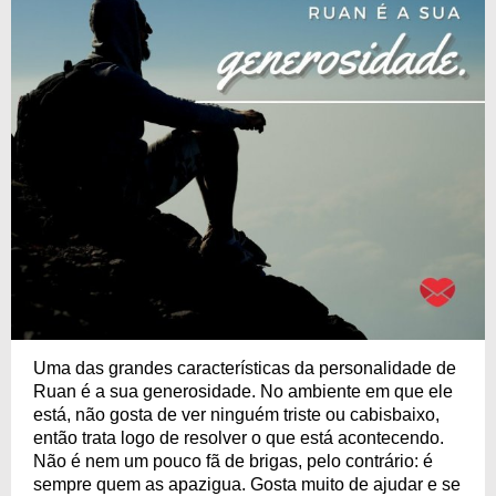
Uma das grandes características da personalidade de
Ruan é a sua generosidade. No ambiente em que ele
está, não gosta de ver ninguém triste ou cabisbaixo,
então trata logo de resolver o que está acontecendo.
Não é nem um pouco fã de brigas, pelo contrário: é
sempre quem as apazigua. Gosta muito de ajudar e se