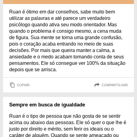
Ruan é ótimo em dar conselhos, sabe muito bem
utilizar as palavras e até parece um verdadeiro
psicólogo quando ativa seu modo orientador. Mas
quando o problema é consigo mesmo, a cena muda
de figura. Sua mente se torna uma grande confusão,
pois o coração acaba entrando no meio de suas
decisões. Por mais que queira manter a calma, a
ansiedade e o medo acabam tomando conta de seus
pensamentos. Ele só consegue ver 100% da situação
depois que se arrisca.
COPIAR
COMPARTILHAR
Sempre em busca de igualdade
Ruan é o tipo de pessoa que não gosta de se sentir
acima ou abaixo das pessoas. Ele só quer o que lhe é
justo por direito e mérito, sem ferir os ideais ou o
caráter de alguém. Quando se sente ameaçado ou