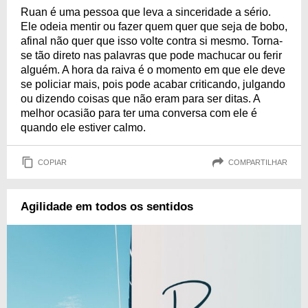
Ruan é uma pessoa que leva a sinceridade a sério.
Ele odeia mentir ou fazer quem quer que seja de bobo,
afinal não quer que isso volte contra si mesmo. Torna-
se tão direto nas palavras que pode machucar ou ferir
alguém. A hora da raiva é o momento em que ele deve
se policiar mais, pois pode acabar criticando, julgando
ou dizendo coisas que não eram para ser ditas. A
melhor ocasião para ter uma conversa com ele é
quando ele estiver calmo.
COPIAR
COMPARTILHAR
Agilidade em todos os sentidos