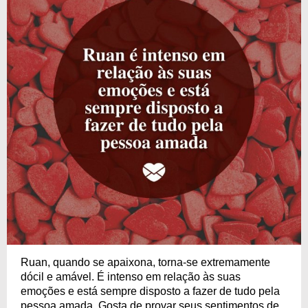
Ruan, quando se apaixona, torna-se extremamente
dócil e amável. É intenso em relação às suas
emoções e está sempre disposto a fazer de tudo pela
pessoa amada. Gosta de provar seus sentimentos de