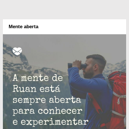
Mente aberta