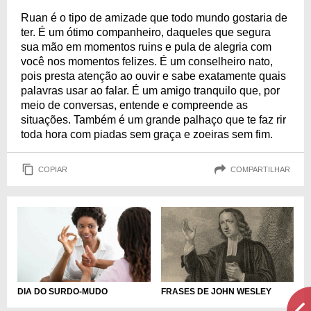
Ruan é o tipo de amizade que todo mundo gostaria de
ter. É um ótimo companheiro, daqueles que segura
sua mão em momentos ruins e pula de alegria com
você nos momentos felizes. É um conselheiro nato,
pois presta atenção ao ouvir e sabe exatamente quais
palavras usar ao falar. É um amigo tranquilo que, por
meio de conversas, entende e compreende as
situações. Também é um grande palhaço que te faz rir
toda hora com piadas sem graça e zoeiras sem fim.
COPIAR
COMPARTILHAR
DIA DO SURDO-MUDO
FRASES DE JOHN WESLEY