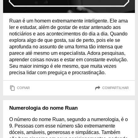
Ruan é um homem extremamente inteligente. Ele ama
ler e estudar, além de gostar de estar antenado aos
noticiários e aos acontecimentos do dia a dia. Quando
explora algo de que gosta, sai de perto, pois ele se
aprofunda no assunto de uma forma tão intensa que
parece até mesmo um especialista. Adora pesquisas,
aprender coisas novas e estar em constante evolução.
Seu maior inimigo é ele mesmo, que muita vezes
precisa lidar com preguiça e procrastinação.
COPIAR
COMPARTILHAR
Numerologia do nome Ruan
O número do nome Ruan, segundo a numerologia, é o
9. Pessoas com esse número são extremamente
dóceis, amáveis, generosas e simpáticas. Também