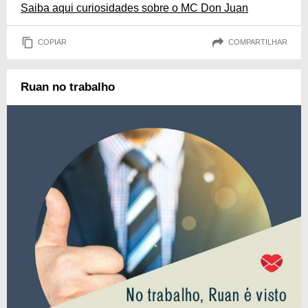
Saiba aqui curiosidades sobre o MC Don Juan
COPIAR
COMPARTILHAR
Ruan no trabalho