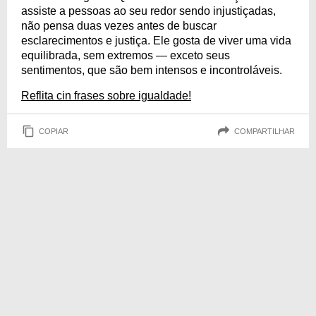
assiste a pessoas ao seu redor sendo injustiçadas,
não pensa duas vezes antes de buscar
esclarecimentos e justiça. Ele gosta de viver uma vida
equilibrada, sem extremos — exceto seus
sentimentos, que são bem intensos e incontroláveis.
Reflita cin frases sobre igualdade!
COPIAR
COMPARTILHAR