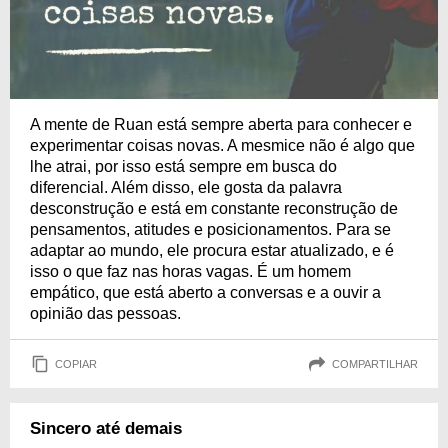
A mente de Ruan está sempre aberta para conhecer e
experimentar coisas novas. A mesmice não é algo que
lhe atrai, por isso está sempre em busca do
diferencial. Além disso, ele gosta da palavra
desconstrução e está em constante reconstrução de
pensamentos, atitudes e posicionamentos. Para se
adaptar ao mundo, ele procura estar atualizado, e é
isso o que faz nas horas vagas. É um homem
empático, que está aberto a conversas e a ouvir a
opinião das pessoas.
COPIAR
COMPARTILHAR
Sincero até demais