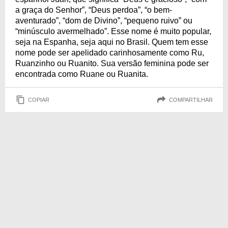
a graça do Senhor”, “Deus perdoa”, “o bem-
aventurado”, “dom de Divino”, “pequeno ruivo” ou
“minúsculo avermelhado”. Esse nome é muito popular,
seja na Espanha, seja aqui no Brasil. Quem tem esse
nome pode ser apelidado carinhosamente como Ru,
Ruanzinho ou Ruanito. Sua versão feminina pode ser
encontrada como Ruane ou Ruanita.
COPIAR
COMPARTILHAR