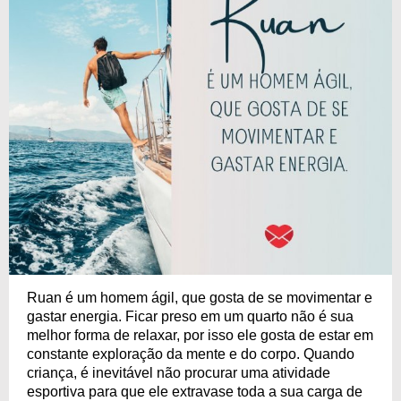
Ruan é um homem ágil, que gosta de se movimentar e
gastar energia. Ficar preso em um quarto não é sua
melhor forma de relaxar, por isso ele gosta de estar em
constante exploração da mente e do corpo. Quando
criança, é inevitável não procurar uma atividade
esportiva para que ele extravase toda a sua carga de