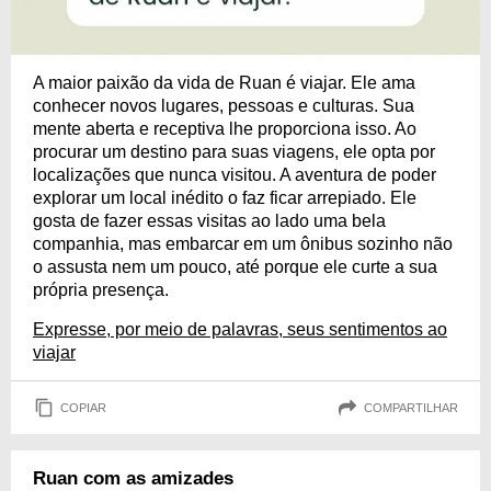
A maior paixão da vida de Ruan é viajar. Ele ama
conhecer novos lugares, pessoas e culturas. Sua
mente aberta e receptiva lhe proporciona isso. Ao
procurar um destino para suas viagens, ele opta por
localizações que nunca visitou. A aventura de poder
explorar um local inédito o faz ficar arrepiado. Ele
gosta de fazer essas visitas ao lado uma bela
companhia, mas embarcar em um ônibus sozinho não
o assusta nem um pouco, até porque ele curte a sua
própria presença.
Expresse, por meio de palavras, seus sentimentos ao
viajar
COPIAR
COMPARTILHAR
Ruan com as amizades