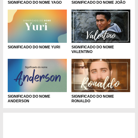
SIGNIFICADO DO NOME YAGO
SIGNIFICADO DO NOME JOÃO
SIGNIFICADO DO NOME
SIGNIFICADO DO NOME YURI
VALENTINO
SIGNIFICADO DO NOME
SIGNIFICADO DO NOME
ANDERSON
RONALDO