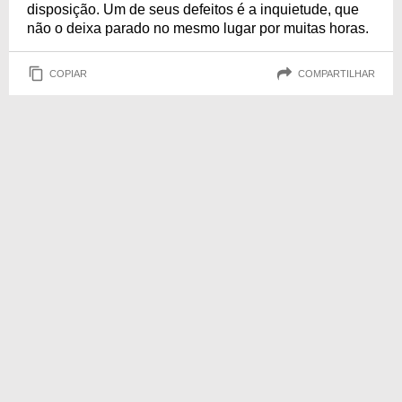
disposição. Um de seus defeitos é a inquietude, que
não o deixa parado no mesmo lugar por muitas horas.
COPIAR
COMPARTILHAR