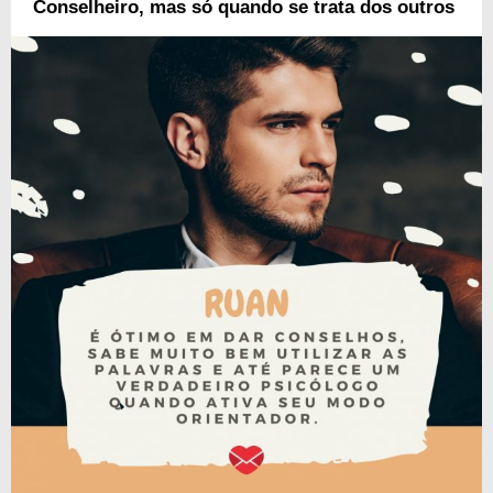
Conselheiro, mas só quando se trata dos outros