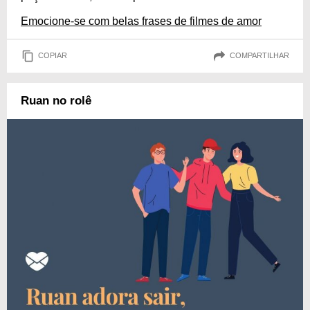
Emocione-se com belas frases de filmes de amor
COPIAR
COMPARTILHAR
Ruan no rolê