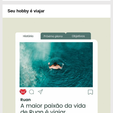
Seu hobby é viajar