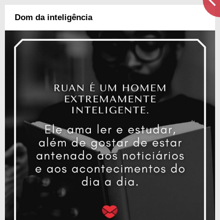
Dom da inteligência