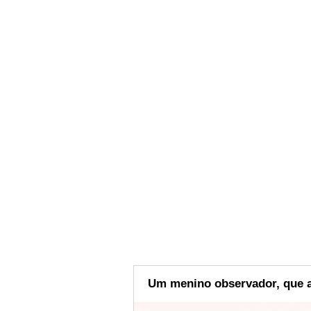
Um menino observador, que a