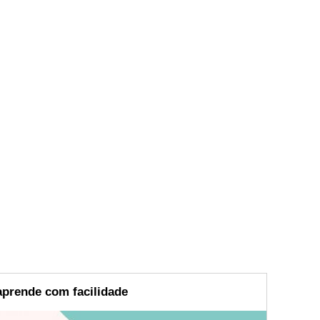
prende com facilidade