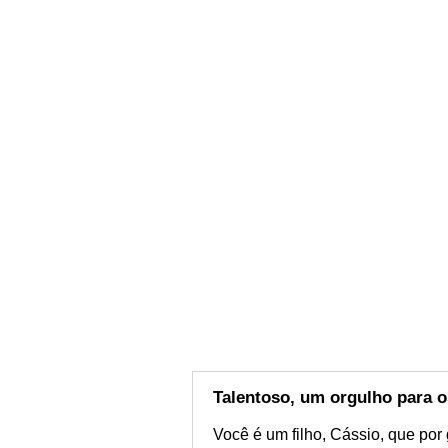
Talentoso, um orgulho para o
Você é um filho, Cássio, que por