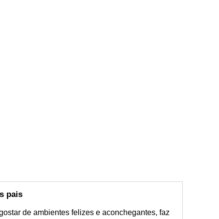
s pais
 gostar de ambientes felizes e aconchegantes, faz