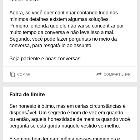
Agora, se você quer continuar contando tudo nos
mínimos detalhes existem algumas soluções.
Primeiro, entenda que ele não vai se concentrar por
muito tempo da conversa e não leve isso a mal.
Segundo, você pode fazer perguntas no meio da
conversa, para resgatá-lo ao assunto.
Seja paciente e boas conversas!
COPIAR
COMPARTILHAR
Falta de limite
Ser honesto é ótimo, mas em certas circunstâncias é
dispensável. Um segredo é bom de vez em quando,
ou então, aquela honestidade de mentira quando você
pergunta se está gorda naquele vestido vermelho.
É sempre bom ter parcimônia nesses momentos e