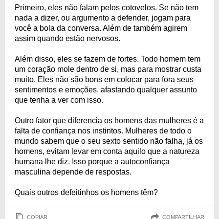
Primeiro, eles não falam pelos cotovelos. Se não tem
nada a dizer, ou argumento a defender, jogam para
você a bola da conversa. Além de também agirem
assim quando estão nervosos.
Além disso, eles se fazem de fortes. Todo homem tem
um coração mole dentro de si, mas para mostrar custa
muito. Eles não são bons em colocar para fora seus
sentimentos e emoções, afastando qualquer assunto
que tenha a ver com isso.
Outro fator que diferencia os homens das mulheres é a
falta de confiança nos instintos. Mulheres de todo o
mundo sabem que o seu sexto sentido não falha, já os
homens, evitam levar em conta aquilo que a natureza
humana lhe diz. Isso porque a autoconfiança
masculina depende de respostas.
Quais outros defeitinhos os homens têm?
COPIAR
COMPARTILHAR