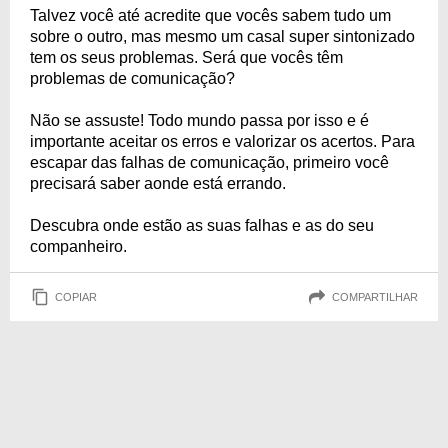
Talvez você até acredite que vocês sabem tudo um
sobre o outro, mas mesmo um casal super sintonizado
tem os seus problemas. Será que vocês têm
problemas de comunicação?
Não se assuste! Todo mundo passa por isso e é
importante aceitar os erros e valorizar os acertos. Para
escapar das falhas de comunicação, primeiro você
precisará saber aonde está errando.
Descubra onde estão as suas falhas e as do seu
companheiro.
COPIAR
COMPARTILHAR