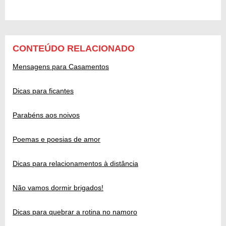
CONTEÚDO RELACIONADO
Mensagens para Casamentos
Dicas para ficantes
Parabéns aos noivos
Poemas e poesias de amor
Dicas para relacionamentos à distância
Não vamos dormir brigados!
Dicas para quebrar a rotina no namoro