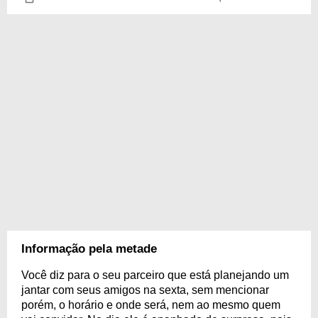
Informação pela metade
Você diz para o seu parceiro que está planejando um
jantar com seus amigos na sexta, sem mencionar
porém, o horário e onde será, nem ao mesmo quem