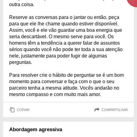
outra coisa.
Reserve as conversas para o jantar ou então, peça
para que ele lhe chame quando estiver disponível.
Assim, você e ele vão guardar uma boa energia que
seria descartável. O mesmo serve para você. Os
homens têm a tendência a querer falar de assuntos
sérios quando você não pode ter toda a sua atenção
nele, justamente para poder fugir de algumas
perguntas.
Para resolver crie o hábito de perguntar se é um bom
momento para conversar e faça com o que o seu
parceiro tenha a mesma atitude. Vocês andarão no
mesmo compasso e com muito mais amor.
COPIAR
COMPARTILHAR
Abordagem agressiva