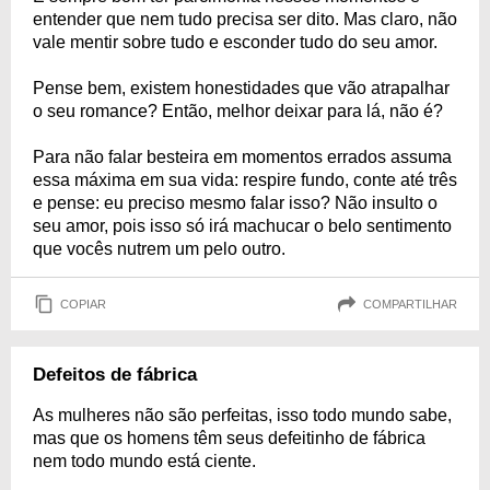
entender que nem tudo precisa ser dito. Mas claro, não
vale mentir sobre tudo e esconder tudo do seu amor.
Pense bem, existem honestidades que vão atrapalhar
o seu romance? Então, melhor deixar para lá, não é?
Para não falar besteira em momentos errados assuma
essa máxima em sua vida: respire fundo, conte até três
e pense: eu preciso mesmo falar isso? Não insulto o
seu amor, pois isso só irá machucar o belo sentimento
que vocês nutrem um pelo outro.
COPIAR
COMPARTILHAR
Defeitos de fábrica
As mulheres não são perfeitas, isso todo mundo sabe,
mas que os homens têm seus defeitinho de fábrica
nem todo mundo está ciente.