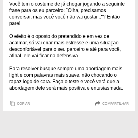
Você tem o costume de já chegar jogando a seguinte
frase para os eu parceiro: "Olha, precisamos
conversar, mas você você não vai gostar..."? Então
pare!
O efeito é o oposto do pretendido e em vez de
acalmar, só vai criar mais estresse e uma situação
desconfortável para o seu parceiro e até para você,
afinal, ele vai ficar na defensiva.
Para resolver busque sempre uma abordagem mais
light e com palavras mais suave, não chocando o
rapaz logo de cara. Faça o teste e você verá que a
abordagem dele será mais positiva e entusiasmada.
COPIAR
COMPARTILHAR