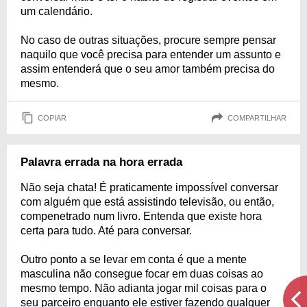
um calendário.
No caso de outras situações, procure sempre pensar
naquilo que você precisa para entender um assunto e
assim entenderá que o seu amor também precisa do
mesmo.
COPIAR
COMPARTILHAR
Palavra errada na hora errada
Não seja chata! É praticamente impossível conversar
com alguém que está assistindo televisão, ou então,
compenetrado num livro. Entenda que existe hora
certa para tudo. Até para conversar.
Outro ponto a se levar em conta é que a mente
masculina não consegue focar em duas coisas ao
mesmo tempo. Não adianta jogar mil coisas para o
seu parceiro enquanto ele estiver fazendo qualquer