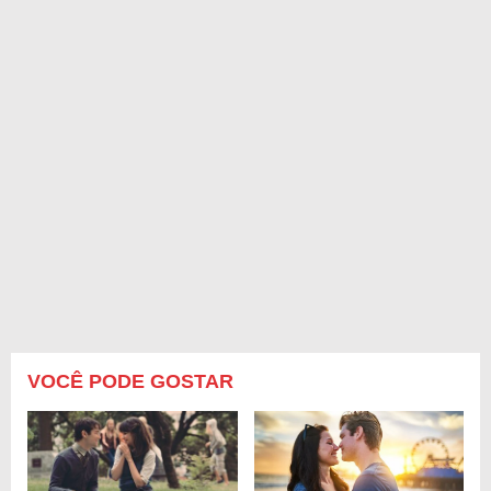
VOCÊ PODE GOSTAR