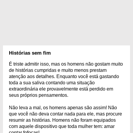
Histórias sem fim
É triste admitir isso, mas os homens não gostam muito
de histórias cumpridas e muito menos prestam
atenção aos detalhes. Enquanto você está gastando
toda a sua saliva contando uma situação
extraordinária ele provavelmente está perdido em
seus próprios pensamentos.
Não leva a mal, os homens apenas são assim! Não
que você não deva contar nada para ele, mas procure
resumir as histórias. Homens não foram equipados
com aquele dispositivo que toda mulher tem: amar
contar fofocas!