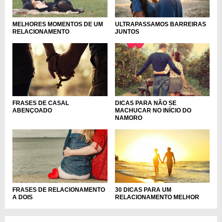
ULTRAPASSAMOS BARREIRAS
MELHORES MOMENTOS DE UM
JUNTOS
RELACIONAMENTO
FRASES DE CASAL
DICAS PARA NÃO SE
ABENÇOADO
MACHUCAR NO INÍCIO DO
NAMORO
FRASES DE RELACIONAMENTO
30 DICAS PARA UM
A DOIS
RELACIONAMENTO MELHOR