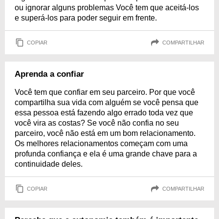
ou ignorar alguns problemas Você tem que aceitá-los
e superá-los para poder seguir em frente.
COPIAR
COMPARTILHAR
Aprenda a confiar
Você tem que confiar em seu parceiro. Por que você
compartilha sua vida com alguém se você pensa que
essa pessoa está fazendo algo errado toda vez que
você vira as costas? Se você não confia no seu
parceiro, você não está em um bom relacionamento.
Os melhores relacionamentos começam com uma
profunda confiança e ela é uma grande chave para a
continuidade deles.
COPIAR
COMPARTILHAR