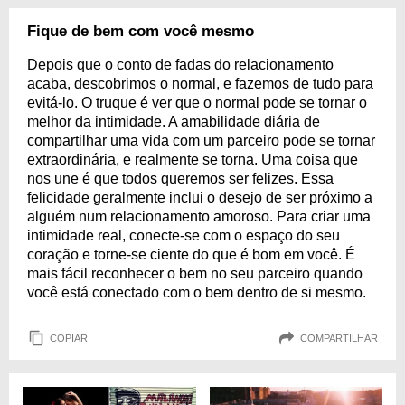
Fique de bem com você mesmo
Depois que o conto de fadas do relacionamento
acaba, descobrimos o normal, e fazemos de tudo para
evitá-lo. O truque é ver que o normal pode se tornar o
melhor da intimidade. A amabilidade diária de
compartilhar uma vida com um parceiro pode se tornar
extraordinária, e realmente se torna. Uma coisa que
nos une é que todos queremos ser felizes. Essa
felicidade geralmente inclui o desejo de ser próximo a
alguém num relacionamento amoroso. Para criar uma
intimidade real, conecte-se com o espaço do seu
coração e torne-se ciente do que é bom em você. É
mais fácil reconhecer o bem no seu parceiro quando
você está conectado com o bem dentro de si mesmo.
COPIAR
COMPARTILHAR