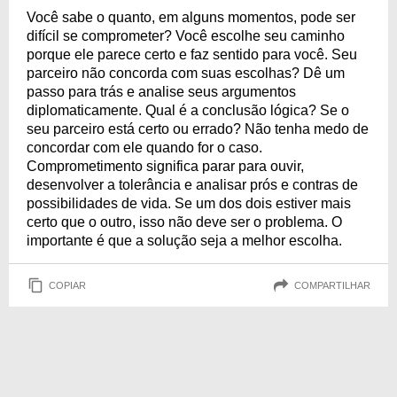
Você sabe o quanto, em alguns momentos, pode ser
difícil se comprometer? Você escolhe seu caminho
porque ele parece certo e faz sentido para você. Seu
parceiro não concorda com suas escolhas? Dê um
passo para trás e analise seus argumentos
diplomaticamente. Qual é a conclusão lógica? Se o
seu parceiro está certo ou errado? Não tenha medo de
concordar com ele quando for o caso.
Comprometimento significa parar para ouvir,
desenvolver a tolerância e analisar prós e contras de
possibilidades de vida. Se um dos dois estiver mais
certo que o outro, isso não deve ser o problema. O
importante é que a solução seja a melhor escolha.
COPIAR
COMPARTILHAR