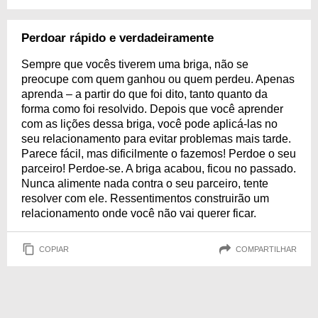
Perdoar rápido e verdadeiramente
Sempre que vocês tiverem uma briga, não se
preocupe com quem ganhou ou quem perdeu. Apenas
aprenda – a partir do que foi dito, tanto quanto da
forma como foi resolvido. Depois que você aprender
com as lições dessa briga, você pode aplicá-las no
seu relacionamento para evitar problemas mais tarde.
Parece fácil, mas dificilmente o fazemos! Perdoe o seu
parceiro! Perdoe-se. A briga acabou, ficou no passado.
Nunca alimente nada contra o seu parceiro, tente
resolver com ele. Ressentimentos construirão um
relacionamento onde você não vai querer ficar.
COPIAR
COMPARTILHAR