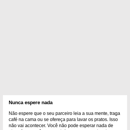
Nunca espere nada
Não espere que o seu parceiro leia a sua mente, traga
café na cama ou se ofereça para lavar os pratos. Isso
não vai acontecer. Você não pode esperar nada de