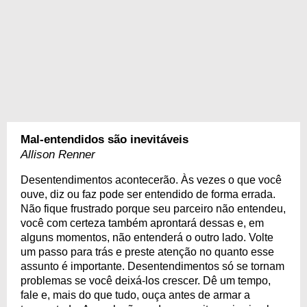
Mal-entendidos são inevitáveis
Allison Renner
Desentendimentos acontecerão. Às vezes o que você
ouve, diz ou faz pode ser entendido de forma errada.
Não fique frustrado porque seu parceiro não entendeu,
você com certeza também aprontará dessas e, em
alguns momentos, não entenderá o outro lado. Volte
um passo para trás e preste atenção no quanto esse
assunto é importante. Desentendimentos só se tornam
problemas se você deixá-los crescer. Dê um tempo,
fale e, mais do que tudo, ouça antes de armar a