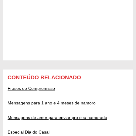
CONTEÚDO RELACIONADO
Frases de Compromisso
Mensagens para 1 ano e 4 meses de namoro
Mensagens de amor para enviar pro seu namorado
Especial Dia do Casal