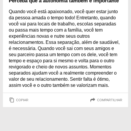
Perceba que a autonomia também é importante
Quando você está apaixonado, você quer estar junto
da pessoa amada o tempo todo! Entretanto, quando
você vai para locais de trabalho, escolas separadas
ou passa mais tempo com a família, você tem
experiências novas e nutre seus outros
relacionamentos. Essa separação, além de saudável,
é necessária. Quando você sai com seus amigos e
seu parceiro passa um tempo com os dele, você tem
tempo e espaço para si mesmo e volta para o outro
revigorado e cheio de novos assuntos. Momentos
separados ajudam você a realmente compreender o
valor de seu relacionamento. Sentir falta é ótimo,
assim você e o outro também se valorizam mais.
COPIAR
COMPARTILHAR