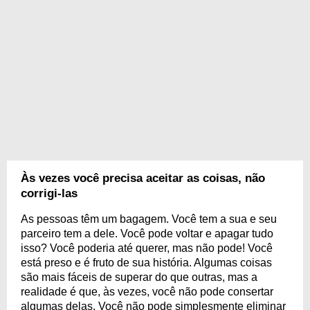
Às vezes você precisa aceitar as coisas, não
corrigi-las
As pessoas têm um bagagem. Você tem a sua e seu
parceiro tem a dele. Você pode voltar e apagar tudo
isso? Você poderia até querer, mas não pode! Você
está preso e é fruto de sua história. Algumas coisas
são mais fáceis de superar do que outras, mas a
realidade é que, às vezes, você não pode consertar
algumas delas. Você não pode simplesmente eliminar