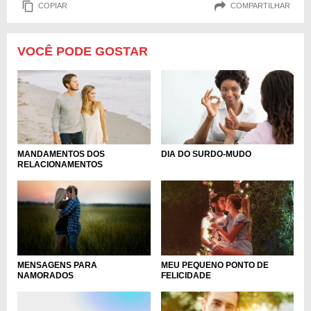
COPIAR
COMPARTILHAR
VOCÊ PODE GOSTAR
DIA DO SURDO-MUDO
MANDAMENTOS DOS
RELACIONAMENTOS
MENSAGENS PARA
MEU PEQUENO PONTO DE
NAMORADOS
FELICIDADE