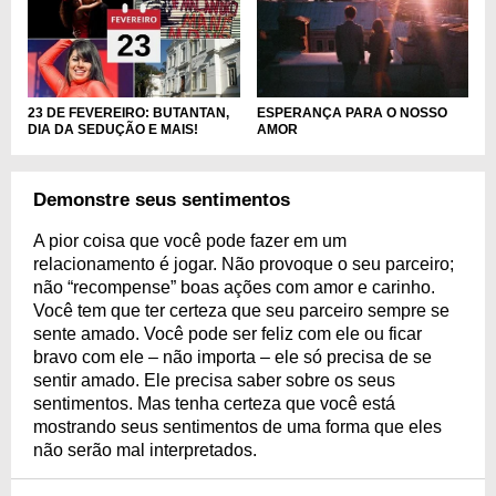
23 DE FEVEREIRO: BUTANTAN,
ESPERANÇA PARA O NOSSO
DIA DA SEDUÇÃO E MAIS!
AMOR
Demonstre seus sentimentos
A pior coisa que você pode fazer em um
relacionamento é jogar. Não provoque o seu parceiro;
não “recompense” boas ações com amor e carinho.
Você tem que ter certeza que seu parceiro sempre se
sente amado. Você pode ser feliz com ele ou ficar
bravo com ele – não importa – ele só precisa de se
sentir amado. Ele precisa saber sobre os seus
sentimentos. Mas tenha certeza que você está
mostrando seus sentimentos de uma forma que eles
não serão mal interpretados.