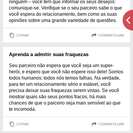
ninguém – você tem que informar os seus desejos:
comunique-se. Verifique se o seu parceiro sabe o que
você espera do relacionamento, bem como as suas
opiniões sobre uma grande variedade de questões.
COPIAR
COMPARTILHAR
Aprenda a admitir suas fraquezas
Seu parceiro não espera que você seja um super-
herói, e espero que você não espere isso dele! Somos
todos humanos; todos nós temos falhas. Na verdade,
para ter um relacionamento sério e estável, você
precisa deixar suas fraquezas serem vistas. Se você
mostrar quais são seus pontos fracos, há mais
chances de que o parceiro seja mais sensível ao que
te incomoda.
COPIAR
COMPARTILHAR