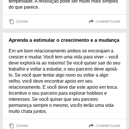
tempestade. A resolução pode ser muito mais simples
do que parece.
COPIAR
COMPARTILHAR
Aprenda a estimular o crescimento e a mudança
Em um bom relacionamento ambos se encorajam a
crescer e mudar. Você tem uma vida para viver – você
deve explorá-la ao máximo! Se você quiser sair do seu
trabalho e voltar a estudar, o seu parceiro deve apoiá-
lo. Se você quer tentar algo novo ou voltar a algo
velho, você deve encontrar apoio em seu
relacionamento. E você deve dar este apoio em troca.
Incentive o seu parceiro para explorar hobbies e
interesses. Se você quiser que seu parceiro
permaneça sempre o mesmo, vocês terão uma vida
muito chata juntos.
COPIAR
COMPARTILHAR