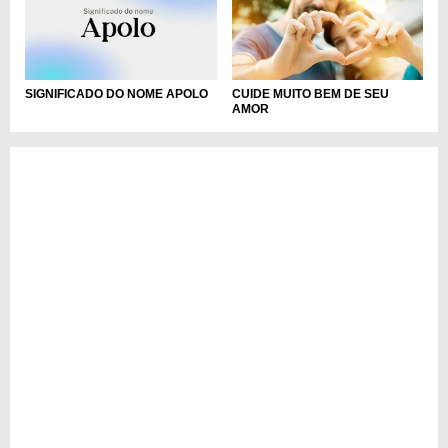
CUIDE MUITO BEM DE SEU
SIGNIFICADO DO NOME APOLO
AMOR