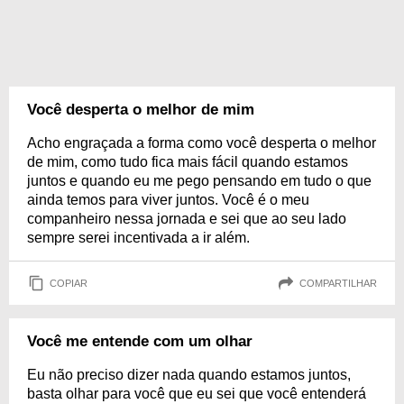
Você desperta o melhor de mim
Acho engraçada a forma como você desperta o melhor
de mim, como tudo fica mais fácil quando estamos
juntos e quando eu me pego pensando em tudo o que
ainda temos para viver juntos. Você é o meu
companheiro nessa jornada e sei que ao seu lado
sempre serei incentivada a ir além.
COPIAR
COMPARTILHAR
Você me entende com um olhar
Eu não preciso dizer nada quando estamos juntos,
basta olhar para você que eu sei que você entenderá