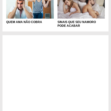
QUEM AMA NÃO COBRA
SINAIS QUE SEU NAMORO
PODE ACABAR