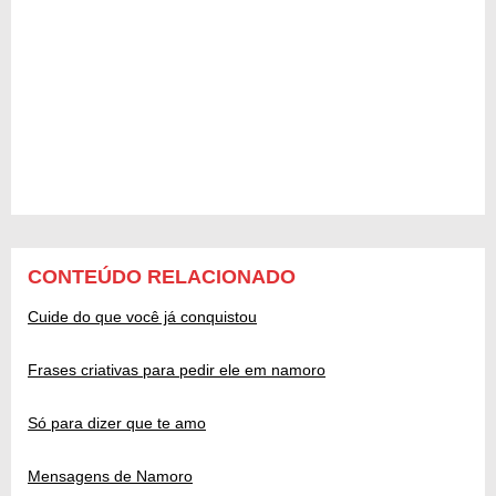
CONTEÚDO RELACIONADO
Cuide do que você já conquistou
Frases criativas para pedir ele em namoro
Só para dizer que te amo
Mensagens de Namoro