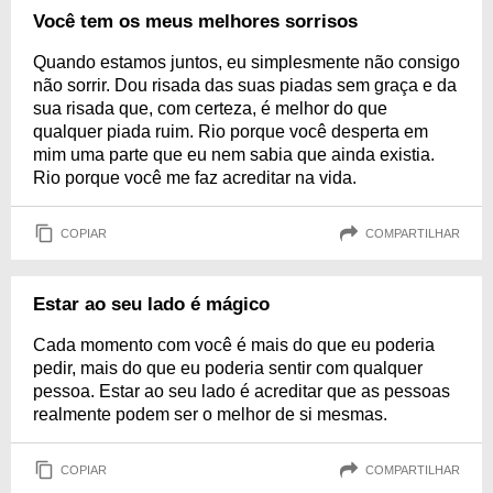
Você tem os meus melhores sorrisos
Quando estamos juntos, eu simplesmente não consigo
não sorrir. Dou risada das suas piadas sem graça e da
sua risada que, com certeza, é melhor do que
qualquer piada ruim. Rio porque você desperta em
mim uma parte que eu nem sabia que ainda existia.
Rio porque você me faz acreditar na vida.
COPIAR
COMPARTILHAR
Estar ao seu lado é mágico
Cada momento com você é mais do que eu poderia
pedir, mais do que eu poderia sentir com qualquer
pessoa. Estar ao seu lado é acreditar que as pessoas
realmente podem ser o melhor de si mesmas.
COPIAR
COMPARTILHAR