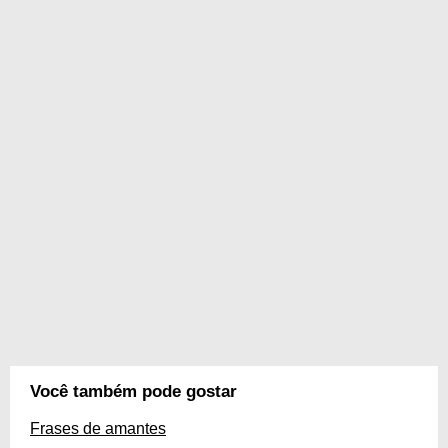
Você também pode gostar
Frases de amantes