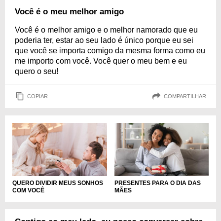
Você é o meu melhor amigo
Você é o melhor amigo e o melhor namorado que eu
poderia ter, estar ao seu lado é único porque eu sei
que você se importa comigo da mesma forma como eu
me importo com você. Você quer o meu bem e eu
quero o seu!
COPIAR
COMPARTILHAR
QUERO DIVIDIR MEUS SONHOS
PRESENTES PARA O DIA DAS
COM VOCÊ
MÃES