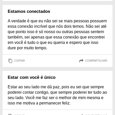
Estamos conectados
A verdade é que eu não sei se mais pessoas possuem
essa conexão incrível que nós dois temos. Não sei até
que ponto isso é só nosso ou outras pessoas sentem
também, sei apenas que essa conexão que encontrei
em você é tudo o que eu queria e espero que isso
dure por muito tempo.
COPIAR
COMPARTILHAR
Estar com você é único
Estar ao seu lado me dá paz, pois eu sei que sempre
poderei contar contigo, que sempre poderei ter tudo ao
seu lado. Você me faz ser o melhor de mim mesma e
isso me motiva a permanecer feliz.