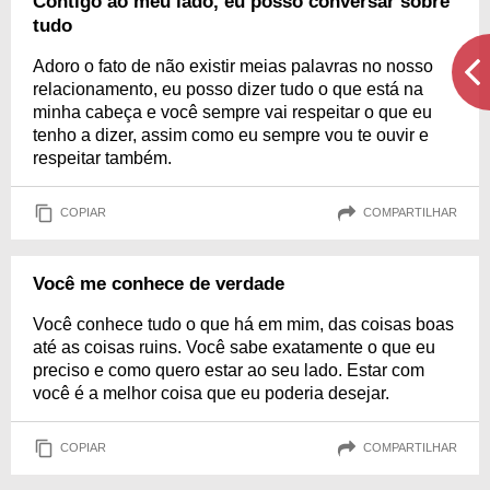
Contigo ao meu lado, eu posso conversar sobre
tudo
Adoro o fato de não existir meias palavras no nosso
relacionamento, eu posso dizer tudo o que está na
minha cabeça e você sempre vai respeitar o que eu
tenho a dizer, assim como eu sempre vou te ouvir e
respeitar também.
COPIAR
COMPARTILHAR
Você me conhece de verdade
Você conhece tudo o que há em mim, das coisas boas
até as coisas ruins. Você sabe exatamente o que eu
preciso e como quero estar ao seu lado. Estar com
você é a melhor coisa que eu poderia desejar.
COPIAR
COMPARTILHAR