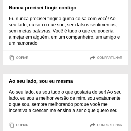
Nunca precisei fingir contigo
Eu nunca precisei fingir alguma coisa com você! Ao
seu lado, eu sou o que sou, sem falsos sentimentos,
sem meias palavras. Você é tudo o que eu poderia
almejar em alguém, em um companheiro, um amigo e
um namorado.
COPIAR
COMPARTILHAR
Ao seu lado, sou eu mesma
Ao seu lado, eu sou tudo o que gostaria de ser! Ao seu
lado, eu sou a melhor versão de mim, sou exatamente
o que sou, sempre melhorando porque você me
incentiva a crescer, me ensina a ser o que quero ser.
COPIAR
COMPARTILHAR