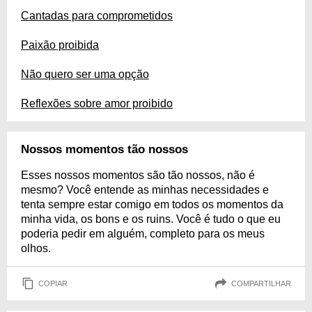
Cantadas para comprometidos
Paixão proibida
Não quero ser uma opção
Reflexões sobre amor proibido
Nossos momentos tão nossos
Esses nossos momentos são tão nossos, não é
mesmo? Você entende as minhas necessidades e
tenta sempre estar comigo em todos os momentos da
minha vida, os bons e os ruins. Você é tudo o que eu
poderia pedir em alguém, completo para os meus
olhos.
COPIAR
COMPARTILHAR