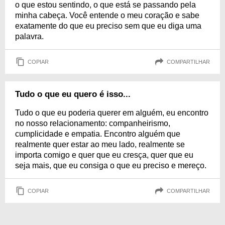
o que estou sentindo, o que está se passando pela
minha cabeça. Você entende o meu coração e sabe
exatamente do que eu preciso sem que eu diga uma
palavra.
COPIAR
COMPARTILHAR
Tudo o que eu quero é isso...
Tudo o que eu poderia querer em alguém, eu encontro
no nosso relacionamento: companheirismo,
cumplicidade e empatia. Encontro alguém que
realmente quer estar ao meu lado, realmente se
importa comigo e quer que eu cresça, quer que eu
seja mais, que eu consiga o que eu preciso e mereço.
COPIAR
COMPARTILHAR