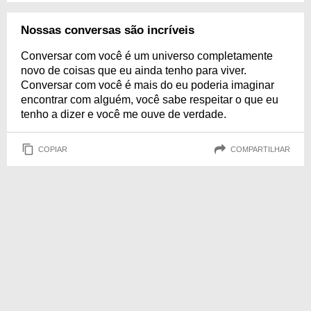
Nossas conversas são incríveis
Conversar com você é um universo completamente
novo de coisas que eu ainda tenho para viver.
Conversar com você é mais do eu poderia imaginar
encontrar com alguém, você sabe respeitar o que eu
tenho a dizer e você me ouve de verdade.
COPIAR
COMPARTILHAR