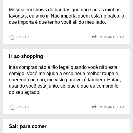
Mesmo em shows de bandas que não são as minhas
favoritas, eu amo ir. Não importa quem está no palco, o
que importa é que tenho você ali do meu lado.
COPIAR
COMPARTILHAR
Ir ao shopping
Ir às compras não é tão legal quando você não está
comigo. Você me ajuda a escolher a melhor roupa e,
querendo ou não, me visto para você também. Então,
quando você está junto, sei que o que eu comprei foi
do seu agrado.
COPIAR
COMPARTILHAR
Sair para comer