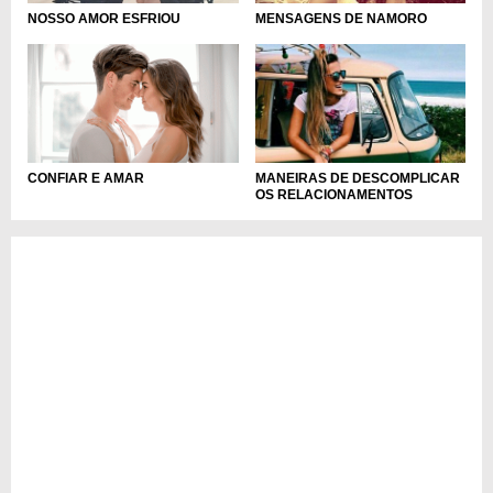
NOSSO AMOR ESFRIOU
MENSAGENS DE NAMORO
CONFIAR E AMAR
MANEIRAS DE DESCOMPLICAR
OS RELACIONAMENTOS