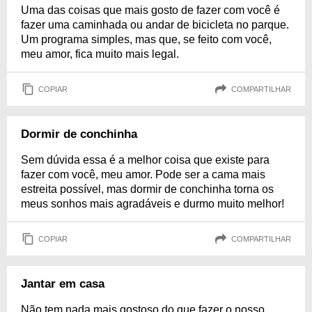
Uma das coisas que mais gosto de fazer com você é
fazer uma caminhada ou andar de bicicleta no parque.
Um programa simples, mas que, se feito com você,
meu amor, fica muito mais legal.
COPIAR
COMPARTILHAR
Dormir de conchinha
Sem dúvida essa é a melhor coisa que existe para
fazer com você, meu amor. Pode ser a cama mais
estreita possível, mas dormir de conchinha torna os
meus sonhos mais agradáveis e durmo muito melhor!
COPIAR
COMPARTILHAR
Jantar em casa
Não tem nada mais gostoso do que fazer o nosso