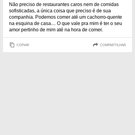
Não preciso de restaurantes caros nem de comidas
sofisticadas, a única coisa que preciso é de sua
companhia. Podemos comer até um cachorro-quente
na esquina de casa… O que vale pra mim é ter o seu
amor pertinho de mim até na hora de comer.
COPIAR
COMPARTILHAR