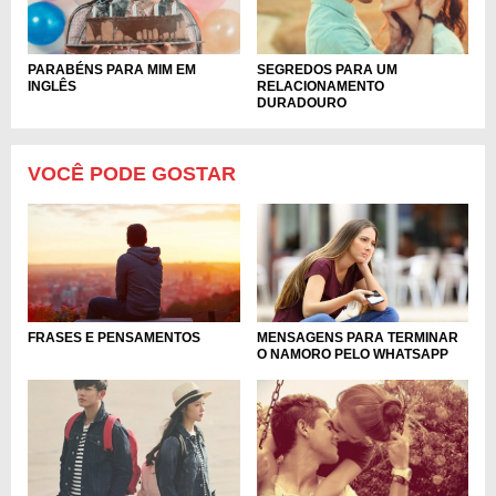
PARABÉNS PARA MIM EM
SEGREDOS PARA UM
INGLÊS
RELACIONAMENTO
DURADOURO
VOCÊ PODE GOSTAR
FRASES E PENSAMENTOS
MENSAGENS PARA TERMINAR
O NAMORO PELO WHATSAPP