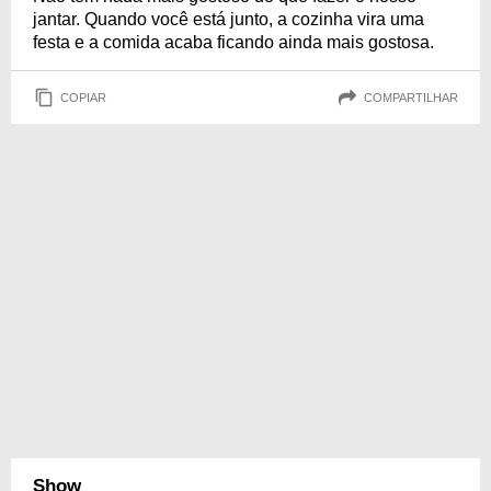
jantar. Quando você está junto, a cozinha vira uma
festa e a comida acaba ficando ainda mais gostosa.
COPIAR
COMPARTILHAR
Show