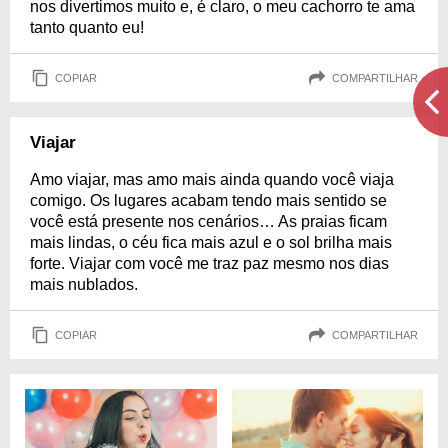
nos divertimos muito e, é claro, o meu cachorro te ama
tanto quanto eu!
COPIAR
COMPARTILHAR
Viajar
Amo viajar, mas amo mais ainda quando você viaja
comigo. Os lugares acabam tendo mais sentido se
você está presente nos cenários… As praias ficam
mais lindas, o céu fica mais azul e o sol brilha mais
forte. Viajar com você me traz paz mesmo nos dias
mais nublados.
COPIAR
COMPARTILHAR