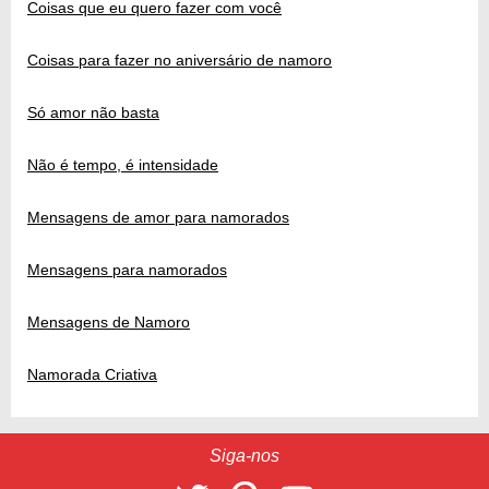
Coisas que eu quero fazer com você
Coisas para fazer no aniversário de namoro
Só amor não basta
Não é tempo, é intensidade
Mensagens de amor para namorados
Mensagens para namorados
Mensagens de Namoro
Namorada Criativa
Siga-nos