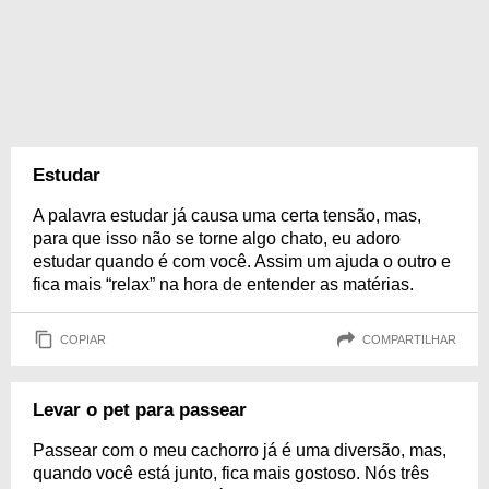
Estudar
A palavra estudar já causa uma certa tensão, mas,
para que isso não se torne algo chato, eu adoro
estudar quando é com você. Assim um ajuda o outro e
fica mais “relax” na hora de entender as matérias.
COPIAR
COMPARTILHAR
Levar o pet para passear
Passear com o meu cachorro já é uma diversão, mas,
quando você está junto, fica mais gostoso. Nós três