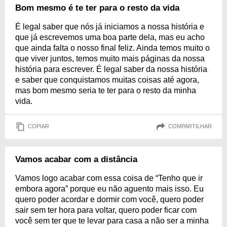
Bom mesmo é te ter para o resto da vida
É legal saber que nós já iniciamos a nossa história e
que já escrevemos uma boa parte dela, mas eu acho
que ainda falta o nosso final feliz. Ainda temos muito o
que viver juntos, temos muito mais páginas da nossa
história para escrever. É legal saber da nossa história
e saber que conquistamos muitas coisas até agora,
mas bom mesmo seria te ter para o resto da minha
vida.
COPIAR
COMPARTILHAR
Vamos acabar com a distância
Vamos logo acabar com essa coisa de “Tenho que ir
embora agora” porque eu não aguento mais isso. Eu
quero poder acordar e dormir com você, quero poder
sair sem ter hora para voltar, quero poder ficar com
você sem ter que te levar para casa a não ser a minha