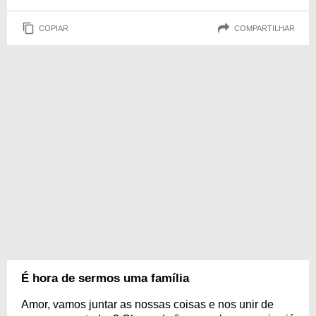
COPIAR
COMPARTILHAR
É hora de sermos uma família
Amor, vamos juntar as nossas coisas e nos unir de