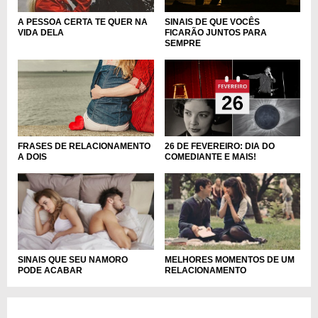
SINAIS DE QUE VOCÊS
A PESSOA CERTA TE QUER NA
FICARÃO JUNTOS PARA
VIDA DELA
SEMPRE
FRASES DE RELACIONAMENTO
26 DE FEVEREIRO: DIA DO
A DOIS
COMEDIANTE E MAIS!
SINAIS QUE SEU NAMORO
MELHORES MOMENTOS DE UM
PODE ACABAR
RELACIONAMENTO