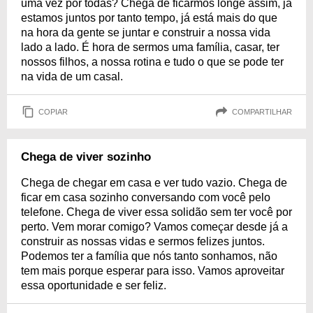
uma vez por todas? Chega de ficarmos longe assim, já
estamos juntos por tanto tempo, já está mais do que
na hora da gente se juntar e construir a nossa vida
lado a lado. É hora de sermos uma família, casar, ter
nossos filhos, a nossa rotina e tudo o que se pode ter
na vida de um casal.
COPIAR
COMPARTILHAR
Chega de viver sozinho
Chega de chegar em casa e ver tudo vazio. Chega de
ficar em casa sozinho conversando com você pelo
telefone. Chega de viver essa solidão sem ter você por
perto. Vem morar comigo? Vamos começar desde já a
construir as nossas vidas e sermos felizes juntos.
Podemos ter a família que nós tanto sonhamos, não
tem mais porque esperar para isso. Vamos aproveitar
essa oportunidade e ser feliz.