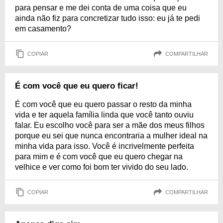
para pensar e me dei conta de uma coisa que eu
ainda não fiz para concretizar tudo isso: eu já te pedi
em casamento?
COPIAR
COMPARTILHAR
É com você que eu quero ficar!
É com você que eu quero passar o resto da minha
vida e ter aquela família linda que você tanto ouviu
falar. Eu escolho você para ser a mãe dos meus filhos
porque eu sei que nunca encontraria a mulher ideal na
minha vida para isso. Você é incrivelmente perfeita
para mim e é com você que eu quero chegar na
velhice e ver como foi bom ter vivido do seu lado.
COPIAR
COMPARTILHAR