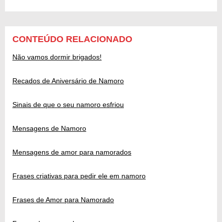
CONTEÚDO RELACIONADO
Não vamos dormir brigados!
Recados de Aniversário de Namoro
Sinais de que o seu namoro esfriou
Mensagens de Namoro
Mensagens de amor para namorados
Frases criativas para pedir ele em namoro
Frases de Amor para Namorado