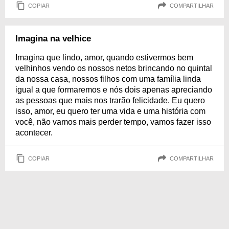
COPIAR
COMPARTILHAR
Imagina na velhice
Imagina que lindo, amor, quando estivermos bem
velhinhos vendo os nossos netos brincando no quintal
da nossa casa, nossos filhos com uma família linda
igual a que formaremos e nós dois apenas apreciando
as pessoas que mais nos trarão felicidade. Eu quero
isso, amor, eu quero ter uma vida e uma história com
você, não vamos mais perder tempo, vamos fazer isso
acontecer.
COPIAR
COMPARTILHAR