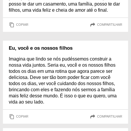
posso te dar um casamento, uma família, posso te dar
filhos, uma vida feliz e cheia de amor até o final.
COPIAR
COMPARTILHAR
Eu, você e os nossos filhos
Imagina que lindo se nós pudéssemos construir a
nossa vida juntos. Seria eu, você e os nossos filhos
todos os dias em uma rotina que agora parece ser
deliciosa. Deve ser tão bom poder ficar com você
todos os dias, ver você cuidando dos nossos filhos,
brincando com eles e fazendo nós sermos a família
mais feliz desse mundo. É isso o que eu quero, uma
vida ao seu lado.
COPIAR
COMPARTILHAR