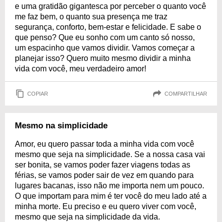
e uma gratidão gigantesca por perceber o quanto você
me faz bem, o quanto sua presença me traz
segurança, conforto, bem-estar e felicidade. E sabe o
que penso? Que eu sonho com um canto só nosso,
um espacinho que vamos dividir. Vamos começar a
planejar isso? Quero muito mesmo dividir a minha
vida com você, meu verdadeiro amor!
COPIAR
COMPARTILHAR
Mesmo na simplicidade
Amor, eu quero passar toda a minha vida com você
mesmo que seja na simplicidade. Se a nossa casa vai
ser bonita, se vamos poder fazer viagens todas as
férias, se vamos poder sair de vez em quando para
lugares bacanas, isso não me importa nem um pouco.
O que importam para mim é ter você do meu lado até a
minha morte. Eu preciso e eu quero viver com você,
mesmo que seja na simplicidade da vida.