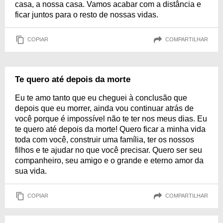
casa, a nossa casa. Vamos acabar com a distância e
ficar juntos para o resto de nossas vidas.
COPIAR
COMPARTILHAR
Te quero até depois da morte
Eu te amo tanto que eu cheguei à conclusão que
depois que eu morrer, ainda vou continuar atrás de
você porque é impossível não te ter nos meus dias. Eu
te quero até depois da morte! Quero ficar a minha vida
toda com você, construir uma família, ter os nossos
filhos e te ajudar no que você precisar. Quero ser seu
companheiro, seu amigo e o grande e eterno amor da
sua vida.
COPIAR
COMPARTILHAR