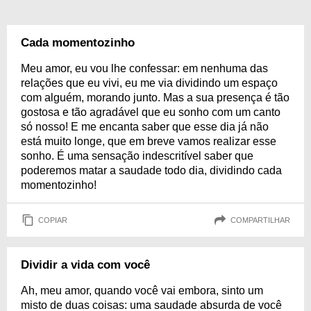
Cada momentozinho
Meu amor, eu vou lhe confessar: em nenhuma das
relações que eu vivi, eu me via dividindo um espaço
com alguém, morando junto. Mas a sua presença é tão
gostosa e tão agradável que eu sonho com um canto
só nosso! E me encanta saber que esse dia já não
está muito longe, que em breve vamos realizar esse
sonho. É uma sensação indescritível saber que
poderemos matar a saudade todo dia, dividindo cada
momentozinho!
COPIAR
COMPARTILHAR
Dividir a vida com você
Ah, meu amor, quando você vai embora, sinto um
misto de duas coisas: uma saudade absurda de você