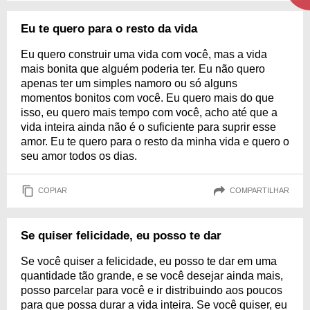
Eu te quero para o resto da vida
Eu quero construir uma vida com você, mas a vida
mais bonita que alguém poderia ter. Eu não quero
apenas ter um simples namoro ou só alguns
momentos bonitos com você. Eu quero mais do que
isso, eu quero mais tempo com você, acho até que a
vida inteira ainda não é o suficiente para suprir esse
amor. Eu te quero para o resto da minha vida e quero o
seu amor todos os dias.
COPIAR
COMPARTILHAR
Se quiser felicidade, eu posso te dar
Se você quiser a felicidade, eu posso te dar em uma
quantidade tão grande, e se você desejar ainda mais,
posso parcelar para você e ir distribuindo aos poucos
para que possa durar a vida inteira. Se você quiser, eu