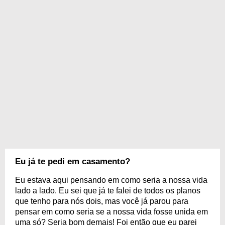
Eu já te pedi em casamento?
Eu estava aqui pensando em como seria a nossa vida
lado a lado. Eu sei que já te falei de todos os planos
que tenho para nós dois, mas você já parou para
pensar em como seria se a nossa vida fosse unida em
uma só? Seria bom demais! Foi então que eu parei