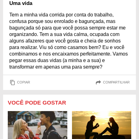
Uma vida
Tem a minha vida corrida por conta do trabalho,
confusa porque sou enrolado e bagunçada, mas
bagunçada só para que você possa sempre estar me
organizando. Tem a sua vida calma, ocupada com
alguns afazeres que você gosta e cheia de sonhos
para realizar. Viu só como casamos bem? Eu e você
combinamos e nos encaixamos perfeitamente. Vamos
pegar essas duas vidas (a minha e a sua) e
transformar em apenas uma para sempre?
COPIAR
COMPARTILHAR
VOCÊ PODE GOSTAR