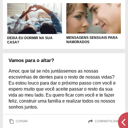
MENSAGENS SENSUAIS PARA
DEIXA EU DORMIR NA SUA
NAMORADOS
CASA?
Vamos para o altar?
Amor, que tal se nós juntássemos as nossas
escovinhas de dentes para o resto de nossas vidas?
Eu estou louco para dar o próximo passo com você e
espero muito que você aceite passar o resto da sua
vida ao meu lado. Eu quero ficar com você e te fazer
feliz, construir uma família e realizar todos os nossos
sonhos juntos.
COPIAR
COMPARTILHAR