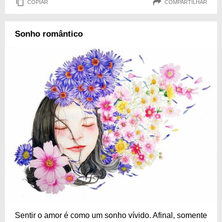
COPIAR
COMPARTILHAR
Sonho romântico
Sentir o amor é como um sonho vívido. Afinal, somente