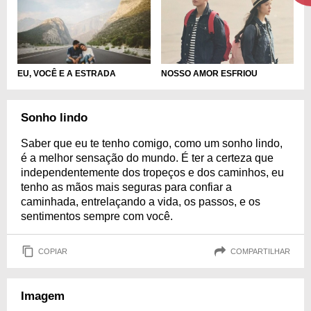
NOSSO AMOR ESFRIOU
EU, VOCÊ E A ESTRADA
Sonho lindo
Saber que eu te tenho comigo, como um sonho lindo,
é a melhor sensação do mundo. É ter a certeza que
independentemente dos tropeços e dos caminhos, eu
tenho as mãos mais seguras para confiar a
caminhada, entrelaçando a vida, os passos, e os
sentimentos sempre com você.
COPIAR
COMPARTILHAR
Imagem