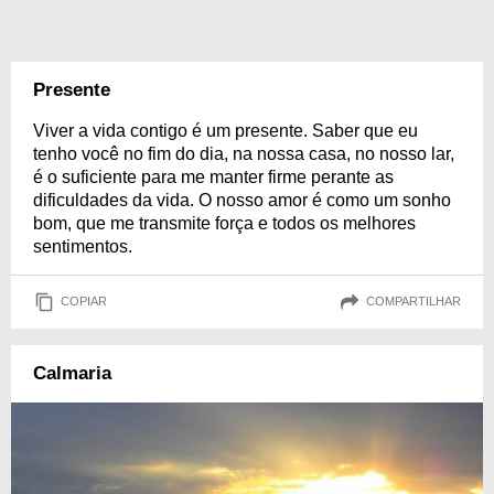
Presente
Viver a vida contigo é um presente. Saber que eu
tenho você no fim do dia, na nossa casa, no nosso lar,
é o suficiente para me manter firme perante as
dificuldades da vida. O nosso amor é como um sonho
bom, que me transmite força e todos os melhores
sentimentos.
COPIAR
COMPARTILHAR
Calmaria