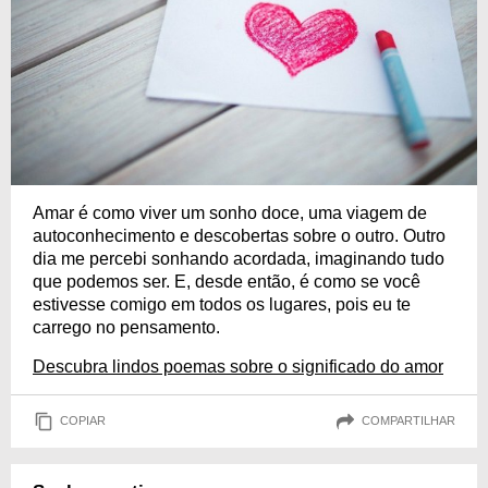
Amar é como viver um sonho doce, uma viagem de
autoconhecimento e descobertas sobre o outro. Outro
dia me percebi sonhando acordada, imaginando tudo
que podemos ser. E, desde então, é como se você
estivesse comigo em todos os lugares, pois eu te
carrego no pensamento.
Descubra lindos poemas sobre o significado do amor
COPIAR
COMPARTILHAR