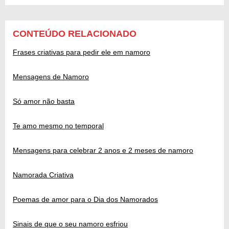
CONTEÚDO RELACIONADO
Frases criativas para pedir ele em namoro
Mensagens de Namoro
Só amor não basta
Te amo mesmo no temporal
Mensagens para celebrar 2 anos e 2 meses de namoro
Namorada Criativa
Poemas de amor para o Dia dos Namorados
Sinais de que o seu namoro esfriou