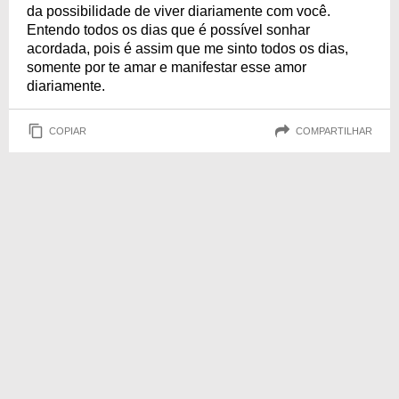
da possibilidade de viver diariamente com você.
Entendo todos os dias que é possível sonhar
acordada, pois é assim que me sinto todos os dias,
somente por te amar e manifestar esse amor
diariamente.
COPIAR
COMPARTILHAR