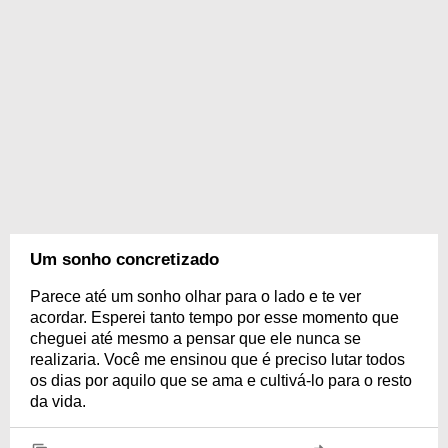
Um sonho concretizado
Parece até um sonho olhar para o lado e te ver
acordar. Esperei tanto tempo por esse momento que
cheguei até mesmo a pensar que ele nunca se
realizaria. Você me ensinou que é preciso lutar todos
os dias por aquilo que se ama e cultivá-lo para o resto
da vida.