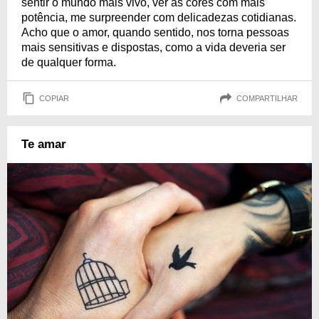
sentir o mundo mais vivo, ver as cores com mais
potência, me surpreender com delicadezas cotidianas.
Acho que o amor, quando sentido, nos torna pessoas
mais sensitivas e dispostas, como a vida deveria ser
de qualquer forma.
COPIAR
COMPARTILHAR
Te amar