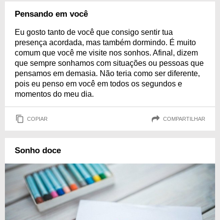
Pensando em você
Eu gosto tanto de você que consigo sentir tua
presença acordada, mas também dormindo. É muito
comum que você me visite nos sonhos. Afinal, dizem
que sempre sonhamos com situações ou pessoas que
pensamos em demasia. Não teria como ser diferente,
pois eu penso em você em todos os segundos e
momentos do meu dia.
COPIAR
COMPARTILHAR
Sonho doce