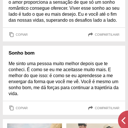
o amor proporciona a sensação de que só um sonho
romântico consegue oferecer. Viver esse sonho ao seu
lado é tudo o que eu mais desejo. Eu e você até o fim
das nossas vidas, superando os desafios lado a lado.
COPIAR
COMPARTILHAR
Sonho bom
Me sinto uma pessoa muito melhor depois que te
conheci. É como se eu me aceitasse muito mais. E
melhor do que isso: é como se eu aprendesse a me
enxergar da forma que você me vê. Você é mesmo um
sonho bom, me dá forças para continuar a trajetória da
vida.
COPIAR
COMPARTILHAR