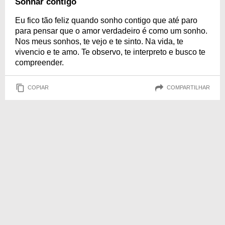
Sonhar contigo
Eu fico tão feliz quando sonho contigo que até paro
para pensar que o amor verdadeiro é como um sonho.
Nos meus sonhos, te vejo e te sinto. Na vida, te
vivencio e te amo. Te observo, te interpreto e busco te
compreender.
COPIAR
COMPARTILHAR