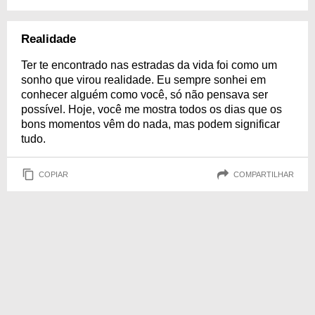
Realidade
Ter te encontrado nas estradas da vida foi como um
sonho que virou realidade. Eu sempre sonhei em
conhecer alguém como você, só não pensava ser
possível. Hoje, você me mostra todos os dias que os
bons momentos vêm do nada, mas podem significar
tudo.
COPIAR
COMPARTILHAR