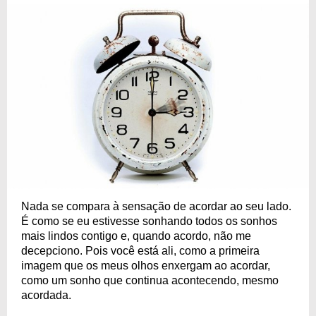
Nada se compara à sensação de acordar ao seu lado.
É como se eu estivesse sonhando todos os sonhos
mais lindos contigo e, quando acordo, não me
decepciono. Pois você está ali, como a primeira
imagem que os meus olhos enxergam ao acordar,
como um sonho que continua acontecendo, mesmo
acordada.