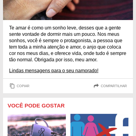
Te amar é como um sonho leve, desses que a gente
sente vontade de dormir mais um pouco. Nos meus
sonhos, você é sempre o protagonista, a pessoa que
tem toda a minha atenção e amor, o anjo que coloca
cor nos meus dias, e oferece vida, onde tudo é sempre
tão normal. Obrigada por isso, meu amor.
Lindas mensagens para o seu namorado!
COPIAR
COMPARTILHAR
VOCÊ PODE GOSTAR