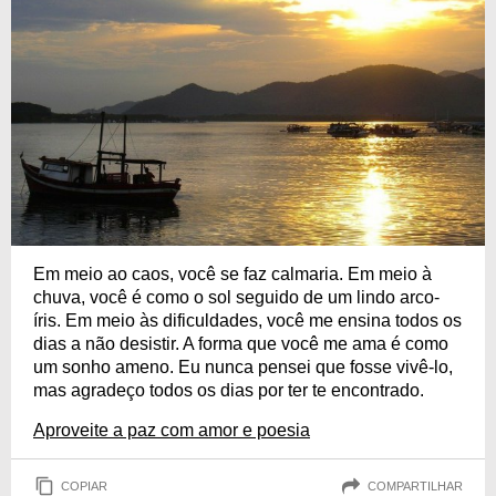
Em meio ao caos, você se faz calmaria. Em meio à
chuva, você é como o sol seguido de um lindo arco-
íris. Em meio às dificuldades, você me ensina todos os
dias a não desistir. A forma que você me ama é como
um sonho ameno. Eu nunca pensei que fosse vivê-lo,
mas agradeço todos os dias por ter te encontrado.
Aproveite a paz com amor e poesia
COPIAR
COMPARTILHAR