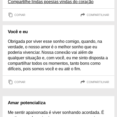
Compartilhe lindas poesias vindas do coração
COPIAR
COMPARTILHAR
Você e eu
Obrigada por viver esse sonho comigo, quando, na
verdade, o nosso amor é o melhor sonho que eu
poderia vivenciar. Nossa conexão vai além de
qualquer situação e, com você, eu me sinto disposta a
compartilhar todos os momentos, tanto bons como
difíceis, pois somos você e eu até o fim.
COPIAR
COMPARTILHAR
Amar potencializa
Me sentir apaixonada é viver sonhando acordada. É