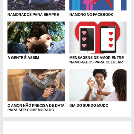
NAMORADOS PARA SEMPRE
NAMORO NO FACEBOOK
MENSAGENS DE AMOR ENTRE
A GENTE É ASSIM
NAMORADOS PARA CELULAR
O AMOR NÃO PRECISA DE DATA
DIA DO SURDO-MUDO
PARA SER COMEMORADO