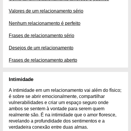
Valores de um relacionamento sério
Nenhum relacionamento é perfeito
Frases de relacionamento sério
Desejos de um relacionamento
Frases de relacionamento aberto
Intimidade
A intimidade em um relacionamento vai além do físico;
é sobre se abrir emocionalmente, compartilhar
vulnerabilidades e criar um espaço seguro onde
ambos se sentem à vontade para serem quem
realmente são. É na intimidade que o amor floresce,
revelando a profundidade dos sentimentos e a
verdadeira conexão entre duas almas.