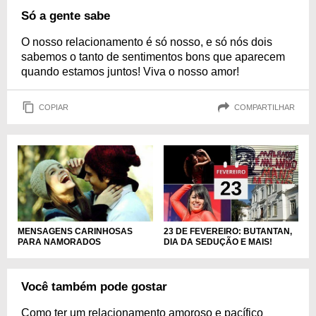
Só a gente sabe
O nosso relacionamento é só nosso, e só nós dois
sabemos o tanto de sentimentos bons que aparecem
quando estamos juntos! Viva o nosso amor!
COPIAR
COMPARTILHAR
23 DE FEVEREIRO: BUTANTAN,
MENSAGENS CARINHOSAS
DIA DA SEDUÇÃO E MAIS!
PARA NAMORADOS
Você também pode gostar
Como ter um relacionamento amoroso e pacífico