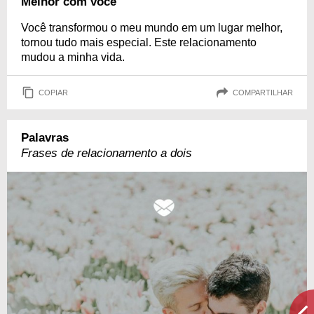
Melhor com você
Você transformou o meu mundo em um lugar melhor,
tornou tudo mais especial. Este relacionamento
mudou a minha vida.
COPIAR
COMPARTILHAR
Palavras
Frases de relacionamento a dois