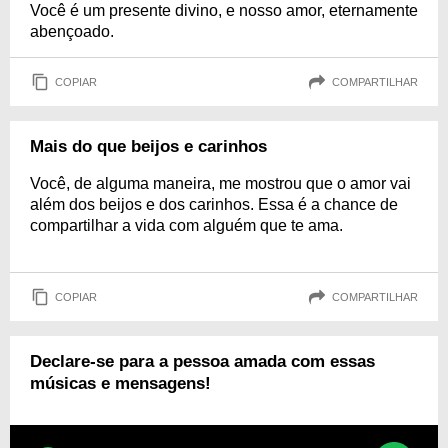
Você é um presente divino, e nosso amor, eternamente
abençoado.
COPIAR
COMPARTILHAR
Mais do que beijos e carinhos
Você, de alguma maneira, me mostrou que o amor vai
além dos beijos e dos carinhos. Essa é a chance de
compartilhar a vida com alguém que te ama.
COPIAR
COMPARTILHAR
Declare-se para a pessoa amada com essas
músicas e mensagens!