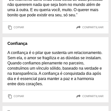
não quererem nada que seja bom no mundo além de
uma à outra. E eu queria você, muito. O querer mais
bonito que pode existir era seu, só seu."
COPIAR
COMPARTILHAR
Confiança
A confiança é o pilar que sustenta um relacionamento.
Sem ela, o amor se fragiliza e as dúvidas se instalam.
Quando confiamos plenamente no parceiro,
construímos um vínculo sólido, baseado na verdade e
na transparência. A confiança é conquistada dia após
dia e é essencial para manter a paz e a harmonia
entre dois corações.
COPIAR
COMPARTILHAR