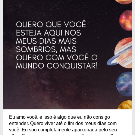
Eu amo você, e isso é algo que eu não consigo
entender. Quero viver até o fim dos meus dias com
você. Eu sou completamente apaixonada pelo seu