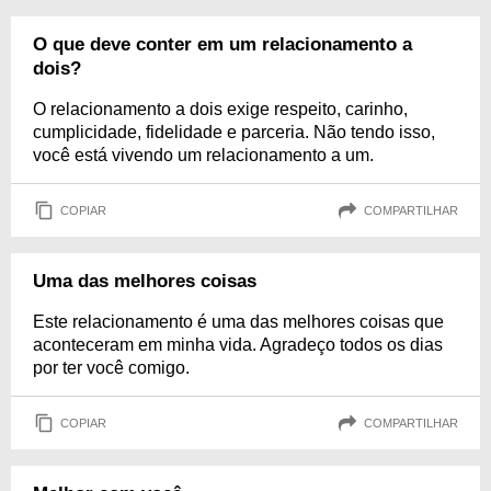
O que deve conter em um relacionamento a
dois?
O relacionamento a dois exige respeito, carinho,
cumplicidade, fidelidade e parceria. Não tendo isso,
você está vivendo um relacionamento a um.
COPIAR
COMPARTILHAR
Uma das melhores coisas
Este relacionamento é uma das melhores coisas que
aconteceram em minha vida. Agradeço todos os dias
por ter você comigo.
COPIAR
COMPARTILHAR