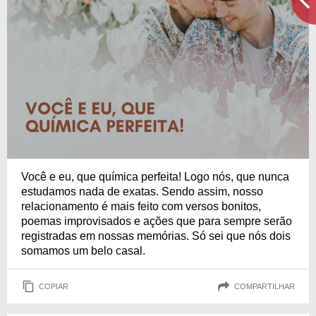
Você e eu, que química perfeita! Logo nós, que nunca
estudamos nada de exatas. Sendo assim, nosso
relacionamento é mais feito com versos bonitos,
poemas improvisados e ações que para sempre serão
registradas em nossas memórias. Só sei que nós dois
somamos um belo casal.
COPIAR
COMPARTILHAR