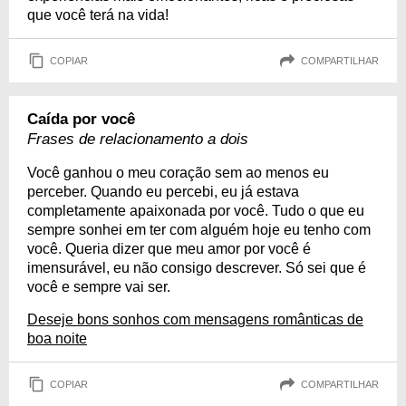
que você terá na vida!
COPIAR
COMPARTILHAR
Caída por você
Frases de relacionamento a dois
Você ganhou o meu coração sem ao menos eu
perceber. Quando eu percebi, eu já estava
completamente apaixonada por você. Tudo o que eu
sempre sonhei em ter com alguém hoje eu tenho com
você. Queria dizer que meu amor por você é
imensurável, eu não consigo descrever. Só sei que é
você e sempre vai ser.
Deseje bons sonhos com mensagens românticas de
boa noite
COPIAR
COMPARTILHAR