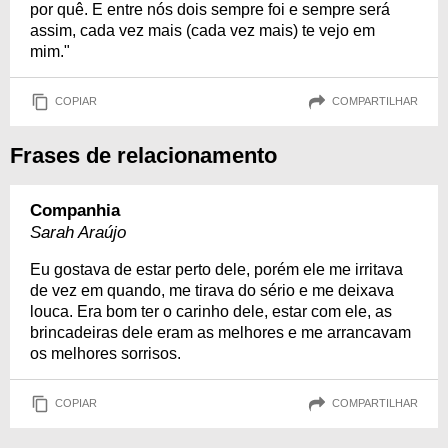
por quê. E entre nós dois sempre foi e sempre será
assim, cada vez mais (cada vez mais) te vejo em
mim."
COPIAR
COMPARTILHAR
Frases de relacionamento
Companhia
Sarah Araújo
Eu gostava de estar perto dele, porém ele me irritava
de vez em quando, me tirava do sério e me deixava
louca. Era bom ter o carinho dele, estar com ele, as
brincadeiras dele eram as melhores e me arrancavam
os melhores sorrisos.
COPIAR
COMPARTILHAR