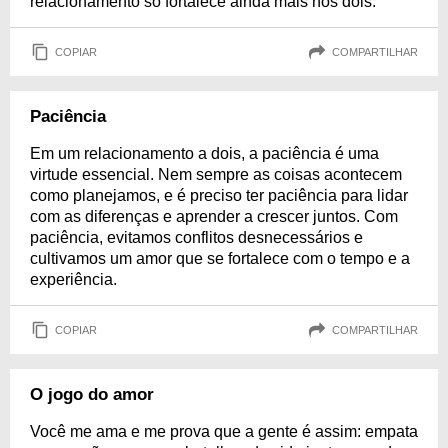
relacionamento só fortalece ainda mais nós dois.
COPIAR
COMPARTILHAR
Paciência
Em um relacionamento a dois, a paciência é uma
virtude essencial. Nem sempre as coisas acontecem
como planejamos, e é preciso ter paciência para lidar
com as diferenças e aprender a crescer juntos. Com
paciência, evitamos conflitos desnecessários e
cultivamos um amor que se fortalece com o tempo e a
experiência.
COPIAR
COMPARTILHAR
O jogo do amor
Você me ama e me prova que a gente é assim: empata