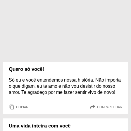
Quero só você!
Só eu e você entendemos nossa história. Não importa
o que digam, eu te amo e não vou desistir do nosso
amor. Te agradeço por me fazer sentir vivo de novo!
COPIAR
COMPARTILHAR
Uma vida inteira com você