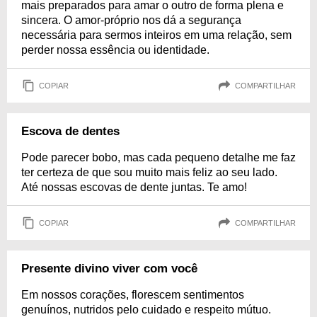
mais preparados para amar o outro de forma plena e
sincera. O amor-próprio nos dá a segurança
necessária para sermos inteiros em uma relação, sem
perder nossa essência ou identidade.
COPIAR
COMPARTILHAR
Escova de dentes
Pode parecer bobo, mas cada pequeno detalhe me faz
ter certeza de que sou muito mais feliz ao seu lado.
Até nossas escovas de dente juntas. Te amo!
COPIAR
COMPARTILHAR
Presente divino viver com você
Em nossos corações, florescem sentimentos
genuínos, nutridos pelo cuidado e respeito mútuo.