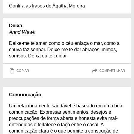
Confira as frases de Agatha Moreira
Deixa
Annd Wawk
Deixe-me te amar, como o céu enlaça o mar, como a
chuva faz sonhar. Deixe-me te dar abraços, mimos,
sorrisos. Deixa eu te cuidar.
COPIAR
COMPARTILHAR
Comunicação
Um relacionamento saudável é baseado em uma boa
comunicação. Expressar sentimentos, desejos e
preocupações de forma aberta e honesta evita mal-
entendidos e fortalece o laço entre o casal. A
comunicação clara é o que permite a construção de