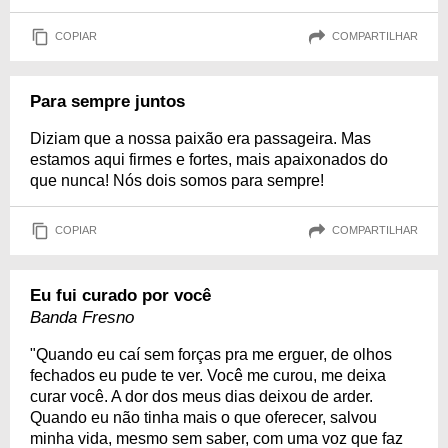
COPIAR
COMPARTILHAR
Para sempre juntos
Diziam que a nossa paixão era passageira. Mas
estamos aqui firmes e fortes, mais apaixonados do
que nunca! Nós dois somos para sempre!
COPIAR
COMPARTILHAR
Eu fui curado por você
Banda Fresno
"Quando eu caí sem forças pra me erguer, de olhos
fechados eu pude te ver. Você me curou, me deixa
curar você. A dor dos meus dias deixou de arder.
Quando eu não tinha mais o que oferecer, salvou
minha vida, mesmo sem saber, com uma voz que faz