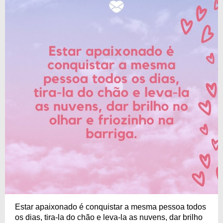
Estar apaixonado é conquistar a mesma pessoa todos
os dias, tira-la do chão e leva-la as nuvens, dar brilho