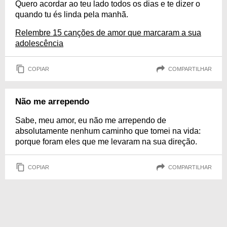
Quero acordar ao teu lado todos os dias e te dizer o
quando tu és linda pela manhã.
Relembre 15 canções de amor que marcaram a sua
adolescência
COPIAR
COMPARTILHAR
Não me arrependo
Sabe, meu amor, eu não me arrependo de
absolutamente nenhum caminho que tomei na vida:
porque foram eles que me levaram na sua direção.
COPIAR
COMPARTILHAR