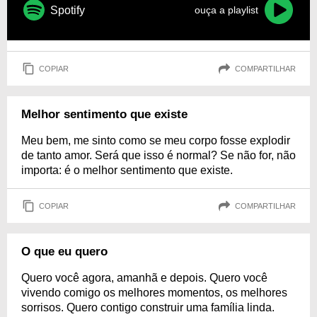
Spotify
ouça a playlist
COPIAR
COMPARTILHAR
Melhor sentimento que existe
Meu bem, me sinto como se meu corpo fosse explodir
de tanto amor. Será que isso é normal? Se não for, não
importa: é o melhor sentimento que existe.
COPIAR
COMPARTILHAR
O que eu quero
Quero você agora, amanhã e depois. Quero você
vivendo comigo os melhores momentos, os melhores
sorrisos. Quero contigo construir uma família linda.