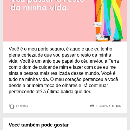
Você é o meu porto seguro, é aquele que eu tenho
plena certeza de que vou passar o resto da minha
vida. Você é um anjo que papai do céu enviou a Terra
com o dom de cuidar de mim e fazer com que eu me
sinta a pessoa mais realizada desse mundo. Você é
tudo na minha vida. O meu coração pertenceu a você
desde a primeira troca de olhares e irá continuar
pertencendo até a última batida que der.
COPIAR
COMPARTILHAR
Você também pode gostar