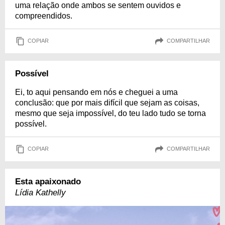
uma relação onde ambos se sentem ouvidos e
compreendidos.
COPIAR
COMPARTILHAR
Possível
Ei, to aqui pensando em nós e cheguei a uma
conclusão: que por mais difícil que sejam as coisas,
mesmo que seja impossível, do teu lado tudo se torna
possível.
COPIAR
COMPARTILHAR
Esta apaixonado
Lídia Kathelly