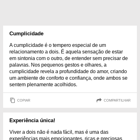
Cumplicidade
A cumplicidade é o tempero especial de um
relacionamento a dois. É aquela sensação de estar
em sintonia com o outro, de entender sem precisar de
palavras. Nos pequenos gestos e olhares, a
cumplicidade revela a profundidade do amor, criando
um ambiente de conforto e confiança, onde ambos se
sentem plenamente acolhidos.
COPIAR
COMPARTILHAR
Experiência única!
Viver a dois não é nada fácil, mas é uma das
experiências mais emocionantes, ricas e preciosas