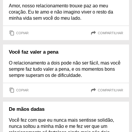
Amor, nosso relacionamento trouxe paz ao meu
coração. Eu te amo e não imagino viver o resto da
minha vida sem você do meu lado.
COPIAR
COMPARTILHAR
Você faz valer a pena
O relacionamento a dois pode não ser fácil, mas você
sempre faz tudo valer a pena, e os momentos bons
sempre superam os de dificuldade.
COPIAR
COMPARTILHAR
De mãos dadas
Você fez com que eu nunca mais sentisse solidão,
nunca soltou a minha mão e me fez ver que um