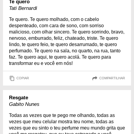
Te quero
Tati Bernardi
Te quero. Te quero molhado, com o cabelo
despenteado, com cara de sono, com sorriso
malicioso, com olhar sincero. Te quero sorrindo, bravo,
nervoso, emburrado, feliz, chateado, triste. Te quero
lindo, te quero feio, te quero desarrumado, te quero
perfumado. Te quero na sala, no quarto, na rua, tanto
faz. Te quero aqui, te quero acolá. Te quero para
transformar eu e você em nós!
COPIAR
COMPARTILHAR
Resgate
Gabito Nunes
Todas as vezes que te pego me olhando, todas as
vezes que meu celular mostra teu nome, todas as
vezes que eu sinto o teu perfume meu mundo grita que