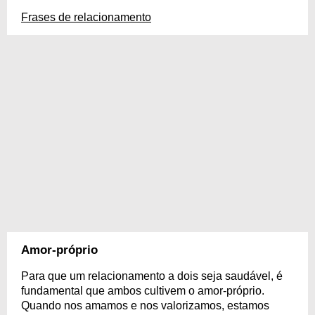
Frases de relacionamento
Amor-próprio
Para que um relacionamento a dois seja saudável, é
fundamental que ambos cultivem o amor-próprio.
Quando nos amamos e nos valorizamos, estamos