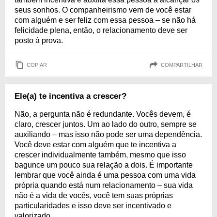
seus sonhos. O companheirismo vem de você estar
com alguém e ser feliz com essa pessoa – se não há
felicidade plena, então, o relacionamento deve ser
posto à prova.
COPIAR
COMPARTILHAR
Ele(a) te incentiva a crescer?
Não, a pergunta não é redundante. Vocês devem, é
claro, crescer juntos. Um ao lado do outro, sempre se
auxiliando – mas isso não pode ser uma dependência.
Você deve estar com alguém que te incentiva a
crescer individualmente também, mesmo que isso
bagunce um pouco sua relação a dois. É importante
lembrar que você ainda é uma pessoa com uma vida
própria quando está num relacionamento – sua vida
não é a vida de vocês, você tem suas próprias
particularidades e isso deve ser incentivado e
valorizado.