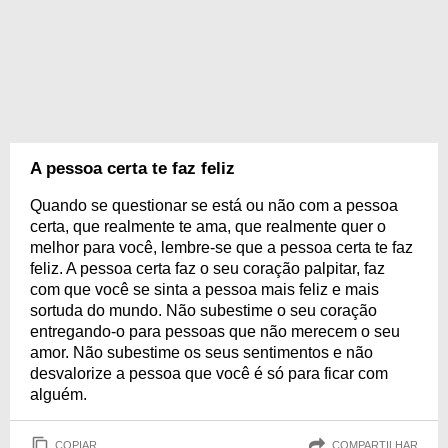
A pessoa certa te faz feliz
Quando se questionar se está ou não com a pessoa
certa, que realmente te ama, que realmente quer o
melhor para você, lembre-se que a pessoa certa te faz
feliz. A pessoa certa faz o seu coração palpitar, faz
com que você se sinta a pessoa mais feliz e mais
sortuda do mundo. Não subestime o seu coração
entregando-o para pessoas que não merecem o seu
amor. Não subestime os seus sentimentos e não
desvalorize a pessoa que você é só para ficar com
alguém.
COPIAR
COMPARTILHAR