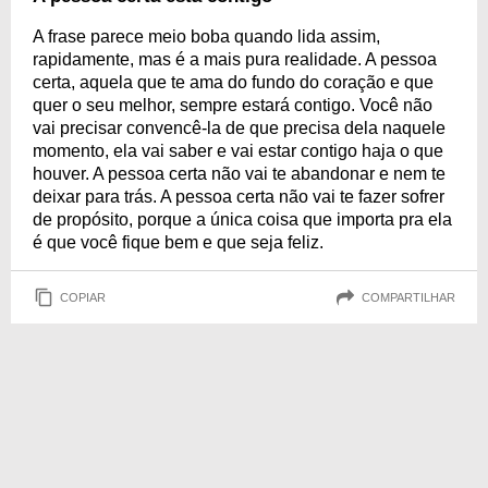
A frase parece meio boba quando lida assim,
rapidamente, mas é a mais pura realidade. A pessoa
certa, aquela que te ama do fundo do coração e que
quer o seu melhor, sempre estará contigo. Você não
vai precisar convencê-la de que precisa dela naquele
momento, ela vai saber e vai estar contigo haja o que
houver. A pessoa certa não vai te abandonar e nem te
deixar para trás. A pessoa certa não vai te fazer sofrer
de propósito, porque a única coisa que importa pra ela
é que você fique bem e que seja feliz.
COPIAR
COMPARTILHAR