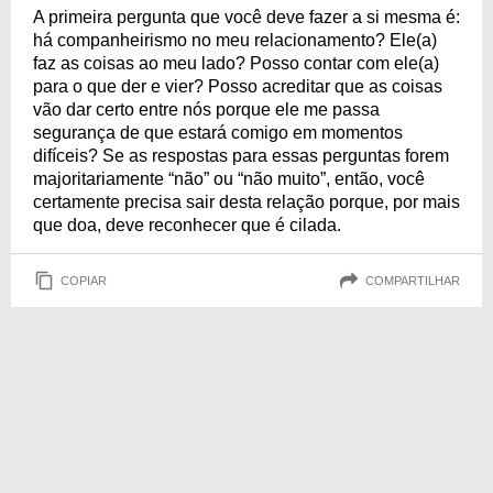
A primeira pergunta que você deve fazer a si mesma é:
há companheirismo no meu relacionamento? Ele(a)
faz as coisas ao meu lado? Posso contar com ele(a)
para o que der e vier? Posso acreditar que as coisas
vão dar certo entre nós porque ele me passa
segurança de que estará comigo em momentos
difíceis? Se as respostas para essas perguntas forem
majoritariamente “não” ou “não muito”, então, você
certamente precisa sair desta relação porque, por mais
que doa, deve reconhecer que é cilada.
COPIAR
COMPARTILHAR