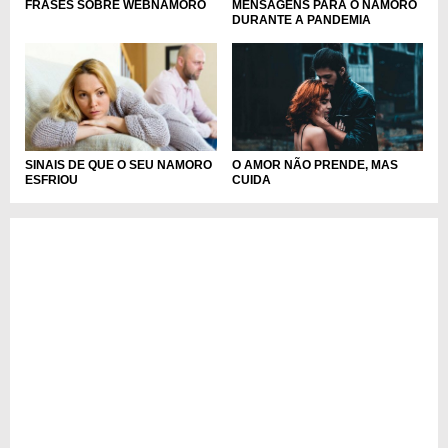
MENSAGENS PARA O NAMORO
FRASES SOBRE WEBNAMORO
DURANTE A PANDEMIA
O AMOR NÃO PRENDE, MAS
SINAIS DE QUE O SEU NAMORO
CUIDA
ESFRIOU