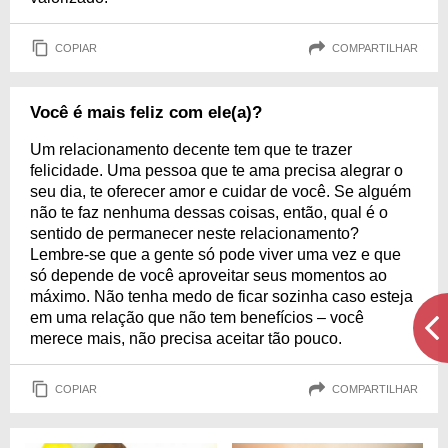
COPIAR
COMPARTILHAR
Você é mais feliz com ele(a)?
Um relacionamento decente tem que te trazer
felicidade. Uma pessoa que te ama precisa alegrar o
seu dia, te oferecer amor e cuidar de você. Se alguém
não te faz nenhuma dessas coisas, então, qual é o
sentido de permanecer neste relacionamento?
Lembre-se que a gente só pode viver uma vez e que
só depende de você aproveitar seus momentos ao
máximo. Não tenha medo de ficar sozinha caso esteja
em uma relação que não tem benefícios – você
merece mais, não precisa aceitar tão pouco.
COPIAR
COMPARTILHAR