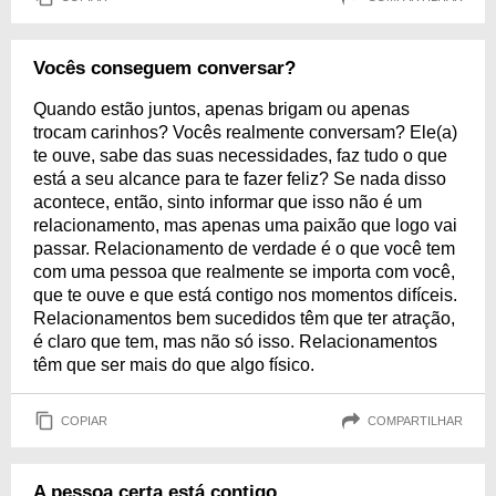
Vocês conseguem conversar?
Quando estão juntos, apenas brigam ou apenas
trocam carinhos? Vocês realmente conversam? Ele(a)
te ouve, sabe das suas necessidades, faz tudo o que
está a seu alcance para te fazer feliz? Se nada disso
acontece, então, sinto informar que isso não é um
relacionamento, mas apenas uma paixão que logo vai
passar. Relacionamento de verdade é o que você tem
com uma pessoa que realmente se importa com você,
que te ouve e que está contigo nos momentos difíceis.
Relacionamentos bem sucedidos têm que ter atração,
é claro que tem, mas não só isso. Relacionamentos
têm que ser mais do que algo físico.
COPIAR
COMPARTILHAR
A pessoa certa está contigo