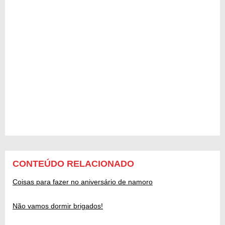
CONTEÚDO RELACIONADO
Coisas para fazer no aniversário de namoro
Não vamos dormir brigados!