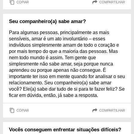
COPIAR
COMPARTILHAR
Seu companheiro(a) sabe amar?
Para algumas pessoas, principalmente as mais
sensíveis, amar é um ato involuntário – esses
indivíduos simplesmente amam de todo o coração e
por mais tempo do que a maioria das pessoas. Mas
nem todo mundo é assim. Tem gente que
simplesmente não sabe amar, seja porque nunca
aprendeu ou porque apenas não consegue. É
importante ter isso em mente quando for analisar o seu
relacionamento. Seu companheiro(a) sabe amar
você? Ele(a) sabe dar tudo de si para te fazer feliz? Se
ficar em dúvida, então, já sabe a resposta.
COPIAR
COMPARTILHAR
Vocês conseguem enfrentar situações difíceis?