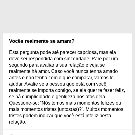
Vocês realmente se amam?
Esta pergunta pode até parecer capciosa, mas ela
deve ser respondida com sinceridade. Pare por um
segundo para avaliar a sua relação e veja se
realmente há amor. Caso você nunca tenha amado
antes e não tenha com o que comparar, vamos te
ajudar. Avalie se a pessoa que está com você
realmente se importa contigo, se ela quer te fazer feliz,
se há cumplicidade e gentileza nos atos dela.
Questione-se: “Nós temos mais momentos felizes ou
mais momentos tristes juntos(as)?”. Muitos momentos
tristes podem indicar que você está infeliz nesta
relação.