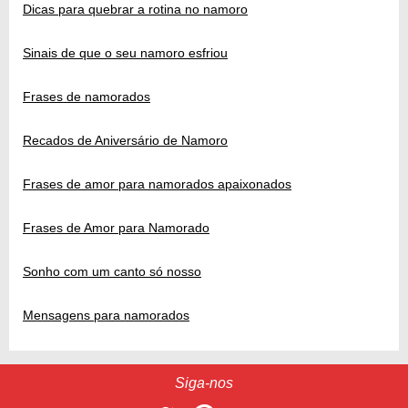
Dicas para quebrar a rotina no namoro
Sinais de que o seu namoro esfriou
Frases de namorados
Recados de Aniversário de Namoro
Frases de amor para namorados apaixonados
Frases de Amor para Namorado
Sonho com um canto só nosso
Mensagens para namorados
Siga-nos