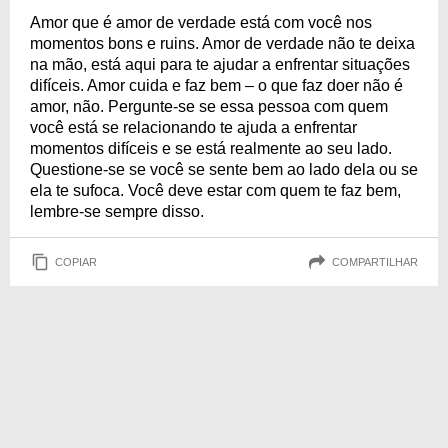
Amor que é amor de verdade está com você nos
momentos bons e ruins. Amor de verdade não te deixa
na mão, está aqui para te ajudar a enfrentar situações
difíceis. Amor cuida e faz bem – o que faz doer não é
amor, não. Pergunte-se se essa pessoa com quem
você está se relacionando te ajuda a enfrentar
momentos difíceis e se está realmente ao seu lado.
Questione-se se você se sente bem ao lado dela ou se
ela te sufoca. Você deve estar com quem te faz bem,
lembre-se sempre disso.
COPIAR
COMPARTILHAR