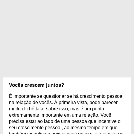
Vocês crescem juntos?
É importante se questionar se há crescimento pessoal
na relação de vocês. À primeira vista, pode parecer
muito clichê falar sobre isso, mas é um ponto
extremamente importante em uma relação. Você
precisa estar ao lado de uma pessoa que incentive o
seu crescimento pessoal, ao mesmo tempo em que
também incentiva e auxilia essa pessoa a alcançar os