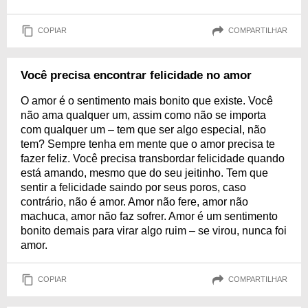
COPIAR
COMPARTILHAR
Você precisa encontrar felicidade no amor
O amor é o sentimento mais bonito que existe. Você
não ama qualquer um, assim como não se importa
com qualquer um – tem que ser algo especial, não
tem? Sempre tenha em mente que o amor precisa te
fazer feliz. Você precisa transbordar felicidade quando
está amando, mesmo que do seu jeitinho. Tem que
sentir a felicidade saindo por seus poros, caso
contrário, não é amor. Amor não fere, amor não
machuca, amor não faz sofrer. Amor é um sentimento
bonito demais para virar algo ruim – se virou, nunca foi
amor.
COPIAR
COMPARTILHAR