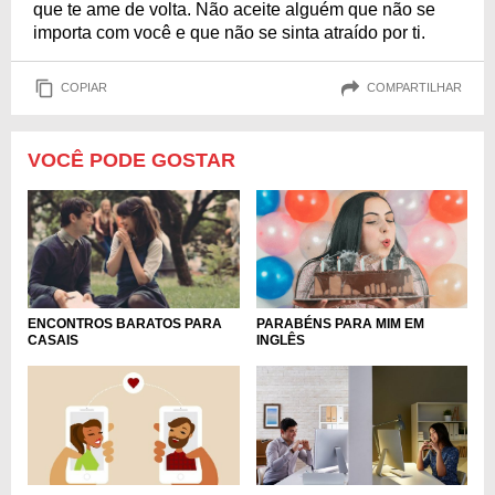
que te ame de volta. Não aceite alguém que não se
importa com você e que não se sinta atraído por ti.
COPIAR
COMPARTILHAR
VOCÊ PODE GOSTAR
PARABÉNS PARA MIM EM
ENCONTROS BARATOS PARA
INGLÊS
CASAIS