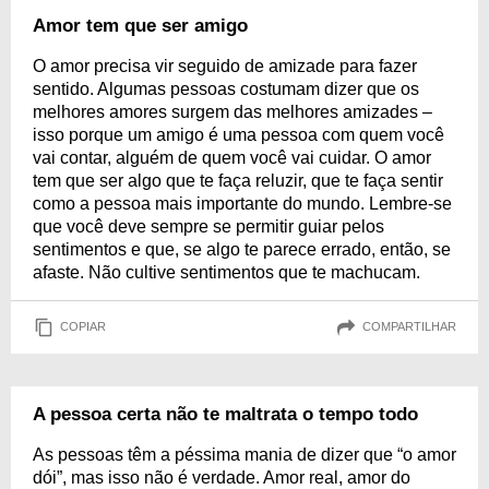
Amor tem que ser amigo
O amor precisa vir seguido de amizade para fazer
sentido. Algumas pessoas costumam dizer que os
melhores amores surgem das melhores amizades –
isso porque um amigo é uma pessoa com quem você
vai contar, alguém de quem você vai cuidar. O amor
tem que ser algo que te faça reluzir, que te faça sentir
como a pessoa mais importante do mundo. Lembre-se
que você deve sempre se permitir guiar pelos
sentimentos e que, se algo te parece errado, então, se
afaste. Não cultive sentimentos que te machucam.
COPIAR
COMPARTILHAR
A pessoa certa não te maltrata o tempo todo
As pessoas têm a péssima mania de dizer que “o amor
dói”, mas isso não é verdade. Amor real, amor do