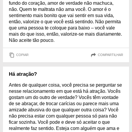
fundo do coração, amor de verdade não machuca,
não. Quem te maltrata não ama você. O amor é o
sentimento mais bonito que vai sentir em sua vida,
então, valorize o que você está sentindo. Não permita
que uma pessoa te coloque para baixo – você vale
mais do que isso, então, valorize-se mais diariamente.
Não aceite tão pouco.
COPIAR
COMPARTILHAR
Há atração?
Antes de qualquer coisa, você precisa se perguntar se
nesse relacionamento em que está há atração. Vocês
gostam um do outro de verdade? Vocês têm vontade
de se abraçar, de trocar carícias ou parece mais uma
amizade abusiva do que qualquer outra coisa? Você
não precisa estar com qualquer pessoa só para não
ficar sozinha. Você pode e deve só aceitar o que
realmente faz sentido. Esteja com alguém que ama e