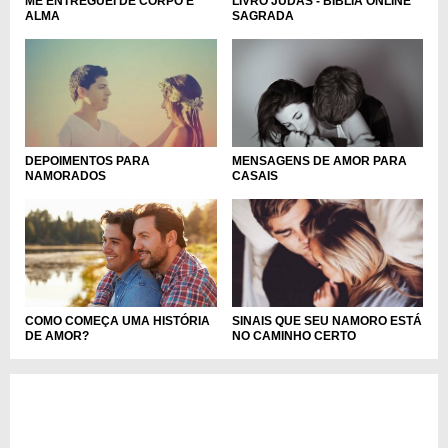
LIVRO JUDAS - BÍBLIA ONLINE
ME ENTREGUEI DE CORPO E
SAGRADA
ALMA
DEPOIMENTOS PARA
MENSAGENS DE AMOR PARA
NAMORADOS
CASAIS
COMO COMEÇA UMA HISTÓRIA
SINAIS QUE SEU NAMORO ESTÁ
DE AMOR?
NO CAMINHO CERTO