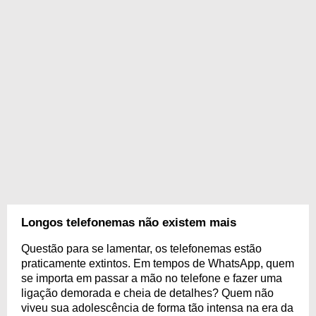
Longos telefonemas não existem mais
Questão para se lamentar, os telefonemas estão
praticamente extintos. Em tempos de WhatsApp, quem
se importa em passar a mão no telefone e fazer uma
ligação demorada e cheia de detalhes? Quem não
viveu sua adolescência de forma tão intensa na era da