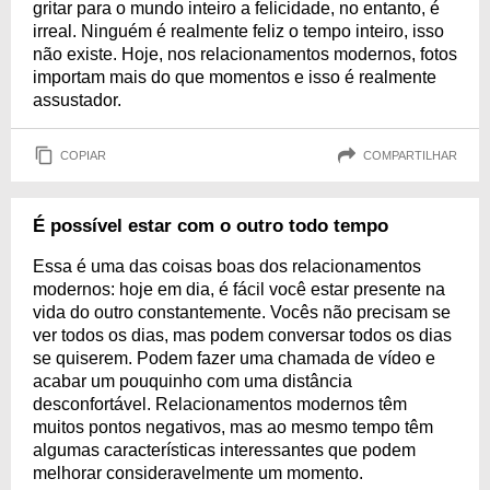
gritar para o mundo inteiro a felicidade, no entanto, é
irreal. Ninguém é realmente feliz o tempo inteiro, isso
não existe. Hoje, nos relacionamentos modernos, fotos
importam mais do que momentos e isso é realmente
assustador.
COPIAR
COMPARTILHAR
É possível estar com o outro todo tempo
Essa é uma das coisas boas dos relacionamentos
modernos: hoje em dia, é fácil você estar presente na
vida do outro constantemente. Vocês não precisam se
ver todos os dias, mas podem conversar todos os dias
se quiserem. Podem fazer uma chamada de vídeo e
acabar um pouquinho com uma distância
desconfortável. Relacionamentos modernos têm
muitos pontos negativos, mas ao mesmo tempo têm
algumas características interessantes que podem
melhorar consideravelmente um momento.