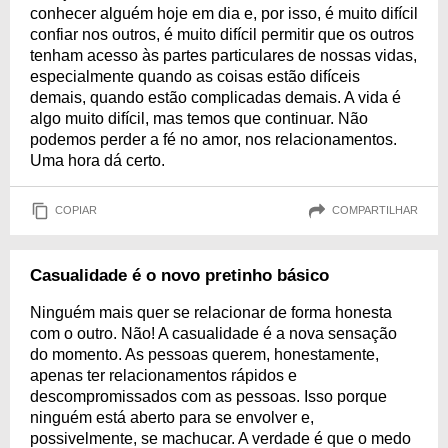
conhecer alguém hoje em dia e, por isso, é muito difícil
confiar nos outros, é muito difícil permitir que os outros
tenham acesso às partes particulares de nossas vidas,
especialmente quando as coisas estão difíceis
demais, quando estão complicadas demais. A vida é
algo muito difícil, mas temos que continuar. Não
podemos perder a fé no amor, nos relacionamentos.
Uma hora dá certo.
COPIAR
COMPARTILHAR
Casualidade é o novo pretinho básico
Ninguém mais quer se relacionar de forma honesta
com o outro. Não! A casualidade é a nova sensação
do momento. As pessoas querem, honestamente,
apenas ter relacionamentos rápidos e
descompromissados com as pessoas. Isso porque
ninguém está aberto para se envolver e,
possivelmente, se machucar. A verdade é que o medo