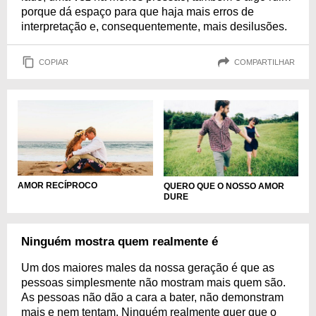
porque dá espaço para que haja mais erros de
interpretação e, consequentemente, mais desilusões.
COPIAR
COMPARTILHAR
AMOR RECÍPROCO
QUERO QUE O NOSSO AMOR
DURE
Ninguém mostra quem realmente é
Um dos maiores males da nossa geração é que as
pessoas simplesmente não mostram mais quem são.
As pessoas não dão a cara a bater, não demonstram
mais e nem tentam. Ninguém realmente quer que o