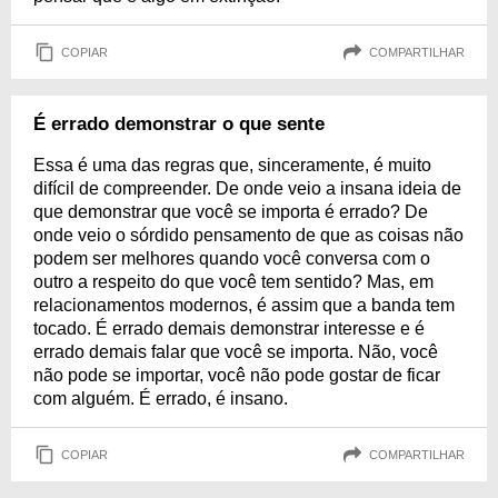
COPIAR
COMPARTILHAR
É errado demonstrar o que sente
Essa é uma das regras que, sinceramente, é muito
difícil de compreender. De onde veio a insana ideia de
que demonstrar que você se importa é errado? De
onde veio o sórdido pensamento de que as coisas não
podem ser melhores quando você conversa com o
outro a respeito do que você tem sentido? Mas, em
relacionamentos modernos, é assim que a banda tem
tocado. É errado demais demonstrar interesse e é
errado demais falar que você se importa. Não, você
não pode se importar, você não pode gostar de ficar
com alguém. É errado, é insano.
COPIAR
COMPARTILHAR