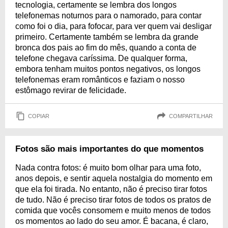
tecnologia, certamente se lembra dos longos
telefonemas noturnos para o namorado, para contar
como foi o dia, para fofocar, para ver quem vai desligar
primeiro. Certamente também se lembra da grande
bronca dos pais ao fim do mês, quando a conta de
telefone chegava caríssima. De qualquer forma,
embora tenham muitos pontos negativos, os longos
telefonemas eram românticos e faziam o nosso
estômago revirar de felicidade.
COPIAR
COMPARTILHAR
Fotos são mais importantes do que momentos
Nada contra fotos: é muito bom olhar para uma foto,
anos depois, e sentir aquela nostalgia do momento em
que ela foi tirada. No entanto, não é preciso tirar fotos
de tudo. Não é preciso tirar fotos de todos os pratos de
comida que vocês consomem e muito menos de todos
os momentos ao lado do seu amor. É bacana, é claro,