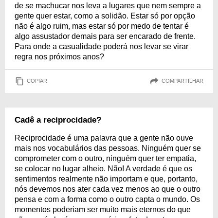
de se machucar nos leva a lugares que nem sempre a
gente quer estar, como a solidão. Estar só por opção
não é algo ruim, mas estar só por medo de tentar é
algo assustador demais para ser encarado de frente.
Para onde a casualidade poderá nos levar se virar
regra nos próximos anos?
COPIAR
COMPARTILHAR
Cadê a reciprocidade?
Reciprocidade é uma palavra que a gente não ouve
mais nos vocabulários das pessoas. Ninguém quer se
comprometer com o outro, ninguém quer ter empatia,
se colocar no lugar alheio. Não! A verdade é que os
sentimentos realmente não importam e que, portanto,
nós devemos nos ater cada vez menos ao que o outro
pensa e com a forma como o outro capta o mundo. Os
momentos poderiam ser muito mais eternos do que