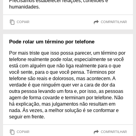
Precisamos estabelecer relações, conexões e
humanidades.
COPIAR
COMPARTILHAR
Pode rolar um término por telefone
Por mais triste que isso possa parecer, um término por
telefone realmente pode rolar, especialmente se você
está com alguém que não liga realmente para o que
você sente, para o que você pensa. Términos por
telefone são reais e dolorosos, mas acontecem. A
verdade é que ninguém quer ver a cara de dor da
outra pessoa levando um fora e, por isso, as pessoas
agem de forma covarde e terminam por telefone. Não
há explicação, mas julgamentos não resultam em
nada. Às vezes, a melhor solução é se conformar e
seguir em frente.
COPIAR
COMPARTILHAR