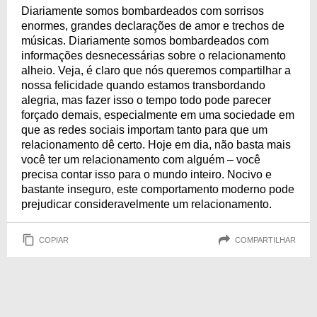
Diariamente somos bombardeados com sorrisos
enormes, grandes declarações de amor e trechos de
músicas. Diariamente somos bombardeados com
informações desnecessárias sobre o relacionamento
alheio. Veja, é claro que nós queremos compartilhar a
nossa felicidade quando estamos transbordando
alegria, mas fazer isso o tempo todo pode parecer
forçado demais, especialmente em uma sociedade em
que as redes sociais importam tanto para que um
relacionamento dê certo. Hoje em dia, não basta mais
você ter um relacionamento com alguém – você
precisa contar isso para o mundo inteiro. Nocivo e
bastante inseguro, este comportamento moderno pode
prejudicar consideravelmente um relacionamento.
COPIAR
COMPARTILHAR