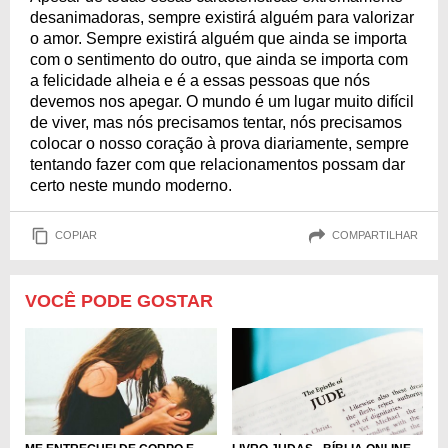
desanimadoras, sempre existirá alguém para valorizar
o amor. Sempre existirá alguém que ainda se importa
com o sentimento do outro, que ainda se importa com
a felicidade alheia e é a essas pessoas que nós
devemos nos apegar. O mundo é um lugar muito difícil
de viver, mas nós precisamos tentar, nós precisamos
colocar o nosso coração à prova diariamente, sempre
tentando fazer com que relacionamentos possam dar
certo neste mundo moderno.
COPIAR
COMPARTILHAR
VOCÊ PODE GOSTAR