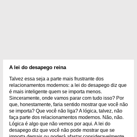
A lei do desapego reina
Talvez essa seja a parte mais frustrante dos
relacionamentos modernos: a lei do desapego diz que
é mais inteligente quem se importa menos.
Sinceramente, onde vamos parar com tudo isso? Por
que, honestamente, faria sentido mostrar que você não
se importa? Que você não liga? A lógica, talvez, não
faça parte dos relacionamentos modernos. Não, não.
Lógica é algo que não vemos por aqui. A lei do
desapego diz que você não pode mostrar que se
importa demais ou poderá afastar consideravelmente