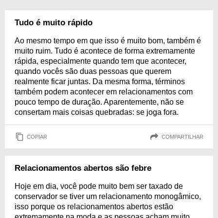
Tudo é muito rápido
Ao mesmo tempo em que isso é muito bom, também é
muito ruim. Tudo é acontece de forma extremamente
rápida, especialmente quando tem que acontecer,
quando vocês são duas pessoas que querem
realmente ficar juntas. Da mesma forma, términos
também podem acontecer em relacionamentos com
pouco tempo de duração. Aparentemente, não se
consertam mais coisas quebradas: se joga fora.
COPIAR
COMPARTILHAR
Relacionamentos abertos são febre
Hoje em dia, você pode muito bem ser taxado de
conservador se tiver um relacionamento monogâmico,
isso porque os relacionamentos abertos estão
extremamente na moda e as pessoas acham muito