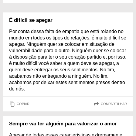
É difícil se apegar
Por conta dessa falta de empatia que está rolando no
mundo em todos os tipos de relações, é muito difícil se
apegar. Ninguém quer se colocar em situação de
vulnerabilidade para o outro. Ninguém quer se colocar
à disposição para ter o seu coração partido e, por isso,
é muito difícil você saber a quem deve se apegar, a
quem deve entregar os seus sentimentos. No fim,
acabamos não entregando a ninguém. No fim,
acabamos por deixar estes sentimentos presos dentro
de nós.
COPIAR
COMPARTILHAR
Sempre vai ter alguém para valorizar o amor
Apesar de todas essas características extremamente