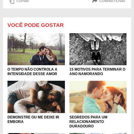
COPIAR
COMPARTILHAR
VOCÊ PODE GOSTAR
O TEMPO NÃO CONTROLA A
15 MOTIVOS PARA TERMINAR O
INTENSIDADE DESSE AMOR
ANO NAMORANDO
DEMONSTRE OU ME DEIXE IR
SEGREDOS PARA UM
EMBORA
RELACIONAMENTO
DURADOURO