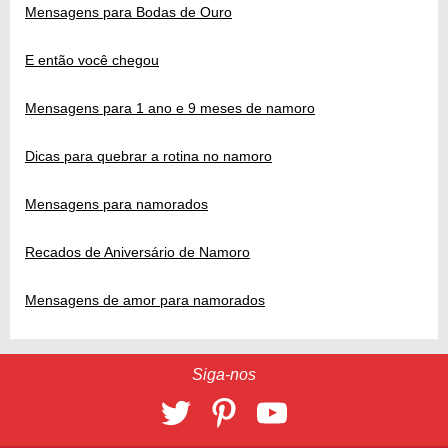
Mensagens para Bodas de Ouro
E então você chegou
Mensagens para 1 ano e 9 meses de namoro
Dicas para quebrar a rotina no namoro
Mensagens para namorados
Recados de Aniversário de Namoro
Mensagens de amor para namorados
Siga-nos