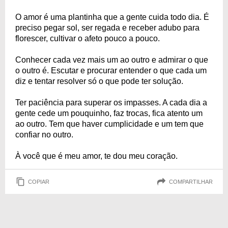
O amor é uma plantinha que a gente cuida todo dia. É
preciso pegar sol, ser regada e receber adubo para
florescer, cultivar o afeto pouco a pouco.
Conhecer cada vez mais um ao outro e admirar o que
o outro é. Escutar e procurar entender o que cada um
diz e tentar resolver só o que pode ter solução.
Ter paciência para superar os impasses. A cada dia a
gente cede um pouquinho, faz trocas, fica atento um
ao outro. Tem que haver cumplicidade e um tem que
confiar no outro.
À você que é meu amor, te dou meu coração.
COPIAR
COMPARTILHAR