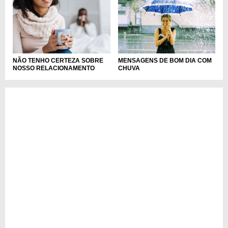
NÃO TENHO CERTEZA SOBRE
MENSAGENS DE BOM DIA COM
NOSSO RELACIONAMENTO
CHUVA