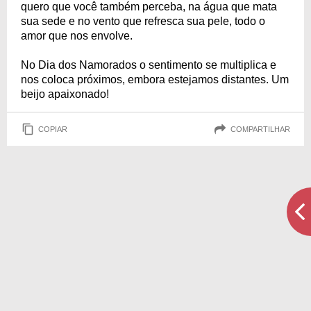
quero que você também perceba, na água que mata
sua sede e no vento que refresca sua pele, todo o
amor que nos envolve.
No Dia dos Namorados o sentimento se multiplica e
nos coloca próximos, embora estejamos distantes. Um
beijo apaixonado!
COPIAR
COMPARTILHAR