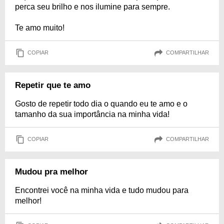
perca seu brilho e nos ilumine para sempre.
Te amo muito!
COPIAR
COMPARTILHAR
Repetir que te amo
Gosto de repetir todo dia o quando eu te amo e o
tamanho da sua importância na minha vida!
COPIAR
COMPARTILHAR
Mudou pra melhor
Encontrei você na minha vida e tudo mudou para
melhor!