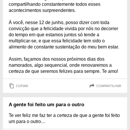
compartilhando constantemente todos esses
acontecimentos surpreendentes.
À você, nesse 12 de junho, posso dizer com toda
convicção que a felicidade vivida por nós no decorrer
do tempo em que estamos juntos só tende a
multiplicar-se, e que essa felicidade tem sido o
alimento de constante sustentação do meu bem estar.
Assim, façamos dos nossos próximos dias dos
namorados, algo sequencial, onde renovaremos a
certeza de que seremos felizes para sempre. Te amo!
COPIAR
COMPARTILHAR
A gente foi feito um para o outro
Te ver feliz me faz ter a certeza de que a gente foi feito
um para o outro…