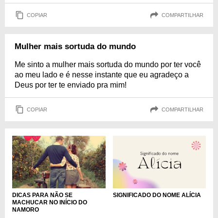
COPIAR
COMPARTILHAR
Mulher mais sortuda do mundo
Me sinto a mulher mais sortuda do mundo por ter você
ao meu lado e é nesse instante que eu agradeço a
Deus por ter te enviado pra mim!
COPIAR
COMPARTILHAR
SIGNIFICADO DO NOME ALÍCIA
DICAS PARA NÃO SE
MACHUCAR NO INÍCIO DO
NAMORO