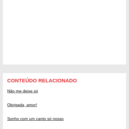
CONTEÚDO RELACIONADO
Não me deixe só
Obrigada, amor!
Sonho com um canto só nosso