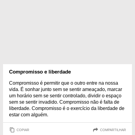
Compromisso e liberdade
Compromisso é permitir que o outro entre na nossa
vida. É sonhar junto sem se sentir ameaçado, marcar
um horário sem se sentir controlado, dividir o espaço
sem se sentir invadido. Compromisso não é falta de
liberdade. Compromisso é o exercício da liberdade de
estar com alguém.
COPIAR
COMPARTILHAR