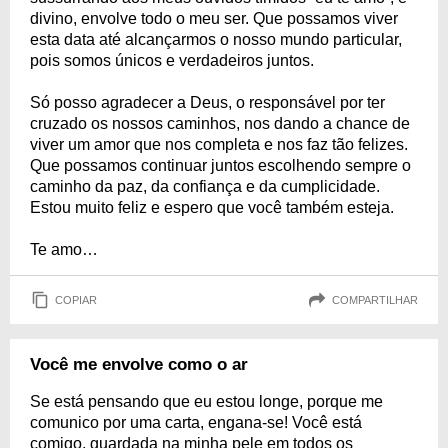
divino, envolve todo o meu ser. Que possamos viver
esta data até alcançarmos o nosso mundo particular,
pois somos únicos e verdadeiros juntos.
Só posso agradecer a Deus, o responsável por ter
cruzado os nossos caminhos, nos dando a chance de
viver um amor que nos completa e nos faz tão felizes.
Que possamos continuar juntos escolhendo sempre o
caminho da paz, da confiança e da cumplicidade.
Estou muito feliz e espero que você também esteja.
Te amo…
COPIAR
COMPARTILHAR
Você me envolve como o ar
Se está pensando que eu estou longe, porque me
comunico por uma carta, engana-se! Você está
comigo, guardada na minha pele em todos os