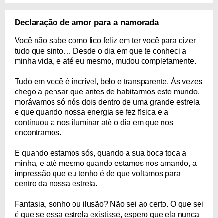
Declaração de amor para a namorada
Você não sabe como fico feliz em ter você para dizer
tudo que sinto… Desde o dia em que te conheci a
minha vida, e até eu mesmo, mudou completamente.
Tudo em você é incrível, belo e transparente. Às vezes
chego a pensar que antes de habitarmos este mundo,
morávamos só nós dois dentro de uma grande estrela
e que quando nossa energia se fez física ela
continuou a nos iluminar até o dia em que nos
encontramos.
E quando estamos sós, quando a sua boca toca a
minha, e até mesmo quando estamos nos amando, a
impressão que eu tenho é de que voltamos para
dentro da nossa estrela.
Fantasia, sonho ou ilusão? Não sei ao certo. O que sei
é que se essa estrela existisse, espero que ela nunca