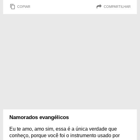
COPIAR
COMPARTILHAR
Namorados evangélicos
Eu te amo, amo sim, essa é a única verdade que
conheço, porque você foi o instrumento usado por