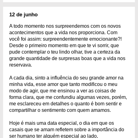
12 de junho
A todo momento nos surpreendemos com os novos
acontecimentos que a vida nos proporciona. Com
você foi assim: surpreendentemente emocionante?!
Desde o primeiro momento em que te vi sorrir, que
pude contemplar o teu lindo olhar, tive a certeza da
grande quantidade de surpresas boas que a vida nos
reservava.
A cada dia, sinto a influência do seu grande amor na
minha vida, esse amor que tanto modificou o meu
modo de agir, que me ensinou a ver as coisas de
forma clara, que me confundiu algumas vezes, porém,
me esclareceu em detalhes o quanto é bom sentir e
compartilhar o sentimento com quem amamos.
Hoje é mais uma data especial, o dia em que os
casais que se amam refletem sobre a importância do
ser humano ter alguém especial ao lado,