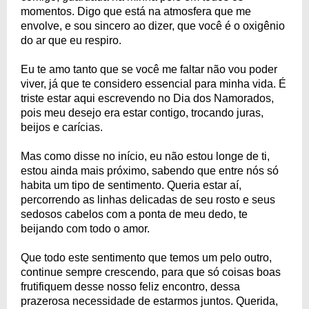
momentos. Digo que está na atmosfera que me
envolve, e sou sincero ao dizer, que você é o oxigênio
do ar que eu respiro.
Eu te amo tanto que se você me faltar não vou poder
viver, já que te considero essencial para minha vida. É
triste estar aqui escrevendo no Dia dos Namorados,
pois meu desejo era estar contigo, trocando juras,
beijos e carícias.
Mas como disse no início, eu não estou longe de ti,
estou ainda mais próximo, sabendo que entre nós só
habita um tipo de sentimento. Queria estar aí,
percorrendo as linhas delicadas de seu rosto e seus
sedosos cabelos com a ponta de meu dedo, te
beijando com todo o amor.
Que todo este sentimento que temos um pelo outro,
continue sempre crescendo, para que só coisas boas
frutifiquem desse nosso feliz encontro, dessa
prazerosa necessidade de estarmos juntos. Querida,