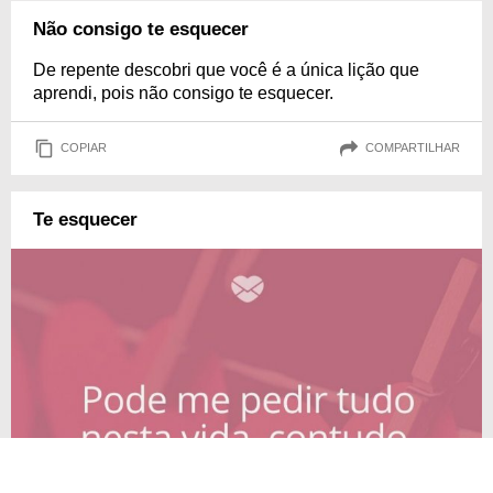
Não consigo te esquecer
De repente descobri que você é a única lição que
aprendi, pois não consigo te esquecer.
COPIAR
COMPARTILHAR
Te esquecer