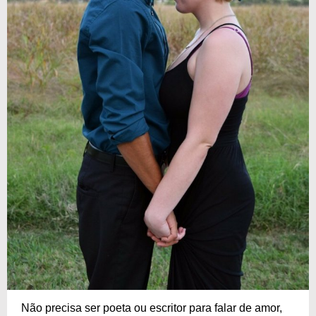
Não precisa ser poeta ou escritor para falar de amor,