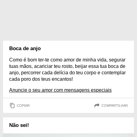
Boca de anjo
Como é bom ter-te como amor de minha vida, segurar
tuas mãos, acariciar teu rosto, beijar essa tua boca de
anjo, percorrer cada delícia do teu corpo e contemplar
cada poro dos teus encantos!
Anuncie o seu amor com mensagens especiais
COPIAR
COMPARTILHAR
Não sei!