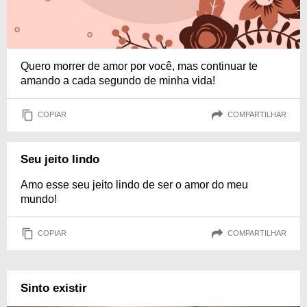
Quero morrer de amor por você, mas continuar te
amando a cada segundo de minha vida!
COPIAR
COMPARTILHAR
Seu jeito lindo
Amo esse seu jeito lindo de ser o amor do meu
mundo!
COPIAR
COMPARTILHAR
Sinto existir