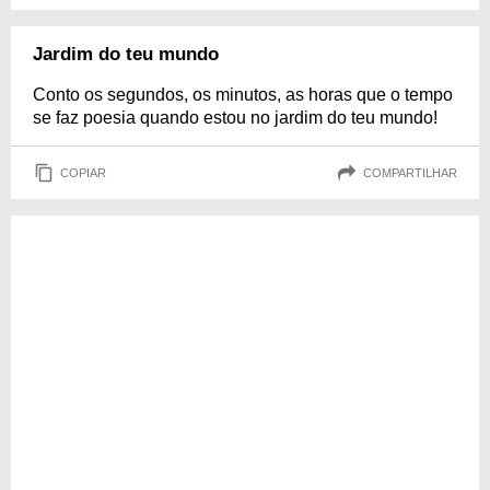
Jardim do teu mundo
Conto os segundos, os minutos, as horas que o tempo
se faz poesia quando estou no jardim do teu mundo!
COPIAR
COMPARTILHAR