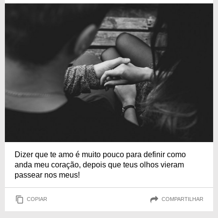
Dizer que te amo é muito pouco para definir como
anda meu coração, depois que teus olhos vieram
passear nos meus!
COPIAR
COMPARTILHAR