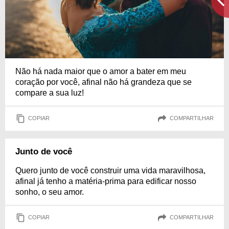
Não há nada maior que o amor a bater em meu
coração por você, afinal não há grandeza que se
compare a sua luz!
COPIAR
COMPARTILHAR
Junto de você
Quero junto de você construir uma vida maravilhosa,
afinal já tenho a matéria-prima para edificar nosso
sonho, o seu amor.
COPIAR
COMPARTILHAR