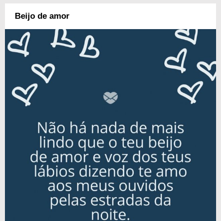
Beijo de amor