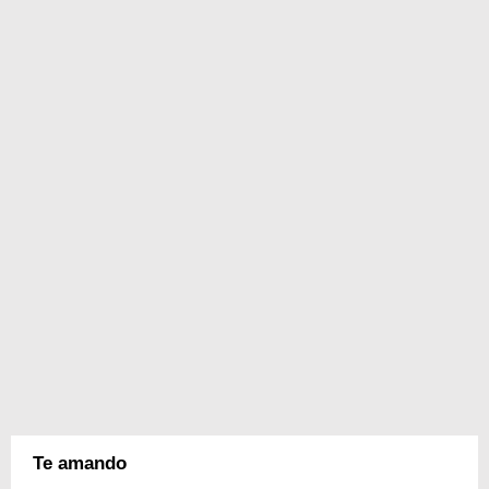
Te amando