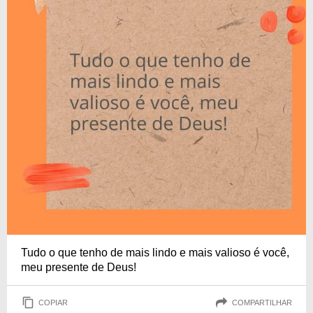
Tudo o que tenho de mais lindo e mais valioso é você,
meu presente de Deus!
COPIAR
COMPARTILHAR