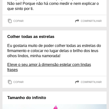
Não sei! Porque não há como medir e nem explicar o
que sinto por ti.
COPIAR
COMPARTILHAR
Colher todas as estrelas
Eu gostaria muito de poder colher todas as estrelas do
firmamento e colocar no lugar delas o brilho dos teus
olhos lindos, minha namorada!
Eleve o seu amor à dimensão estelar com lindas
frases
COPIAR
COMPARTILHAR
Tamanho do infinito