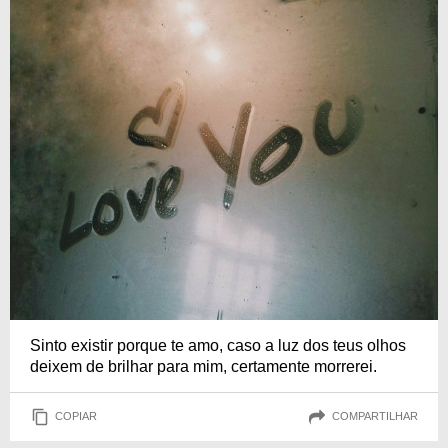
Sinto existir porque te amo, caso a luz dos teus olhos
deixem de brilhar para mim, certamente morrerei.
COPIAR
COMPARTILHAR