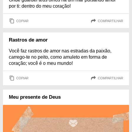
por ti: dentro do meu coração!
COPIAR
COMPARTILHAR
Rastros de amor
Você faz rastros de amor nas estradas da paixão,
carrego-te no peito, como amuleto em forma de
coração; você é o meu mundo!
COPIAR
COMPARTILHAR
Meu presente de Deus