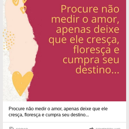
Procure não medir o amor, apenas deixe que ele
cresça, floresça e cumpra seu destino...