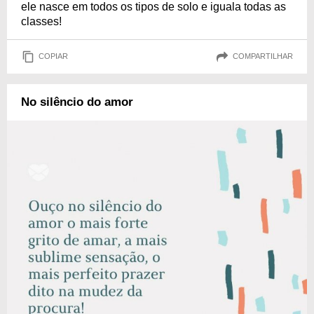
ele nasce em todos os tipos de solo e iguala todas as
classes!
COPIAR
COMPARTILHAR
No silêncio do amor