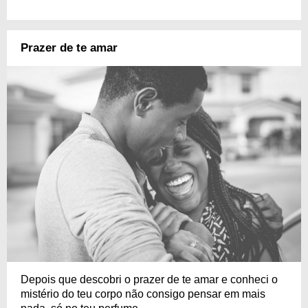
Prazer de te amar
Depois que descobri o prazer de te amar e conheci o
mistério do teu corpo não consigo pensar em mais