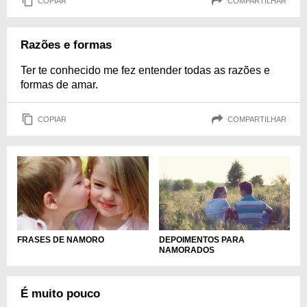
COPIAR
COMPARTILHAR
Razões e formas
Ter te conhecido me fez entender todas as razões e
formas de amar.
COPIAR
COMPARTILHAR
DEPOIMENTOS PARA
FRASES DE NAMORO
NAMORADOS
É muito pouco