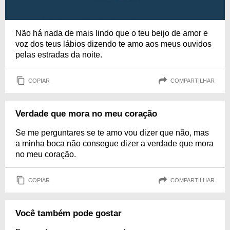
Não há nada de mais lindo que o teu beijo de amor e
voz dos teus lábios dizendo te amo aos meus ouvidos
pelas estradas da noite.
COPIAR
COMPARTILHAR
Verdade que mora no meu coração
Se me perguntares se te amo vou dizer que não, mas
a minha boca não consegue dizer a verdade que mora
no meu coração.
COPIAR
COMPARTILHAR
Você também pode gostar