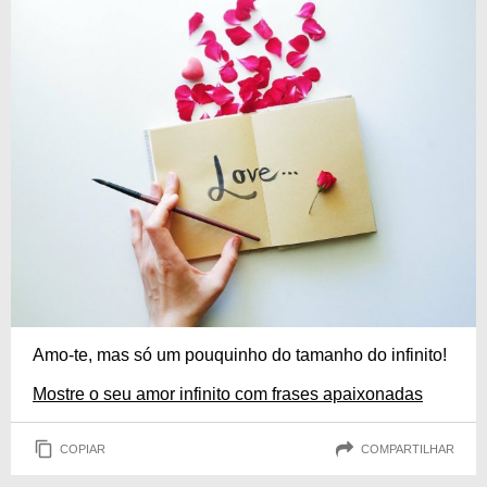
Amo-te, mas só um pouquinho do tamanho do infinito!
Mostre o seu amor infinito com frases apaixonadas
COPIAR
COMPARTILHAR