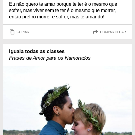
Eu não quero te amar porque te ter é o mesmo que
sofrer, mas viver sem te ter é o mesmo que morrer,
então prefiro morrer e sofrer, mas te amando!
COPIAR
COMPARTILHAR
Iguala todas as classes
Frases de Amor para os Namorados