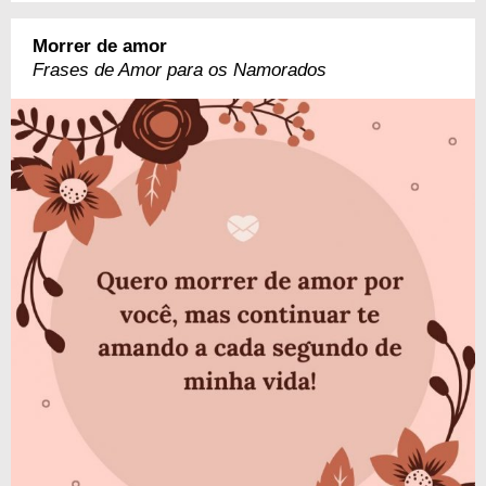
Morrer de amor
Frases de Amor para os Namorados