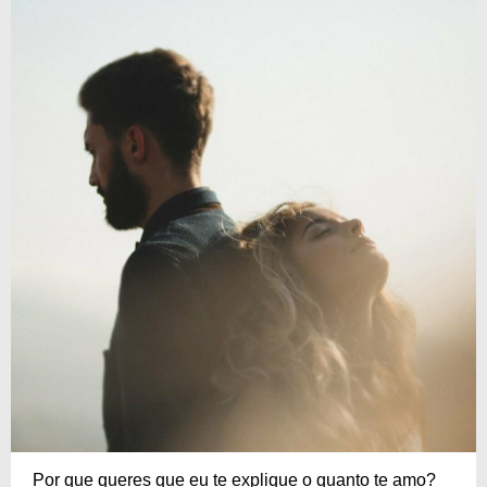
Por que queres que eu te explique o quanto te amo?