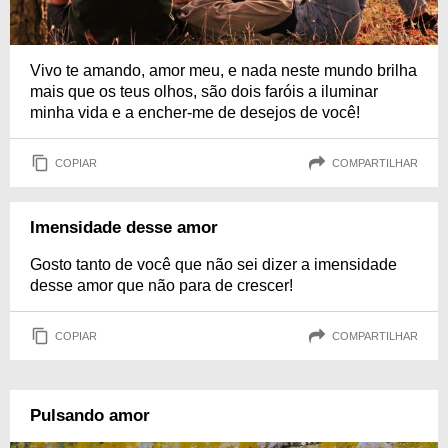
Vivo te amando, amor meu, e nada neste mundo brilha
mais que os teus olhos, são dois faróis a iluminar
minha vida e a encher-me de desejos de você!
COPIAR
COMPARTILHAR
Imensidade desse amor
Gosto tanto de você que não sei dizer a imensidade
desse amor que não para de crescer!
COPIAR
COMPARTILHAR
Pulsando amor