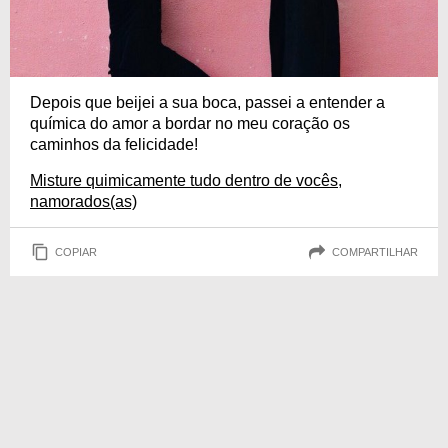
Depois que beijei a sua boca, passei a entender a
química do amor a bordar no meu coração os
caminhos da felicidade!
Misture quimicamente tudo dentro de vocês,
namorados(as)
COPIAR
COMPARTILHAR