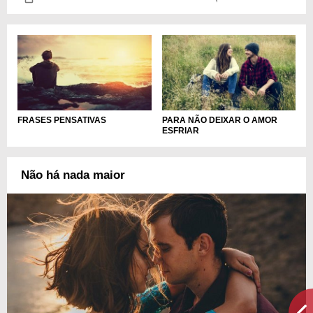
FRASES PENSATIVAS
PARA NÃO DEIXAR O AMOR
ESFRIAR
Não há nada maior