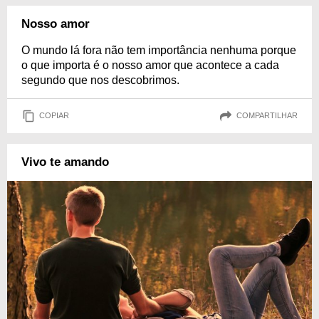
Nosso amor
O mundo lá fora não tem importância nenhuma porque
o que importa é o nosso amor que acontece a cada
segundo que nos descobrimos.
COPIAR
COMPARTILHAR
Vivo te amando