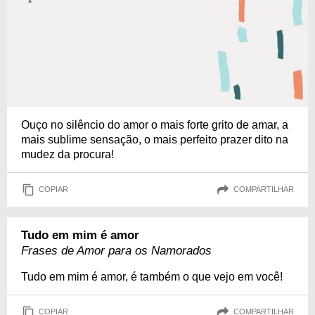
Ouço no silêncio do amor o mais forte grito de amar, a
mais sublime sensação, o mais perfeito prazer dito na
mudez da procura!
COPIAR
COMPARTILHAR
Tudo em mim é amor
Frases de Amor para os Namorados
Tudo em mim é amor, é também o que vejo em você!
COPIAR
COMPARTILHAR