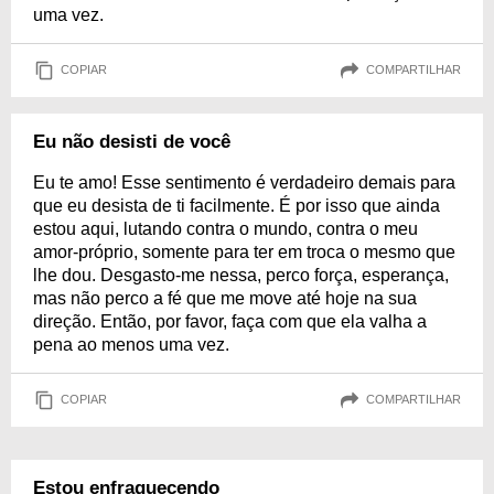
uma vez.
COPIAR
COMPARTILHAR
Eu não desisti de você
Eu te amo! Esse sentimento é verdadeiro demais para
que eu desista de ti facilmente. É por isso que ainda
estou aqui, lutando contra o mundo, contra o meu
amor-próprio, somente para ter em troca o mesmo que
lhe dou. Desgasto-me nessa, perco força, esperança,
mas não perco a fé que me move até hoje na sua
direção. Então, por favor, faça com que ela valha a
pena ao menos uma vez.
COPIAR
COMPARTILHAR
Estou enfraquecendo