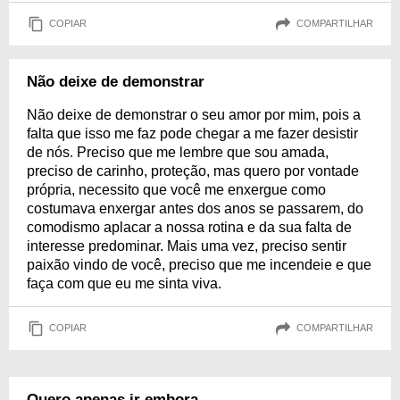
COPIAR
COMPARTILHAR
Não deixe de demonstrar
Não deixe de demonstrar o seu amor por mim, pois a
falta que isso me faz pode chegar a me fazer desistir
de nós. Preciso que me lembre que sou amada,
preciso de carinho, proteção, mas quero por vontade
própria, necessito que você me enxergue como
costumava enxergar antes dos anos se passarem, do
comodismo aplacar a nossa rotina e da sua falta de
interesse predominar. Mais uma vez, preciso sentir
paixão vindo de você, preciso que me incendeie e que
faça com que eu me sinta viva.
COPIAR
COMPARTILHAR
Quero apenas ir embora