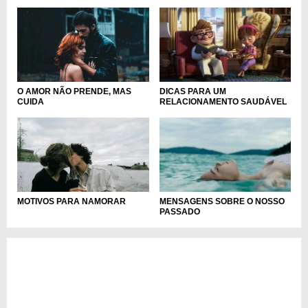
O AMOR NÃO PRENDE, MAS
DICAS PARA UM
CUIDA
RELACIONAMENTO SAUDÁVEL
MOTIVOS PARA NAMORAR
MENSAGENS SOBRE O NOSSO
PASSADO