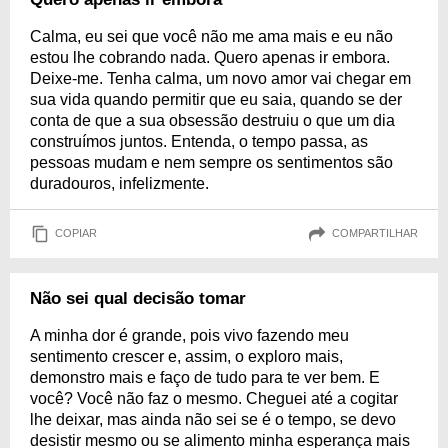
Calma, eu sei que você não me ama mais e eu não
estou lhe cobrando nada. Quero apenas ir embora.
Deixe-me. Tenha calma, um novo amor vai chegar em
sua vida quando permitir que eu saia, quando se der
conta de que a sua obsessão destruiu o que um dia
construímos juntos. Entenda, o tempo passa, as
pessoas mudam e nem sempre os sentimentos são
duradouros, infelizmente.
COPIAR
COMPARTILHAR
Não sei qual decisão tomar
A minha dor é grande, pois vivo fazendo meu
sentimento crescer e, assim, o exploro mais,
demonstro mais e faço de tudo para te ver bem. E
você? Você não faz o mesmo. Cheguei até a cogitar
lhe deixar, mas ainda não sei se é o tempo, se devo
desistir mesmo ou se alimento minha esperança mais