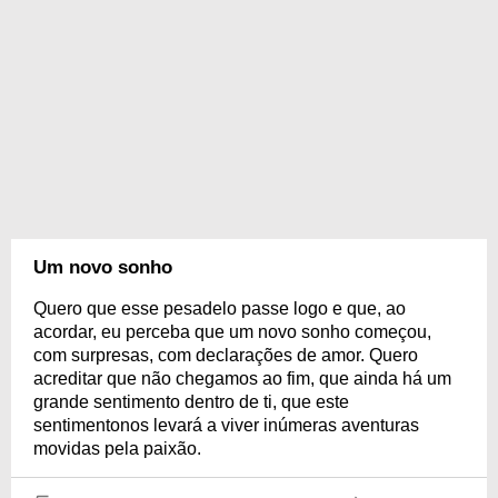
Um novo sonho
Quero que esse pesadelo passe logo e que, ao
acordar, eu perceba que um novo sonho começou,
com surpresas, com declarações de amor. Quero
acreditar que não chegamos ao fim, que ainda há um
grande sentimento dentro de ti, que este
sentimentonos levará a viver inúmeras aventuras
movidas pela paixão.