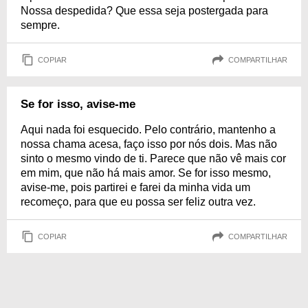
Nossa despedida? Que essa seja postergada para
sempre.
COPIAR
COMPARTILHAR
Se for isso, avise-me
Aqui nada foi esquecido. Pelo contrário, mantenho a
nossa chama acesa, faço isso por nós dois. Mas não
sinto o mesmo vindo de ti. Parece que não vê mais cor
em mim, que não há mais amor. Se for isso mesmo,
avise-me, pois partirei e farei da minha vida um
recomeço, para que eu possa ser feliz outra vez.
COPIAR
COMPARTILHAR