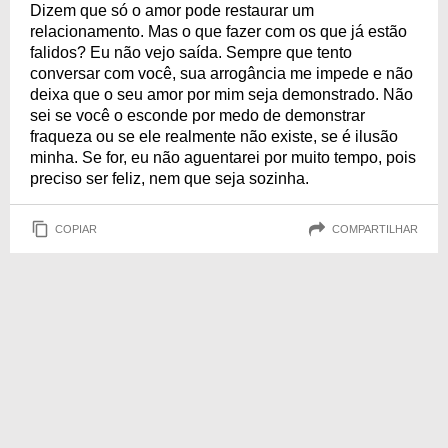
Dizem que só o amor pode restaurar um
relacionamento. Mas o que fazer com os que já estão
falidos? Eu não vejo saída. Sempre que tento
conversar com você, sua arrogância me impede e não
deixa que o seu amor por mim seja demonstrado. Não
sei se você o esconde por medo de demonstrar
fraqueza ou se ele realmente não existe, se é ilusão
minha. Se for, eu não aguentarei por muito tempo, pois
preciso ser feliz, nem que seja sozinha.
COPIAR
COMPARTILHAR