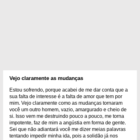
Vejo claramente as mudanças
Estou sofrendo, porque acabei de me dar conta que a
sua falta de interesse é a falta de amor que tem por
mim. Vejo claramente como as mudanças tornaram
você um outro homem, vazio, amargurado e cheio de
si. Isso vem me destruindo pouco a pouco, me torna
impotente, faz de mim a angústia em forma de gente.
Sei que não adiantará você me dizer meias palavras
tentando impedir minha ida, pois a solidão já nos