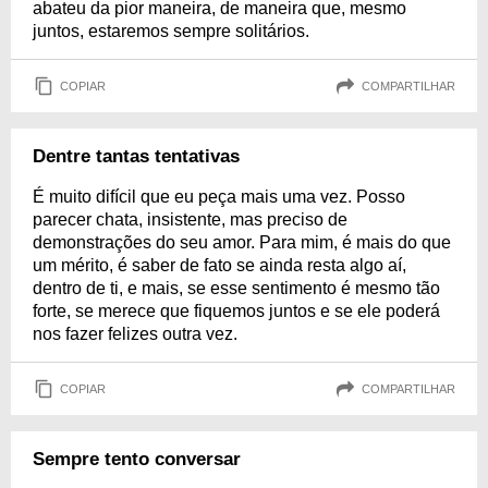
abateu da pior maneira, de maneira que, mesmo
juntos, estaremos sempre solitários.
COPIAR
COMPARTILHAR
Dentre tantas tentativas
É muito difícil que eu peça mais uma vez. Posso
parecer chata, insistente, mas preciso de
demonstrações do seu amor. Para mim, é mais do que
um mérito, é saber de fato se ainda resta algo aí,
dentro de ti, e mais, se esse sentimento é mesmo tão
forte, se merece que fiquemos juntos e se ele poderá
nos fazer felizes outra vez.
COPIAR
COMPARTILHAR
Sempre tento conversar