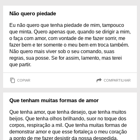
Não quero piedade
Eu não quero que tenha piedade de mim, tampouco
que minta. Quero apenas que, quando se dirigir a mim,
o faça com amor, com vontade de me fazer sorrir, me
fazer bem e ter somente o meu bem em troca também.
Não quero mais viver sob o seu comando, suas
regras, sua posse. Se for assim, lamento, mas terei
que partir.
COPIAR
COMPARTILHAR
Que tenham muitas formas de amor
Que tenha amor, que tenha desejo, que tenha muitos
beijos. Que tenha olhos brilhando, suor no toque dos
corpos, respiração a mil. Que tenha muitas formas de
demonstrar amor e que esse fortaleça o meu coração
a ponto de me fazer desistir da nossa despedida.