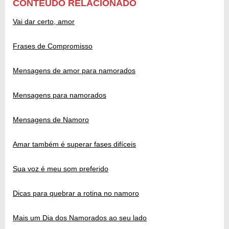
CONTEÚDO RELACIONADO
Vai dar certo, amor
Frases de Compromisso
Mensagens de amor para namorados
Mensagens para namorados
Mensagens de Namoro
Amar também é superar fases difíceis
Sua voz é meu som preferido
Dicas para quebrar a rotina no namoro
Mais um Dia dos Namorados ao seu lado