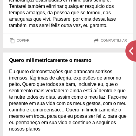
Tentarei também eliminar qualquer resquício dos
tempos amargos, da pessoa que se tornou, das
amarguras que vivi. Passarei por cima dessa fase
também, mas serei feliz outra vez, eu garanto.
COPIAR
COMPARTILHAR
Quero milimetricamente o mesmo
Eu quero demonstrações que arrancam sorrisos
imensos, lágrimas de alegria, explosões de amor no
peito. Quero que todos saibam, inclusive eu, que o
sentimento mais verdadeiro ainda está aí dentro e que
te nutre todos os dias, assim como o meu faz. Faço-me
presente em sua vida com os meus gestos, com o meu
carinho e compreensão… Quero milimetricamente o
mesmo em troca, para que eu possa ser feliz, para que
eu permaneça em sua vida e continue a seguir os
nossos planos.