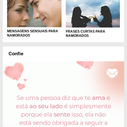
MENSAGENS SENSUAIS PARA
FRASES CURTAS PARA
NAMORADOS
NAMORADOS
Confie