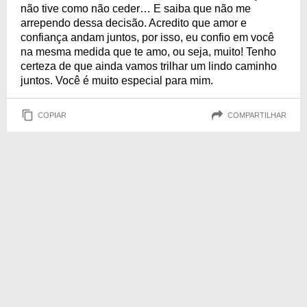
não tive como não ceder… E saiba que não me
arrependo dessa decisão. Acredito que amor e
confiança andam juntos, por isso, eu confio em você
na mesma medida que te amo, ou seja, muito! Tenho
certeza de que ainda vamos trilhar um lindo caminho
juntos. Você é muito especial para mim.
COPIAR
COMPARTILHAR