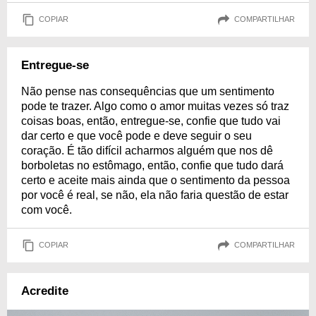
COPIAR
COMPARTILHAR
Entregue-se
Não pense nas consequências que um sentimento
pode te trazer. Algo como o amor muitas vezes só traz
coisas boas, então, entregue-se, confie que tudo vai
dar certo e que você pode e deve seguir o seu
coração. É tão difícil acharmos alguém que nos dê
borboletas no estômago, então, confie que tudo dará
certo e aceite mais ainda que o sentimento da pessoa
por você é real, se não, ela não faria questão de estar
com você.
COPIAR
COMPARTILHAR
Acredite