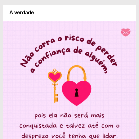
A verdade