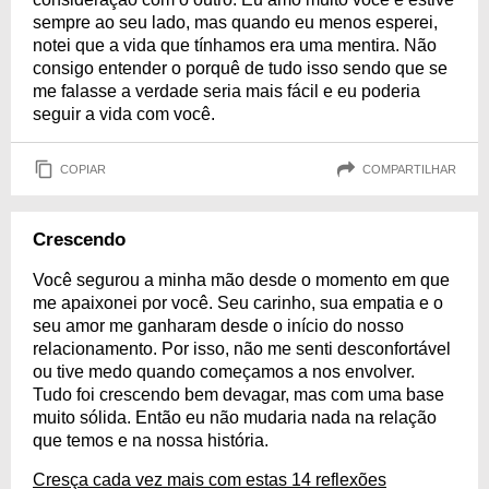
sempre ao seu lado, mas quando eu menos esperei,
notei que a vida que tínhamos era uma mentira. Não
consigo entender o porquê de tudo isso sendo que se
me falasse a verdade seria mais fácil e eu poderia
seguir a vida com você.
COPIAR
COMPARTILHAR
Crescendo
Você segurou a minha mão desde o momento em que
me apaixonei por você. Seu carinho, sua empatia e o
seu amor me ganharam desde o início do nosso
relacionamento. Por isso, não me senti desconfortável
ou tive medo quando começamos a nos envolver.
Tudo foi crescendo bem devagar, mas com uma base
muito sólida. Então eu não mudaria nada na relação
que temos e na nossa história.
Cresça cada vez mais com estas 14 reflexões