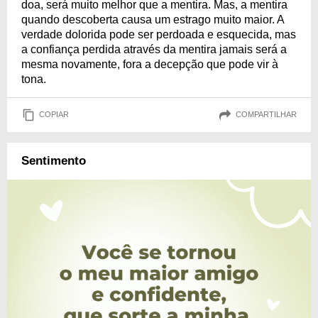
doa, será muito melhor que a mentira. Mas, a mentira
quando descoberta causa um estrago muito maior. A
verdade dolorida pode ser perdoada e esquecida, mas
a confiança perdida através da mentira jamais será a
mesma novamente, fora a decepção que pode vir à
tona.
COPIAR
COMPARTILHAR
Sentimento