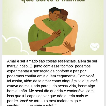
Amar e ser amado são coisas essenciais, além de ser
maravilhoso. E, junto com esse “combo” podemos
experimentar a sensação de conforto e paz por
podermos confiar em alguém cegamente. Com você
foi assim, além de te amar como ninguém, vi que você
estava ao meu lado para tudo nessa vida, fosse algo
bom ou não. Me senti tão querida e confortável com
isso que fui capaz de ver que não queria mais te
perder. Você se tornou o meu maior amigo e
confidente, que sorte a minha.