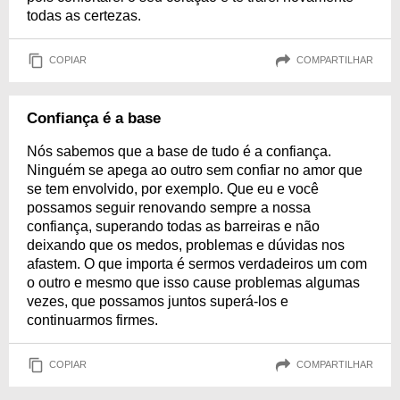
todas as certezas.
COPIAR
COMPARTILHAR
Confiança é a base
Nós sabemos que a base de tudo é a confiança.
Ninguém se apega ao outro sem confiar no amor que
se tem envolvido, por exemplo. Que eu e você
possamos seguir renovando sempre a nossa
confiança, superando todas as barreiras e não
deixando que os medos, problemas e dúvidas nos
afastem. O que importa é sermos verdadeiros um com
o outro e mesmo que isso cause problemas algumas
vezes, que possamos juntos superá-los e
continuarmos firmes.
COPIAR
COMPARTILHAR