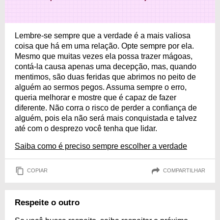
Lembre-se sempre que a verdade é a mais valiosa
coisa que há em uma relação. Opte sempre por ela.
Mesmo que muitas vezes ela possa trazer mágoas,
contá-la causa apenas uma decepção, mas, quando
mentimos, são duas feridas que abrimos no peito de
alguém ao sermos pegos. Assuma sempre o erro,
queria melhorar e mostre que é capaz de fazer
diferente. Não corra o risco de perder a confiança de
alguém, pois ela não será mais conquistada e talvez
até com o desprezo você tenha que lidar.
Saiba como é preciso sempre escolher a verdade
COPIAR
COMPARTILHAR
Respeite o outro