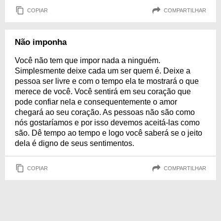
COPIAR
COMPARTILHAR
Não imponha
Você não tem que impor nada a ninguém.
Simplesmente deixe cada um ser quem é. Deixe a
pessoa ser livre e com o tempo ela te mostrará o que
merece de você. Você sentirá em seu coração que
pode confiar nela e consequentemente o amor
chegará ao seu coração. As pessoas não são como
nós gostaríamos e por isso devemos aceitá-las como
são. Dê tempo ao tempo e logo você saberá se o jeito
dela é digno de seus sentimentos.
COPIAR
COMPARTILHAR