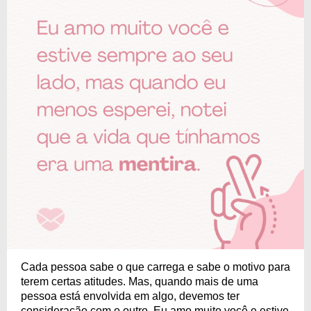
Cada pessoa sabe o que carrega e sabe o motivo para
terem certas atitudes. Mas, quando mais de uma
pessoa está envolvida em algo, devemos ter
consideração com o outro. Eu amo muito você e estive