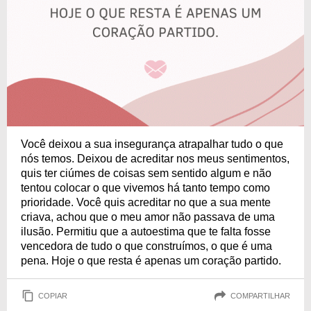
Você deixou a sua insegurança atrapalhar tudo o que
nós temos. Deixou de acreditar nos meus sentimentos,
quis ter ciúmes de coisas sem sentido algum e não
tentou colocar o que vivemos há tanto tempo como
prioridade. Você quis acreditar no que a sua mente
criava, achou que o meu amor não passava de uma
ilusão. Permitiu que a autoestima que te falta fosse
vencedora de tudo o que construímos, o que é uma
pena. Hoje o que resta é apenas um coração partido.
COPIAR
COMPARTILHAR