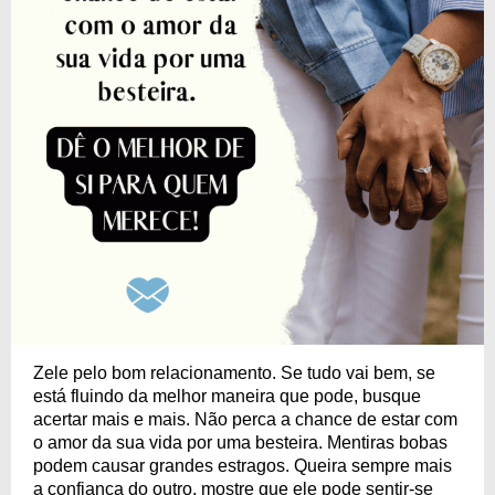
Zele pelo bom relacionamento. Se tudo vai bem, se
está fluindo da melhor maneira que pode, busque
acertar mais e mais. Não perca a chance de estar com
o amor da sua vida por uma besteira. Mentiras bobas
podem causar grandes estragos. Queira sempre mais
a confiança do outro, mostre que ele pode sentir-se