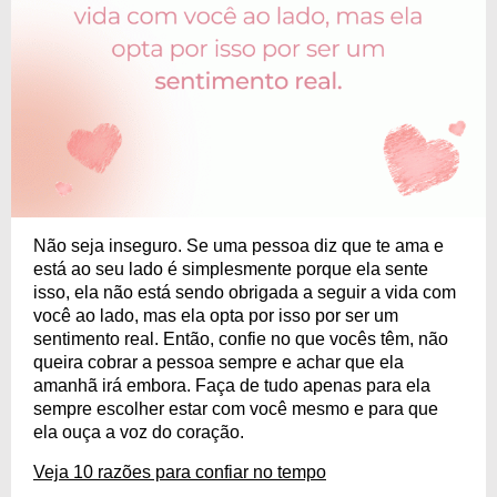
Não seja inseguro. Se uma pessoa diz que te ama e
está ao seu lado é simplesmente porque ela sente
isso, ela não está sendo obrigada a seguir a vida com
você ao lado, mas ela opta por isso por ser um
sentimento real. Então, confie no que vocês têm, não
queira cobrar a pessoa sempre e achar que ela
amanhã irá embora. Faça de tudo apenas para ela
sempre escolher estar com você mesmo e para que
ela ouça a voz do coração.
Veja 10 razões para confiar no tempo