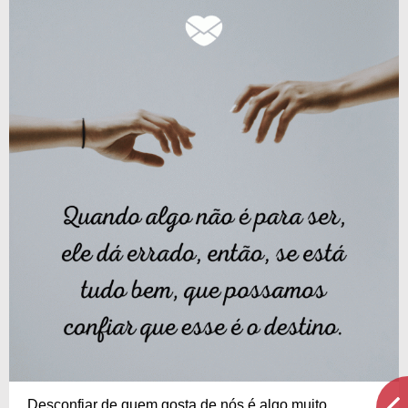
Desconfiar de quem gosta de nós é algo muito