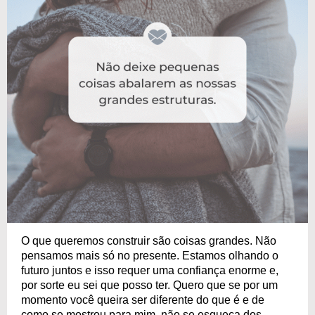
O que queremos construir são coisas grandes. Não
pensamos mais só no presente. Estamos olhando o
futuro juntos e isso requer uma confiança enorme e,
por sorte eu sei que posso ter. Quero que se por um
momento você queira ser diferente do que é e de
como se mostrou para mim, não se esqueça dos