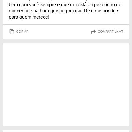
bem com você sempre e que um está ali pelo outro no
momento e na hora que for preciso. Dê o melhor de si
para quem merece!
COPIAR
COMPARTILHAR