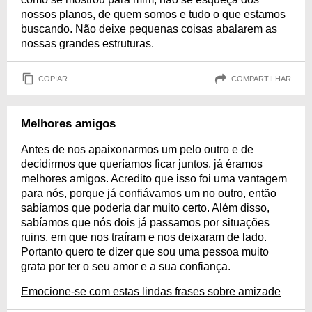
nossos planos, de quem somos e tudo o que estamos
buscando. Não deixe pequenas coisas abalarem as
nossas grandes estruturas.
COPIAR
COMPARTILHAR
Melhores amigos
Antes de nos apaixonarmos um pelo outro e de
decidirmos que queríamos ficar juntos, já éramos
melhores amigos. Acredito que isso foi uma vantagem
para nós, porque já confiávamos um no outro, então
sabíamos que poderia dar muito certo. Além disso,
sabíamos que nós dois já passamos por situações
ruins, em que nos traíram e nos deixaram de lado.
Portanto quero te dizer que sou uma pessoa muito
grata por ter o seu amor e a sua confiança.
Emocione-se com estas lindas frases sobre amizade