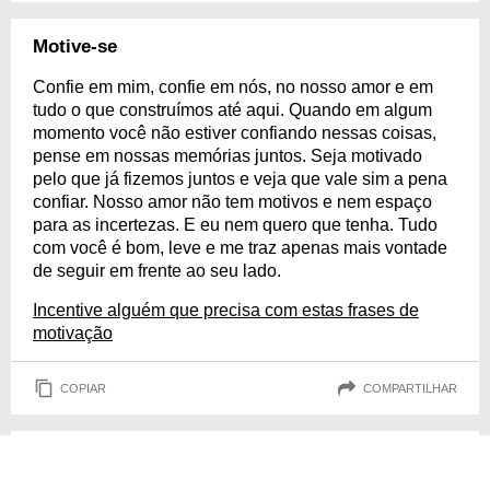
Motive-se
Confie em mim, confie em nós, no nosso amor e em
tudo o que construímos até aqui. Quando em algum
momento você não estiver confiando nessas coisas,
pense em nossas memórias juntos. Seja motivado
pelo que já fizemos juntos e veja que vale sim a pena
confiar. Nosso amor não tem motivos e nem espaço
para as incertezas. E eu nem quero que tenha. Tudo
com você é bom, leve e me traz apenas mais vontade
de seguir em frente ao seu lado.
Incentive alguém que precisa com estas frases de
motivação
COPIAR
COMPARTILHAR