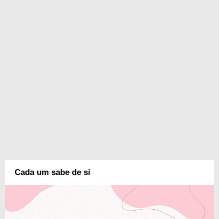
Cada um sabe de si