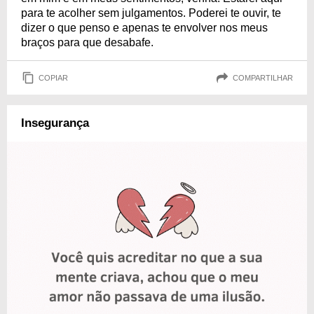
para te acolher sem julgamentos. Poderei te ouvir, te
dizer o que penso e apenas te envolver nos meus
braços para que desabafe.
COPIAR
COMPARTILHAR
Insegurança