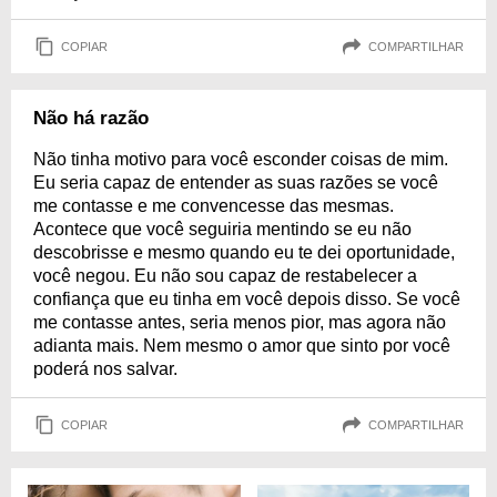
COPIAR
COMPARTILHAR
Não há razão
Não tinha motivo para você esconder coisas de mim.
Eu seria capaz de entender as suas razões se você
me contasse e me convencesse das mesmas.
Acontece que você seguiria mentindo se eu não
descobrisse e mesmo quando eu te dei oportunidade,
você negou. Eu não sou capaz de restabelecer a
confiança que eu tinha em você depois disso. Se você
me contasse antes, seria menos pior, mas agora não
adianta mais. Nem mesmo o amor que sinto por você
poderá nos salvar.
COPIAR
COMPARTILHAR