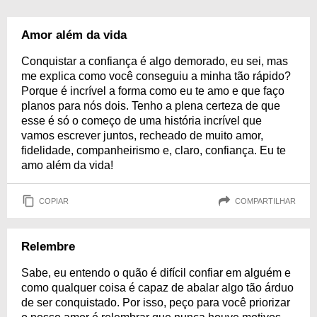
Amor além da vida
Conquistar a confiança é algo demorado, eu sei, mas
me explica como você conseguiu a minha tão rápido?
Porque é incrível a forma como eu te amo e que faço
planos para nós dois. Tenho a plena certeza de que
esse é só o começo de uma história incrível que
vamos escrever juntos, recheado de muito amor,
fidelidade, companheirismo e, claro, confiança. Eu te
amo além da vida!
COPIAR
COMPARTILHAR
Relembre
Sabe, eu entendo o quão é difícil confiar em alguém e
como qualquer coisa é capaz de abalar algo tão árduo
de ser conquistado. Por isso, peço para você priorizar