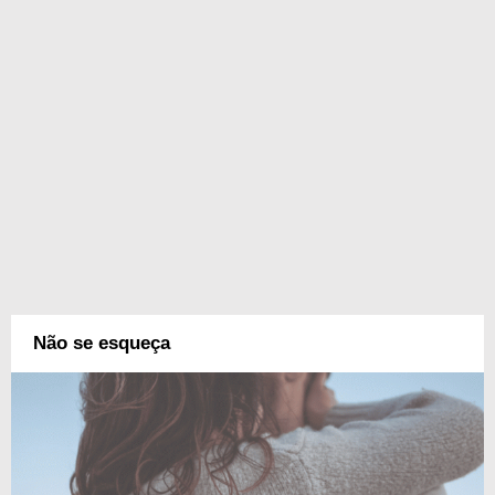
Não se esqueça