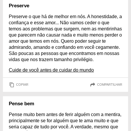
Preserve
Preserve o que há de melhor em nós. A honestidade, a
confiança e esse amor... Não vamos ceder o que
temos aos problemas que surgem, nem as mentirinhas
que parecem não causar nada e muito menos perder o
amor que temos em nós. Quero poder seguir te
admirando, amando e confiando em você cegamente.
São poucas as pessoas que encontramos em nossas
vidas que nos trazem tamanho privilégio.
Cuide de você antes de cuidar do mundo
COPIAR
COMPARTILHAR
Pense bem
Pense muito bem antes de ferir alguém com a mentira,
principalmente se for alguém que te ama muito e que
seria capaz de tudo por você. A verdade, mesmo que