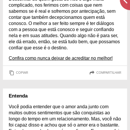
complicado, nos ferimos com coisas que nem
sabemos se é real e sofremos por antecipação, sem
contar que também decepcionamos quem está
conosco. O melhor a ser feito sempre é ter diálogos
com a pessoa que está conosco e seguir confiando
nela e em suas atitudes. Quando algo não é para ser,
ele dá errado, então, se está tudo bem, que possamos
confiar que esse é o destino.
Confira como nunca deixar de acreditar no melhor!
COPIAR
COMPARTILHAR
Entenda
Você podia entender que o amor anda junto com
muitos outros sentimentos que são conquistas ao
longo do tempo em um relacionamento. Mas, você não
foi capaz disso e achou que só o amor era o bastante.