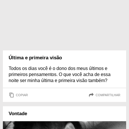
Última e primeira visão
Todos os dias você é o dono dos meus últimos e
primeiros pensamentos. O que você acha de essa
noite ser minha última e primeira visão também?
COPIAR
COMPARTILHAR
Vontade