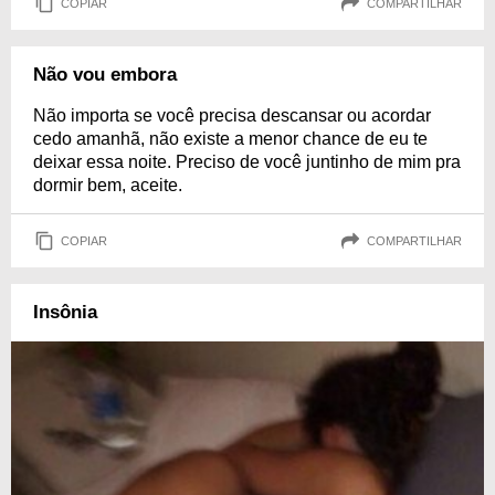
COPIAR
COMPARTILHAR
Não vou embora
Não importa se você precisa descansar ou acordar
cedo amanhã, não existe a menor chance de eu te
deixar essa noite. Preciso de você juntinho de mim pra
dormir bem, aceite.
COPIAR
COMPARTILHAR
Insônia