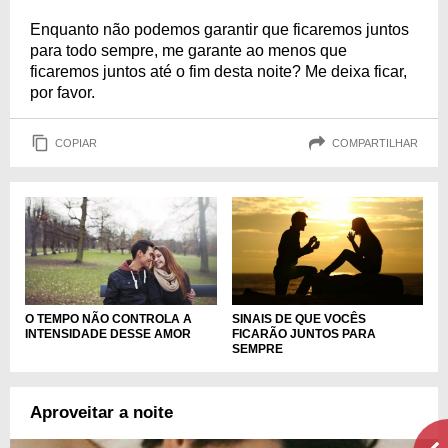
Enquanto não podemos garantir que ficaremos juntos
para todo sempre, me garante ao menos que
ficaremos juntos até o fim desta noite? Me deixa ficar,
por favor.
COPIAR
COMPARTILHAR
O TEMPO NÃO CONTROLA A
SINAIS DE QUE VOCÊS
INTENSIDADE DESSE AMOR
FICARÃO JUNTOS PARA
SEMPRE
Aproveitar a noite