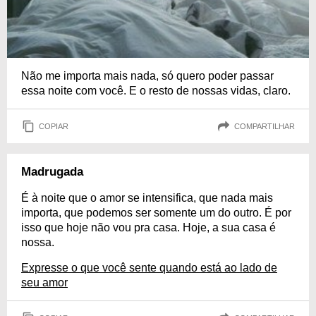
Não me importa mais nada, só quero poder passar
essa noite com você. E o resto de nossas vidas, claro.
COPIAR
COMPARTILHAR
Madrugada
É à noite que o amor se intensifica, que nada mais
importa, que podemos ser somente um do outro. É por
isso que hoje não vou pra casa. Hoje, a sua casa é
nossa.
Expresse o que você sente quando está ao lado de
seu amor