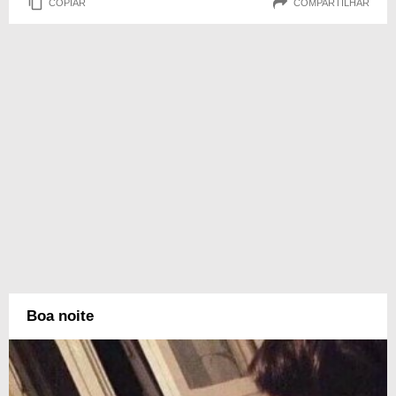
COPIAR
COMPARTILHAR
Boa noite