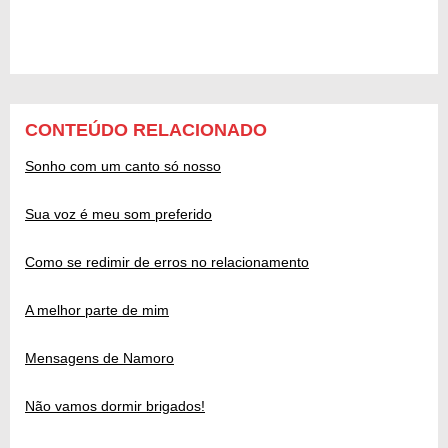
CONTEÚDO RELACIONADO
Sonho com um canto só nosso
Sua voz é meu som preferido
Como se redimir de erros no relacionamento
A melhor parte de mim
Mensagens de Namoro
Não vamos dormir brigados!