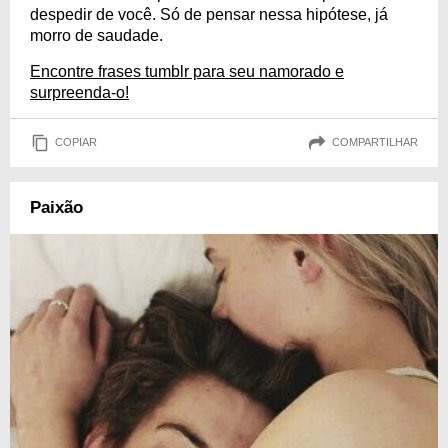
despedir de você. Só de pensar nessa hipótese, já
morro de saudade.
Encontre frases tumblr para seu namorado e
surpreenda-o!
COPIAR
COMPARTILHAR
Paixão