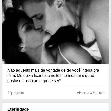
Não aguento mais de vontade de ter você inteira pra
mim. Me deixa ficar esta noite e te mostrar o quão
gostoso nosso amor pode ser?
COPIAR
COMPARTILHAR
Eternidade