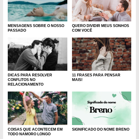
QUERO DIVIDIR MEUS SONHOS
MENSAGENS SOBRE O NOSSO
COM VOCÊ
PASSADO
11 FRASES PARA PENSAR
DICAS PARA RESOLVER
MAIS!
CONFLITOS NO
RELACIONAMENTO
SIGNIFICADO DO NOME BRENO
COISAS QUE ACONTECEM EM
TODO NAMORO LONGO