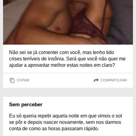
Não sei se já comentei com você, mas tenho tido
crises terríveis de insônia. Será que você não quer me
ajudar a aproveitar melhor estas noites em claro?
COPIAR
COMPARTILHAR
Sem perceber
Eu só queria repetir aquela noite em que vimos o sol
se pôr e depois nascer novamente, sem nos darmos
conta de como as horas passaram rápido.