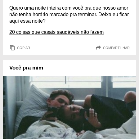
Quero uma noite inteira com você pra que nosso amor
não tenha horário marcado pra terminar. Deixa eu ficar
aqui essa noite?
20 coisas que casais saudáveis não fazem
COPIAR
COMPARTILHAR
Você pra mim