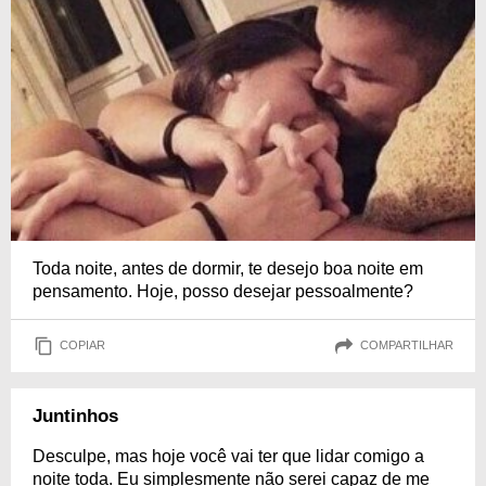
Toda noite, antes de dormir, te desejo boa noite em
pensamento. Hoje, posso desejar pessoalmente?
COPIAR
COMPARTILHAR
Juntinhos
Desculpe, mas hoje você vai ter que lidar comigo a
noite toda. Eu simplesmente não serei capaz de me