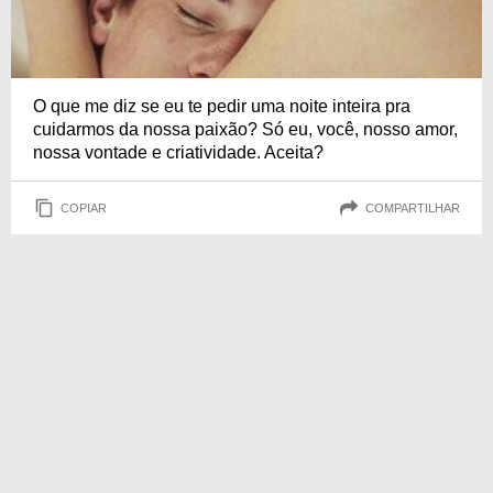
O que me diz se eu te pedir uma noite inteira pra
cuidarmos da nossa paixão? Só eu, você, nosso amor,
nossa vontade e criatividade. Aceita?
COPIAR
COMPARTILHAR