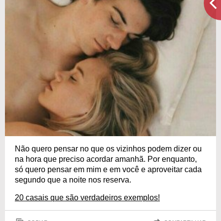
Não quero pensar no que os vizinhos podem dizer ou
na hora que preciso acordar amanhã. Por enquanto,
só quero pensar em mim e em você e aproveitar cada
segundo que a noite nos reserva.
20 casais que são verdadeiros exemplos!