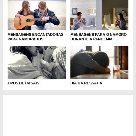
MENSAGENS ENCANTADORAS
MENSAGENS PARA O NAMORO
PARA NAMORADOS
DURANTE A PANDEMIA
DIA DA RESSACA
TIPOS DE CASAIS