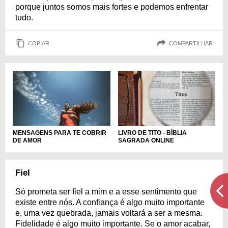
porque juntos somos mais fortes e podemos enfrentar
tudo.
COPIAR
COMPARTILHAR
MENSAGENS PARA TE COBRIR
LIVRO DE TITO - BÍBLIA
DE AMOR
SAGRADA ONLINE
Fiel
Só prometa ser fiel a mim e a esse sentimento que
existe entre nós. A confiança é algo muito importante
e, uma vez quebrada, jamais voltará a ser a mesma.
Fidelidade é algo muito importante. Se o amor acabar,