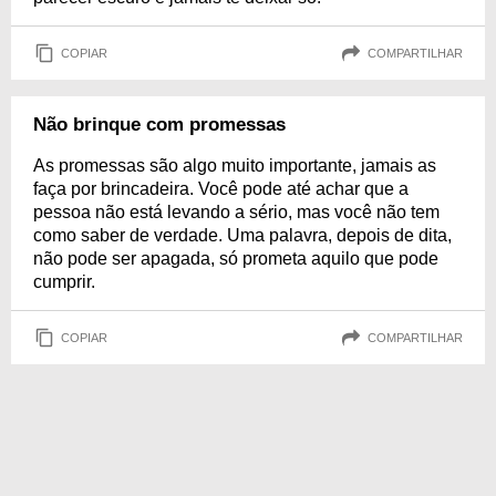
COPIAR
COMPARTILHAR
Não brinque com promessas
As promessas são algo muito importante, jamais as
faça por brincadeira. Você pode até achar que a
pessoa não está levando a sério, mas você não tem
como saber de verdade. Uma palavra, depois de dita,
não pode ser apagada, só prometa aquilo que pode
cumprir.
COPIAR
COMPARTILHAR