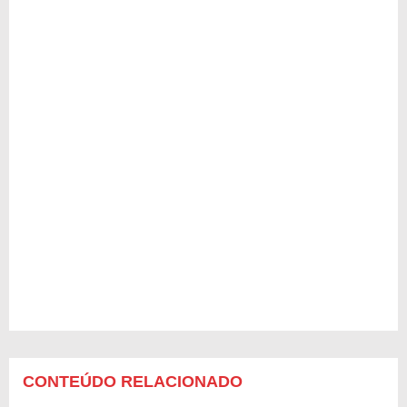
CONTEÚDO RELACIONADO