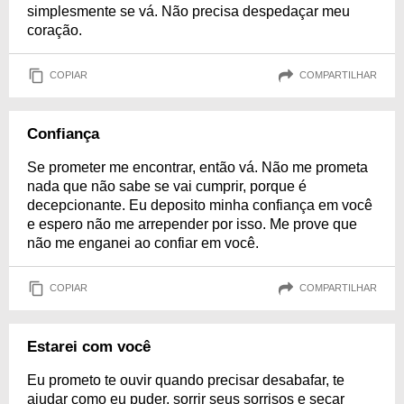
simplesmente se vá. Não precisa despedaçar meu
coração.
COPIAR
COMPARTILHAR
Confiança
Se prometer me encontrar, então vá. Não me prometa
nada que não sabe se vai cumprir, porque é
decepcionante. Eu deposito minha confiança em você
e espero não me arrepender por isso. Me prove que
não me enganei ao confiar em você.
COPIAR
COMPARTILHAR
Estarei com você
Eu prometo te ouvir quando precisar desabafar, te
ajudar como eu puder, sorrir seus sorrisos e secar