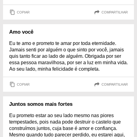
COPIAR
COMPARTILHAR
Amo você
Eu te amo e prometo te amar por toda eternidade.
Jamais senti por alguém o que sinto por você, jamais
quis tanto ficar ao lado de alguém. Obrigada por ser
essa pessoa maravilhosa, por ser a luz em minha vida.
Ao seu lado, minha felicidade é completa.
COPIAR
COMPARTILHAR
Juntos somos mais fortes
Eu prometo estar ao seu lado mesmo nas piores
tempestades, pois nada pode destruir o castelo que
construímos juntos, cuja base é amor e confiança.
Mesmo quando tudo parecer perdido, eu estarei aqui,