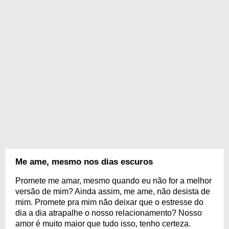
Me ame, mesmo nos dias escuros
Promete me amar, mesmo quando eu não for a melhor
versão de mim? Ainda assim, me ame, não desista de
mim. Promete pra mim não deixar que o estresse do
dia a dia atrapalhe o nosso relacionamento? Nosso
amor é muito maior que tudo isso, tenho certeza.