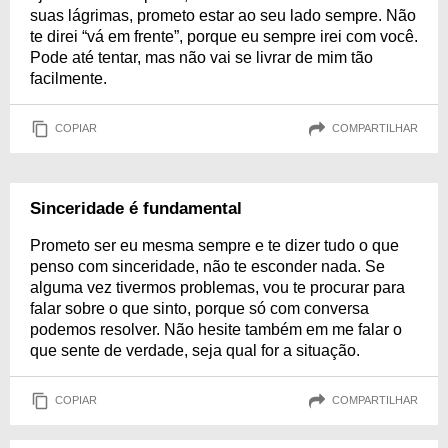
suas lágrimas, prometo estar ao seu lado sempre. Não
te direi “vá em frente”, porque eu sempre irei com você.
Pode até tentar, mas não vai se livrar de mim tão
facilmente.
COPIAR
COMPARTILHAR
Sinceridade é fundamental
Prometo ser eu mesma sempre e te dizer tudo o que
penso com sinceridade, não te esconder nada. Se
alguma vez tivermos problemas, vou te procurar para
falar sobre o que sinto, porque só com conversa
podemos resolver. Não hesite também em me falar o
que sente de verdade, seja qual for a situação.
COPIAR
COMPARTILHAR