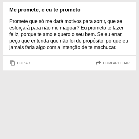
Me promete, e eu te prometo
Promete que só me dará motivos para sorrir, que se
esforçará para não me magoar? Eu prometo te fazer
feliz, porque te amo e quero o seu bem. Se eu errar,
peço que entenda que não foi de propósito, porque eu
jamais faria algo com a intenção de te machucar.
COPIAR
COMPARTILHAR