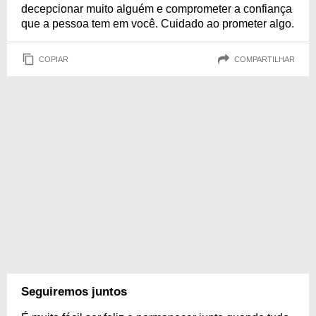
decepcionar muito alguém e comprometer a confiança
que a pessoa tem em você. Cuidado ao prometer algo.
COPIAR
COMPARTILHAR
Seguiremos juntos