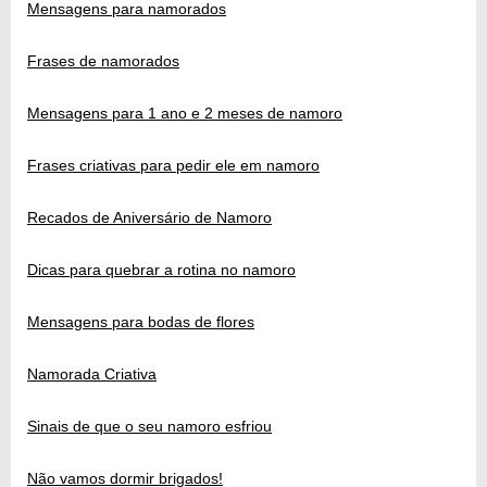
Mensagens para namorados
Frases de namorados
Mensagens para 1 ano e 2 meses de namoro
Frases criativas para pedir ele em namoro
Recados de Aniversário de Namoro
Dicas para quebrar a rotina no namoro
Mensagens para bodas de flores
Namorada Criativa
Sinais de que o seu namoro esfriou
Não vamos dormir brigados!