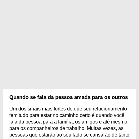
Quando se fala da pessoa amada para os outros
Um dos sinais mais fortes de que seu relacionamento
tem tudo para estar no caminho certo é quando você
fala da pessoa para a família, os amigos e até mesmo
para os companheiros de trabalho. Muitas vezes, as
pessoas que estarão ao seu lado se cansarão de tanto