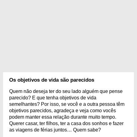
Os objetivos de vida são parecidos
Quem não deseja ter do seu lado alguém que pense
parecido? E que tenha objetivos de vida
semelhantes? Por isso, se você e a outra pessoa têm
objetivos parecidos, agradeça e veja como vocês
podem manter essa relação durante muito tempo.
Querer casar, ter filhos, ter a casa dos sonhos e fazer
as viagens de férias juntos… Quem sabe?