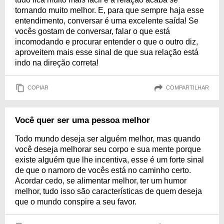
tornando muito melhor. E, para que sempre haja esse
entendimento, conversar é uma excelente saída! Se
vocês gostam de conversar, falar o que está
incomodando e procurar entender o que o outro diz,
aproveitem mais esse sinal de que sua relação está
indo na direção correta!
COPIAR
COMPARTILHAR
Você quer ser uma pessoa melhor
Todo mundo deseja ser alguém melhor, mas quando
você deseja melhorar seu corpo e sua mente porque
existe alguém que lhe incentiva, esse é um forte sinal
de que o namoro de vocês está no caminho certo.
Acordar cedo, se alimentar melhor, ter um humor
melhor, tudo isso são características de quem deseja
que o mundo conspire a seu favor.