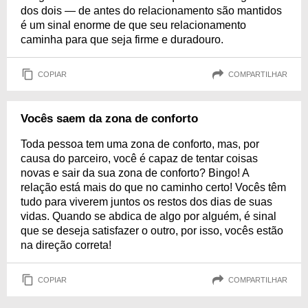
dos dois — de antes do relacionamento são mantidos
é um sinal enorme de que seu relacionamento
caminha para que seja firme e duradouro.
COPIAR
COMPARTILHAR
Vocês saem da zona de conforto
Toda pessoa tem uma zona de conforto, mas, por
causa do parceiro, você é capaz de tentar coisas
novas e sair da sua zona de conforto? Bingo! A
relação está mais do que no caminho certo! Vocês têm
tudo para viverem juntos os restos dos dias de suas
vidas. Quando se abdica de algo por alguém, é sinal
que se deseja satisfazer o outro, por isso, vocês estão
na direção correta!
COPIAR
COMPARTILHAR