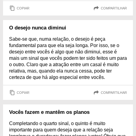
COPIAR
COMPARTILHAR
O desejo nunca diminui
Sabe-se que, numa relação, o desejo é peça
fundamental para que ela seja longa. Por isso, se o
desejo entre vocês é algo que não diminui, esse é
mais um sinal que vocês podem ter sido feitos um para
o outro. Claro que a atração entre um casal é muito
relativa, mas, quando ela nunca cessa, pode ter
certeza de que há algo especial entre vocês.
COPIAR
COMPARTILHAR
Vocês fazem e mantêm os planos
Completando o quarto sinal, o quinto é muito
importante para quem deseja que a relação seja