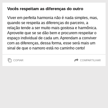
Vocês respeitam as diferenças do outro
Viver em perfeita harmonia não é nada simples, mas,
quando se respeita as diferenças do parceiro, a
relação tende a ser muito mais gostosa e harmônica.
Aproveite que se se dão bem e procurem respeitar o
espaço individual de cada um. Aprendam a conviver
com as diferenças, dessa forma, esse será mais um
sinal de que o namoro está no caminho certo!
COPIAR
COMPARTILHAR