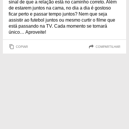
sinal de que a relação está no caminho correto. Além
de estarem juntos na cama, no dia a dia é gostoso
ficar perto e passar tempo juntos? Nem que seja
assistir ao futebol juntos ou mesmo curtir o filme que
está passando na TV. Cada momento se tornará
único… Aproveite!
COPIAR
COMPARTILHAR