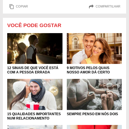
COPIAR
COMPARTILHAR
VOCÊ PODE GOSTAR
9 MOTIVOS PELOS QUAIS
12 SINAIS DE QUE VOCÊ ESTÁ
NOSSO AMOR DÁ CERTO
COM A PESSOA ERRADA
15 QUALIDADES IMPORTANTES
SEMPRE PENSO EM NÓS DOIS
NUM RELACIONAMENTO