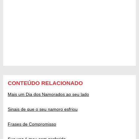
CONTEÚDO RELACIONADO
Mais um Dia dos Namorados ao seu lado
Sinais de que o seu namoro esfriou
Frases de Compromisso