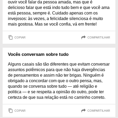
ouvir você falar da pessoa amada, mas que é
delicioso falar que está indo tudo bem e que você ama
está pessoa, sempre é. Cuidado apenas com os
invejosos: às vezes, a felicidade silenciosa é muito
mais gostosa. Mas se você confia, vá em frente!
COPIAR
COMPARTILHAR
Vocês conversam sobre tudo
Alguns casais são tão diferentes que evitam conversar
assuntos polêmicos para que não haja divergências
de pensamentos e assim não ter brigas. Ninguém é
obrigado a concordar com que o outro pensa, mas,
quando se conversa sobre tudo — até religião e
politica — e se respeita a opinião do outro, pode ter
certeza de que sua relação está no caminho correto.
COPIAR
COMPARTILHAR