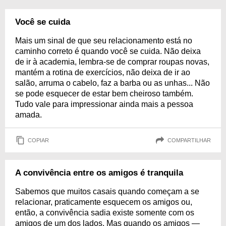
Você se cuida
Mais um sinal de que seu relacionamento está no
caminho correto é quando você se cuida. Não deixa
de ir à academia, lembra-se de comprar roupas novas,
mantém a rotina de exercícios, não deixa de ir ao
salão, arruma o cabelo, faz a barba ou as unhas... Não
se pode esquecer de estar bem cheiroso também.
Tudo vale para impressionar ainda mais a pessoa
amada.
COPIAR
COMPARTILHAR
A convivência entre os amigos é tranquila
Sabemos que muitos casais quando começam a se
relacionar, praticamente esquecem os amigos ou,
então, a convivência sadia existe somente com os
amigos de um dos lados. Mas quando os amigos —