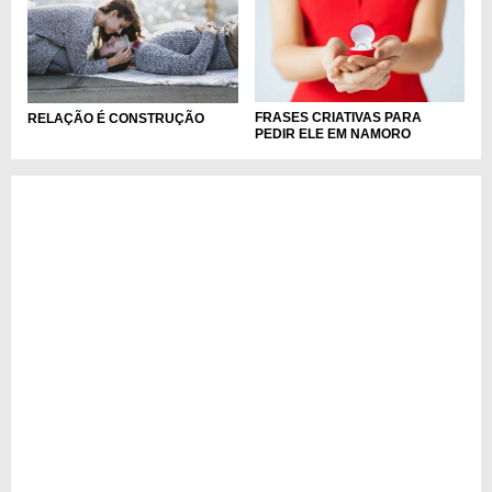
FRASES CRIATIVAS PARA
RELAÇÃO É CONSTRUÇÃO
PEDIR ELE EM NAMORO