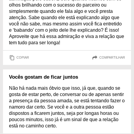
olhos brilhando com o sucesso do parceiro ou
simplesmente quando ele fala algo e você presta
atenção. Sabe quando ele está explicando algo que
você não sabe, mas mesmo assim você fica entretido
e ‘babando’ com o jeito dele lhe explicando? É isso!
Aproveite que há essa admiração e viva a relação que
tem tudo para ser longa!
COPIAR
COMPARTILHAR
Vocês gostam de ficar juntos
Não há nada mais óbvio que isso, já que, quando se
gosta de estar perto, de conversar ou de apenas sentir
a presença da pessoa amada, se está tentando fazer o
namoro dar certo. Se você e a outra pessoa estão
dispostos a ficarem juntos, seja por longas horas ou
poucos minutos, isso já é um sinal de que a relação
está no caminho certo.