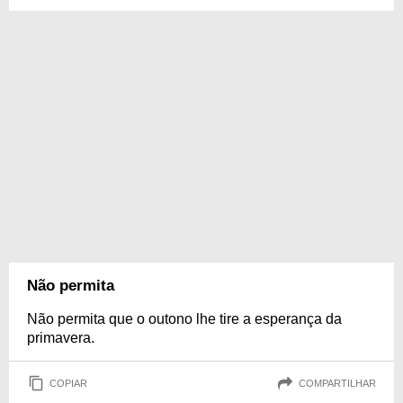
Não permita
Não permita que o outono lhe tire a esperança da
primavera.
COPIAR
COMPARTILHAR