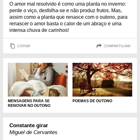
O amor mal resolvido é como uma planta no inverno:
perde o viço, desfolha-se e não produz frutos. Mas,
assim como a planta que renasce com o outono, para
renascer o amor basta o calor de um abraço e uma
intensa chuva de carinhos!
COPIAR
COMPARTILHAR
MENSAGENS PARA SE
POEMAS DE OUTONO
RENOVAR NO OUTONO
Constante girar
Miguel de Cervantes