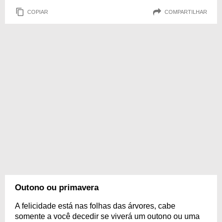
COPIAR
COMPARTILHAR
Outono ou primavera
A felicidade está nas folhas das árvores, cabe
somente a você decedir se viverá um outono ou uma