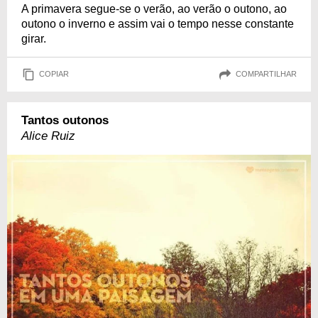
A primavera segue-se o verão, ao verão o outono, ao
outono o inverno e assim vai o tempo nesse constante
girar.
COPIAR
COMPARTILHAR
Tantos outonos
Alice Ruiz