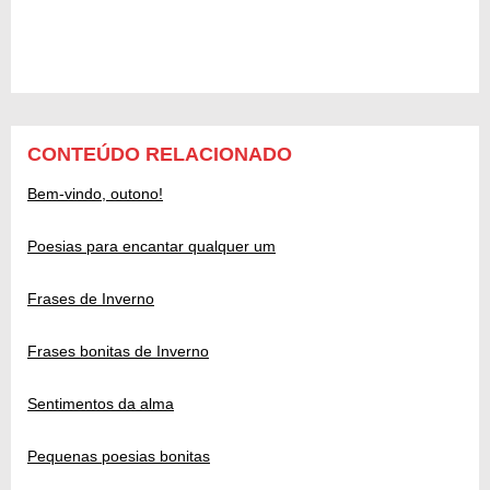
CONTEÚDO RELACIONADO
Bem-vindo, outono!
Poesias para encantar qualquer um
Frases de Inverno
Frases bonitas de Inverno
Sentimentos da alma
Pequenas poesias bonitas