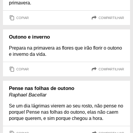
primavera.
COPIAR
COMPARTILHAR
Outono e inverno
Prepara na primavera as flores que irão florir o outono
e inverno da vida.
COPIAR
COMPARTILHAR
Pense nas folhas de outono
Raphael Bacellar
Se um dia lágrimas vierem ao seu rosto, não pense no
porque! Pense nas folhas do outono, elas não caem
porque querem, e sim porque chegou a hora.