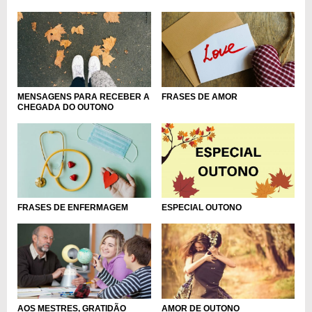
FRASES DE AMOR
MENSAGENS PARA RECEBER A
CHEGADA DO OUTONO
FRASES DE ENFERMAGEM
ESPECIAL OUTONO
AOS MESTRES, GRATIDÃO
AMOR DE OUTONO