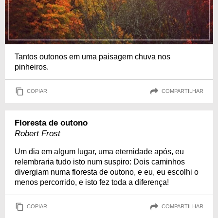
Tantos outonos em uma paisagem chuva nos
pinheiros.
COPIAR
COMPARTILHAR
Floresta de outono
Robert Frost
Um dia em algum lugar, uma eternidade após, eu
relembraria tudo isto num suspiro: Dois caminhos
divergiam numa floresta de outono, e eu, eu escolhi o
menos percorrido, e isto fez toda a diferença!
COPIAR
COMPARTILHAR