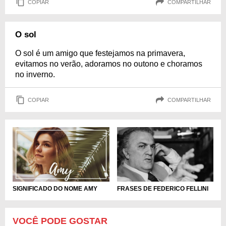
COPIAR
COMPARTILHAR
O sol
O sol é um amigo que festejamos na primavera,
evitamos no verão, adoramos no outono e choramos
no inverno.
COPIAR
COMPARTILHAR
SIGNIFICADO DO NOME AMY
FRASES DE FEDERICO FELLINI
VOCÊ PODE GOSTAR