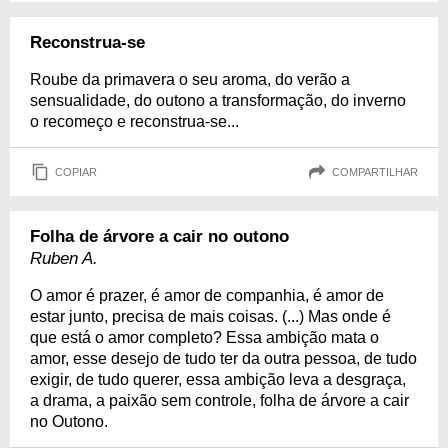
Reconstrua-se
Roube da primavera o seu aroma, do verão a
sensualidade, do outono a transformação, do inverno
o recomeço e reconstrua-se...
COPIAR
COMPARTILHAR
Folha de árvore a cair no outono
Ruben A.
O amor é prazer, é amor de companhia, é amor de
estar junto, precisa de mais coisas. (...) Mas onde é
que está o amor completo? Essa ambição mata o
amor, esse desejo de tudo ter da outra pessoa, de tudo
exigir, de tudo querer, essa ambição leva a desgraça,
a drama, a paixão sem controle, folha de árvore a cair
no Outono.