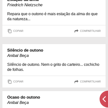
Friedrich Nietzsche
Repara que o outono é mais estação da alma do que
da natureza...
COPIAR
COMPARTILHAR
Silêncio de outono
Anibal Beça
Silêncio de outono. Nem o grito do carteiro... cochicho
de folhas.
COPIAR
COMPARTILHAR
Ocaso do outono
Anibal Beça