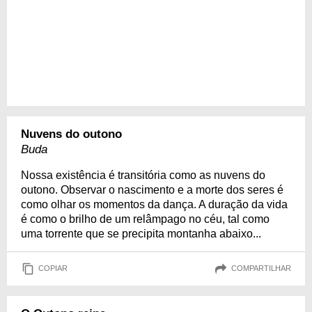
Nuvens do outono
Buda
Nossa existência é transitória como as nuvens do
outono. Observar o nascimento e a morte dos seres é
como olhar os momentos da dança. A duração da vida
é como o brilho de um relâmpago no céu, tal como
uma torrente que se precipita montanha abaixo...
COPIAR
COMPARTILHAR