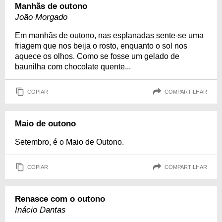
Manhãs de outono
João Morgado
Em manhãs de outono, nas esplanadas sente-se uma
friagem que nos beija o rosto, enquanto o sol nos
aquece os olhos. Como se fosse um gelado de
baunilha com chocolate quente...
COPIAR
COMPARTILHAR
Maio de outono
Setembro, é o Maio de Outono.
COPIAR
COMPARTILHAR
Renasce com o outono
Inácio Dantas