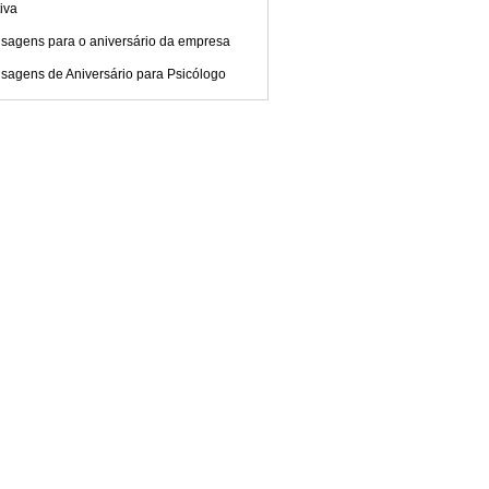
tiva
sagens para o aniversário da empresa
sagens de Aniversário para Psicólogo