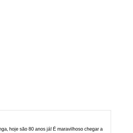
nga, hoje são 80 anos já! É maravilhoso chegar a