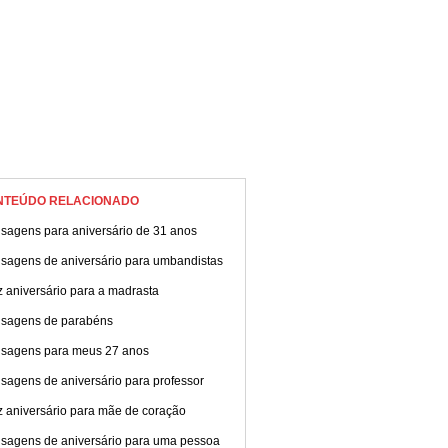
NTEÚDO RELACIONADO
sagens para aniversário de 31 anos
sagens de aniversário para umbandistas
z aniversário para a madrasta
sagens de parabéns
sagens para meus 27 anos
sagens de aniversário para professor
z aniversário para mãe de coração
sagens de aniversário para uma pessoa