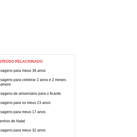
NTEÚDO RELACIONADO
sagens para meus 36 anos
sagens para celebrar 2 anos e 2 meses
namoro
agens de aniversário para o ficante
sagens para os meus 23 anos
sagens para meus 17 anos
enhos de Natal
sagens para meus 32 anos