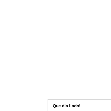
Que dia lindo!