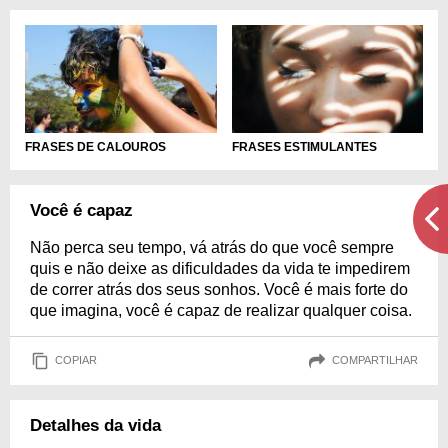
FRASES DE CALOUROS
FRASES ESTIMULANTES
Você é capaz
Não perca seu tempo, vá atrás do que você sempre
quis e não deixe as dificuldades da vida te impedirem
de correr atrás dos seus sonhos. Você é mais forte do
que imagina, você é capaz de realizar qualquer coisa.
COPIAR
COMPARTILHAR
Detalhes da vida