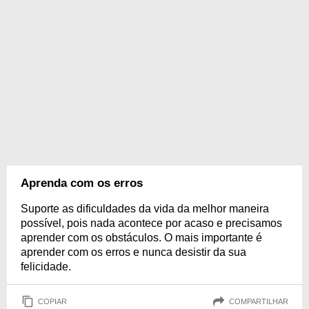
Aprenda com os erros
Suporte as dificuldades da vida da melhor maneira
possível, pois nada acontece por acaso e precisamos
aprender com os obstáculos. O mais importante é
aprender com os erros e nunca desistir da sua
felicidade.
COPIAR
COMPARTILHAR