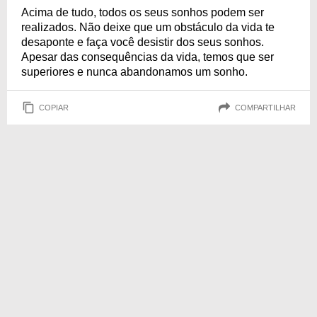
Acima de tudo, todos os seus sonhos podem ser
realizados. Não deixe que um obstáculo da vida te
desaponte e faça você desistir dos seus sonhos.
Apesar das consequências da vida, temos que ser
superiores e nunca abandonamos um sonho.
COPIAR
COMPARTILHAR