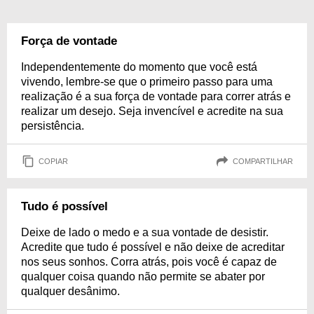
Força de vontade
Independentemente do momento que você está
vivendo, lembre-se que o primeiro passo para uma
realização é a sua força de vontade para correr atrás e
realizar um desejo. Seja invencível e acredite na sua
persistência.
COPIAR
COMPARTILHAR
Tudo é possível
Deixe de lado o medo e a sua vontade de desistir.
Acredite que tudo é possível e não deixe de acreditar
nos seus sonhos. Corra atrás, pois você é capaz de
qualquer coisa quando não permite se abater por
qualquer desânimo.