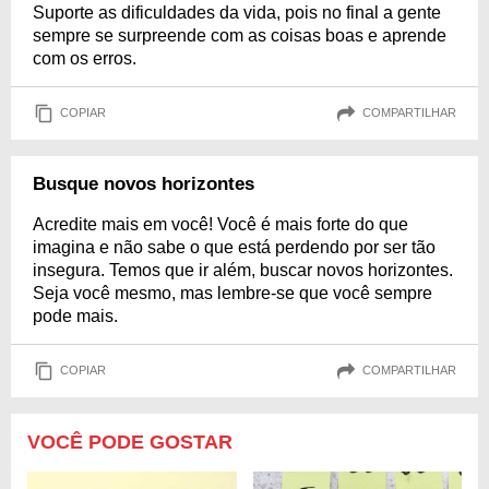
Suporte as dificuldades da vida, pois no final a gente
sempre se surpreende com as coisas boas e aprende
com os erros.
COPIAR
COMPARTILHAR
Busque novos horizontes
Acredite mais em você! Você é mais forte do que
imagina e não sabe o que está perdendo por ser tão
insegura. Temos que ir além, buscar novos horizontes.
Seja você mesmo, mas lembre-se que você sempre
pode mais.
COPIAR
COMPARTILHAR
VOCÊ PODE GOSTAR