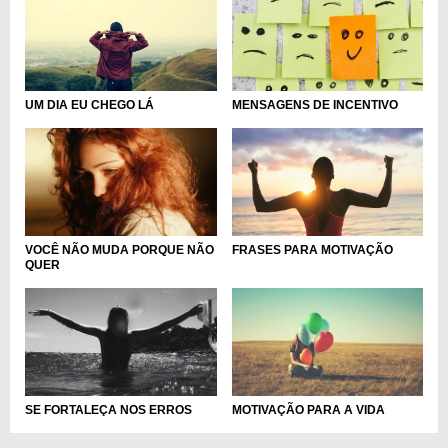
UM DIA EU CHEGO LÁ
MENSAGENS DE INCENTIVO
FRASES PARA MOTIVAÇÃO
VOCÊ NÃO MUDA PORQUE NÃO
QUER
SE FORTALEÇA NOS ERROS
MOTIVAÇÃO PARA A VIDA