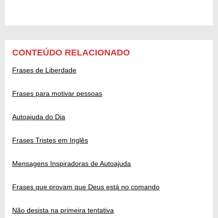
CONTEÚDO RELACIONADO
Frases de Liberdade
Frases para motivar pessoas
Autoajuda do Dia
Frases Tristes em Inglês
Mensagens Inspiradoras de Autoajuda
Frases que provam que Deus está no comando
Não desista na primeira tentativa