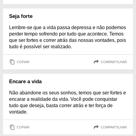
Seja forte
Lembre-se que a vida passa depressa e não podemos
perder tempo sofrendo por tudo que acontece. Temos
que ser fortes e correr atrás das nossas vontades, pois
tudo é possível ser realizado.
COPIAR
COMPARTILHAR
Encare a vida
Não abandone os seus sonhos, temos que ser fortes e
encarar a realidade da vida. Você pode conquistar
tudo que deseja, basta correr atrás e ter força de
vontade.
COPIAR
COMPARTILHAR