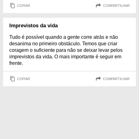
COPIAR
COMPARTILHAR
Imprevistos da vida
Tudo é possível quando a gente corre atrás e não
desanima no primeiro obstáculo. Temos que criar
coragem o suficiente para não se deixar levar pelos
imprevistos da vida. O mais importante é seguir em
frente.
COPIAR
COMPARTILHAR