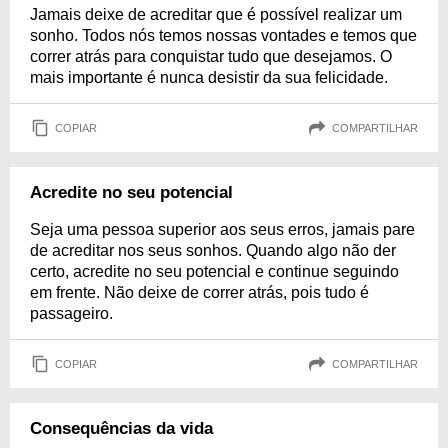
Jamais deixe de acreditar que é possível realizar um
sonho. Todos nós temos nossas vontades e temos que
correr atrás para conquistar tudo que desejamos. O
mais importante é nunca desistir da sua felicidade.
COPIAR
COMPARTILHAR
Acredite no seu potencial
Seja uma pessoa superior aos seus erros, jamais pare
de acreditar nos seus sonhos. Quando algo não der
certo, acredite no seu potencial e continue seguindo
em frente. Não deixe de correr atrás, pois tudo é
passageiro.
COPIAR
COMPARTILHAR
Consequências da vida