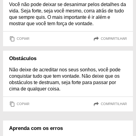
Você não pode deixar se desanimar pelos detalhes da
vida. Seja forte, seja você mesmo, corra atrás de tudo
que sempre quis. O mais importante é ir além e
mostrar que você tem força de vontade.
COPIAR
COMPARTILHAR
Obstáculos
Não deixe de acreditar nos seus sonhos, você pode
conquistar tudo que tem vontade. Não deixe que os
obstáculos te destruam, seja forte para passar por
cima de qualquer coisa.
COPIAR
COMPARTILHAR
Aprenda com os erros