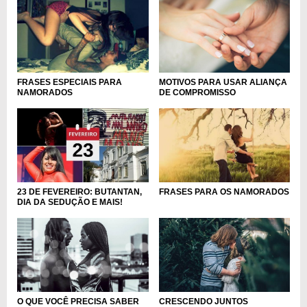
MOTIVOS PARA USAR ALIANÇA
FRASES ESPECIAIS PARA
DE COMPROMISSO
NAMORADOS
23 DE FEVEREIRO: BUTANTAN,
FRASES PARA OS NAMORADOS
DIA DA SEDUÇÃO E MAIS!
O QUE VOCÊ PRECISA SABER
CRESCENDO JUNTOS