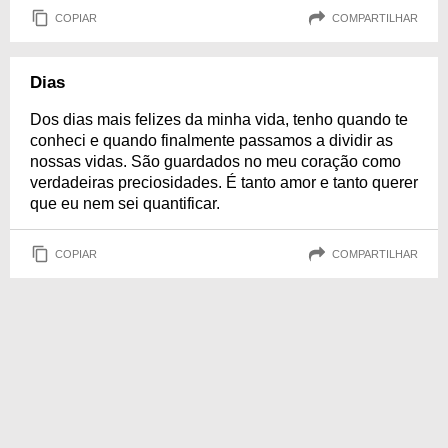
COPIAR
COMPARTILHAR
Dias
Dos dias mais felizes da minha vida, tenho quando te
conheci e quando finalmente passamos a dividir as
nossas vidas. São guardados no meu coração como
verdadeiras preciosidades. É tanto amor e tanto querer
que eu nem sei quantificar.
COPIAR
COMPARTILHAR