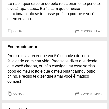
Eu não fiquei esperando pelo relacionamento perfeito,
e você apareceu... Eu fiz com que o nosso
relacionamento se tornasse perfeito porque é você
quem eu amo.
COPIAR
COMPARTILHAR
Esclarecimento
Preciso esclarecer que você é o motivo de toda
felicidade da minha vida. Preciso te dizer que desde
que você chegou, eu não consigo tirar esse sorriso
bobo do meu rosto e que o meu olhar ganhou outro
brilho. Preciso te dizer que amar você é mágico
demais!
COPIAR
COMPARTILHAR