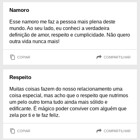
Namoro
Esse namoro me faz a pessoa mais plena deste
mundo. Ao seu lado, eu conheci a verdadeira
definição de amor, respeito e cumplicidade. Não quero
outra vida nunca mais!
COPIAR
COMPARTILHAR
Respeito
Muitas coisas fazem do nosso relacionamento uma
coisa especial, mas acho que o respeito que nutrimos
um pelo outro torna tudo ainda mais sólido e
edificante. É mágico poder conviver com alguém que
zela por ti e te faz feliz.
COPIAR
COMPARTILHAR