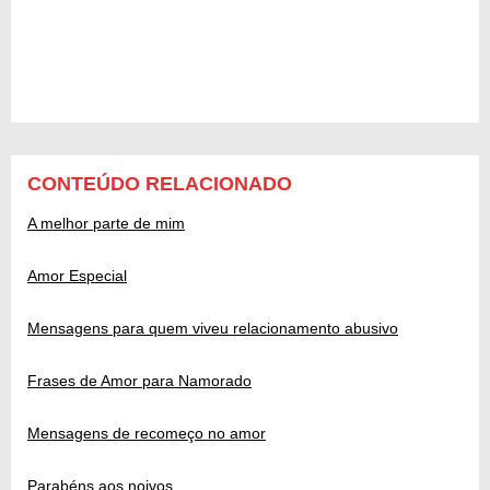
CONTEÚDO RELACIONADO
A melhor parte de mim
Amor Especial
Mensagens para quem viveu relacionamento abusivo
Frases de Amor para Namorado
Mensagens de recomeço no amor
Parabéns aos noivos