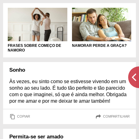
FRASES SOBRE COMEÇO DE
NAMORAR PERDE A GRAÇA?
NAMORO
Sonho
Às vezes, eu sinto como se estivesse vivendo em um
sonho ao seu lado. É tudo tão perfeito e tão parecido
com o que imaginei, só que é ainda melhor. Obrigada
por me amar e por me deixar te amar também!
COPIAR
COMPARTILHAR
Permita-se ser amado