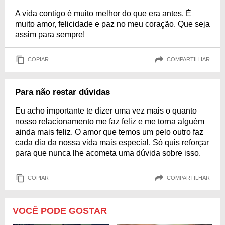
A vida contigo é muito melhor do que era antes. É
muito amor, felicidade e paz no meu coração. Que seja
assim para sempre!
COPIAR
COMPARTILHAR
Para não restar dúvidas
Eu acho importante te dizer uma vez mais o quanto
nosso relacionamento me faz feliz e me torna alguém
ainda mais feliz. O amor que temos um pelo outro faz
cada dia da nossa vida mais especial. Só quis reforçar
para que nunca lhe acometa uma dúvida sobre isso.
COPIAR
COMPARTILHAR
VOCÊ PODE GOSTAR