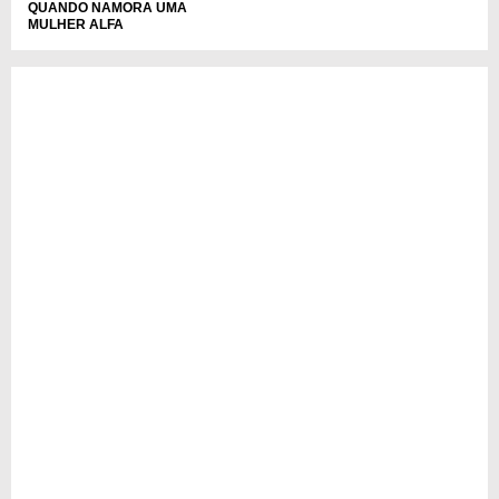
QUANDO NAMORA UMA
MULHER ALFA