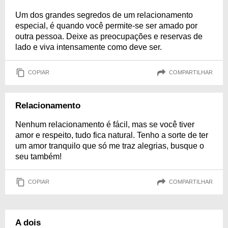
Um dos grandes segredos de um relacionamento
especial, é quando você permite-se ser amado por
outra pessoa. Deixe as preocupações e reservas de
lado e viva intensamente como deve ser.
COPIAR
COMPARTILHAR
Relacionamento
Nenhum relacionamento é fácil, mas se você tiver
amor e respeito, tudo fica natural. Tenho a sorte de ter
um amor tranquilo que só me traz alegrias, busque o
seu também!
COPIAR
COMPARTILHAR
A dois