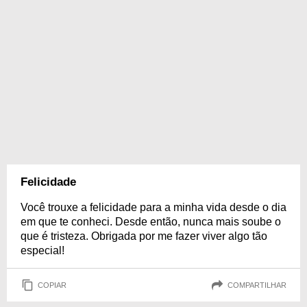
Felicidade
Você trouxe a felicidade para a minha vida desde o dia
em que te conheci. Desde então, nunca mais soube o
que é tristeza. Obrigada por me fazer viver algo tão
especial!
COPIAR
COMPARTILHAR