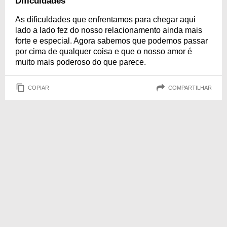
Dificuldades
As dificuldades que enfrentamos para chegar aqui
lado a lado fez do nosso relacionamento ainda mais
forte e especial. Agora sabemos que podemos passar
por cima de qualquer coisa e que o nosso amor é
muito mais poderoso do que parece.
COPIAR
COMPARTILHAR