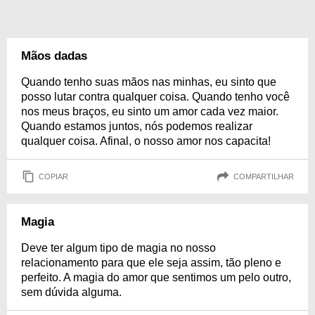
Mãos dadas
Quando tenho suas mãos nas minhas, eu sinto que
posso lutar contra qualquer coisa. Quando tenho você
nos meus braços, eu sinto um amor cada vez maior.
Quando estamos juntos, nós podemos realizar
qualquer coisa. Afinal, o nosso amor nos capacita!
COPIAR
COMPARTILHAR
Magia
Deve ter algum tipo de magia no nosso
relacionamento para que ele seja assim, tão pleno e
perfeito. A magia do amor que sentimos um pelo outro,
sem dúvida alguma.