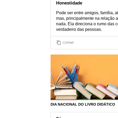
Honestidade
Pode ser entre amigos, família, a
mas, principalmente na relação 
nada. Ela direciona o rumo das co
verdadeiro das pessoas.
COPIAR
DIA NACIONAL DO LIVRO DIDÁTICO