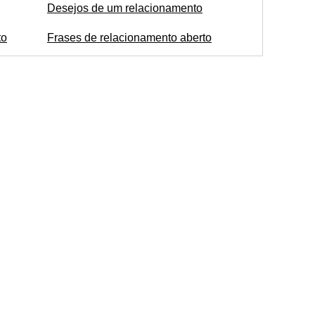
Desejos de um relacionamento
to
Frases de relacionamento aberto