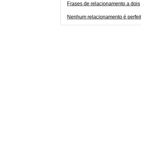
Frases de relacionamento a dois
Nenhum relacionamento é perfei