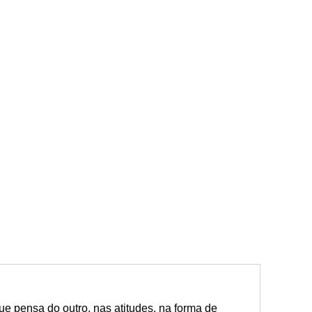
ue pensa do outro, nas atitudes, na forma de