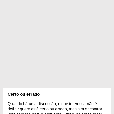
Certo ou errado
Quando há uma discussão, o que interessa não é
definir quem está certo ou errado, mas sim encontrar