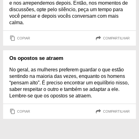
e nos arrependemos depois. Então, nos momentos de
discussões, opte pelo silêncio, peça um tempo para
você pensar e depois vocês conversam com mais
calma.
COPIAR
COMPARTILHAR
Os opostos se atraem
No geral, as mulheres preferem guardar o que estão
sentindo na maioria das vezes, enquanto os homens
“pensam alto”. É preciso encontrar um equilíbrio nisso,
saber respeitar o outro e também se adaptar a ele.
Lembre-se que os opostos se atraem.
COPIAR
COMPARTILHAR