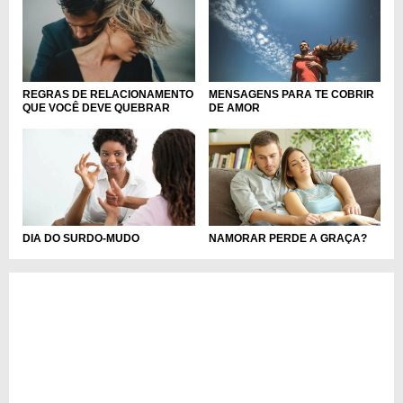
MENSAGENS PARA TE COBRIR
REGRAS DE RELACIONAMENTO
DE AMOR
QUE VOCÊ DEVE QUEBRAR
DIA DO SURDO-MUDO
NAMORAR PERDE A GRAÇA?