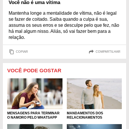
Você não é uma vítima
Mantenha longe a mentalidade de vítima, não é legal
se fazer de coitado. Saiba quando a culpa é sua,
assuma os seus erros e se desculpe pelo que fez, não
há mal algum nisso. Aliás, só vai fazer bem para a
relação.
COPIAR
COMPARTILHAR
VOCÊ PODE GOSTAR
MENSAGENS PARA TERMINAR
MANDAMENTOS DOS
O NAMORO PELO WHATSAPP
RELACIONAMENTOS