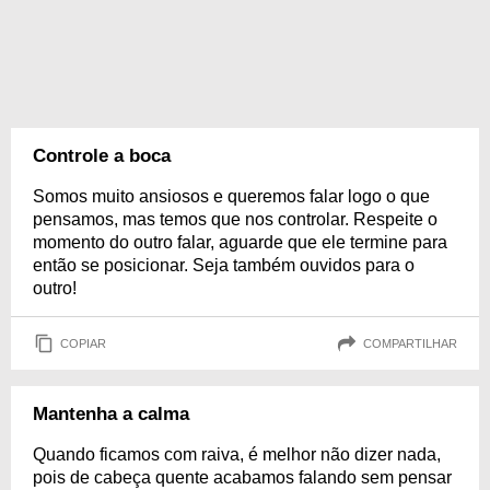
Controle a boca
Somos muito ansiosos e queremos falar logo o que
pensamos, mas temos que nos controlar. Respeite o
momento do outro falar, aguarde que ele termine para
então se posicionar. Seja também ouvidos para o
outro!
COPIAR
COMPARTILHAR
Mantenha a calma
Quando ficamos com raiva, é melhor não dizer nada,
pois de cabeça quente acabamos falando sem pensar