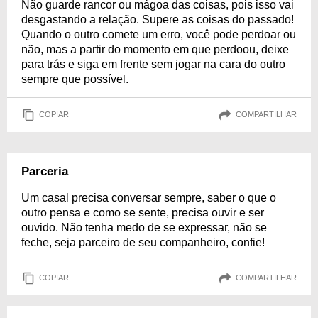
Não guarde rancor ou mágoa das coisas, pois isso vai
desgastando a relação. Supere as coisas do passado!
Quando o outro comete um erro, você pode perdoar ou
não, mas a partir do momento em que perdoou, deixe
para trás e siga em frente sem jogar na cara do outro
sempre que possível.
COPIAR
COMPARTILHAR
Parceria
Um casal precisa conversar sempre, saber o que o
outro pensa e como se sente, precisa ouvir e ser
ouvido. Não tenha medo de se expressar, não se
feche, seja parceiro de seu companheiro, confie!
COPIAR
COMPARTILHAR