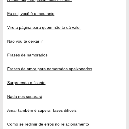
Eu sei, você é o meu anjo
Vire a página para quem não te dá valor
Não vou te deixar ir
Frases de namorados
Frases de amor para namorados apaixonados
Surpreenda o ficante
Nada nos separará
Amar também é superar fases difíceis
Como se redimir de erros no relacionamento