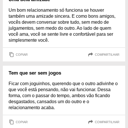
Um bom relacionamento só funciona se houver
também uma amizade sincera. E como bons amigos,
vocês devem conversar sobre tudo, sem medo de
julgamentos, sem medo do outro. Ao lado de quem
você ama, você se sente livre e confortável para ser
simplesmente você.
COPIAR
COMPARTILHAR
Tem que ser sem jogos
Ficar com joguinhos, querendo que o outro adivinhe o
que você está pensando, não vai funcionar. Dessa
forma, com o passar do tempo, ambos vão ficando
desgastados, cansados um do outro e o
relacionamento acaba.
COPIAR
COMPARTILHAR