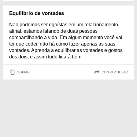
Equilíbrio de vontades
Não podemos ser egoístas em um relacionamento,
afinal, estamos falando de duas pessoas
compartilhando a vida. Em algum momento você vai
ter que ceder, não há como fazer apenas as suas
vontades. Aprenda a equilibrar as vontades e gostos
dos dois, e assim tudo ficará bem.
COPIAR
COMPARTILHAR