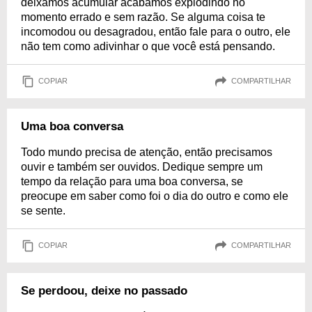
deixamos acumular acabamos explodindo no
momento errado e sem razão. Se alguma coisa te
incomodou ou desagradou, então fale para o outro, ele
não tem como adivinhar o que você está pensando.
COPIAR
COMPARTILHAR
Uma boa conversa
Todo mundo precisa de atenção, então precisamos
ouvir e também ser ouvidos. Dedique sempre um
tempo da relação para uma boa conversa, se
preocupe em saber como foi o dia do outro e como ele
se sente.
COPIAR
COMPARTILHAR
Se perdoou, deixe no passado