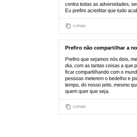
contra todas as adversidades, se
Eu prefiro acreditar que tudo ac
COPIAR
Prefiro não compartilhar a 
Prefiro que sejamos nós dois, 
dia, com as tantas coisas a que 
ficar compartilhando com o mund
pessoas meterem o bedelho e pior
tempo, do nosso jeito, mesmo qu
quem quer que seja.
COPIAR