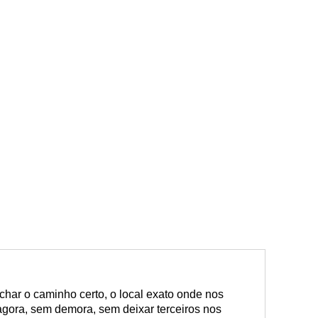
har o caminho certo, o local exato onde nos
agora, sem demora, sem deixar terceiros nos