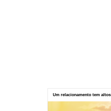
Um relacionamento tem altos