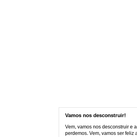
Vamos nos desconstruir!
Vem, vamos nos desconstruir e ac
perdemos. Vem, vamos ser feliz 