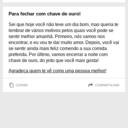
Para fechar com chave de ouro!
Sei que hoje você não teve um dia bom, mas queria te
lembrar de vários motivos pelos quais você pode se
sentir melhor amanhã. Primeiro, nós vamos nos
encontrar, e eu vou te dar muito amor. Depois, você vai
se sentir ainda mais feliz comendo a sua comida
preferida. Por último, vamos encerrar a noite com
chave de ouro, do jeito que você mais gosta!
Agradeça quem te vê como uma pessoa melhor!
COPIAR
COMPARTILHAR