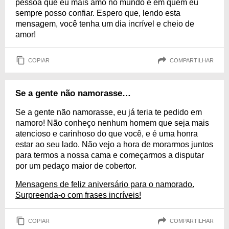
pessoa que eu mais amo no mundo e em quem eu
sempre posso confiar. Espero que, lendo esta
mensagem, você tenha um dia incrível e cheio de
amor!
COPIAR
COMPARTILHAR
Se a gente não namorasse…
Se a gente não namorasse, eu já teria te pedido em
namoro! Não conheço nenhum homem que seja mais
atencioso e carinhoso do que você, e é uma honra
estar ao seu lado. Não vejo a hora de morarmos juntos
para termos a nossa cama e começarmos a disputar
por um pedaço maior de cobertor.
Mensagens de feliz aniversário para o namorado.
Surpreenda-o com frases incríveis!
COPIAR
COMPARTILHAR