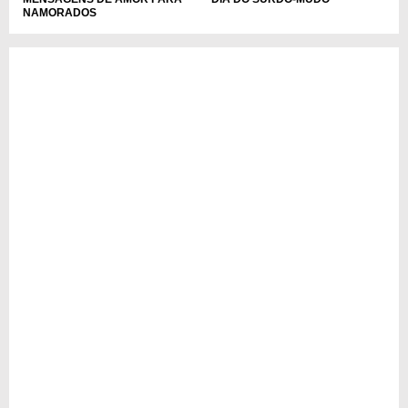
NAMORADOS