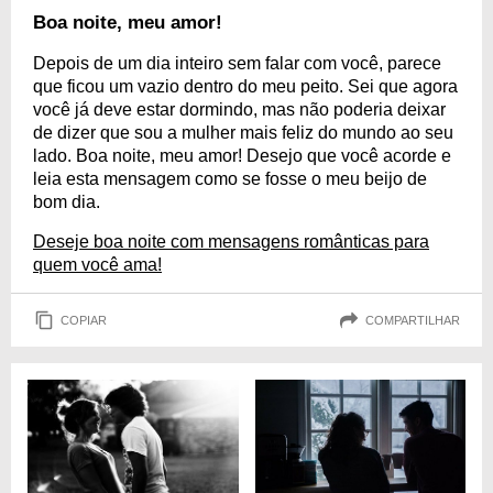
Boa noite, meu amor!
Depois de um dia inteiro sem falar com você, parece
que ficou um vazio dentro do meu peito. Sei que agora
você já deve estar dormindo, mas não poderia deixar
de dizer que sou a mulher mais feliz do mundo ao seu
lado. Boa noite, meu amor! Desejo que você acorde e
leia esta mensagem como se fosse o meu beijo de
bom dia.
Deseje boa noite com mensagens românticas para
quem você ama!
COPIAR
COMPARTILHAR