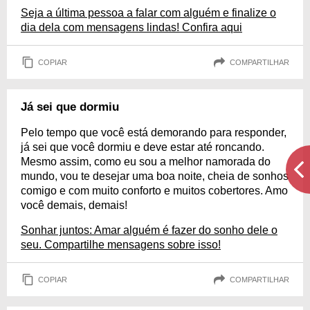
Seja a última pessoa a falar com alguém e finalize o
dia dela com mensagens lindas! Confira aqui
COPIAR
COMPARTILHAR
Já sei que dormiu
Pelo tempo que você está demorando para responder,
já sei que você dormiu e deve estar até roncando.
Mesmo assim, como eu sou a melhor namorada do
mundo, vou te desejar uma boa noite, cheia de sonhos
comigo e com muito conforto e muitos cobertores. Amo
você demais, demais!
Sonhar juntos: Amar alguém é fazer do sonho dele o
seu. Compartilhe mensagens sobre isso!
COPIAR
COMPARTILHAR