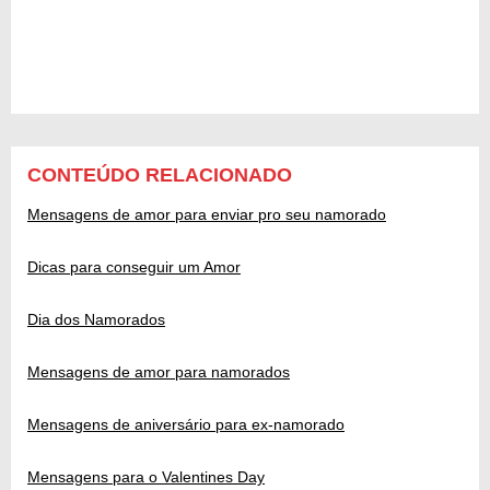
CONTEÚDO RELACIONADO
Mensagens de amor para enviar pro seu namorado
Dicas para conseguir um Amor
Dia dos Namorados
Mensagens de amor para namorados
Mensagens de aniversário para ex-namorado
Mensagens para o Valentines Day