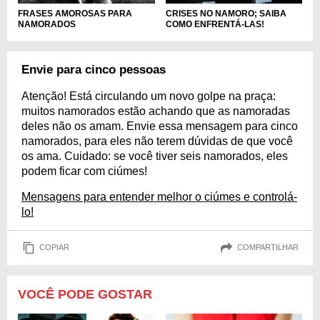
CRISES NO NAMORO; SAIBA
FRASES AMOROSAS PARA
COMO ENFRENTÁ-LAS!
NAMORADOS
Envie para cinco pessoas
Atenção! Está circulando um novo golpe na praça:
muitos namorados estão achando que as namoradas
deles não os amam. Envie essa mensagem para cinco
namorados, para eles não terem dúvidas de que você
os ama. Cuidado: se você tiver seis namorados, eles
podem ficar com ciúmes!
Mensagens para entender melhor o ciúmes e controlá-
lo!
COPIAR
COMPARTILHAR
VOCÊ PODE GOSTAR