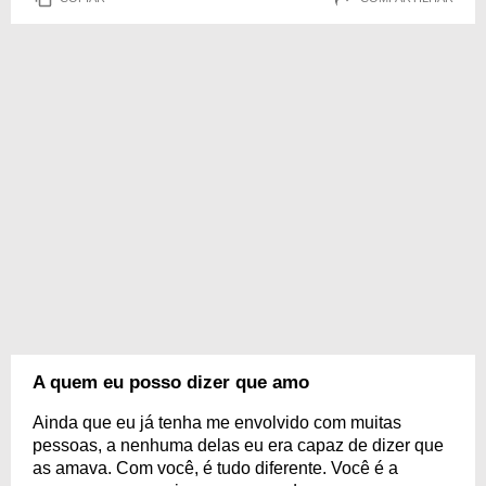
A quem eu posso dizer que amo
Ainda que eu já tenha me envolvido com muitas
pessoas, a nenhuma delas eu era capaz de dizer que
as amava. Com você, é tudo diferente. Você é a