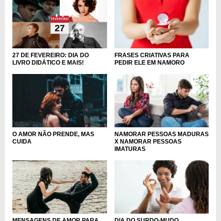
FRASES CRIATIVAS PARA
27 DE FEVEREIRO: DIA DO
PEDIR ELE EM NAMORO
LIVRO DIDÁTICO E MAIS!
O AMOR NÃO PRENDE, MAS
NAMORAR PESSOAS MADURAS
CUIDA
X NAMORAR PESSOAS
IMATURAS
MENSAGENS DE AMOR PARA
DIA DO SURDO-MUDO