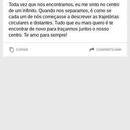
Toda vez que nos encontramos, eu me sinto no centro
de um infinito. Quando nos separamos, é como se
cada um de nós começasse a descrever as trajetórias
circulares e distantes. Tudo que eu mais quero é te
encontrar de novo para traçarmos juntos o nosso
centro. Te amo para sempre!
COPIAR
COMPARTILHAR