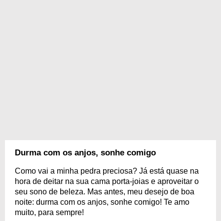
Durma com os anjos, sonhe comigo
Como vai a minha pedra preciosa? Já está quase na
hora de deitar na sua cama porta-joias e aproveitar o
seu sono de beleza. Mas antes, meu desejo de boa
noite: durma com os anjos, sonhe comigo! Te amo
muito, para sempre!