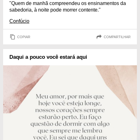
"Quem de manhã compreendeu os ensinamentos da
sabedoria, à noite pode morrer contente."
Confúcio
COPIAR
COMPARTILHAR
Daqui a pouco você estará aqui