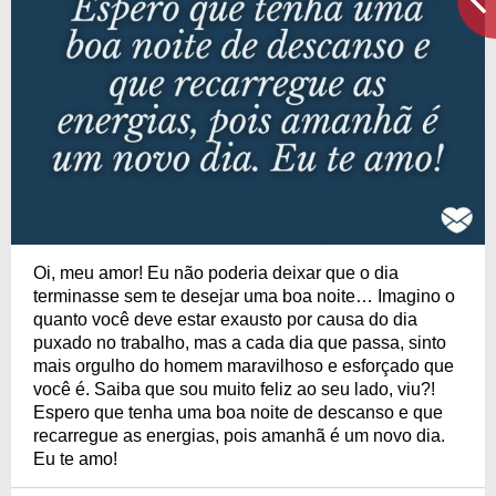
Oi, meu amor! Eu não poderia deixar que o dia
terminasse sem te desejar uma boa noite… Imagino o
quanto você deve estar exausto por causa do dia
puxado no trabalho, mas a cada dia que passa, sinto
mais orgulho do homem maravilhoso e esforçado que
você é. Saiba que sou muito feliz ao seu lado, viu?!
Espero que tenha uma boa noite de descanso e que
recarregue as energias, pois amanhã é um novo dia.
Eu te amo!