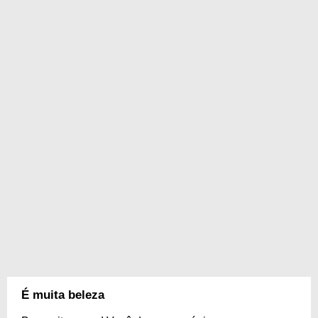
É muita beleza