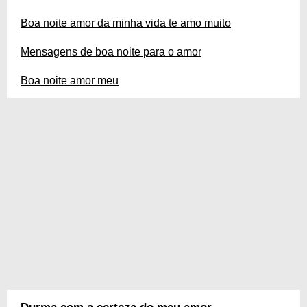
Boa noite amor da minha vida te amo muito
Mensagens de boa noite para o amor
Boa noite amor meu