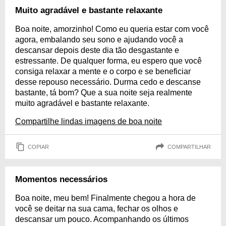
Muito agradável e bastante relaxante
Boa noite, amorzinho! Como eu queria estar com você
agora, embalando seu sono e ajudando você a
descansar depois deste dia tão desgastante e
estressante. De qualquer forma, eu espero que você
consiga relaxar a mente e o corpo e se beneficiar
desse repouso necessário. Durma cedo e descanse
bastante, tá bom? Que a sua noite seja realmente
muito agradável e bastante relaxante.
Compartilhe lindas imagens de boa noite
COPIAR
COMPARTILHAR
Momentos necessários
Boa noite, meu bem! Finalmente chegou a hora de
você se deitar na sua cama, fechar os olhos e
descansar um pouco. Acompanhando os últimos