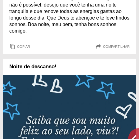
não é possível, desejo que você tenha uma noite
tranquila e que renove todas as energias gastas ao
longo desse dia. Que Deus te abençoe e te leve lindos
sonhos. Boa noite, meu bem, tenha bons sonhos
comigo.
COPIAR
COMPARTILHAR
Noite de descanso!