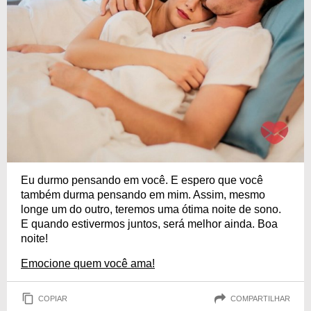
Eu durmo pensando em você. E espero que você
também durma pensando em mim. Assim, mesmo
longe um do outro, teremos uma ótima noite de sono.
E quando estivermos juntos, será melhor ainda. Boa
noite!
Emocione quem você ama!
COPIAR
COMPARTILHAR