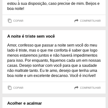
estou à sua disposição, caso precise de mim. Beijos e
boa noite!
COPIAR
COMPARTILHAR
A noite é triste sem você
Amor, confesso que passar a noite sem você do meu
lado é triste, mas o que me conforta é saber que logo
menos estaremos juntos e não haverá impedimentos
para isso. Por enquanto, fiquemos cada um em nossas
casas. Desejo sonhar com você para que a saudade
não maltrate tanto. Eu te amo, desejo que tenha uma
boa noite e um excelente descanso. Você é incrível!
COPIAR
COMPARTILHAR
Acolher e acalmar