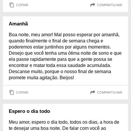
COPIAR
COMPARTILHAR
Amanhã
Boa noite, meu amor! Mal posso esperar por amanhã,
quando finalmente o final de semana chega e
poderemos estar juntinhos por alguns momentos.
Desejo que você tenha uma ótima noite de sono e que
ela passe rapidamente para que a gente possa se
encontrar e matar toda essa saudade acumulada.
Descanse muito, porque o nosso final de semana
promete muita agitação. Beijos!
COPIAR
COMPARTILHAR
Espero o dia todo
Meu amor, espero o dia todo, todos os dias, a hora de
te desejar uma boa noite. De falar com você ao