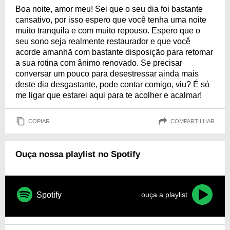
Boa noite, amor meu! Sei que o seu dia foi bastante
cansativo, por isso espero que você tenha uma noite
muito tranquila e com muito repouso. Espero que o
seu sono seja realmente restaurador e que você
acorde amanhã com bastante disposição para retomar
a sua rotina com ânimo renovado. Se precisar
conversar um pouco para desestressar ainda mais
deste dia desgastante, pode contar comigo, viu? É só
me ligar que estarei aqui para te acolher e acalmar!
COPIAR
COMPARTILHAR
Ouça nossa playlist no Spotify
Spotify
ouça a playlist