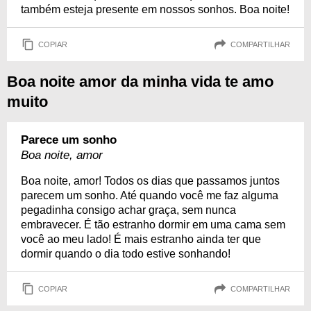
também esteja presente em nossos sonhos. Boa noite!
COPIAR
COMPARTILHAR
Boa noite amor da minha vida te amo
muito
Parece um sonho
Boa noite, amor
Boa noite, amor! Todos os dias que passamos juntos
parecem um sonho. Até quando você me faz alguma
pegadinha consigo achar graça, sem nunca
embravecer. É tão estranho dormir em uma cama sem
você ao meu lado! É mais estranho ainda ter que
dormir quando o dia todo estive sonhando!
COPIAR
COMPARTILHAR