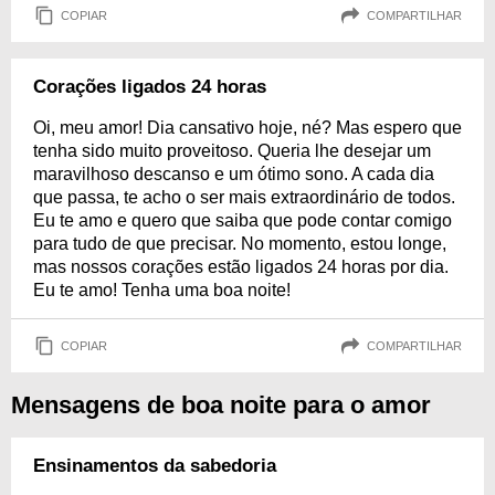
COPIAR
COMPARTILHAR
Corações ligados 24 horas
Oi, meu amor! Dia cansativo hoje, né? Mas espero que
tenha sido muito proveitoso. Queria lhe desejar um
maravilhoso descanso e um ótimo sono. A cada dia
que passa, te acho o ser mais extraordinário de todos.
Eu te amo e quero que saiba que pode contar comigo
para tudo de que precisar. No momento, estou longe,
mas nossos corações estão ligados 24 horas por dia.
Eu te amo! Tenha uma boa noite!
COPIAR
COMPARTILHAR
Mensagens de boa noite para o amor
Ensinamentos da sabedoria