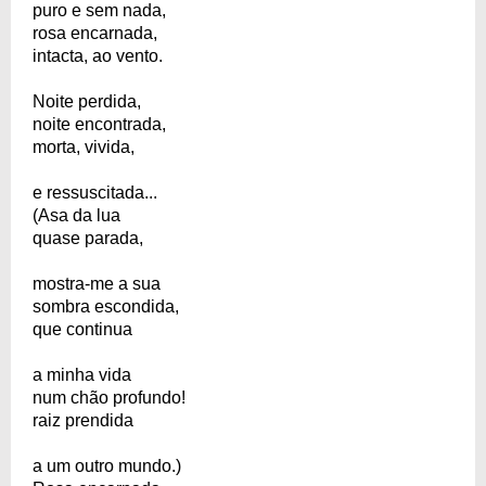
puro e sem nada,
rosa encarnada,
intacta, ao vento.
Noite perdida,
noite encontrada,
morta, vivida,
e ressuscitada...
(Asa da lua
quase parada,
mostra-me a sua
sombra escondida,
que continua
a minha vida
num chão profundo!
raiz prendida
a um outro mundo.)