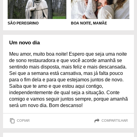
SÃO PEREGRINO
BOA NOITE, MAMÃE
Um novo dia
Meu amor, muito boa noite! Espero que seja uma noite
de sono restauradora e que você acorde amanhã se
sentindo mais disposta, mais feliz e mais descansada.
Sei que a semana está cansativa, mas já falta pouco
para o fim dela e para que estejamos juntos de novo.
Saiba que te amo e que estou aqui contigo,
independentemente de qual seja a situação. Conte
comigo e vamos seguir juntos sempre, porque amanhã
será um novo dia. Bom descanso!
COPIAR
COMPARTILHAR