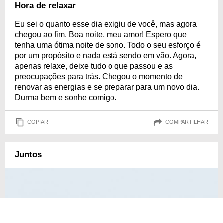
Hora de relaxar
Eu sei o quanto esse dia exigiu de você, mas agora
chegou ao fim. Boa noite, meu amor! Espero que
tenha uma ótima noite de sono. Todo o seu esforço é
por um propósito e nada está sendo em vão. Agora,
apenas relaxe, deixe tudo o que passou e as
preocupações para trás. Chegou o momento de
renovar as energias e se preparar para um novo dia.
Durma bem e sonhe comigo.
COPIAR
COMPARTILHAR
Juntos