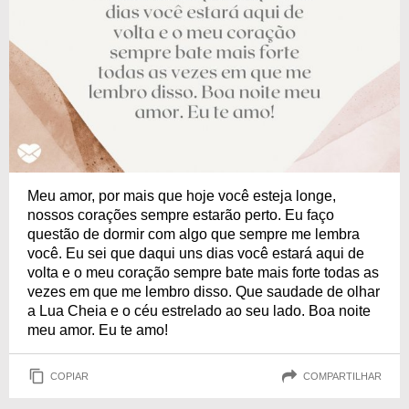
Meu amor, por mais que hoje você esteja longe,
nossos corações sempre estarão perto. Eu faço
questão de dormir com algo que sempre me lembra
você. Eu sei que daqui uns dias você estará aqui de
volta e o meu coração sempre bate mais forte todas as
vezes em que me lembro disso. Que saudade de olhar
a Lua Cheia e o céu estrelado ao seu lado. Boa noite
meu amor. Eu te amo!
COPIAR
COMPARTILHAR