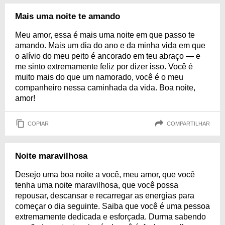
Mais uma noite te amando
Meu amor, essa é mais uma noite em que passo te
amando. Mais um dia do ano e da minha vida em que
o alívio do meu peito é ancorado em teu abraço — e
me sinto extremamente feliz por dizer isso. Você é
muito mais do que um namorado, você é o meu
companheiro nessa caminhada da vida. Boa noite,
amor!
COPIAR
COMPARTILHAR
Noite maravilhosa
Desejo uma boa noite a você, meu amor, que você
tenha uma noite maravilhosa, que você possa
repousar, descansar e recarregar as energias para
começar o dia seguinte. Saiba que você é uma pessoa
extremamente dedicada e esforçada. Durma sabendo