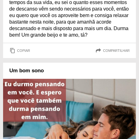
tempos da sua vida, eu sei o quanto esses momentos
de descanso vêm sendo necessários para você, então
eu quero que você os aproveite bem e consiga relaxar
bastante nesta noite, para que amanhã acorde
descansado e mais disposto para mais um dia. Durma
bem! Um grande beijo e te amo, tá?
COPIAR
COMPARTILHAR
Um bom sono