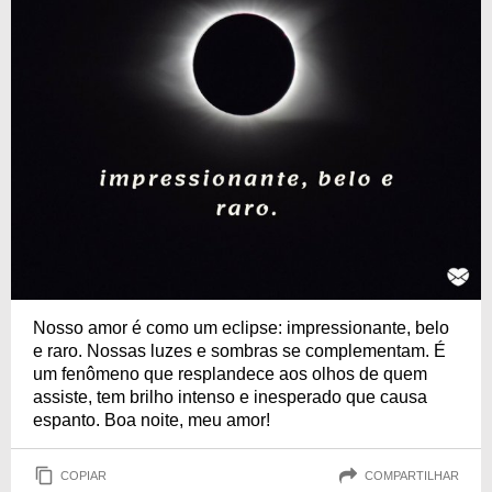
Nosso amor é como um eclipse: impressionante, belo
e raro. Nossas luzes e sombras se complementam. É
um fenômeno que resplandece aos olhos de quem
assiste, tem brilho intenso e inesperado que causa
espanto. Boa noite, meu amor!
COPIAR
COMPARTILHAR