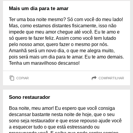
Mais um dia para te amar
Ter uma boa noite mesmo? Só com você do meu lado!
Mas, como estamos distantes fisicamente, isso não
impede que meu amor chegue até você. Eu te amo e
só quero te fazer feliz. Assim como você tem lutado
pelo nosso amor, quero fazer o mesmo por nós.
Amanhã será um novo dia, o que me alegra muito,
pois será mais um dia para te amar. Eu te amo demais.
Tenha um maravilhoso descanso!
COPIAR
COMPARTILHAR
Sono restaurador
Boa noite, meu amor! Eu espero que você consiga
descansar bastante nesta noite de hoje, que o seu
sono seja restaurador e que esse repouso ajude você
a esquecer tudo o que está estressando ou