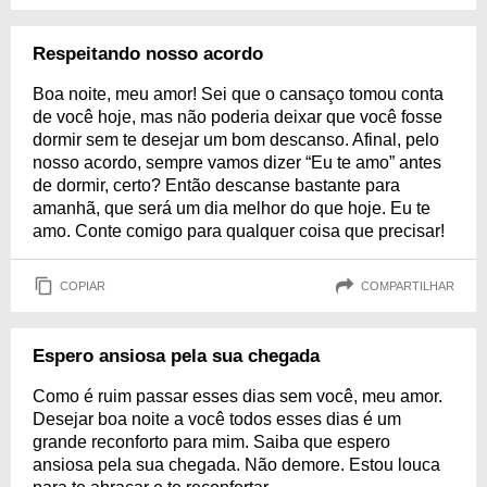
Respeitando nosso acordo
Boa noite, meu amor! Sei que o cansaço tomou conta
de você hoje, mas não poderia deixar que você fosse
dormir sem te desejar um bom descanso. Afinal, pelo
nosso acordo, sempre vamos dizer “Eu te amo” antes
de dormir, certo? Então descanse bastante para
amanhã, que será um dia melhor do que hoje. Eu te
amo. Conte comigo para qualquer coisa que precisar!
COPIAR
COMPARTILHAR
Espero ansiosa pela sua chegada
Como é ruim passar esses dias sem você, meu amor.
Desejar boa noite a você todos esses dias é um
grande reconforto para mim. Saiba que espero
ansiosa pela sua chegada. Não demore. Estou louca