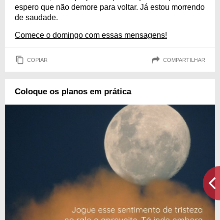
espero que não demore para voltar. Já estou morrendo
de saudade.
Comece o domingo com essas mensagens!
COPIAR
COMPARTILHAR
Coloque os planos em prática