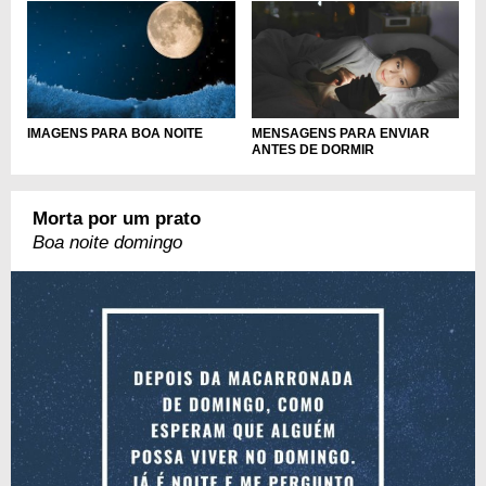
MENSAGENS PARA ENVIAR
IMAGENS PARA BOA NOITE
ANTES DE DORMIR
Morta por um prato
Boa noite domingo