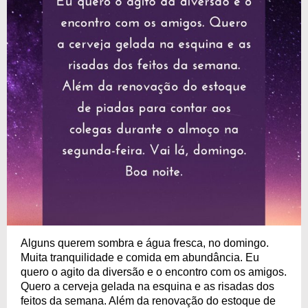
Alguns querem sombra e água fresca, no domingo.
Muita tranquilidade e comida em abundância. Eu
quero o agito da diversão e o encontro com os amigos.
Quero a cerveja gelada na esquina e as risadas dos
feitos da semana. Além da renovação do estoque de