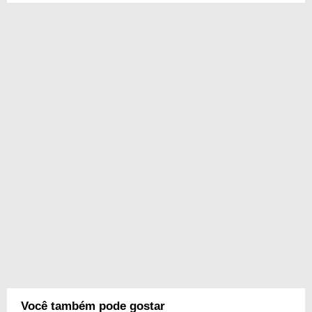
Você também pode gostar