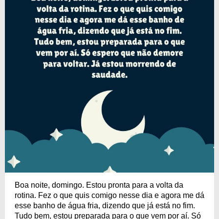
Boa noite, domingo. Estou pronta para a volta da
rotina. Fez o que quis comigo nesse dia e agora me dá
esse banho de água fria, dizendo que já está no fim.
Tudo bem, estou preparada para o que vem por aí. Só