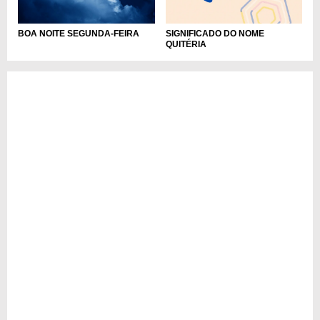
BOA NOITE SEGUNDA-FEIRA
SIGNIFICADO DO NOME
QUITÉRIA