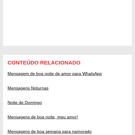
CONTEÚDO RELACIONADO
Mensagem de boa noite de amor para WhatsApp
Mensagens Noturnas
Noite de Domingo
Mensagens de boa noite, meu amor!
Mensagens de boa semana para namorado