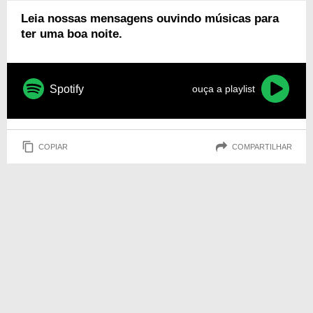
Leia nossas mensagens ouvindo músicas para
ter uma boa noite.
Spotify
ouça a playlist
COPIAR
COMPARTILHAR