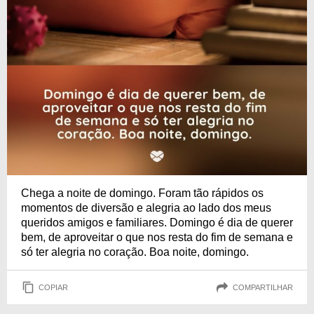
Chega a noite de domingo. Foram tão rápidos os
momentos de diversão e alegria ao lado dos meus
queridos amigos e familiares. Domingo é dia de querer
bem, de aproveitar o que nos resta do fim de semana e
só ter alegria no coração. Boa noite, domingo.
COPIAR
COMPARTILHAR