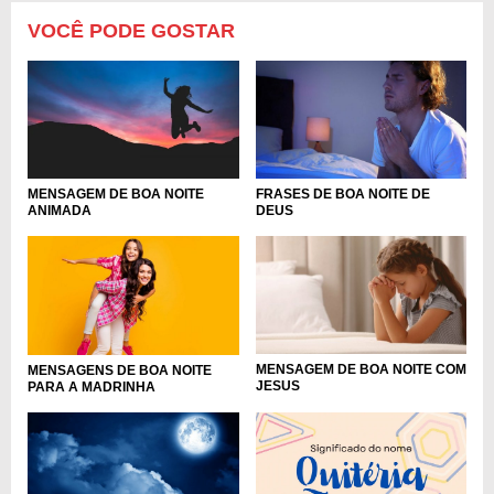
VOCÊ PODE GOSTAR
MENSAGEM DE BOA NOITE
FRASES DE BOA NOITE DE
ANIMADA
DEUS
MENSAGEM DE BOA NOITE COM
MENSAGENS DE BOA NOITE
JESUS
PARA A MADRINHA