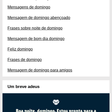
Mensagens de domingo
Mensagem de domingo abençoado
Frases sobre noite de domingo
Mensagem de bom dia domingo
Feliz domingo
Frases de domingo
Mensagem de domingo para amigos
Um breve adeus