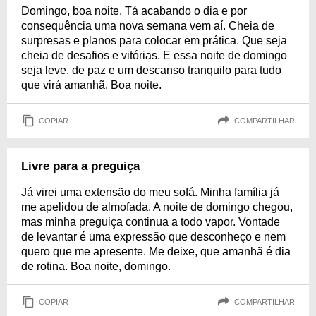
Domingo, boa noite. Tá acabando o dia e por
consequência uma nova semana vem aí. Cheia de
surpresas e planos para colocar em prática. Que seja
cheia de desafios e vitórias. E essa noite de domingo
seja leve, de paz e um descanso tranquilo para tudo
que virá amanhã. Boa noite.
COPIAR
COMPARTILHAR
Livre para a preguiça
Já virei uma extensão do meu sofá. Minha família já
me apelidou de almofada. A noite de domingo chegou,
mas minha preguiça continua a todo vapor. Vontade
de levantar é uma expressão que desconheço e nem
quero que me apresente. Me deixe, que amanhã é dia
de rotina. Boa noite, domingo.
COPIAR
COMPARTILHAR