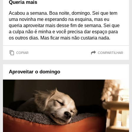
Queria mais
Acabou a semana. Boa noite, domingo. Sei que tem
uma novinha me esperando na esquina, mas eu
queria aproveitar mais desse fim de semana. Sei que
a culpa não é minha e você precisa dar espaço para
os outros dias. Mas ficar mais não custaria nada.
COPIAR
COMPARTILHAR
Aproveitar o domingo