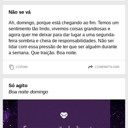
Não se vá
Ah, domingo, porque está chegando ao fim. Temos um
sentimento tão lindo, vivemos coisas grandiosas e
agora quer me deixar para dar lugar a uma segunda-
feira sombria e cheia de responsabilidades. Não sei
lidar com essa pressão de ter que ser alguém durante
a semana. Que traição. Boa noite.
COPIAR
COMPARTILHAR
Só agito
Boa noite domingo