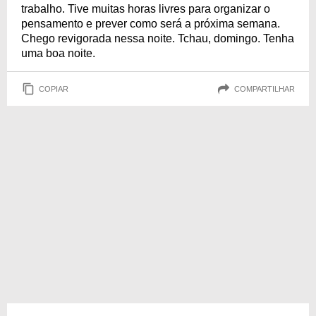
trabalho. Tive muitas horas livres para organizar o
pensamento e prever como será a próxima semana.
Chego revigorada nessa noite. Tchau, domingo. Tenha
uma boa noite.
COPIAR
COMPARTILHAR