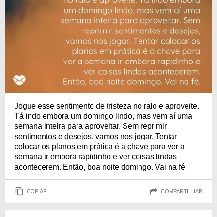
Jogue esse sentimento de tristeza no ralo e aproveite.
Tá indo embora um domingo lindo, mas vem aí uma
semana inteira para aproveitar. Sem reprimir
sentimentos e desejos, vamos nos jogar. Tentar
colocar os planos em prática é a chave para ver a
semana ir embora rapidinho e ver coisas lindas
acontecerem. Então, boa noite domingo. Vai na fé.
COPIAR
COMPARTILHAR