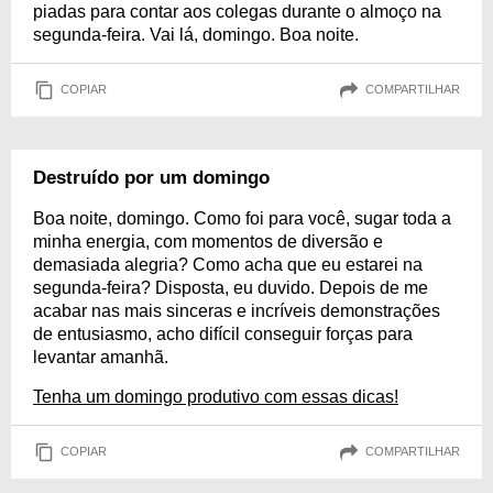
piadas para contar aos colegas durante o almoço na
segunda-feira. Vai lá, domingo. Boa noite.
COPIAR
COMPARTILHAR
Destruído por um domingo
Boa noite, domingo. Como foi para você, sugar toda a
minha energia, com momentos de diversão e
demasiada alegria? Como acha que eu estarei na
segunda-feira? Disposta, eu duvido. Depois de me
acabar nas mais sinceras e incríveis demonstrações
de entusiasmo, acho difícil conseguir forças para
levantar amanhã.
Tenha um domingo produtivo com essas dicas!
COPIAR
COMPARTILHAR