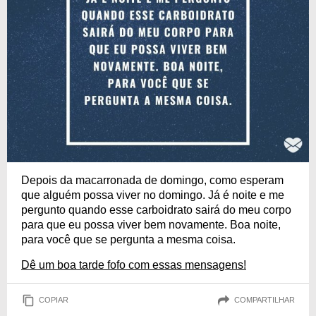
Depois da macarronada de domingo, como esperam
que alguém possa viver no domingo. Já é noite e me
pergunto quando esse carboidrato sairá do meu corpo
para que eu possa viver bem novamente. Boa noite,
para você que se pergunta a mesma coisa.
Dê um boa tarde fofo com essas mensagens!
COPIAR
COMPARTILHAR