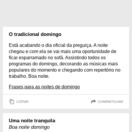
O tradicional domingo
Está acabando o dia oficial da preguiça. A noite
chegou e com ela se vai mais uma oportunidade de
ficar esparramado no sofá. Assistindo todos os
programas do domingo, decorando as músicas mais
populares do momento e chegando com repertório no
trabalho. Boa noite.
Frases para as noites de domingo
COPIAR
COMPARTILHAR
Uma noite tranquila
Boa noite domingo