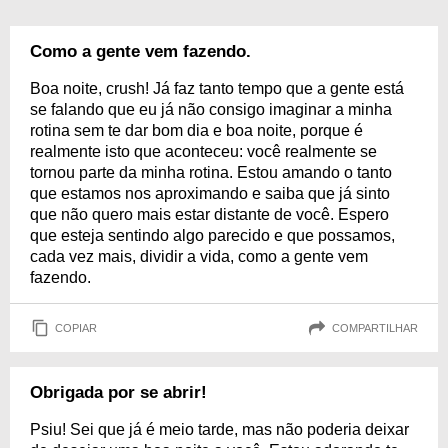
Como a gente vem fazendo.
Boa noite, crush! Já faz tanto tempo que a gente está
se falando que eu já não consigo imaginar a minha
rotina sem te dar bom dia e boa noite, porque é
realmente isto que aconteceu: você realmente se
tornou parte da minha rotina. Estou amando o tanto
que estamos nos aproximando e saiba que já sinto
que não quero mais estar distante de você. Espero
que esteja sentindo algo parecido e que possamos,
cada vez mais, dividir a vida, como a gente vem
fazendo.
COPIAR
COMPARTILHAR
Obrigada por se abrir!
Psiu! Sei que já é meio tarde, mas não poderia deixar