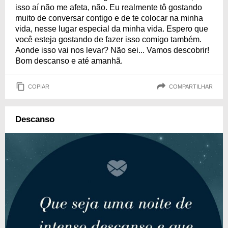
isso aí não me afeta, não. Eu realmente tô gostando
muito de conversar contigo e de te colocar na minha
vida, nesse lugar especial da minha vida. Espero que
você esteja gostando de fazer isso comigo também.
Aonde isso vai nos levar? Não sei... Vamos descobrir!
Bom descanso e até amanhã.
COPIAR
COMPARTILHAR
Descanso