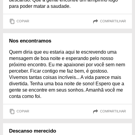
para poder matar a saudade.
COPIAR
COMPARTILHAR
Nos encontramos
Quem diria que eu estaria aqui te escrevendo uma
mensagem de boa noite e esperando pelo nosso
próximo encontro. Eu me apaixonei por você sem nem
perceber. Ficar contigo me faz bem, é gostoso.
Vivemos tantas coisas incríveis... A vida parece mais
divertida. Tenha uma boa noite de sono! Espero que a
gente se encontre em seus sonhos. Amanhã você me
conta como foi.
COPIAR
COMPARTILHAR
Descanso merecido