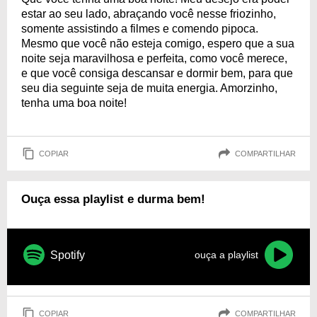
estar ao seu lado, abraçando você nesse friozinho,
somente assistindo a filmes e comendo pipoca.
Mesmo que você não esteja comigo, espero que a sua
noite seja maravilhosa e perfeita, como você merece,
e que você consiga descansar e dormir bem, para que
seu dia seguinte seja de muita energia. Amorzinho,
tenha uma boa noite!
COPIAR
COMPARTILHAR
Ouça essa playlist e durma bem!
Spotify
ouça a playlist
COPIAR
COMPARTILHAR