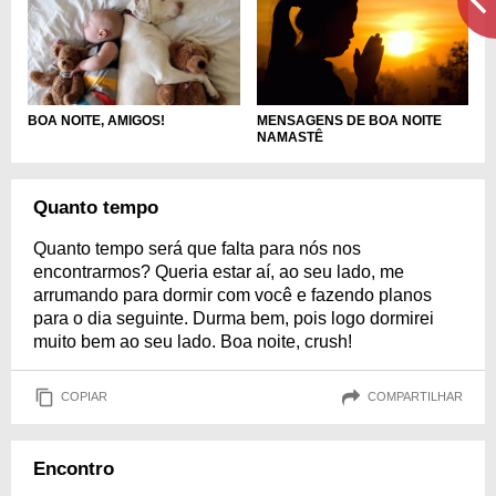
MENSAGENS DE BOA NOITE
BOA NOITE, AMIGOS!
NAMASTÊ
Quanto tempo
Quanto tempo será que falta para nós nos
encontrarmos? Queria estar aí, ao seu lado, me
arrumando para dormir com você e fazendo planos
para o dia seguinte. Durma bem, pois logo dormirei
muito bem ao seu lado. Boa noite, crush!
COPIAR
COMPARTILHAR
Encontro