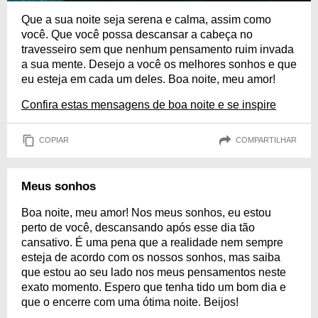
Que a sua noite seja serena e calma, assim como
você. Que você possa descansar a cabeça no
travesseiro sem que nenhum pensamento ruim invada
a sua mente. Desejo a você os melhores sonhos e que
eu esteja em cada um deles. Boa noite, meu amor!
Confira estas mensagens de boa noite e se inspire
COPIAR
COMPARTILHAR
Meus sonhos
Boa noite, meu amor! Nos meus sonhos, eu estou
perto de você, descansando após esse dia tão
cansativo. É uma pena que a realidade nem sempre
esteja de acordo com os nossos sonhos, mas saiba
que estou ao seu lado nos meus pensamentos neste
exato momento. Espero que tenha tido um bom dia e
que o encerre com uma ótima noite. Beijos!