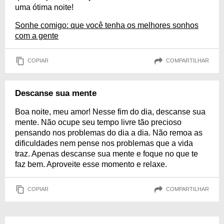
uma ótima noite!
Sonhe comigo: que você tenha os melhores sonhos
com a gente
COPIAR
COMPARTILHAR
Descanse sua mente
Boa noite, meu amor! Nesse fim do dia, descanse sua
mente. Não ocupe seu tempo livre tão precioso
pensando nos problemas do dia a dia. Não remoa as
dificuldades nem pense nos problemas que a vida
traz. Apenas descanse sua mente e foque no que te
faz bem. Aproveite esse momento e relaxe.
COPIAR
COMPARTILHAR