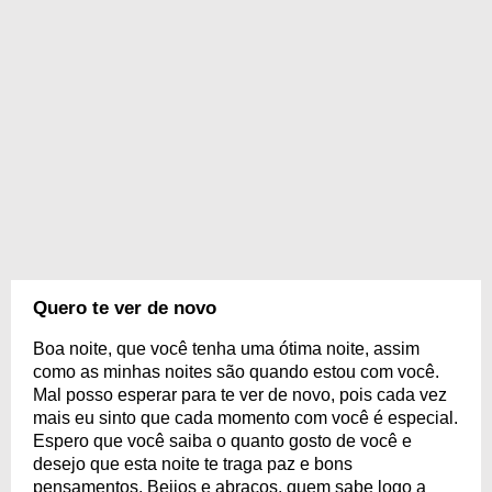
Quero te ver de novo
Boa noite, que você tenha uma ótima noite, assim
como as minhas noites são quando estou com você.
Mal posso esperar para te ver de novo, pois cada vez
mais eu sinto que cada momento com você é especial.
Espero que você saiba o quanto gosto de você e
desejo que esta noite te traga paz e bons
pensamentos. Beijos e abraços, quem sabe logo a