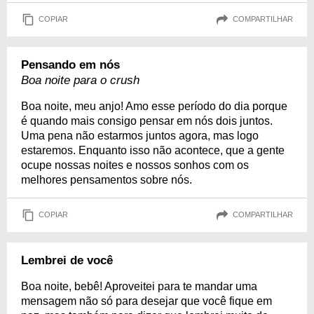
COPIAR
COMPARTILHAR
Pensando em nós
Boa noite para o crush
Boa noite, meu anjo! Amo esse período do dia porque
é quando mais consigo pensar em nós dois juntos.
Uma pena não estarmos juntos agora, mas logo
estaremos. Enquanto isso não acontece, que a gente
ocupe nossas noites e nossos sonhos com os
melhores pensamentos sobre nós.
COPIAR
COMPARTILHAR
Lembrei de você
Boa noite, bebê! Aproveitei para te mandar uma
mensagem não só para desejar que você fique em