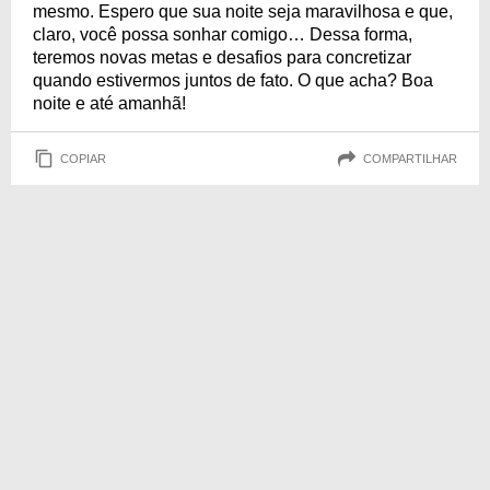
mesmo. Espero que sua noite seja maravilhosa e que,
claro, você possa sonhar comigo… Dessa forma,
teremos novas metas e desafios para concretizar
quando estivermos juntos de fato. O que acha? Boa
noite e até amanhã!
COPIAR
COMPARTILHAR