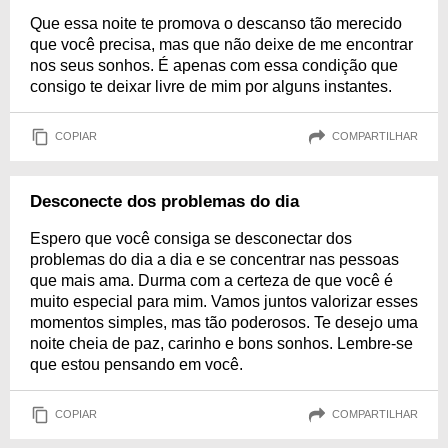
Que essa noite te promova o descanso tão merecido
que você precisa, mas que não deixe de me encontrar
nos seus sonhos. É apenas com essa condição que
consigo te deixar livre de mim por alguns instantes.
COPIAR
COMPARTILHAR
Desconecte dos problemas do dia
Espero que você consiga se desconectar dos
problemas do dia a dia e se concentrar nas pessoas
que mais ama. Durma com a certeza de que você é
muito especial para mim. Vamos juntos valorizar esses
momentos simples, mas tão poderosos. Te desejo uma
noite cheia de paz, carinho e bons sonhos. Lembre-se
que estou pensando em você.
COPIAR
COMPARTILHAR