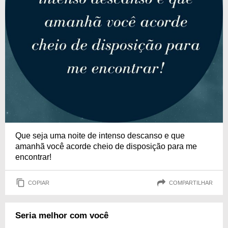
Que seja uma noite de intenso descanso e que
amanhã você acorde cheio de disposição para me
encontrar!
COPIAR
COMPARTILHAR
Seria melhor com você