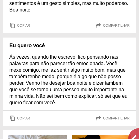
sentimentos é um gesto simples, mas muito poderoso.
Boa noite.
COPIAR
COMPARTILHAR
Eu quero você
Às vezes, quando lhe escrevo, fico pensando nas
palavras para não parecer tão emocionada. Você
mexe comigo, me faz sentir algo muito bom, mas que
também tenho medo, porque é algo que não posso
perder. Venho lhe desejar boa noite e dizer também
que você se tornou uma pessoa muito importante na
minha vida. Não sei bem como explicar, só sei que eu
quero ficar com você.
COPIAR
COMPARTILHAR