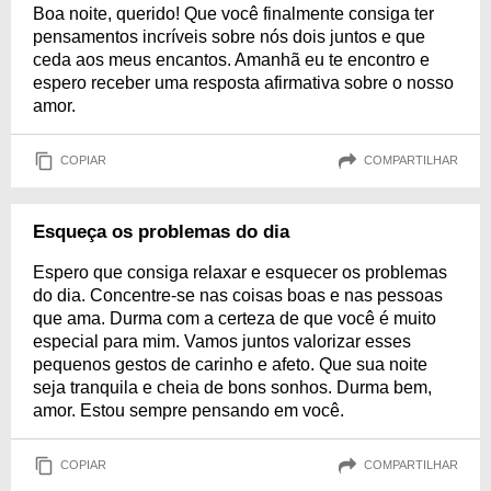
Boa noite, querido! Que você finalmente consiga ter
pensamentos incríveis sobre nós dois juntos e que
ceda aos meus encantos. Amanhã eu te encontro e
espero receber uma resposta afirmativa sobre o nosso
amor.
COPIAR
COMPARTILHAR
Esqueça os problemas do dia
Espero que consiga relaxar e esquecer os problemas
do dia. Concentre-se nas coisas boas e nas pessoas
que ama. Durma com a certeza de que você é muito
especial para mim. Vamos juntos valorizar esses
pequenos gestos de carinho e afeto. Que sua noite
seja tranquila e cheia de bons sonhos. Durma bem,
amor. Estou sempre pensando em você.
COPIAR
COMPARTILHAR