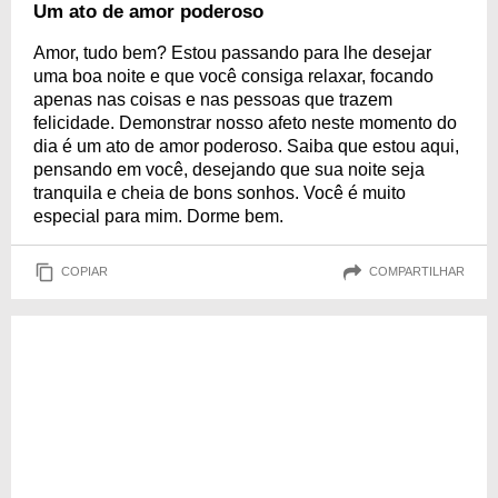
Um ato de amor poderoso
Amor, tudo bem? Estou passando para lhe desejar
uma boa noite e que você consiga relaxar, focando
apenas nas coisas e nas pessoas que trazem
felicidade. Demonstrar nosso afeto neste momento do
dia é um ato de amor poderoso. Saiba que estou aqui,
pensando em você, desejando que sua noite seja
tranquila e cheia de bons sonhos. Você é muito
especial para mim. Dorme bem.
COPIAR
COMPARTILHAR