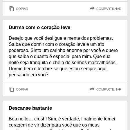
COPIAR
COMPARTILHAR
Durma com o coração leve
Desejo que você desligue a mente dos problemas.
Saiba que dormir com o coração leve é um ato
poderoso. Sinto um carinho enorme por você e quero
que saiba o quanto é especial para mim. Que sua
noite seja tranquila e cheia de sonhos maravilhosos.
Dorme bem e lembre-se que estou sempre aqui,
pensando em você.
COPIAR
COMPARTILHAR
Descanse bastante
Boa noite… crush! Sim, é verdade, finalmente tomei
coragem de vir dizer para você que os meus