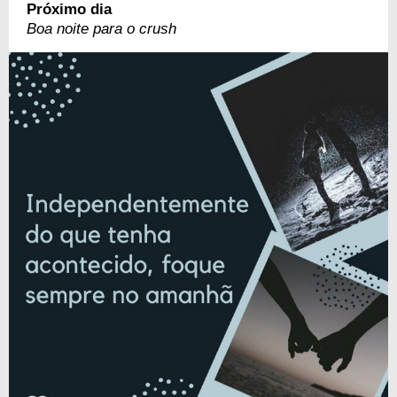
Próximo dia
Boa noite para o crush