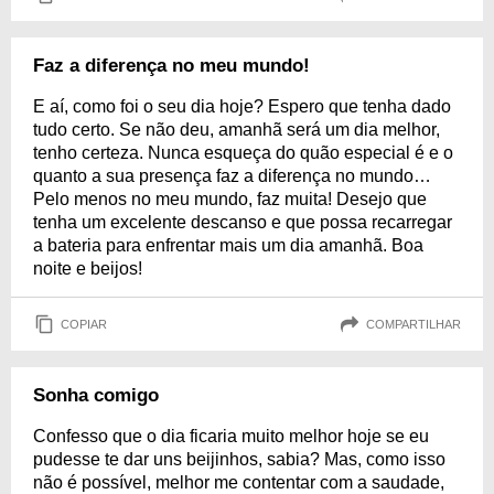
Faz a diferença no meu mundo!
E aí, como foi o seu dia hoje? Espero que tenha dado
tudo certo. Se não deu, amanhã será um dia melhor,
tenho certeza. Nunca esqueça do quão especial é e o
quanto a sua presença faz a diferença no mundo…
Pelo menos no meu mundo, faz muita! Desejo que
tenha um excelente descanso e que possa recarregar
a bateria para enfrentar mais um dia amanhã. Boa
noite e beijos!
COPIAR
COMPARTILHAR
Sonha comigo
Confesso que o dia ficaria muito melhor hoje se eu
pudesse te dar uns beijinhos, sabia? Mas, como isso
não é possível, melhor me contentar com a saudade,