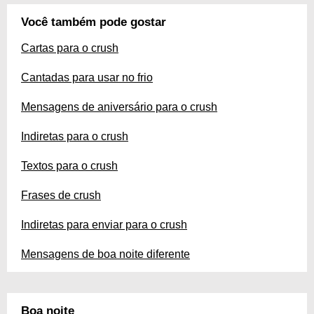
Você também pode gostar
Cartas para o crush
Cantadas para usar no frio
Mensagens de aniversário para o crush
Indiretas para o crush
Textos para o crush
Frases de crush
Indiretas para enviar para o crush
Mensagens de boa noite diferente
Boa noite