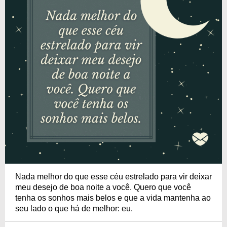
Nada melhor do que esse céu estrelado para vir deixar
meu desejo de boa noite a você. Quero que você
tenha os sonhos mais belos e que a vida mantenha ao
seu lado o que há de melhor: eu.