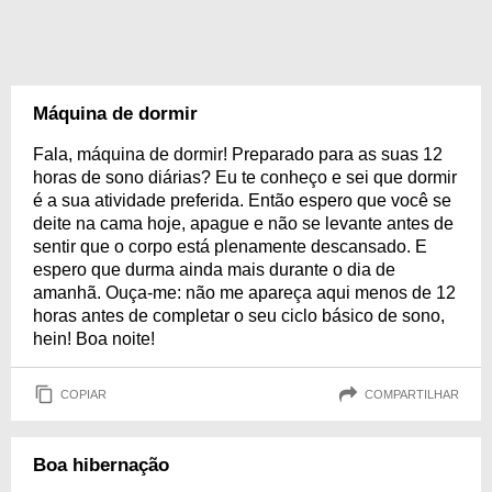
Máquina de dormir
Fala, máquina de dormir! Preparado para as suas 12
horas de sono diárias? Eu te conheço e sei que dormir
é a sua atividade preferida. Então espero que você se
deite na cama hoje, apague e não se levante antes de
sentir que o corpo está plenamente descansado. E
espero que durma ainda mais durante o dia de
amanhã. Ouça-me: não me apareça aqui menos de 12
horas antes de completar o seu ciclo básico de sono,
hein! Boa noite!
COPIAR
COMPARTILHAR
Boa hibernação