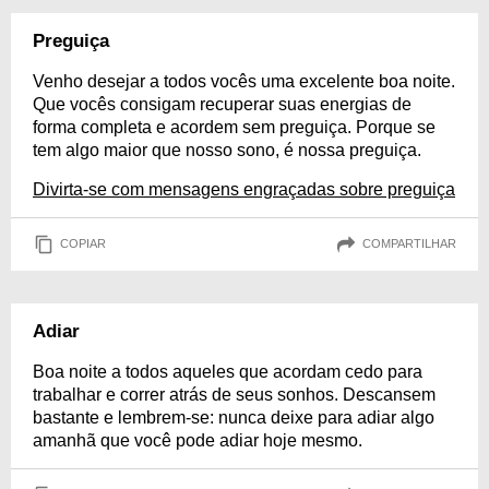
Preguiça
Venho desejar a todos vocês uma excelente boa noite.
Que vocês consigam recuperar suas energias de
forma completa e acordem sem preguiça. Porque se
tem algo maior que nosso sono, é nossa preguiça.
Divirta-se com mensagens engraçadas sobre preguiça
COPIAR
COMPARTILHAR
Adiar
Boa noite a todos aqueles que acordam cedo para
trabalhar e correr atrás de seus sonhos. Descansem
bastante e lembrem-se: nunca deixe para adiar algo
amanhã que você pode adiar hoje mesmo.