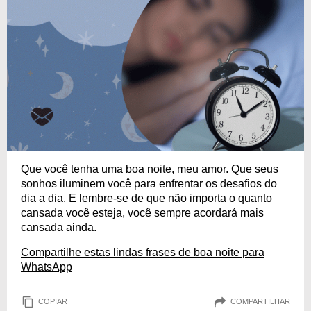
Que você tenha uma boa noite, meu amor. Que seus
sonhos iluminem você para enfrentar os desafios do
dia a dia. E lembre-se de que não importa o quanto
cansada você esteja, você sempre acordará mais
cansada ainda.
Compartilhe estas lindas frases de boa noite para
WhatsApp
COPIAR
COMPARTILHAR