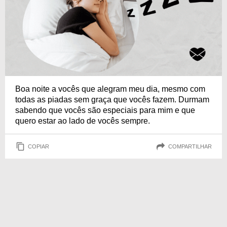
Boa noite a vocês que alegram meu dia, mesmo com
todas as piadas sem graça que vocês fazem. Durmam
sabendo que vocês são especiais para mim e que
quero estar ao lado de vocês sempre.
COPIAR
COMPARTILHAR