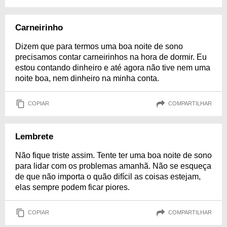
Carneirinho
Dizem que para termos uma boa noite de sono
precisamos contar carneirinhos na hora de dormir. Eu
estou contando dinheiro e até agora não tive nem uma
noite boa, nem dinheiro na minha conta.
COPIAR
COMPARTILHAR
Lembrete
Não fique triste assim. Tente ter uma boa noite de sono
para lidar com os problemas amanhã. Não se esqueça
de que não importa o quão difícil as coisas estejam,
elas sempre podem ficar piores.
COPIAR
COMPARTILHAR