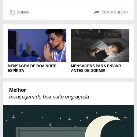
COPIAR
COMPARTILHAR
MENSAGEM DE BOA NOITE
MENSAGENS PARA ENVIAR
ESPÍRITA
ANTES DE DORMIR
Melhor
mensagem de boa noite engraçada