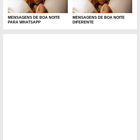
MENSAGENS DE BOA NOITE
MENSAGENS DE BOA NOITE
PARA WHATSAPP
DIFERENTE