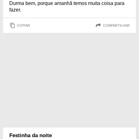
Durma bem, porque amanhã temos muita coisa para
fazer.
COPIAR
COMPARTILHAR
Festinha da noite