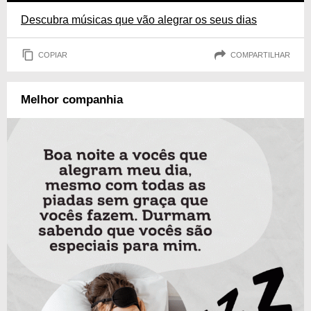
Descubra músicas que vão alegrar os seus dias
COPIAR
COMPARTILHAR
Melhor companhia