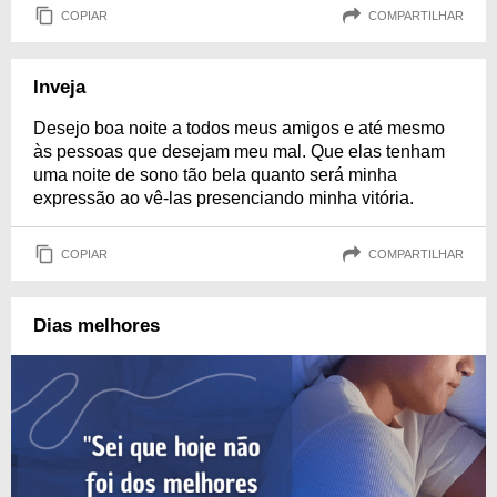
COPIAR
COMPARTILHAR
Inveja
Desejo boa noite a todos meus amigos e até mesmo
às pessoas que desejam meu mal. Que elas tenham
uma noite de sono tão bela quanto será minha
expressão ao vê-las presenciando minha vitória.
COPIAR
COMPARTILHAR
Dias melhores