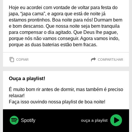
Hoje eu acordei com vontade de voltar para festa do
japa, “japa cama”, e agora que está de noite já
estamos prontinhos. Boa noite para nós! Durmam bem
e bom descanso. Que nossa noite seja bem tranquila
para compensar o dia agitado. Que Deus lhe pague,
porque nós não vamos conseguir. Agora vamos indo,
porque as duas baterias estão bem fracas.
COPIAR
COMPARTILHAR
Ouça a playlist!
É muito bom rir antes de dormir, mas também é preciso
relaxar!
Faça isso ouvindo nossa playlist de boa noite!
Spotify
ouça a playlist