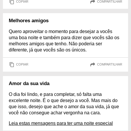
COPIAR
COMPARTILHAR
Melhores amigos
Quero aproveitar o momento para desejar a vocês
uma boa noite e também para dizer que vocês são os
melhores amigos que tenho. Não poderia ser
diferente, já que vocês são os únicos.
COPIAR
COMPARTILHAR
Amor da sua vida
O dia foi lindo, e para completar, só falta uma
excelente noite. É o que desejo a você. Mas mais do
que isso, desejo que ache o amor da sua vida, já que
você não consegue achar vergonha na cara.
Leia estas mensagens para ter uma noite especial