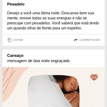
Pesadelo
Desejo a você uma ótima noite. Descanse bem sua
mente, renove todas as suas energias e não se
preocupe com pesadelos. Você saberá que está tendo
um quando olhar de frente para um espelho.
COPIAR
COMPARTILHAR
Cansaço
mensagem de boa noite engraçada