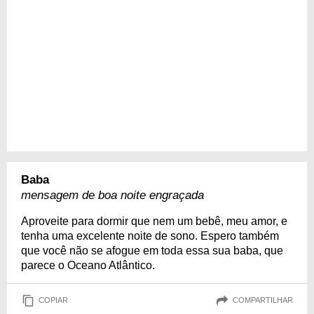
Baba
mensagem de boa noite engraçada
Aproveite para dormir que nem um bebê, meu amor, e
tenha uma excelente noite de sono. Espero também
que você não se afogue em toda essa sua baba, que
parece o Oceano Atlântico.
COPIAR
COMPARTILHAR