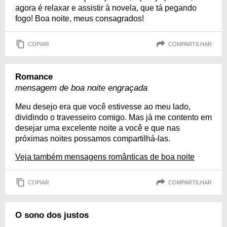
agora é relaxar e assistir à novela, que tá pegando
fogo! Boa noite, meus consagrados!
COPIAR
COMPARTILHAR
Romance
mensagem de boa noite engraçada
Meu desejo era que você estivesse ao meu lado,
dividindo o travesseiro comigo. Mas já me contento em
desejar uma excelente noite a você e que nas
próximas noites possamos compartilhá-las.
Veja também mensagens românticas de boa noite
COPIAR
COMPARTILHAR
O sono dos justos