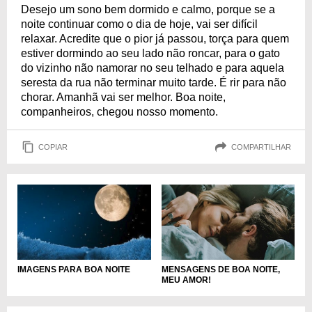
Desejo um sono bem dormido e calmo, porque se a
noite continuar como o dia de hoje, vai ser difícil
relaxar. Acredite que o pior já passou, torça para quem
estiver dormindo ao seu lado não roncar, para o gato
do vizinho não namorar no seu telhado e para aquela
seresta da rua não terminar muito tarde. É rir para não
chorar. Amanhã vai ser melhor. Boa noite,
companheiros, chegou nosso momento.
COPIAR
COMPARTILHAR
MENSAGENS DE BOA NOITE,
IMAGENS PARA BOA NOITE
MEU AMOR!