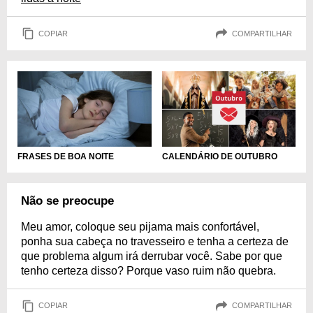
COPIAR
COMPARTILHAR
FRASES DE BOA NOITE
CALENDÁRIO DE OUTUBRO
Não se preocupe
Meu amor, coloque seu pijama mais confortável,
ponha sua cabeça no travesseiro e tenha a certeza de
que problema algum irá derrubar você. Sabe por que
tenho certeza disso? Porque vaso ruim não quebra.
COPIAR
COMPARTILHAR