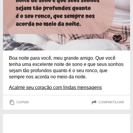
Boa noite para você, meu grande amigo. Que você
tenha uma excelente noite de sono e que seus sonhos
sejam tão profundos quanto é o seu ronco, que
sempre nos acorda no meio da noite.
Acalme seu coração com lindas mensagens
COPIAR
COMPARTILHAR