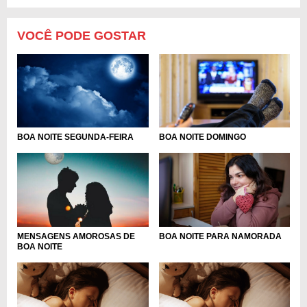
VOCÊ PODE GOSTAR
BOA NOITE SEGUNDA-FEIRA
BOA NOITE DOMINGO
MENSAGENS AMOROSAS DE
BOA NOITE PARA NAMORADA
BOA NOITE