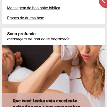
Mensagem de boa noite bíblica
Frases de durma bem
Sono profundo
mensagem de boa noite engraçada