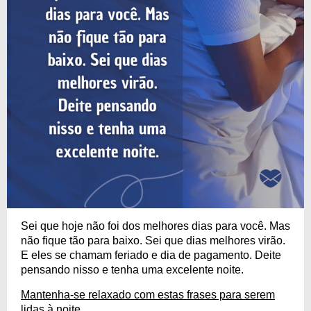
Sei que hoje não foi dos melhores dias para você. Mas
não fique tão para baixo. Sei que dias melhores virão.
E eles se chamam feriado e dia de pagamento. Deite
pensando nisso e tenha uma excelente noite.
Mantenha-se relaxado com estas frases para serem
lidas à noite