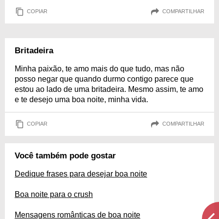
COPIAR
COMPARTILHAR
Britadeira
Minha paixão, te amo mais do que tudo, mas não
posso negar que quando durmo contigo parece que
estou ao lado de uma britadeira. Mesmo assim, te amo
e te desejo uma boa noite, minha vida.
COPIAR
COMPARTILHAR
Você também pode gostar
Dedique frases para desejar boa noite
Boa noite para o crush
Mensagens românticas de boa noite