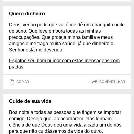
Quero dinheiro
Deus, venho pedir que você me dê uma tranquila noite
de sono. Que leve embora todas as minhas
preocupações. Que proteja minha família e meus
amigos e me traga muita saúde, já que dinheiro o
Senhor está me devendo.
Espalhe seu bom humor com estas mensagens com
piadas
COPIAR
COMPARTILHAR
Cuide de sua vida
Boa noite a todas as pessoas que fingem se importar
comigo. Desejo que, ao acordarem, elas tenham
ciência de que Deus deu uma vida a cada um de nós
para que não cuidássemos da vida do outro.