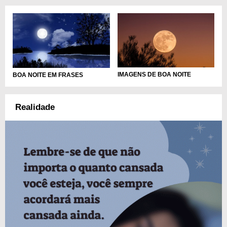
IMAGENS DE BOA NOITE
BOA NOITE EM FRASES
Realidade