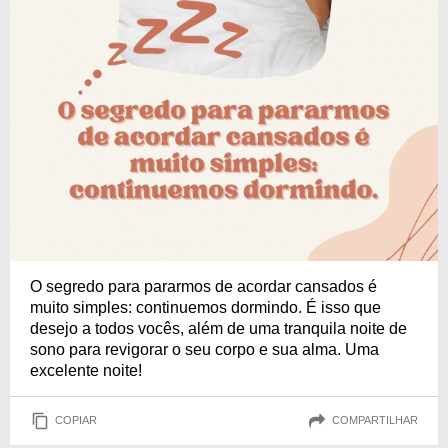
O segredo para pararmos de acordar cansados é
muito simples: continuemos dormindo. É isso que
desejo a todos vocês, além de uma tranquila noite de
sono para revigorar o seu corpo e sua alma. Uma
excelente noite!
COPIAR
COMPARTILHAR