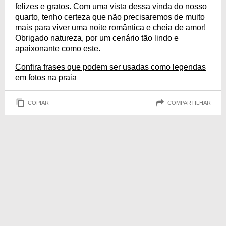
felizes e gratos. Com uma vista dessa vinda do nosso
quarto, tenho certeza que não precisaremos de muito
mais para viver uma noite romântica e cheia de amor!
Obrigado natureza, por um cenário tão lindo e
apaixonante como este.
Confira frases que podem ser usadas como legendas
em fotos na praia
COPIAR
COMPARTILHAR