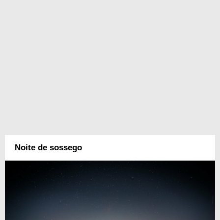
Noite de sossego