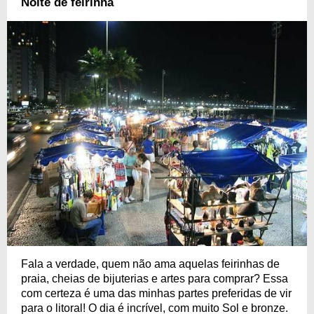
Noite de feirinha
Fala a verdade, quem não ama aquelas feirinhas de
praia, cheias de bijuterias e artes para comprar? Essa
com certeza é uma das minhas partes preferidas de vir
para o litoral! O dia é incrível, com muito Sol e bronze.