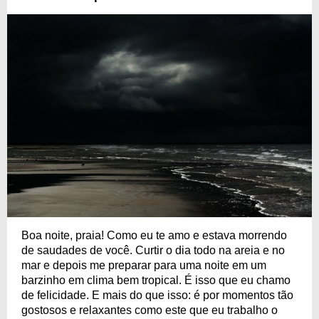
Boa noite, praia! Como eu te amo e estava morrendo
de saudades de você. Curtir o dia todo na areia e no
mar e depois me preparar para uma noite em um
barzinho em clima bem tropical. É isso que eu chamo
de felicidade. E mais do que isso: é por momentos tão
gostosos e relaxantes como este que eu trabalho o