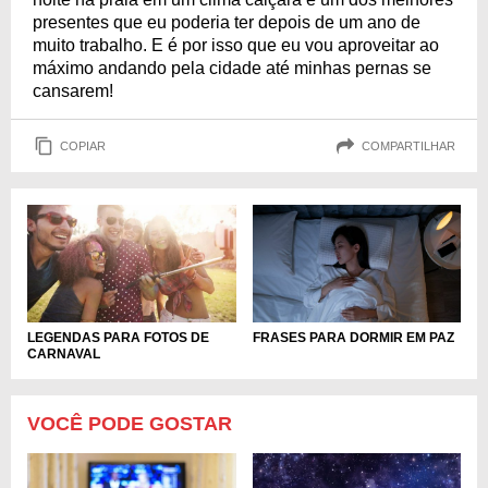
presentes que eu poderia ter depois de um ano de
muito trabalho. E é por isso que eu vou aproveitar ao
máximo andando pela cidade até minhas pernas se
cansarem!
COPIAR
COMPARTILHAR
LEGENDAS PARA FOTOS DE
FRASES PARA DORMIR EM PAZ
CARNAVAL
VOCÊ PODE GOSTAR