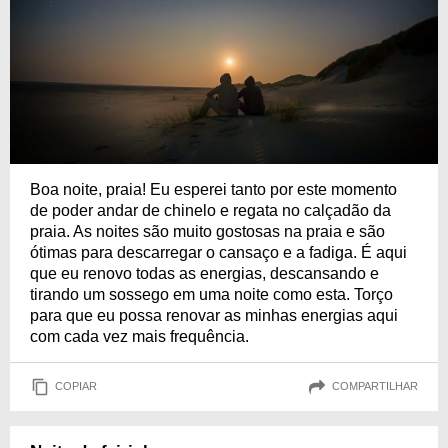
Boa noite, praia! Eu esperei tanto por este momento
de poder andar de chinelo e regata no calçadão da
praia. As noites são muito gostosas na praia e são
ótimas para descarregar o cansaço e a fadiga. É aqui
que eu renovo todas as energias, descansando e
tirando um sossego em uma noite como esta. Torço
para que eu possa renovar as minhas energias aqui
com cada vez mais frequência.
COPIAR
COMPARTILHAR