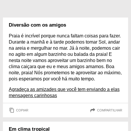
Diversão com os amigos
Praia é incrível porque nunca faltam coisas para fazer.
Durante a manhã e à tarde podemos tomar Sol, andar
na areia e mergulhar no mar. Já à noite, podemos cair
no agito em algum barzinho ou balada da praia! E
nesta noite vamos aproveitar um barzinho bem no
clima caiçara que eu e meus amigos amamos. Boa
noite, praia! Nós prometemos te aproveitar ao máximo,
pois esperamos por você há muito tempo.
Agradeça as amizades que você tem enviando a elas
mensagens carinhosas
COPIAR
COMPARTILHAR
Em clima tropical