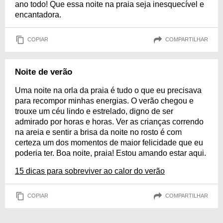
ano todo! Que essa noite na praia seja inesquecível e
encantadora.
COPIAR
COMPARTILHAR
Noite de verão
Uma noite na orla da praia é tudo o que eu precisava
para recompor minhas energias. O verão chegou e
trouxe um céu lindo e estrelado, digno de ser
admirado por horas e horas. Ver as crianças correndo
na areia e sentir a brisa da noite no rosto é com
certeza um dos momentos de maior felicidade que eu
poderia ter. Boa noite, praia! Estou amando estar aqui.
15 dicas para sobreviver ao calor do verão
COPIAR
COMPARTILHAR