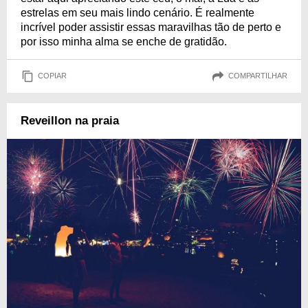
estrelas em seu mais lindo cenário. É realmente
incrível poder assistir essas maravilhas tão de perto e
por isso minha alma se enche de gratidão.
COPIAR
COMPARTILHAR
Reveillon na praia