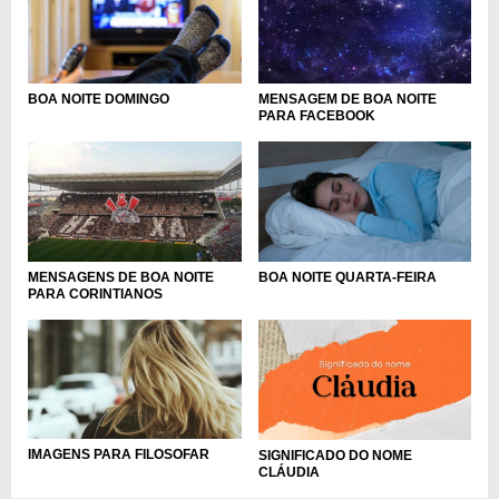
BOA NOITE DOMINGO
MENSAGEM DE BOA NOITE
PARA FACEBOOK
MENSAGENS DE BOA NOITE
BOA NOITE QUARTA-FEIRA
PARA CORINTIANOS
IMAGENS PARA FILOSOFAR
SIGNIFICADO DO NOME
CLÁUDIA