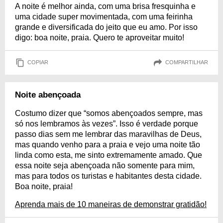
A noite é melhor ainda, com uma brisa fresquinha e
uma cidade super movimentada, com uma feirinha
grande e diversificada do jeito que eu amo. Por isso
digo: boa noite, praia. Quero te aproveitar muito!
COPIAR
COMPARTILHAR
Noite abençoada
Costumo dizer que “somos abençoados sempre, mas
só nos lembramos às vezes”. Isso é verdade porque
passo dias sem me lembrar das maravilhas de Deus,
mas quando venho para a praia e vejo uma noite tão
linda como esta, me sinto extremamente amado. Que
essa noite seja abençoada não somente para mim,
mas para todos os turistas e habitantes desta cidade.
Boa noite, praia!
Aprenda mais de 10 maneiras de demonstrar gratidão!