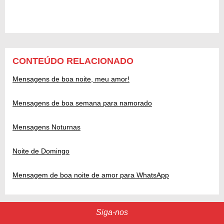
CONTEÚDO RELACIONADO
Mensagens de boa noite, meu amor!
Mensagens de boa semana para namorado
Mensagens Noturnas
Noite de Domingo
Mensagem de boa noite de amor para WhatsApp
Siga-nos