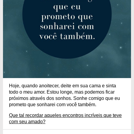
Hoje, quando anoitecer, deite em sua cama e sinta
todo o meu amor. Estou longe, mas podemos ficar
próximos através dos sonhos. Sonhe comigo que eu
prometo que sonharei com você também.
Que tal recordar aqueles encontros incríveis que teve
com seu amado?