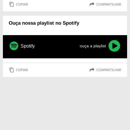
COPIAR
COMPARTILHAR
Ouça nossa playlist no Spotify
Spotify
ouça a playlist
COPIAR
COMPARTILHAR