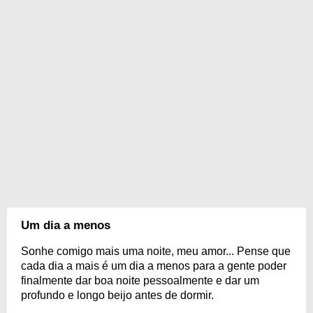
Um dia a menos
Sonhe comigo mais uma noite, meu amor... Pense que
cada dia a mais é um dia a menos para a gente poder
finalmente dar boa noite pessoalmente e dar um
profundo e longo beijo antes de dormir.