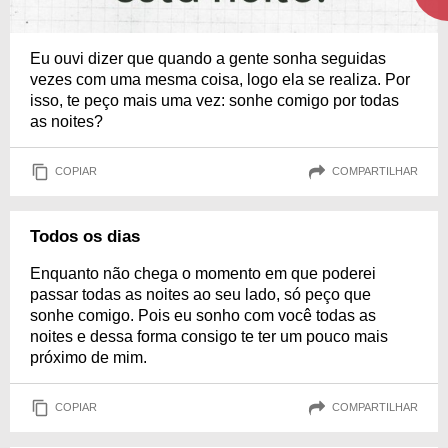
Eu ouvi dizer que quando a gente sonha seguidas
vezes com uma mesma coisa, logo ela se realiza. Por
isso, te peço mais uma vez: sonhe comigo por todas
as noites?
COPIAR
COMPARTILHAR
Todos os dias
Enquanto não chega o momento em que poderei
passar todas as noites ao seu lado, só peço que
sonhe comigo. Pois eu sonho com você todas as
noites e dessa forma consigo te ter um pouco mais
próximo de mim.
COPIAR
COMPARTILHAR