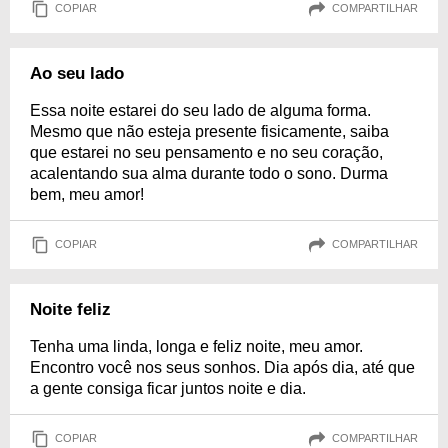
COPIAR
COMPARTILHAR
Ao seu lado
Essa noite estarei do seu lado de alguma forma.
Mesmo que não esteja presente fisicamente, saiba
que estarei no seu pensamento e no seu coração,
acalentando sua alma durante todo o sono. Durma
bem, meu amor!
COPIAR
COMPARTILHAR
Noite feliz
Tenha uma linda, longa e feliz noite, meu amor.
Encontro você nos seus sonhos. Dia após dia, até que
a gente consiga ficar juntos noite e dia.
COPIAR
COMPARTILHAR