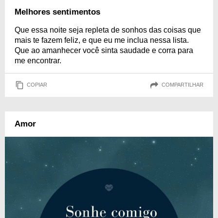
Melhores sentimentos
Que essa noite seja repleta de sonhos das coisas que
mais te fazem feliz, e que eu me inclua nessa lista.
Que ao amanhecer você sinta saudade e corra para
me encontrar.
COPIAR
COMPARTILHAR
Amor