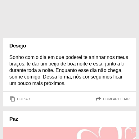
Desejo
Sonho com o dia em que poderei te aninhar nos meus
braços, te dar um beijo de boa noite e estar junto a ti
durante toda a noite. Enquanto esse dia não chega,
sonhe comigo. Dessa forma, nós conseguimos ficar
um pouco mais próximos.
COPIAR
COMPARTILHAR
Paz