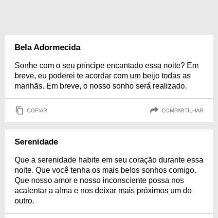
Bela Adormecida
Sonhe com o seu príncipe encantado essa noite? Em
breve, eu poderei te acordar com um beijo todas as
manhãs. Em breve, o nosso sonho será realizado.
COPIAR
COMPARTILHAR
Serenidade
Que a serenidade habite em seu coração durante essa
noite. Que você tenha os mais belos sonhos comigo.
Que nosso amor e nosso inconsciente possa nos
acalentar a alma e nos deixar mais próximos um do
outro.