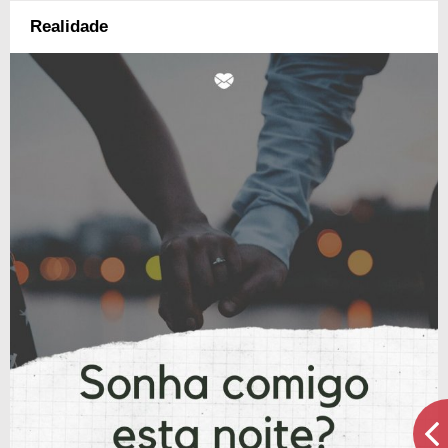
Realidade