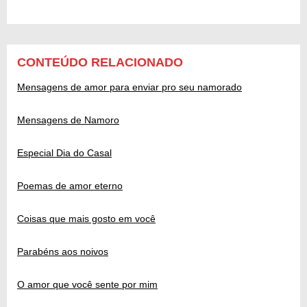
CONTEÚDO RELACIONADO
Mensagens de amor para enviar pro seu namorado
Mensagens de Namoro
Especial Dia do Casal
Poemas de amor eterno
Coisas que mais gosto em você
Parabéns aos noivos
O amor que você sente por mim