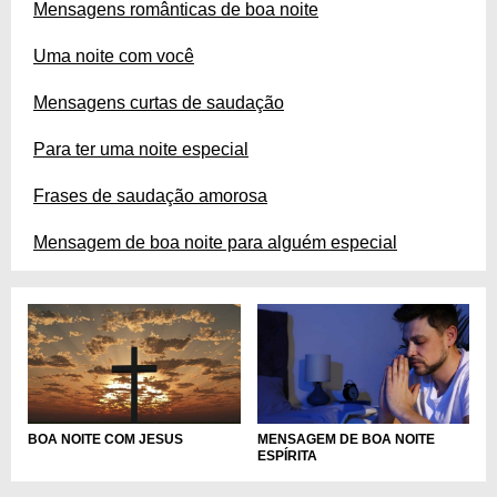
Mensagens românticas de boa noite
Uma noite com você
Mensagens curtas de saudação
Para ter uma noite especial
Frases de saudação amorosa
Mensagem de boa noite para alguém especial
BOA NOITE COM JESUS
MENSAGEM DE BOA NOITE
ESPÍRITA