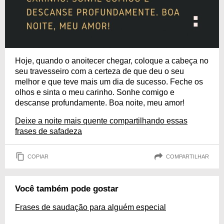
Hoje, quando o anoitecer chegar, coloque a cabeça no
seu travesseiro com a certeza de que deu o seu
melhor e que teve mais um dia de sucesso. Feche os
olhos e sinta o meu carinho. Sonhe comigo e
descanse profundamente. Boa noite, meu amor!
Deixe a noite mais quente compartilhando essas
frases de safadeza
COPIAR
COMPARTILHAR
Você também pode gostar
Frases de saudação para alguém especial