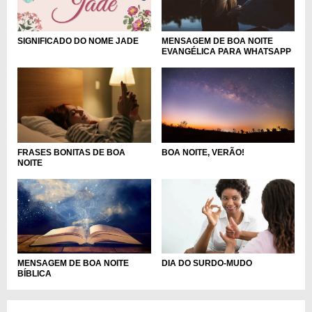
MENSAGEM DE BOA NOITE
SIGNIFICADO DO NOME JADE
EVANGÉLICA PARA WHATSAPP
BOA NOITE, VERÃO!
FRASES BONITAS DE BOA
NOITE
MENSAGEM DE BOA NOITE
DIA DO SURDO-MUDO
BÍBLICA