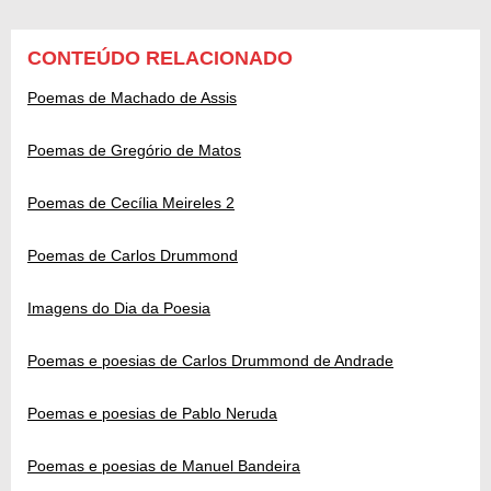
CONTEÚDO RELACIONADO
Poemas de Machado de Assis
Poemas de Gregório de Matos
Poemas de Cecília Meireles 2
Poemas de Carlos Drummond
Imagens do Dia da Poesia
Poemas e poesias de Carlos Drummond de Andrade
Poemas e poesias de Pablo Neruda
Poemas e poesias de Manuel Bandeira