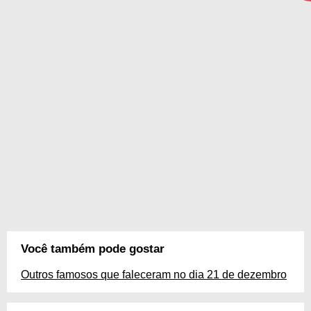
Você também pode gostar
Outros famosos que faleceram no dia 21 de dezembro