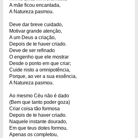
A mãe ficou encantada,
A Natureza pasmou.
Deve dar breve cuidado,
Motivar grande atenção,
A um Deus a criação,
Depois de te haver criado.
Deve de ser refinado
O engenho que ele mostrar
Desde o ponto em que criar;
Cuide nisto a omnipotência,
Porque, ao ver a sua essência,
A Natureza pasmou.
Ao mesmo Céu não é dado
(Bem que tanto poder goza)
Criar coisa tão formosa
Depois de te haver criado.
Naquele instante dourado,
Em que teus dotes formou,
Apenas os completou,