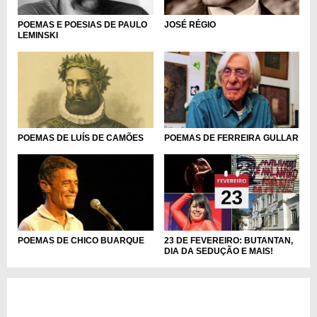
POEMAS E POESIAS DE PAULO
JOSÉ RÉGIO
LEMINSKI
POEMAS DE LUÍS DE CAMÕES
POEMAS DE FERREIRA GULLAR
23 DE FEVEREIRO: BUTANTAN,
POEMAS DE CHICO BUARQUE
DIA DA SEDUÇÃO E MAIS!