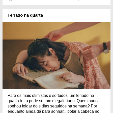
Feriado na quarta
Para os mais otimistas e sortudos, um feriado na
quarta-feira pode ser um megaferiado. Quem nunca
sonhou folgar dois dias seguidos na semana? Por
enquanto ainda dá para sonhar... botar a cabeça no