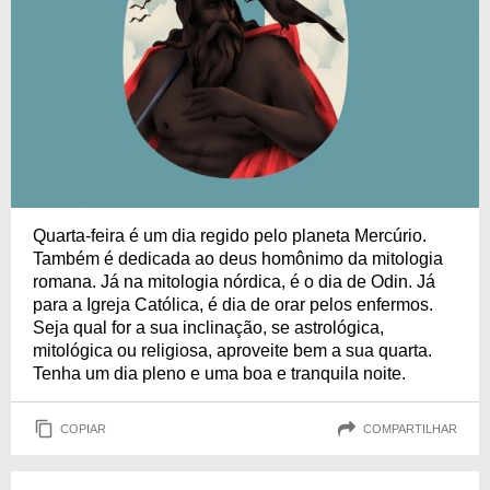
Quarta-feira é um dia regido pelo planeta Mercúrio.
Também é dedicada ao deus homônimo da mitologia
romana. Já na mitologia nórdica, é o dia de Odin. Já
para a Igreja Católica, é dia de orar pelos enfermos.
Seja qual for a sua inclinação, se astrológica,
mitológica ou religiosa, aproveite bem a sua quarta.
Tenha um dia pleno e uma boa e tranquila noite.
COPIAR
COMPARTILHAR