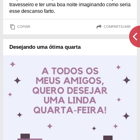
travesseiro e ter uma boa noite imaginando como seria
esse descanso farto.
COPIAR
COMPARTILHAR
Desejando uma ótima quarta