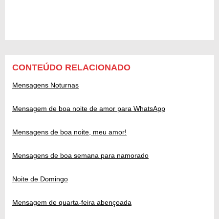
CONTEÚDO RELACIONADO
Mensagens Noturnas
Mensagem de boa noite de amor para WhatsApp
Mensagens de boa noite, meu amor!
Mensagens de boa semana para namorado
Noite de Domingo
Mensagem de quarta-feira abençoada