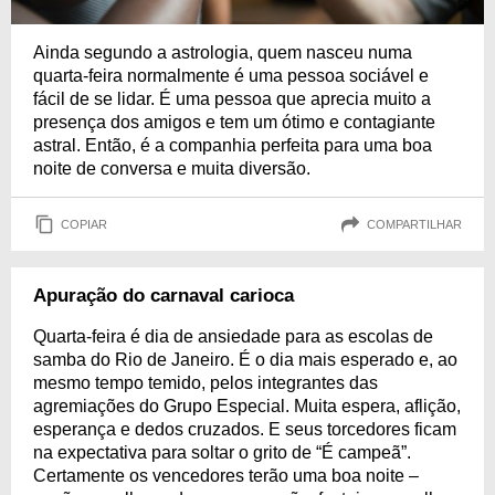
Ainda segundo a astrologia, quem nasceu numa
quarta-feira normalmente é uma pessoa sociável e
fácil de se lidar. É uma pessoa que aprecia muito a
presença dos amigos e tem um ótimo e contagiante
astral. Então, é a companhia perfeita para uma boa
noite de conversa e muita diversão.
COPIAR
COMPARTILHAR
Apuração do carnaval carioca
Quarta-feira é dia de ansiedade para as escolas de
samba do Rio de Janeiro. É o dia mais esperado e, ao
mesmo tempo temido, pelos integrantes das
agremiações do Grupo Especial. Muita espera, aflição,
esperança e dedos cruzados. E seus torcedores ficam
na expectativa para soltar o grito de “É campeã”.
Certamente os vencedores terão uma boa noite –