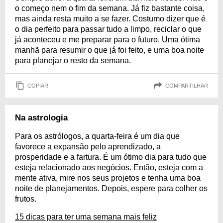
o começo nem o fim da semana. Já fiz bastante coisa,
mas ainda resta muito a se fazer. Costumo dizer que é
o dia perfeito para passar tudo a limpo, reciclar o que
já aconteceu e me preparar para o futuro. Uma ótima
manhã para resumir o que já foi feito, e uma boa noite
para planejar o resto da semana.
COPIAR
COMPARTILHAR
Na astrologia
Para os astrólogos, a quarta-feira é um dia que
favorece a expansão pelo aprendizado, a
prosperidade e a fartura. É um ótimo dia para tudo que
esteja relacionado aos negócios. Então, esteja com a
mente ativa, mire nos seus projetos e tenha uma boa
noite de planejamentos. Depois, espere para colher os
frutos.
15 dicas para ter uma semana mais feliz