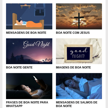
MENSAGENS DE BOA NOITE
BOA NOITE COM JESUS
IMAGENS DE BOA NOITE
BOA NOITE GENTE
FRASES DE BOA NOITE PARA
MENSAGENS DE SALMOS DE
WHATSAPP
BOA NOITE