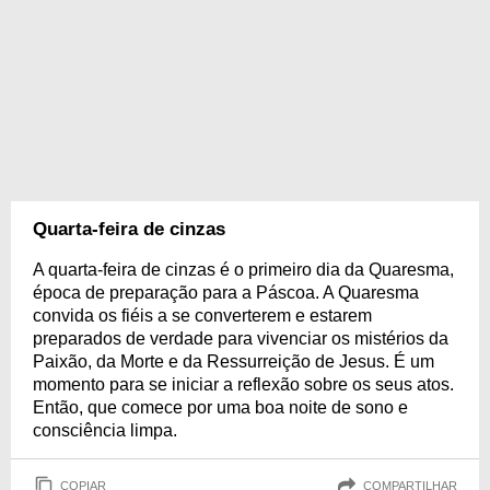
Quarta-feira de cinzas
A quarta-feira de cinzas é o primeiro dia da Quaresma,
época de preparação para a Páscoa. A Quaresma
convida os fiéis a se converterem e estarem
preparados de verdade para vivenciar os mistérios da
Paixão, da Morte e da Ressurreição de Jesus. É um
momento para se iniciar a reflexão sobre os seus atos.
Então, que comece por uma boa noite de sono e
consciência limpa.
COPIAR
COMPARTILHAR