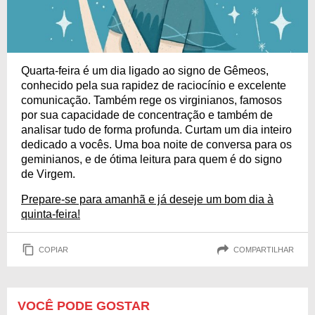
Quarta-feira é um dia ligado ao signo de Gêmeos,
conhecido pela sua rapidez de raciocínio e excelente
comunicação. Também rege os virginianos, famosos
por sua capacidade de concentração e também de
analisar tudo de forma profunda. Curtam um dia inteiro
dedicado a vocês. Uma boa noite de conversa para os
geminianos, e de ótima leitura para quem é do signo
de Virgem.
Prepare-se para amanhã e já deseje um bom dia à
quinta-feira!
COPIAR
COMPARTILHAR
VOCÊ PODE GOSTAR