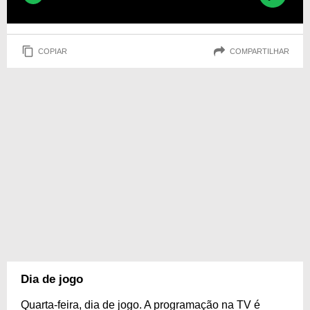
COPIAR
COMPARTILHAR
Dia de jogo
Quarta-feira, dia de jogo. A programação na TV é