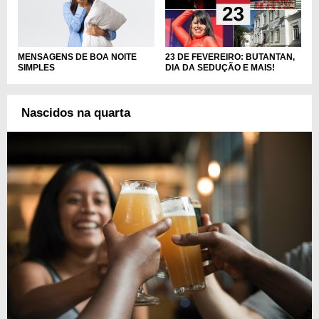
MENSAGENS DE BOA NOITE
23 DE FEVEREIRO: BUTANTAN,
SIMPLES
DIA DA SEDUÇÃO E MAIS!
Nascidos na quarta