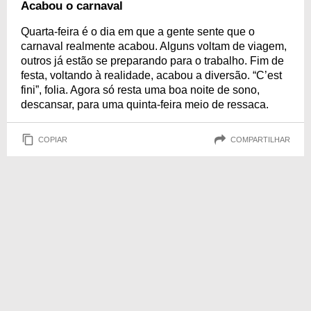
Acabou o carnaval
Quarta-feira é o dia em que a gente sente que o
carnaval realmente acabou. Alguns voltam de viagem,
outros já estão se preparando para o trabalho. Fim de
festa, voltando à realidade, acabou a diversão. “C’est
fini”, folia. Agora só resta uma boa noite de sono,
descansar, para uma quinta-feira meio de ressaca.
COPIAR
COMPARTILHAR