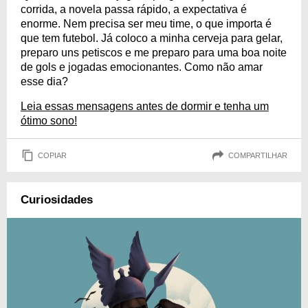
corrida, a novela passa rápido, a expectativa é
enorme. Nem precisa ser meu time, o que importa é
que tem futebol. Já coloco a minha cerveja para gelar,
preparo uns petiscos e me preparo para uma boa noite
de gols e jogadas emocionantes. Como não amar
esse dia?
Leia essas mensagens antes de dormir e tenha um
ótimo sono!
COPIAR
COMPARTILHAR
Curiosidades