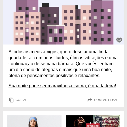
A todos os meus amigos, quero desejar uma linda
quarta-feira, com bons fluidos, ótimas vibrações e uma
continuação de semana bárbara. Que vocês tenham
um dia cheio de alegrias e mais que uma boa noite,
plena de pensamentos positivos e relaxantes.
Sua noite pode ser maravilhosa: sorria, é quarta-feira!
COPIAR
COMPARTILHAR