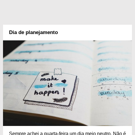
Dia de planejamento
Sempre achei a quarta-feira um dia meio neutro. Não é