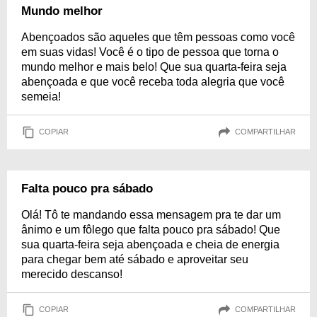
Mundo melhor
Abençoados são aqueles que têm pessoas como você
em suas vidas! Você é o tipo de pessoa que torna o
mundo melhor e mais belo! Que sua quarta-feira seja
abençoada e que você receba toda alegria que você
semeia!
COPIAR
COMPARTILHAR
Falta pouco pra sábado
Olá! Tô te mandando essa mensagem pra te dar um
ânimo e um fôlego que falta pouco pra sábado! Que
sua quarta-feira seja abençoada e cheia de energia
para chegar bem até sábado e aproveitar seu
merecido descanso!
COPIAR
COMPARTILHAR