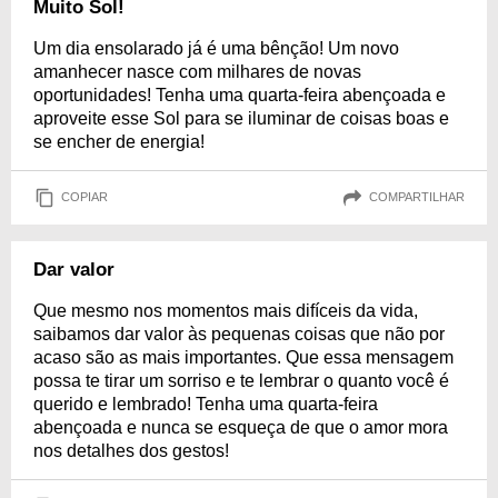
Muito Sol!
Um dia ensolarado já é uma bênção! Um novo
amanhecer nasce com milhares de novas
oportunidades! Tenha uma quarta-feira abençoada e
aproveite esse Sol para se iluminar de coisas boas e
se encher de energia!
COPIAR
COMPARTILHAR
Dar valor
Que mesmo nos momentos mais difíceis da vida,
saibamos dar valor às pequenas coisas que não por
acaso são as mais importantes. Que essa mensagem
possa te tirar um sorriso e te lembrar o quanto você é
querido e lembrado! Tenha uma quarta-feira
abençoada e nunca se esqueça de que o amor mora
nos detalhes dos gestos!