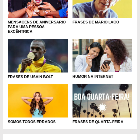
MENSAGENS DE ANIVERSÁRIO
FRASES DE MÁRIO LAGO
PARA UMA PESSOA
EXCÊNTRICA
HUMOR NA INTERNET
FRASES DE USAIN BOLT
SOMOS TODOS ERRADOS
FRASES DE QUARTA-FEIRA