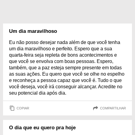
Um dia maravilhoso
Eu não posso desejar nada além de que você tenha
um dia maravilhoso e perfeito. Espero que a sua
quarta-feira seja repleta de bons acontecimentos e
que você se envolva com boas pessoas. Espero,
também, que a paz esteja sempre presente em todas
as suas ações. Eu quero que você se olhe no espelho
e reconheça a pessoa capaz que você é. Tudo o que
você deseja, você irá conseguir alcançar. Acredite no
seu potencial dia após dia.
COPIAR
COMPARTILHAR
O dia que eu quero pra hoje