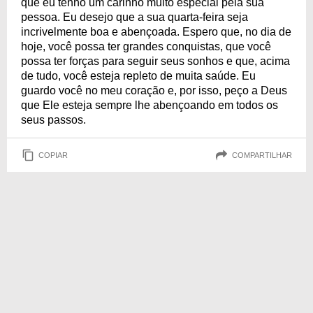
que eu tenho um carinho muito especial pela sua
pessoa. Eu desejo que a sua quarta-feira seja
incrivelmente boa e abençoada. Espero que, no dia de
hoje, você possa ter grandes conquistas, que você
possa ter forças para seguir seus sonhos e que, acima
de tudo, você esteja repleto de muita saúde. Eu
guardo você no meu coração e, por isso, peço a Deus
que Ele esteja sempre lhe abençoando em todos os
seus passos.
COPIAR
COMPARTILHAR