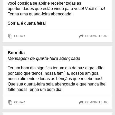
você consiga se abrir e receber todas as
oportunidades que estão vindo para você! Você é luz!
Tenha uma quarta-feira abençoada!
Sorria, é quarta feira!
COPIAR
COMPARTILHAR
Bom dia
Mensagem de quarta-feira abençoada
Ter um bom dia significa ter um dia de paz e gratidão
por tudo que temos, nossa família, nossos amigos,
nosso alimento e todas as bênçãos que recebemos!
Que sua quarta-feira seja abençoada e que nunca lhe
falte nada! Tenha um bom dia!
COPIAR
COMPARTILHAR