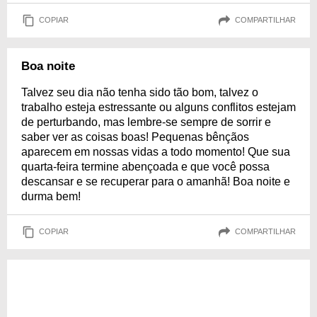
COPIAR
COMPARTILHAR
Boa noite
Talvez seu dia não tenha sido tão bom, talvez o
trabalho esteja estressante ou alguns conflitos estejam
de perturbando, mas lembre-se sempre de sorrir e
saber ver as coisas boas! Pequenas bênçãos
aparecem em nossas vidas a todo momento! Que sua
quarta-feira termine abençoada e que você possa
descansar e se recuperar para o amanhã! Boa noite e
durma bem!
COPIAR
COMPARTILHAR