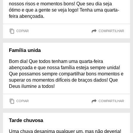
nossos risos e momentos bons! Que seu dia seja
ótimo e que a gente se veja logo! Tenha uma quarta-
feira abençoada.
COPIAR
COMPARTILHAR
Família unida
Bom dia! Que todos tenham uma quarta-feira
abençoada e que nossa família esteja sempre unida!
Que possamos sempre compartilhar bons momentos e
superar os momentos difíceis de braços dados! Que
Deus ilumine a todos!
COPIAR
COMPARTILHAR
Tarde chuvosa
Uma chuva desanima qualquer um, mas não deveria!