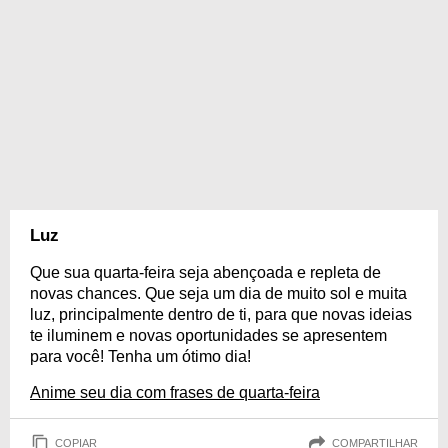
Luz
Que sua quarta-feira seja abençoada e repleta de
novas chances. Que seja um dia de muito sol e muita
luz, principalmente dentro de ti, para que novas ideias
te iluminem e novas oportunidades se apresentem
para você! Tenha um ótimo dia!
Anime seu dia com frases de quarta-feira
COPIAR
COMPARTILHAR