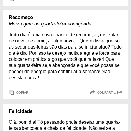
Recomeço
Mensagem de quarta-feira abençoada
Todo dia é uma nova chance de recomeçar, de tentar
de novo, de começar algo novo… Quem disse que só
as segundas-feiras são dias para se iniciar algo? Todo
dia é dia! Por isso te desejo muita alegria e força para
colocar em prática algo que você queira fazer! Que
sua quarta-feira seja abençoada e que você possa se
encher de energia para continuar a semana! Não
desista nunca!
COPIAR
COMPARTILHAR
Felicidade
Olá, bom dia! Tô passando pra te desejar uma quarta-
feira abençoada e cheia de felicidade. Não sei se a