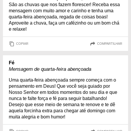
São as chuvas que nos fazem florescer! Receba essa
mensagem com muito amor e carinho e tenha uma
quarta-feira abençoada, regada de coisas boas!
Aproveite a chuva, faça um cafézinho ou um bom chá
e relaxe!
COPIAR
COMPARTILHAR
Fé
Mensagem de quarta-feira abençoada
Uma quarta-feira abençoada sempre começa com o
pensamento em Deus! Que você seja guiado por
Nosso Senhor em todos momentos do seu dia e que
nunca te falte força e fé para seguir batalhando!
Desejo que esse meio de semana te renove e te dê
aquela forcinha extra para chegar até domingo com
muita alegria e bom humor!