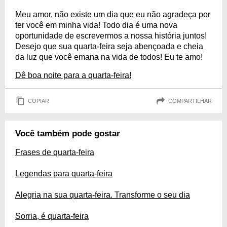
Meu amor, não existe um dia que eu não agradeça por
ter você em minha vida! Todo dia é uma nova
oportunidade de escrevermos a nossa história juntos!
Desejo que sua quarta-feira seja abençoada e cheia
da luz que você emana na vida de todos! Eu te amo!
Dê boa noite para a quarta-feira!
COPIAR
COMPARTILHAR
Você também pode gostar
Frases de quarta-feira
Legendas para quarta-feira
Alegria na sua quarta-feira. Transforme o seu dia
Sorria, é quarta-feira