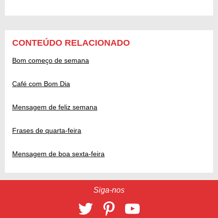
CONTEÚDO RELACIONADO
Bom começo de semana
Café com Bom Dia
Mensagem de feliz semana
Frases de quarta-feira
Mensagem de boa sexta-feira
Siga-nos