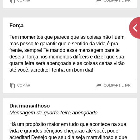
COPIAR
COMPARTILHAR
Força
Tem momentos que parece que as coisas não fluem,
mas posso te garantir que o sentido da vida é pra
frente, sempre! Te mando essa mensagem para te
desejar força nos momentos difíceis e dizer que sua
quarta feira será abençoada e as coisas certas virão
até você, acredite! Tenha um bom dia!
COPIAR
COMPARTILHAR
Dia maravilhoso
Mensagem de quarta-feira abençoada
Há um propósito maior em tudo que acontece na sua
vida e grandes bênçãos chegarão até você, pode
acreditar! Desejo que seu dia seja maravilhoso e que