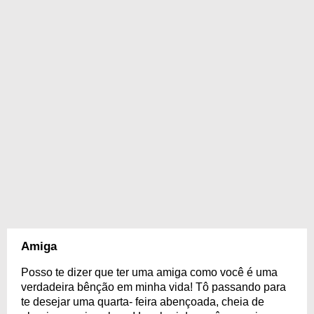
Amiga
Posso te dizer que ter uma amiga como você é uma
verdadeira bênção em minha vida! Tô passando para
te desejar uma quarta- feira abençoada, cheia de