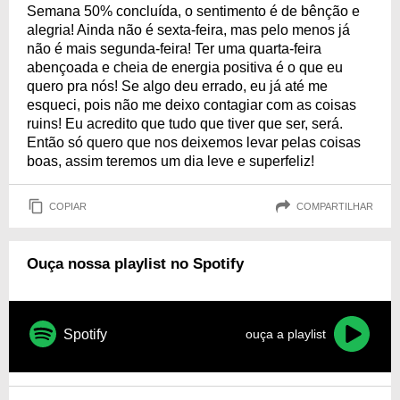
Semana 50% concluída, o sentimento é de bênção e
alegria! Ainda não é sexta-feira, mas pelo menos já
não é mais segunda-feira! Ter uma quarta-feira
abençoada e cheia de energia positiva é o que eu
quero pra nós! Se algo deu errado, eu já até me
esqueci, pois não me deixo contagiar com as coisas
ruins! Eu acredito que tudo que tiver que ser, será.
Então só quero que nos deixemos levar pelas coisas
boas, assim teremos um dia leve e superfeliz!
COPIAR
COMPARTILHAR
Ouça nossa playlist no Spotify
Spotify
ouça a playlist