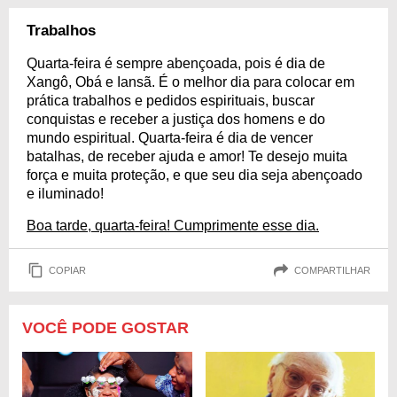
Trabalhos
Quarta-feira é sempre abençoada, pois é dia de
Xangô, Obá e Iansã. É o melhor dia para colocar em
prática trabalhos e pedidos espirituais, buscar
conquistas e receber a justiça dos homens e do
mundo espiritual. Quarta-feira é dia de vencer
batalhas, de receber ajuda e amor! Te desejo muita
força e muita proteção, e que seu dia seja abençoado
e iluminado!
Boa tarde, quarta-feira! Cumprimente esse dia.
COPIAR
COMPARTILHAR
VOCÊ PODE GOSTAR