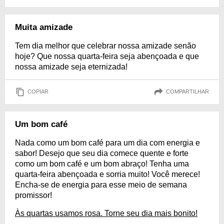
Muita amizade
Tem dia melhor que celebrar nossa amizade senão
hoje? Que nossa quarta-feira seja abençoada e que
nossa amizade seja eternizada!
COPIAR
COMPARTILHAR
Um bom café
Nada como um bom café para um dia com energia e
sabor! Desejo que seu dia comece quente e forte
como um bom café e um bom abraço! Tenha uma
quarta-feira abençoada e sorria muito! Você merece!
Encha-se de energia para esse meio de semana
promissor!
Às quartas usamos rosa. Torne seu dia mais bonito!