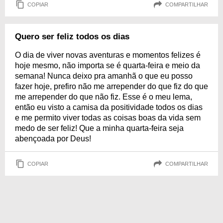
COPIAR
COMPARTILHAR
Quero ser feliz todos os dias
O dia de viver novas aventuras e momentos felizes é
hoje mesmo, não importa se é quarta-feira e meio da
semana! Nunca deixo pra amanhã o que eu posso
fazer hoje, prefiro não me arrepender do que fiz do que
me arrepender do que não fiz. Esse é o meu lema,
então eu visto a camisa da positividade todos os dias
e me permito viver todas as coisas boas da vida sem
medo de ser feliz! Que a minha quarta-feira seja
abençoada por Deus!
COPIAR
COMPARTILHAR