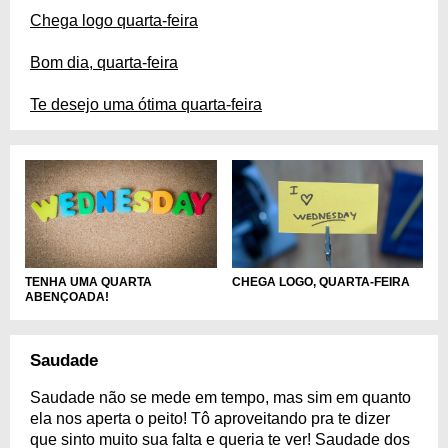
Chega logo quarta-feira
Bom dia, quarta-feira
Te desejo uma ótima quarta-feira
TENHA UMA QUARTA
CHEGA LOGO, QUARTA-FEIRA
ABENÇOADA!
Saudade
Saudade não se mede em tempo, mas sim em quanto
ela nos aperta o peito! Tô aproveitando pra te dizer
que sinto muito sua falta e queria te ver! Saudade dos