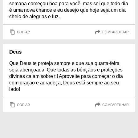
semana começou boa para você, mas sei que todo dia
é uma nova chance e eu desejo que hoje seja um dia
cheio de alegrias e luz.
COPIAR
COMPARTILHAR
Deus
Que Deus te proteja sempre e que sua quarta-feira
seja abençoada! Que todas as bênçãos e proteções
divinas caiam sobre ti! Aproveite para começar o dia
com oração e agradeça, Deus está sempre ao seu
lado!
COPIAR
COMPARTILHAR