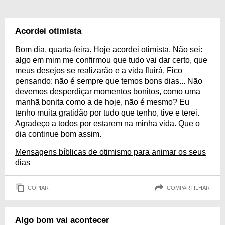
Acordei otimista
Bom dia, quarta-feira. Hoje acordei otimista. Não sei:
algo em mim me confirmou que tudo vai dar certo, que
meus desejos se realizarão e a vida fluirá. Fico
pensando: não é sempre que temos bons dias... Não
devemos desperdiçar momentos bonitos, como uma
manhã bonita como a de hoje, não é mesmo? Eu
tenho muita gratidão por tudo que tenho, tive e terei.
Agradeço a todos por estarem na minha vida. Que o
dia continue bom assim.
Mensagens bíblicas de otimismo para animar os seus
dias
COPIAR
COMPARTILHAR
Algo bom vai acontecer