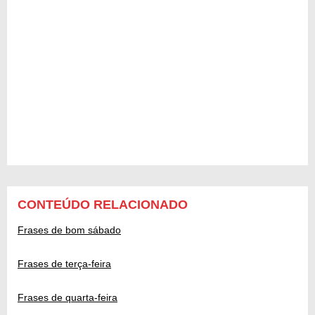
CONTEÚDO RELACIONADO
Frases de bom sábado
Frases de terça-feira
Frases de quarta-feira