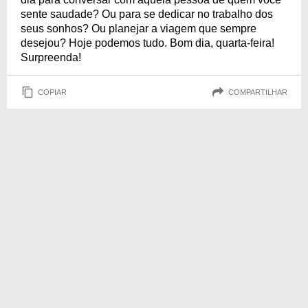
sente saudade? Ou para se dedicar no trabalho dos
seus sonhos? Ou planejar a viagem que sempre
desejou? Hoje podemos tudo. Bom dia, quarta-feira!
Surpreenda!
COPIAR
COMPARTILHAR