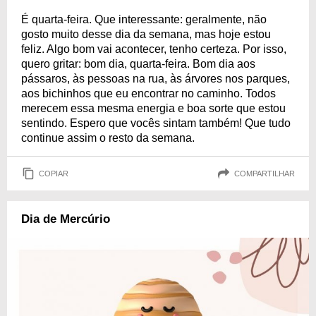
É quarta-feira. Que interessante: geralmente, não
gosto muito desse dia da semana, mas hoje estou
feliz. Algo bom vai acontecer, tenho certeza. Por isso,
quero gritar: bom dia, quarta-feira. Bom dia aos
pássaros, às pessoas na rua, às árvores nos parques,
aos bichinhos que eu encontrar no caminho. Todos
merecem essa mesma energia e boa sorte que estou
sentindo. Espero que vocês sintam também! Que tudo
continue assim o resto da semana.
COPIAR
COMPARTILHAR
Dia de Mercúrio