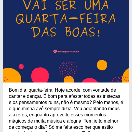
Bom dia, quarta-feira! Hoje acordei com vontade de
cantar e dançar. É bom para afastar todas as tristezas
e os pensamentos ruins, não é mesmo? Pelo menos, é
o que minha avó sempre dizia. Vou adiantando meus
afazeres, enquanto aproveito esses momentos
mágicos de muita música e alegria. Tem jeito melhor
de começar o dia? Só me falta escolher que estilo