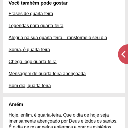
Você também pode gostar
Frases de quarta-feira
Legendas para quarta-feira
Alegria na sua quarta-feira. Transforme o seu dia
Sorria, é quarta-feira
Chega logo quarta-feira
Mensagem de quarta-feira abençoada
Bom dia, quarta-feira
Amém
Hoje, enfim, é quarta-feira. Que o dia de hoje seja
imensamente abençoado por Deus e todos os santos.
É o dia de rezar pelos enfermos e orar os mistérios