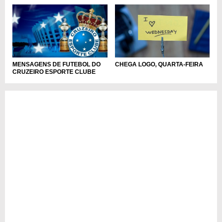
CHEGA LOGO, QUARTA-FEIRA
MENSAGENS DE FUTEBOL DO
CRUZEIRO ESPORTE CLUBE