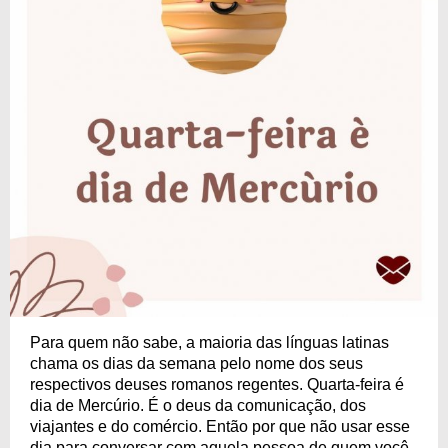
Para quem não sabe, a maioria das línguas latinas
chama os dias da semana pelo nome dos seus
respectivos deuses romanos regentes. Quarta-feira é
dia de Mercúrio. É o deus da comunicação, dos
viajantes e do comércio. Então por que não usar esse
dia para conversar com aquela pessoa de quem você