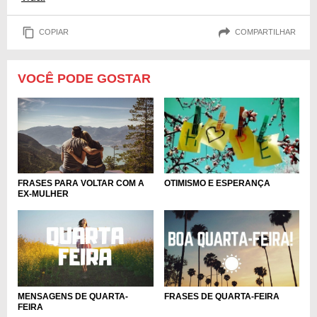
COPIAR
COMPARTILHAR
VOCÊ PODE GOSTAR
FRASES PARA VOLTAR COM A
OTIMISMO E ESPERANÇA
EX-MULHER
MENSAGENS DE QUARTA-
FRASES DE QUARTA-FEIRA
FEIRA