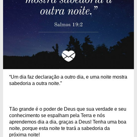
“Um dia faz declaração a outro dia, e uma noite mostra
sabedoria a outra noite.”
Tão grande é o poder de Deus que sua verdade e seu
conhecimento se espalham pela Terra e nós
aprendemos dia a dia, graças a Deus! Tenha uma boa
noite, porque esta noite te trará a sabedoria da
próxima noite!