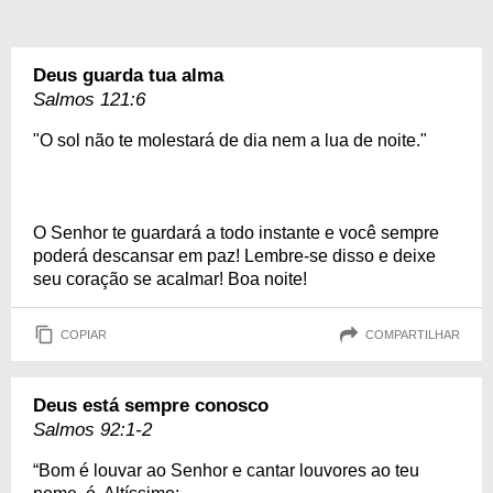
Deus guarda tua alma
Salmos 121:6
"O sol não te molestará de dia nem a lua de noite."
O Senhor te guardará a todo instante e você sempre
poderá descansar em paz! Lembre-se disso e deixe
seu coração se acalmar! Boa noite!
COPIAR
COMPARTILHAR
Deus está sempre conosco
Salmos 92:1-2
“Bom é louvar ao Senhor e cantar louvores ao teu