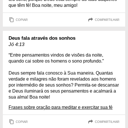
que têm fé! Boa noite, meu amigo!
COPIAR
COMPARTILHAR
Deus fala através dos sonhos
Jó 4:13
“Entre pensamentos vindos de visões da noite,
quando cai sobre os homens o sono profundo.”
Deus sempre fala conosco à Sua maneira. Quantas
verdade e milagres não foram revelados aos homens
por intermédio de seus sonhos? Permita-se descansar
e Deus iluminará os seus pensamentos e acalmará a
sua alma! Boa noite!
Frases sobre oração para meditar e exercitar sua fé
COPIAR
COMPARTILHAR