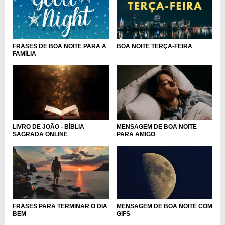
BOA NOITE TERÇA-FEIRA
FRASES DE BOA NOITE PARA A
FAMÍLIA
MENSAGEM DE BOA NOITE
LIVRO DE JOÃO - BÍBLIA
PARA AMIGO
SAGRADA ONLINE
MENSAGEM DE BOA NOITE COM
FRASES PARA TERMINAR O DIA
GIFS
BEM