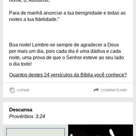
nome, ó, Altíssimo;
Para de manhã anunciar a tua benignidade e todas as
noites a tua fidelidade.”
Boa noite! Lembre-se sempre de agradecer a Deus
por mais um dia, pois cada dia é uma dádiva e cada
noite, uma prova de que o Senhor esteve ao seu lado
o dia todo!
Quantos destes 24 versículos da Bíblia você conhece?
COPIAR
COMPARTILHAR
Descansa
Provérbios 3:24