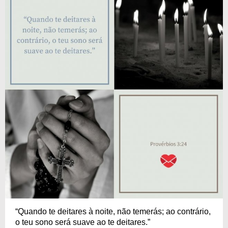
“Quando te deitares à noite, não temerás; ao contrário,
o teu sono será suave ao te deitares.”