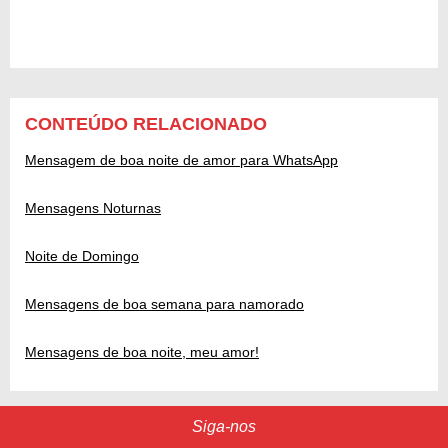
CONTEÚDO RELACIONADO
Mensagem de boa noite de amor para WhatsApp
Mensagens Noturnas
Noite de Domingo
Mensagens de boa semana para namorado
Mensagens de boa noite, meu amor!
Siga-nos