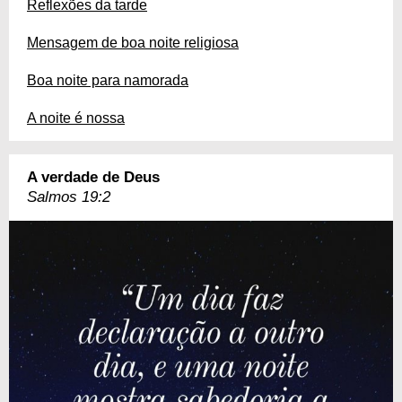
Reflexões da tarde
Mensagem de boa noite religiosa
Boa noite para namorada
A noite é nossa
A verdade de Deus
Salmos 19:2