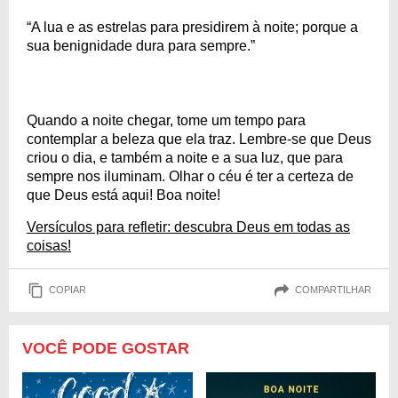
“A lua e as estrelas para presidirem à noite; porque a
sua benignidade dura para sempre.”
Quando a noite chegar, tome um tempo para
contemplar a beleza que ela traz. Lembre-se que Deus
criou o dia, e também a noite e a sua luz, que para
sempre nos iluminam. Olhar o céu é ter a certeza de
que Deus está aqui! Boa noite!
Versículos para refletir: descubra Deus em todas as
coisas!
COPIAR
COMPARTILHAR
VOCÊ PODE GOSTAR