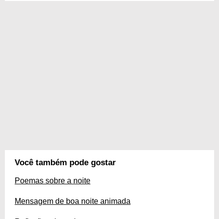
Você também pode gostar
Poemas sobre a noite
Mensagem de boa noite animada