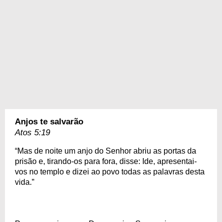
Anjos te salvarão
Atos 5:19
“Mas de noite um anjo do Senhor abriu as portas da
prisão e, tirando-os para fora, disse: Ide, apresentai-
vos no templo e dizei ao povo todas as palavras desta
vida.”