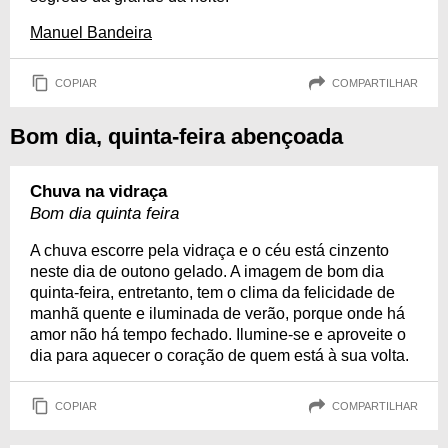
Manuel Bandeira
COPIAR
COMPARTILHAR
Bom dia, quinta-feira abençoada
Chuva na vidraça
Bom dia quinta feira
A chuva escorre pela vidraça e o céu está cinzento
neste dia de outono gelado. A imagem de bom dia
quinta-feira, entretanto, tem o clima da felicidade de
manhã quente e iluminada de verão, porque onde há
amor não há tempo fechado. Ilumine-se e aproveite o
dia para aquecer o coração de quem está à sua volta.
COPIAR
COMPARTILHAR