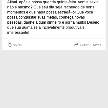
Afinal, após a nossa querida quinta-feira, vem a sexta,
não é mesmo? Que seu dia seja recheado de bons
momentos e que nada possa estragá-lo! Que você
possa conquistar suas metas, conheça novas
pessoas, ganhe algum dinheiro e sorria muito! Desejo
que sua quinta seja incrivelmente produtiva e
interessante!
COPIAR
COMPARTILHAR