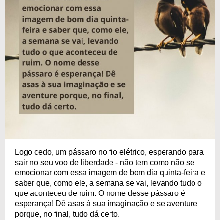
Logo cedo, um pássaro no fio elétrico, esperando para
sair no seu voo de liberdade - não tem como não se
emocionar com essa imagem de bom dia quinta-feira e
saber que, como ele, a semana se vai, levando tudo o
que aconteceu de ruim. O nome desse pássaro é
esperança! Dê asas à sua imaginação e se aventure
porque, no final, tudo dá certo.