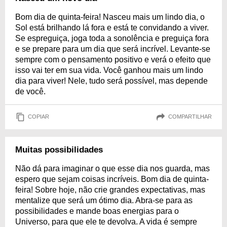
Bom dia de quinta-feira! Nasceu mais um lindo dia, o
Sol está brilhando lá fora e está te convidando a viver.
Se espreguiça, joga toda a sonolência e preguiça fora
e se prepare para um dia que será incrível. Levante-se
sempre com o pensamento positivo e verá o efeito que
isso vai ter em sua vida. Você ganhou mais um lindo
dia para viver! Nele, tudo será possível, mas depende
de você.
COPIAR
COMPARTILHAR
Muitas possibilidades
Não dá para imaginar o que esse dia nos guarda, mas
espero que sejam coisas incríveis. Bom dia de quinta-
feira! Sobre hoje, não crie grandes expectativas, mas
mentalize que será um ótimo dia. Abra-se para as
possibilidades e mande boas energias para o
Universo, para que ele te devolva. A vida é sempre