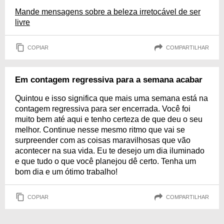
Mande mensagens sobre a beleza irretocável de ser
livre
COPIAR
COMPARTILHAR
Em contagem regressiva para a semana acabar
Quintou e isso significa que mais uma semana está na
contagem regressiva para ser encerrada. Você foi
muito bem até aqui e tenho certeza de que deu o seu
melhor. Continue nesse mesmo ritmo que vai se
surpreender com as coisas maravilhosas que vão
acontecer na sua vida. Eu te desejo um dia iluminado
e que tudo o que você planejou dê certo. Tenha um
bom dia e um ótimo trabalho!
COPIAR
COMPARTILHAR