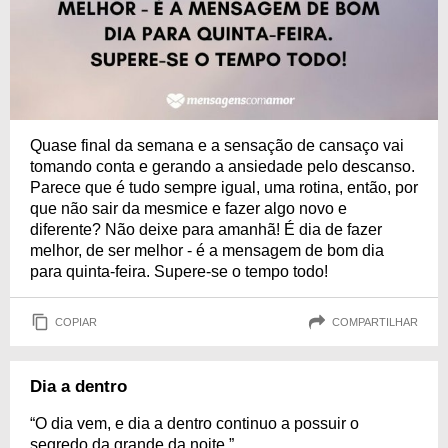
Quase final da semana e a sensação de cansaço vai
tomando conta e gerando a ansiedade pelo descanso.
Parece que é tudo sempre igual, uma rotina, então, por
que não sair da mesmice e fazer algo novo e
diferente? Não deixe para amanhã! É dia de fazer
melhor, de ser melhor - é a mensagem de bom dia
para quinta-feira. Supere-se o tempo todo!
COPIAR
COMPARTILHAR
Dia a dentro
“O dia vem, e dia a dentro continuo a possuir o
segredo da grande da noite.”