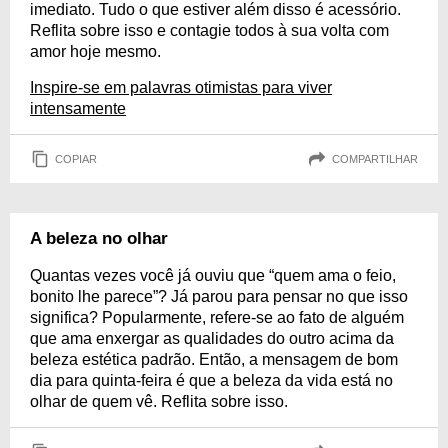
imediato. Tudo o que estiver além disso é acessório.
Reflita sobre isso e contagie todos à sua volta com
amor hoje mesmo.
Inspire-se em palavras otimistas para viver
intensamente
COPIAR
COMPARTILHAR
A beleza no olhar
Quantas vezes você já ouviu que “quem ama o feio,
bonito lhe parece”? Já parou para pensar no que isso
significa? Popularmente, refere-se ao fato de alguém
que ama enxergar as qualidades do outro acima da
beleza estética padrão. Então, a mensagem de bom
dia para quinta-feira é que a beleza da vida está no
olhar de quem vê. Reflita sobre isso.