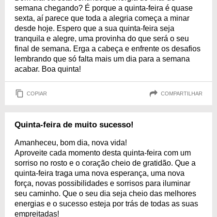
semana chegando? É porque a quinta-feira é quase
sexta, aí parece que toda a alegria começa a minar
desde hoje. Espero que a sua quinta-feira seja
tranquila e alegre, uma provinha do que será o seu
final de semana. Erga a cabeça e enfrente os desafios
lembrando que só falta mais um dia para a semana
acabar. Boa quinta!
COPIAR
COMPARTILHAR
Quinta-feira de muito sucesso!
Amanheceu, bom dia, nova vida!
Aproveite cada momento desta quinta-feira com um
sorriso no rosto e o coração cheio de gratidão. Que a
quinta-feira traga uma nova esperança, uma nova
força, novas possibilidades e sorrisos para iluminar
seu caminho. Que o seu dia seja cheio das melhores
energias e o sucesso esteja por trás de todas as suas
empreitadas!