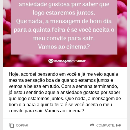
Hoje, acordei pensando em você e já me veio aquela
mesma sensação boa de quando estamos juntos e
vemos a beleza em tudo. Com a semana terminando,
já estou sentindo aquela ansiedade gostosa por saber
que logo estaremos juntos. Que nada, a mensagem de
bom dia para a quinta feira é se você aceita o meu
convite para sair. Vamos ao cinema?
COPIAR
COMPARTILHAR