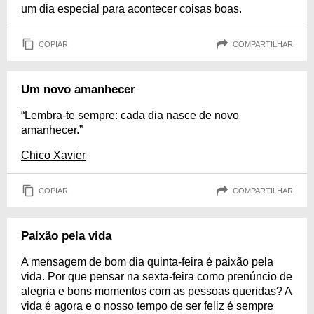
um dia especial para acontecer coisas boas.
COPIAR
COMPARTILHAR
Um novo amanhecer
“Lembra-te sempre: cada dia nasce de novo
amanhecer.”
Chico Xavier
COPIAR
COMPARTILHAR
Paixão pela vida
A mensagem de bom dia quinta-feira é paixão pela
vida. Por que pensar na sexta-feira como prenúncio de
alegria e bons momentos com as pessoas queridas? A
vida é agora e o nosso tempo de ser feliz é sempre