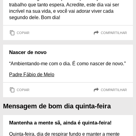
trabalho que tanto espera. Acredite, este dia vai ser
incrível na sua vida, e você vai adorar viver cada
segundo dele. Bom dia!
COPIAR
COMPARTILHAR
Nascer de novo
“Ambientando-me com o dia. É como nascer de novo.”
Padre Fábio de Melo
COPIAR
COMPARTILHAR
Mensagem de bom dia quinta-feira
Mantenha a mente sã, ainda é quinta-feira!
Quinta-feira, dia de respirar fundo e manter a mente