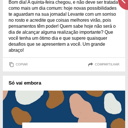
Bom dia! A quinta-feira chegou, e não deve ser tratada
como mais um dia comum: hoje novas possibilidades
te aguardam na sua jornada! Levante com um sorriso
no rosto e acredite que coisas melhores virão, pois
pensamentos têm poder! Quem sabe hoje não será o
dia de alcançar alguma realização importante? Que
você tenha um ótimo dia e que supere quaisquer
desafios que se apresentem a você. Um grande
abraço!
COPIAR
COMPARTILHAR
Só vai embora