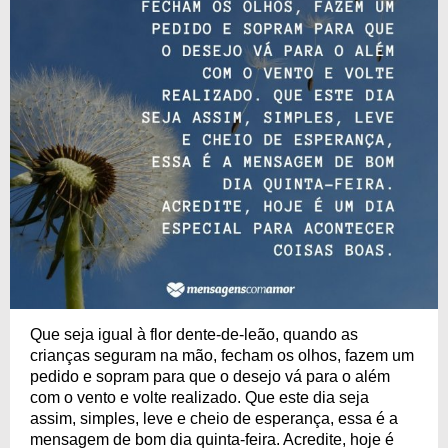
Que seja igual à flor dente-de-leão, quando as
crianças seguram na mão, fecham os olhos, fazem um
pedido e sopram para que o desejo vá para o além
com o vento e volte realizado. Que este dia seja
assim, simples, leve e cheio de esperança, essa é a
mensagem de bom dia quinta-feira. Acredite, hoje é