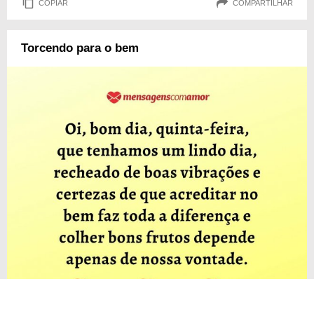
COPIAR
COMPARTILHAR
Torcendo para o bem