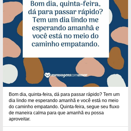
Bom dia, quinta-feira, dá para passar rápido? Tem um
dia lindo me esperando amanhã e você está no meio
do caminho empatando. Quinta-feira, segue seu fluxo
de maneira calma para que amanhã eu possa
aproveitar.