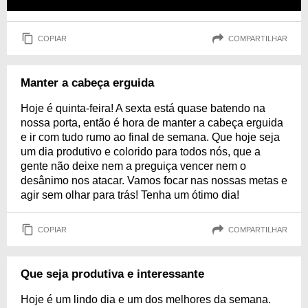
COPIAR
COMPARTILHAR
Manter a cabeça erguida
Hoje é quinta-feira! A sexta está quase batendo na
nossa porta, então é hora de manter a cabeça erguida
e ir com tudo rumo ao final de semana. Que hoje seja
um dia produtivo e colorido para todos nós, que a
gente não deixe nem a preguiça vencer nem o
desânimo nos atacar. Vamos focar nas nossas metas e
agir sem olhar para trás! Tenha um ótimo dia!
COPIAR
COMPARTILHAR
Que seja produtiva e interessante
Hoje é um lindo dia e um dos melhores da semana.