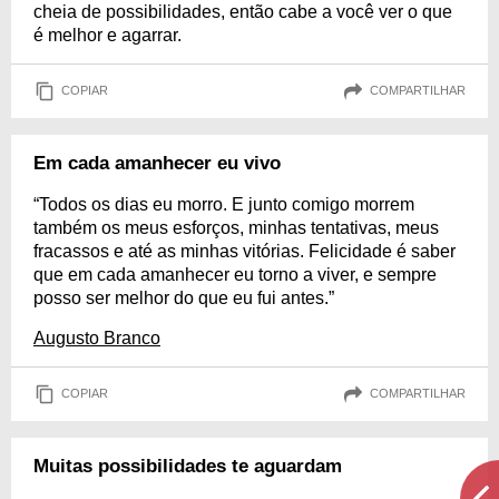
cheia de possibilidades, então cabe a você ver o que
é melhor e agarrar.
COPIAR
COMPARTILHAR
Em cada amanhecer eu vivo
“Todos os dias eu morro. E junto comigo morrem
também os meus esforços, minhas tentativas, meus
fracassos e até as minhas vitórias. Felicidade é saber
que em cada amanhecer eu torno a viver, e sempre
posso ser melhor do que eu fui antes.”
Augusto Branco
COPIAR
COMPARTILHAR
Muitas possibilidades te aguardam