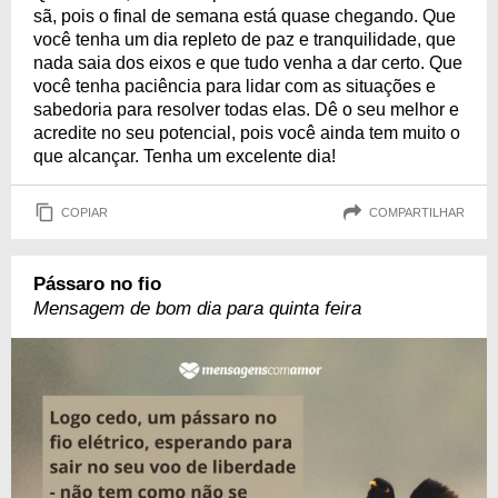
sã, pois o final de semana está quase chegando. Que
você tenha um dia repleto de paz e tranquilidade, que
nada saia dos eixos e que tudo venha a dar certo. Que
você tenha paciência para lidar com as situações e
sabedoria para resolver todas elas. Dê o seu melhor e
acredite no seu potencial, pois você ainda tem muito o
que alcançar. Tenha um excelente dia!
COPIAR
COMPARTILHAR
Pássaro no fio
Mensagem de bom dia para quinta feira