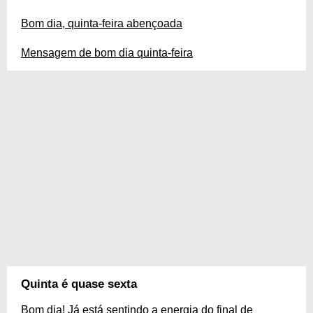
Bom dia, quinta-feira abençoada
Mensagem de bom dia quinta-feira
Quinta é quase sexta
Bom dia! Já está sentindo a energia do final de