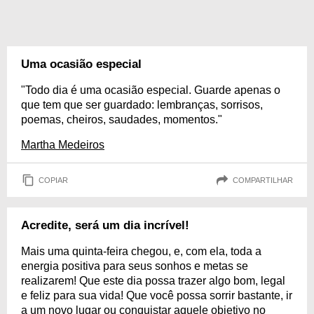
Uma ocasião especial
"Todo dia é uma ocasião especial. Guarde apenas o
que tem que ser guardado: lembranças, sorrisos,
poemas, cheiros, saudades, momentos."
Martha Medeiros
COPIAR
COMPARTILHAR
Acredite, será um dia incrível!
Mais uma quinta-feira chegou, e, com ela, toda a
energia positiva para seus sonhos e metas se
realizarem! Que este dia possa trazer algo bom, legal
e feliz para sua vida! Que você possa sorrir bastante, ir
a um novo lugar ou conquistar aquele objetivo no