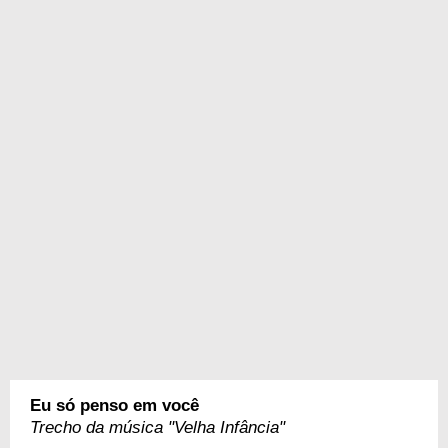
Eu só penso em você
Trecho da música "Velha Infância"