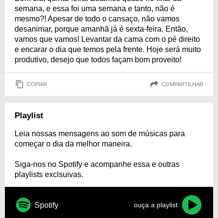
semana, e essa foi uma semana e tanto, não é
mesmo?! Apesar de todo o cansaço, não vamos
desanimar, porque amanhã já é sexta-feira. Então,
vamos que vamos! Levantar da cama com o pé direito
e encarar o dia que temos pela frente. Hoje será muito
produtivo, desejo que todos façam bom proveito!
COPIAR
COMPARTILHAR
Playlist
Leia nossas mensagens ao som de músicas para
começar o dia da melhor maneira.
Siga-nos no Spotify e acompanhe essa e outras
playlists exclsuivas.
Spotify
ouça a playlist