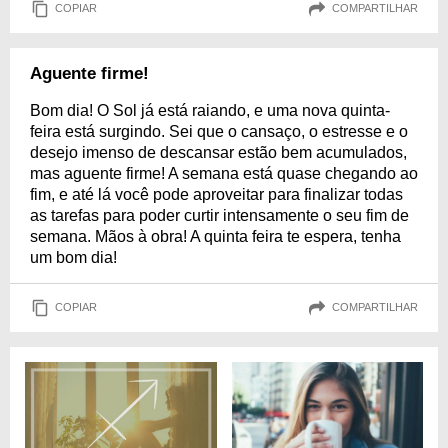
COPIAR
COMPARTILHAR
Aguente firme!
Bom dia! O Sol já está raiando, e uma nova quinta-
feira está surgindo. Sei que o cansaço, o estresse e o
desejo imenso de descansar estão bem acumulados,
mas aguente firme! A semana está quase chegando ao
fim, e até lá você pode aproveitar para finalizar todas
as tarefas para poder curtir intensamente o seu fim de
semana. Mãos à obra! A quinta feira te espera, tenha
um bom dia!
COPIAR
COMPARTILHAR