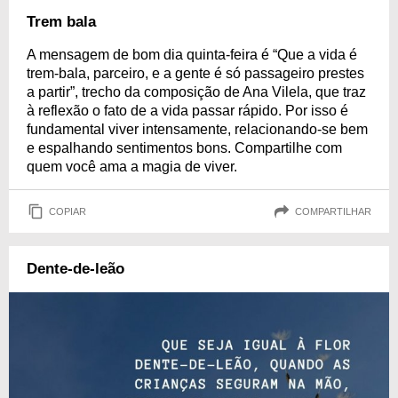
Trem bala
A mensagem de bom dia quinta-feira é “Que a vida é
trem-bala, parceiro, e a gente é só passageiro prestes
a partir”, trecho da composição de Ana Vilela, que traz
à reflexão o fato de a vida passar rápido. Por isso é
fundamental viver intensamente, relacionando-se bem
e espalhando sentimentos bons. Compartilhe com
quem você ama a magia de viver.
COPIAR
COMPARTILHAR
Dente-de-leão