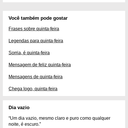
Você também pode gostar
Frases sobre quinta-feira
Legendas para quinta-feira
Sorria, é quinta-feira
Mensagem de feliz quinta-feira
Mensagens de quinta-feira
Chega logo, quinta-feira
Dia vazio
“Um dia vazio, mesmo claro e puro como qualquer
noite, é escuro.”