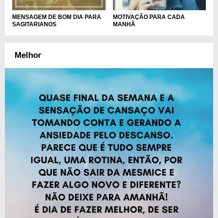
MENSAGEM DE BOM DIA PARA
MOTIVAÇÃO PARA CADA
SAGITARIANOS
MANHÃ
Melhor