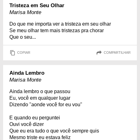
Tristeza em Seu Olhar
Marisa Monte
Do que me importa ver a tristeza em seu olhar
Se meu olhar tem mais tristezas pra chorar
Que o seu...
COPIAR
COMPARTILHAR
Ainda Lembro
Marisa Monte
Ainda lembro o que passou
Eu, você em qualquer lugar
Dizendo "aonde você for eu vou"
E quando eu perguntei
Ouvi você dizer
Que eu era tudo o que você sempre quis
Mesmo triste eu estava feliz