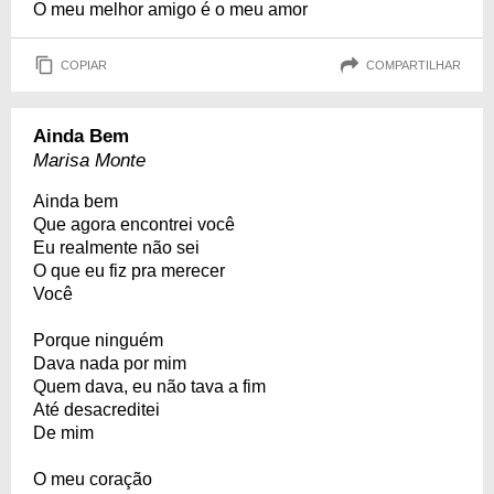
O meu melhor amigo é o meu amor
COPIAR
COMPARTILHAR
Ainda Bem
Marisa Monte
Ainda bem
Que agora encontrei você
Eu realmente não sei
O que eu fiz pra merecer
Você
Porque ninguém
Dava nada por mim
Quem dava, eu não tava a fim
Até desacreditei
De mim
O meu coração