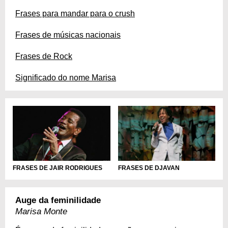
Frases para mandar para o crush
Frases de músicas nacionais
Frases de Rock
Significado do nome Marisa
FRASES DE JAIR RODRIGUES
FRASES DE DJAVAN
Auge da feminilidade
Marisa Monte