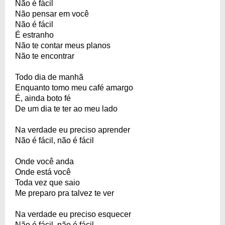
Não é fácil
Não pensar em você
Não é fácil
É estranho
Não te contar meus planos
Não te encontrar
Todo dia de manhã
Enquanto tomo meu café amargo
É, ainda boto fé
De um dia te ter ao meu lado
Na verdade eu preciso aprender
Não é fácil, não é fácil
Onde você anda
Onde está você
Toda vez que saio
Me preparo pra talvez te ver
Na verdade eu preciso esquecer
Não é fácil, não é fácil