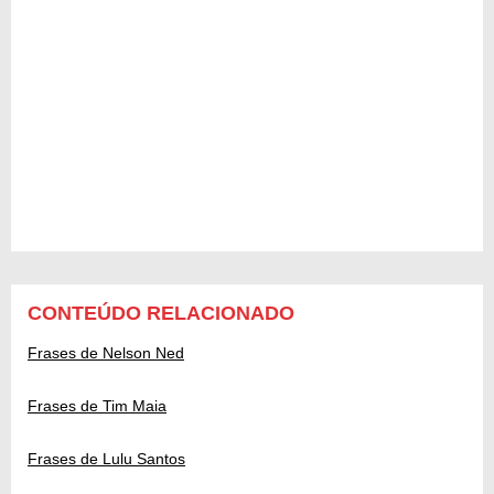
CONTEÚDO RELACIONADO
Frases de Nelson Ned
Frases de Tim Maia
Frases de Lulu Santos