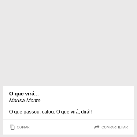
O que virá...
Marisa Monte
O que passou, calou. O que virá, dirá!!
COPIAR
COMPARTILHAR