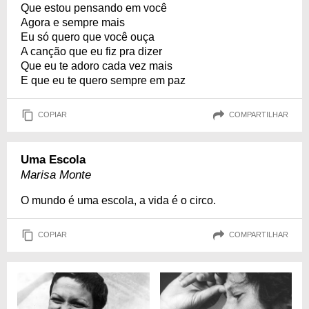
Que estou pensando em você
Agora e sempre mais
Eu só quero que você ouça
A canção que eu fiz pra dizer
Que eu te adoro cada vez mais
E que eu te quero sempre em paz
COPIAR
COMPARTILHAR
Uma Escola
Marisa Monte
O mundo é uma escola, a vida é o circo.
COPIAR
COMPARTILHAR