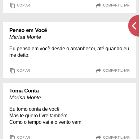
COPIAR
COMPARTILHAR
Penso em Você
Marisa Monte
Eu penso em você desde o amanhecer, até quando eu
me deito.
COPIAR
COMPARTILHAR
Toma Conta
Marisa Monte
Eu tomo conta de você
Mas te quero livre também
Como o tempo vai e o vento vem
COPIAR
COMPARTILHAR