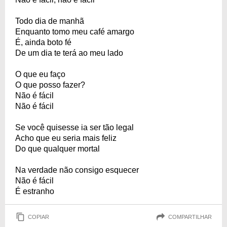
Todo dia de manhã
Enquanto tomo meu café amargo
É, ainda boto fé
De um dia te terá ao meu lado
O que eu faço
O que posso fazer?
Não é fácil
Não é fácil
Se você quisesse ia ser tão legal
Acho que eu seria mais feliz
Do que qualquer mortal
Na verdade não consigo esquecer
Não é fácil
É estranho
COPIAR
COMPARTILHAR