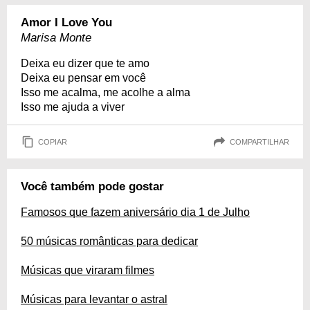
Amor I Love You
Marisa Monte
Deixa eu dizer que te amo
Deixa eu pensar em você
Isso me acalma, me acolhe a alma
Isso me ajuda a viver
COPIAR
COMPARTILHAR
Você também pode gostar
Famosos que fazem aniversário dia 1 de Julho
50 músicas românticas para dedicar
Músicas que viraram filmes
Músicas para levantar o astral