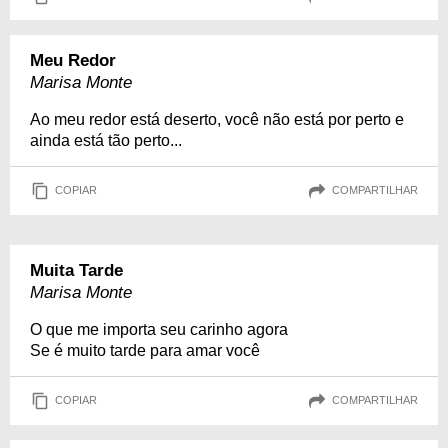
Meu Redor
Marisa Monte
Ao meu redor está deserto, você não está por perto e
ainda está tão perto...
COPIAR
COMPARTILHAR
Muita Tarde
Marisa Monte
O que me importa seu carinho agora
Se é muito tarde para amar você
COPIAR
COMPARTILHAR