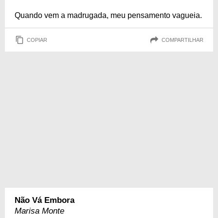
Quando vem a madrugada, meu pensamento vagueia.
COPIAR
COMPARTILHAR
Não Vá Embora
Marisa Monte