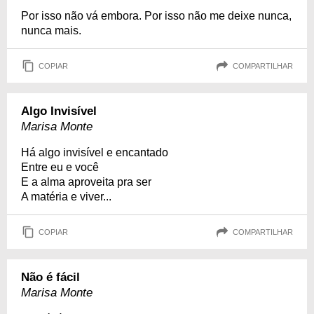
Por isso não vá embora. Por isso não me deixe nunca,
nunca mais.
COPIAR
COMPARTILHAR
Algo Invisível
Marisa Monte
Há algo invisível e encantado
Entre eu e você
E a alma aproveita pra ser
A matéria e viver...
COPIAR
COMPARTILHAR
Não é fácil
Marisa Monte