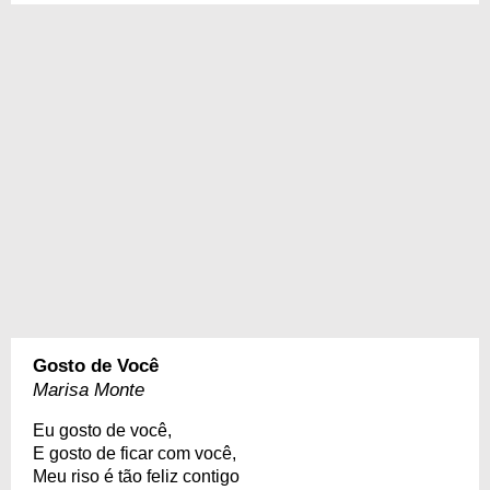
Gosto de Você
Marisa Monte
Eu gosto de você,
E gosto de ficar com você,
Meu riso é tão feliz contigo