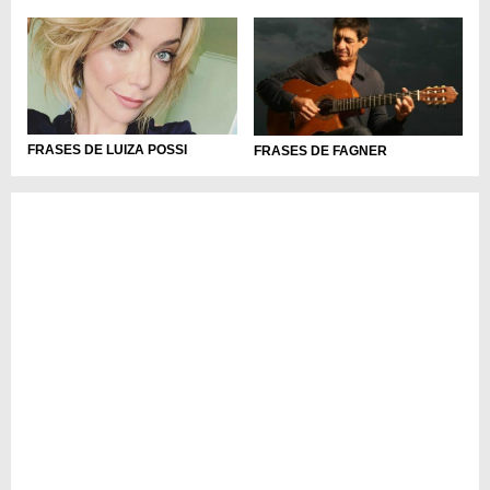
FRASES DE LUIZA POSSI
FRASES DE FAGNER