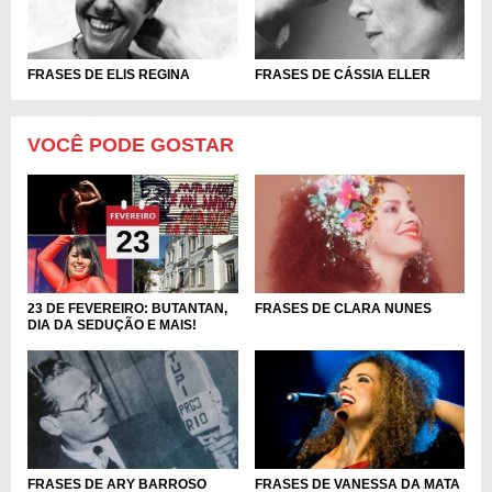
FRASES DE ELIS REGINA
FRASES DE CÁSSIA ELLER
VOCÊ PODE GOSTAR
23 DE FEVEREIRO: BUTANTAN,
FRASES DE CLARA NUNES
DIA DA SEDUÇÃO E MAIS!
FRASES DE ARY BARROSO
FRASES DE VANESSA DA MATA