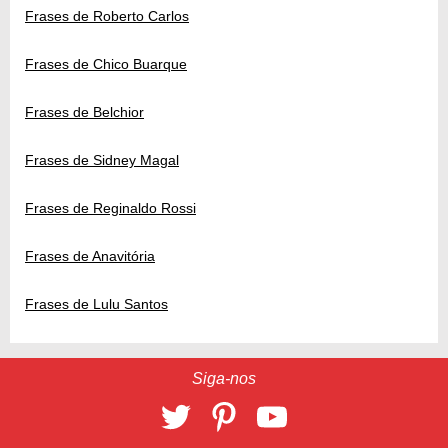
Frases de Roberto Carlos
Frases de Chico Buarque
Frases de Belchior
Frases de Sidney Magal
Frases de Reginaldo Rossi
Frases de Anavitória
Frases de Lulu Santos
Siga-nos