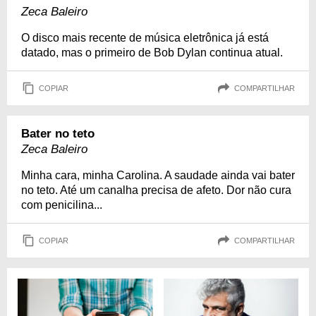
Zeca Baleiro
O disco mais recente de música eletrônica já está
datado, mas o primeiro de Bob Dylan continua atual.
COPIAR
COMPARTILHAR
Bater no teto
Zeca Baleiro
Minha cara, minha Carolina. A saudade ainda vai bater
no teto. Até um canalha precisa de afeto. Dor não cura
com penicilina...
COPIAR
COMPARTILHAR