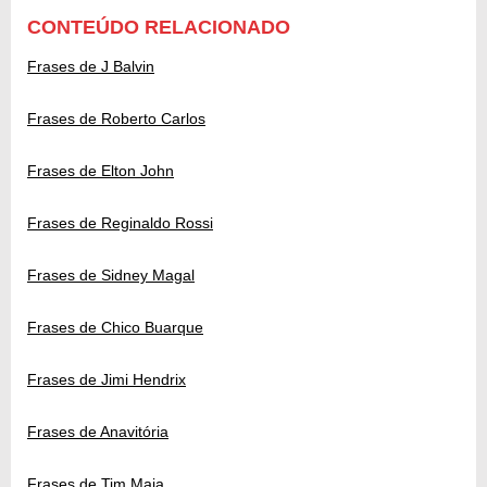
CONTEÚDO RELACIONADO
Frases de J Balvin
Frases de Roberto Carlos
Frases de Elton John
Frases de Reginaldo Rossi
Frases de Sidney Magal
Frases de Chico Buarque
Frases de Jimi Hendrix
Frases de Anavitória
Frases de Tim Maia