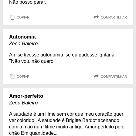
Não posso parar.
COPIAR
COMPARTILHAR
Autonomia
Zeca Baleiro
Ah, se tivesse autonomia, se eu pudesse, gritaria:
"Não vou, não quero!"
COPIAR
COMPARTILHAR
Amor-perfeito
Zeca Baleiro
A saudade é um filme sem cor que meu coração quer
ver colorido . A saudade é Brigitte Bardot acenando
com a mão num filme muito antigo. Amor-perfeito pelo
chão Em quantidade...