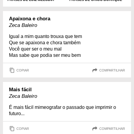
Apaixona e chora
Zeca Baleiro
Igual a mim quanto trouxa que tem
Que se apaixona e chora também
Você quer ser o meu mal
Mas sabe que podia ser meu bem
COPIAR
COMPARTILHAR
Mais fácil
Zeca Baleiro
É mais fácil mimeografar o passado que imprimir o
futuro...
COPIAR
COMPARTILHAR