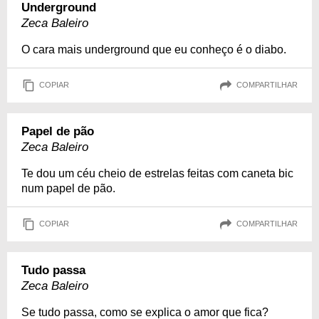
Underground
Zeca Baleiro
O cara mais underground que eu conheço é o diabo.
COPIAR
COMPARTILHAR
Papel de pão
Zeca Baleiro
Te dou um céu cheio de estrelas feitas com caneta bic
num papel de pão.
COPIAR
COMPARTILHAR
Tudo passa
Zeca Baleiro
Se tudo passa, como se explica o amor que fica?