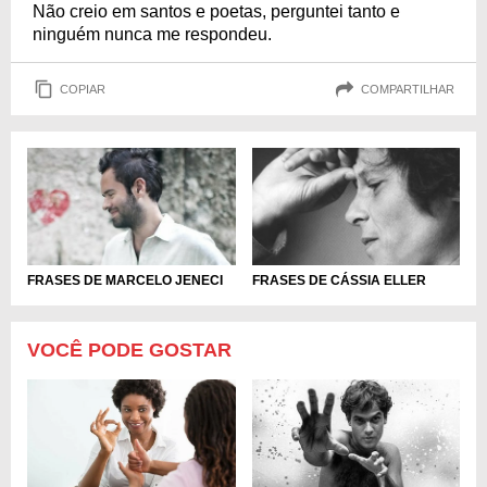
Não creio em santos e poetas, perguntei tanto e
ninguém nunca me respondeu.
COPIAR
COMPARTILHAR
FRASES DE MARCELO JENECI
FRASES DE CÁSSIA ELLER
VOCÊ PODE GOSTAR