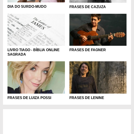
DIA DO SURDO-MUDO
FRASES DE CAZUZA
LIVRO TIAGO - BÍBLIA ONLINE
FRASES DE FAGNER
SAGRADA
FRASES DE LUIZA POSSI
FRASES DE LENINE