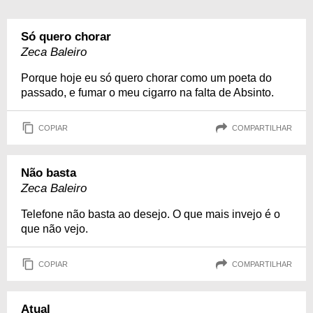
Só quero chorar
Zeca Baleiro
Porque hoje eu só quero chorar como um poeta do
passado, e fumar o meu cigarro na falta de Absinto.
COPIAR
COMPARTILHAR
Não basta
Zeca Baleiro
Telefone não basta ao desejo. O que mais invejo é o
que não vejo.
COPIAR
COMPARTILHAR
Atual