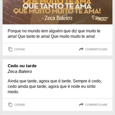
Porque no mundo tem alguém que diz que muito te
ama! Que tanto te ama! Que muito muito te ama!
COPIAR
COMPARTILHAR
Cedo ou tarde
Zeca Baleiro
Ainda que tarde, agora que é tarde. Sempre é cedo,
cedo ainda que tarde, agora que é noite eu sinto
medo.
COPIAR
COMPARTILHAR