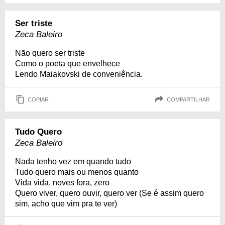
Ser triste
Zeca Baleiro
Não quero ser triste
Como o poeta que envelhece
Lendo Maiakovski de conveniência.
COPIAR
COMPARTILHAR
Tudo Quero
Zeca Baleiro
Nada tenho vez em quando tudo
Tudo quero mais ou menos quanto
Vida vida, noves fora, zero
Quero viver, quero ouvir, quero ver (Se é assim quero
sim, acho que vim pra te ver)