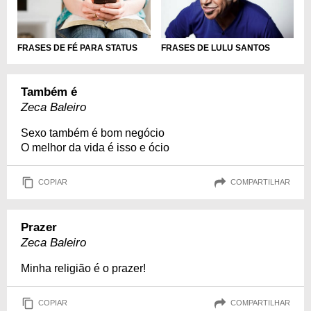
FRASES DE FÉ PARA STATUS
FRASES DE LULU SANTOS
Também é
Zeca Baleiro
Sexo também é bom negócio
O melhor da vida é isso e ócio
COPIAR
COMPARTILHAR
Prazer
Zeca Baleiro
Minha religião é o prazer!
COPIAR
COMPARTILHAR