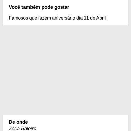
Você também pode gostar
Famosos que fazem aniversário dia 11 de Abril
De onde
Zeca Baleiro