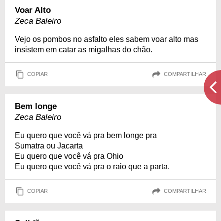
Voar Alto
Zeca Baleiro
Vejo os pombos no asfalto eles sabem voar alto mas
insistem em catar as migalhas do chão.
COPIAR
COMPARTILHAR
Bem longe
Zeca Baleiro
Eu quero que você vá pra bem longe pra
Sumatra ou Jacarta
Eu quero que você vá pra Ohio
Eu quero que você vá pra o raio que a parta.
COPIAR
COMPARTILHAR