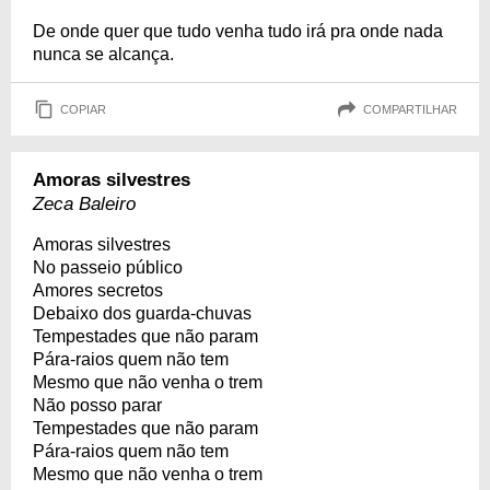
De onde quer que tudo venha tudo irá pra onde nada
nunca se alcança.
COPIAR
COMPARTILHAR
Amoras silvestres
Zeca Baleiro
Amoras silvestres
No passeio público
Amores secretos
Debaixo dos guarda-chuvas
Tempestades que não param
Pára-raios quem não tem
Mesmo que não venha o trem
Não posso parar
Tempestades que não param
Pára-raios quem não tem
Mesmo que não venha o trem