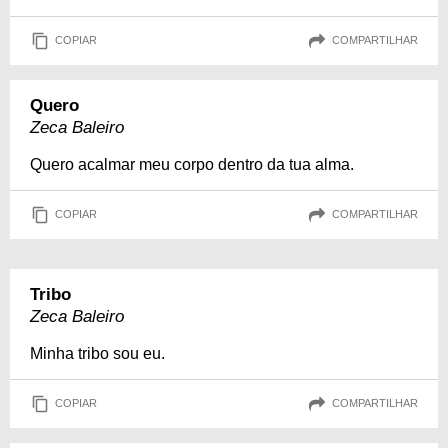
COPIAR
COMPARTILHAR
Quero
Zeca Baleiro
Quero acalmar meu corpo dentro da tua alma.
COPIAR
COMPARTILHAR
Tribo
Zeca Baleiro
Minha tribo sou eu.
COPIAR
COMPARTILHAR