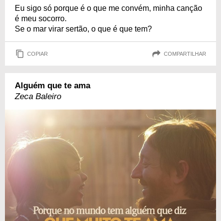
Eu sigo só porque é o que me convém, minha canção
é meu socorro.
Se o mar virar sertão, o que é que tem?
COPIAR
COMPARTILHAR
Alguém que te ama
Zeca Baleiro