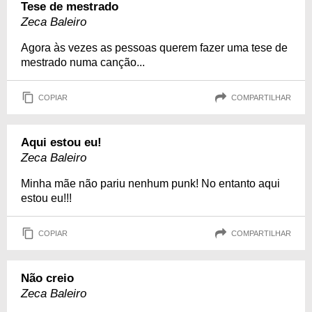
Tese de mestrado
Zeca Baleiro
Agora às vezes as pessoas querem fazer uma tese de
mestrado numa canção...
COPIAR
COMPARTILHAR
Aqui estou eu!
Zeca Baleiro
Minha mãe não pariu nenhum punk! No entanto aqui
estou eu!!!
COPIAR
COMPARTILHAR
Não creio
Zeca Baleiro