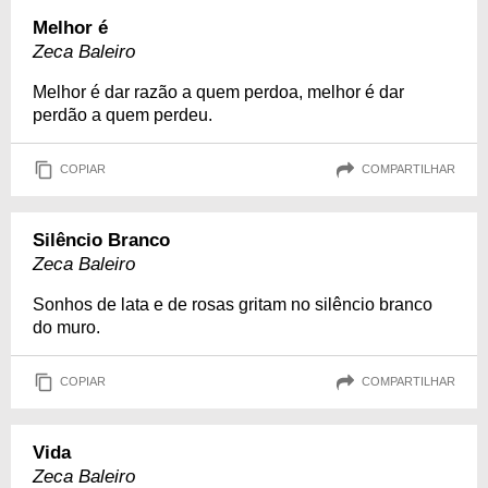
Melhor é
Zeca Baleiro
Melhor é dar razão a quem perdoa, melhor é dar
perdão a quem perdeu.
COPIAR
COMPARTILHAR
Silêncio Branco
Zeca Baleiro
Sonhos de lata e de rosas gritam no silêncio branco
do muro.
COPIAR
COMPARTILHAR
Vida
Zeca Baleiro