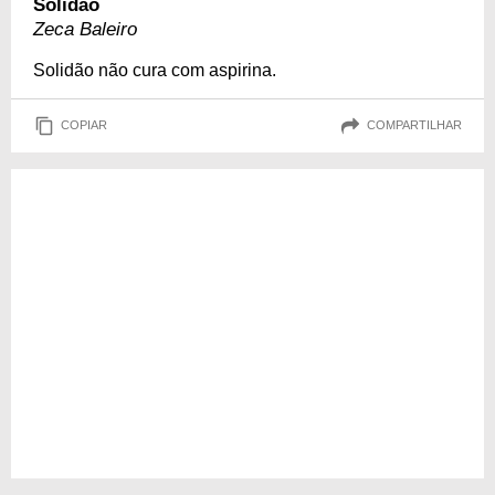
Solidão
Zeca Baleiro
Solidão não cura com aspirina.
COPIAR
COMPARTILHAR