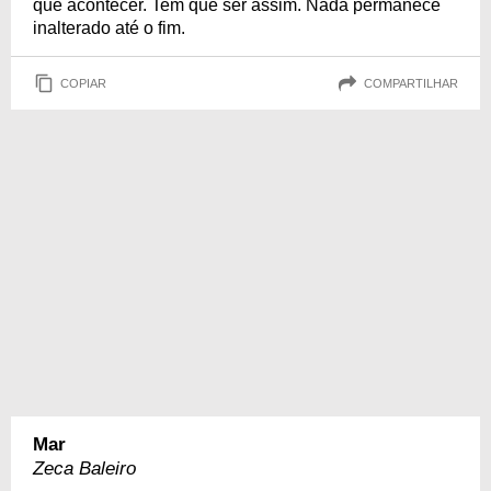
que acontecer. Tem que ser assim. Nada permanece
inalterado até o fim.
COPIAR
COMPARTILHAR
Mar
Zeca Baleiro