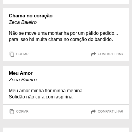
Chama no coração
Zeca Baleiro
Não se move uma montanha por um pálido pedido...
para isso há muita chama no coração do bandido.
COPIAR
COMPARTILHAR
Meu Amor
Zeca Baleiro
Meu amor minha flor minha menina
Solidão não cura com aspirina
COPIAR
COMPARTILHAR