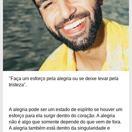
"Faça um esforço pela alegria ou se deixe levar pela
tristeza".
A alegria pode ser um estado de espírito se houver um
esforço para ela surgir dentro do coração. A alegria
não é algo que somente depende do que vem de fora.
A alegria também está dentro da singularidade e