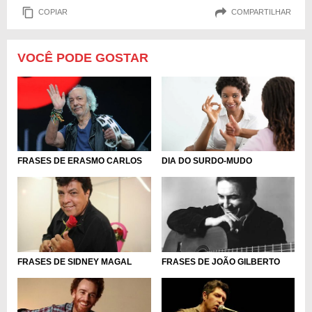
COPIAR
COMPARTILHAR
VOCÊ PODE GOSTAR
FRASES DE ERASMO CARLOS
DIA DO SURDO-MUDO
FRASES DE SIDNEY MAGAL
FRASES DE JOÃO GILBERTO