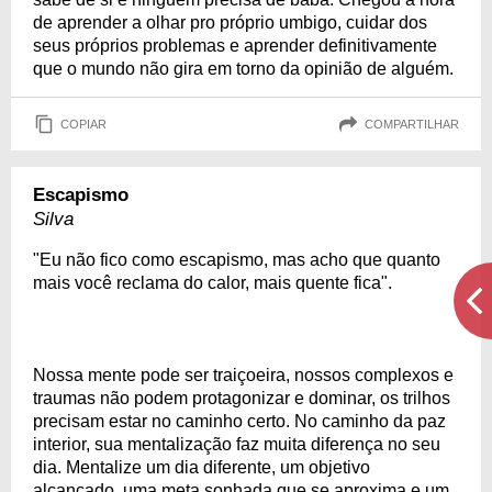
de aprender a olhar pro próprio umbigo, cuidar dos
seus próprios problemas e aprender definitivamente
que o mundo não gira em torno da opinião de alguém.
COPIAR
COMPARTILHAR
Escapismo
Silva
"Eu não fico como escapismo, mas acho que quanto
mais você reclama do calor, mais quente fica".
Nossa mente pode ser traiçoeira, nossos complexos e
traumas não podem protagonizar e dominar, os trilhos
precisam estar no caminho certo. No caminho da paz
interior, sua mentalização faz muita diferença no seu
dia. Mentalize um dia diferente, um objetivo
alcançado, uma meta sonhada que se aproxima e um