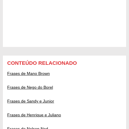
CONTEÚDO RELACIONADO
Frases de Mano Brown
Frases de Nego do Borel
Frases de Sandy e Junior
Frases de Henrique e Juliano
Frases de Nelson Ned