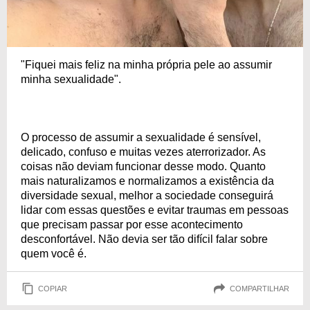
"Fiquei mais feliz na minha própria pele ao assumir
minha sexualidade".
O processo de assumir a sexualidade é sensível,
delicado, confuso e muitas vezes aterrorizador. As
coisas não deviam funcionar desse modo. Quanto
mais naturalizamos e normalizamos a existência da
diversidade sexual, melhor a sociedade conseguirá
lidar com essas questões e evitar traumas em pessoas
que precisam passar por esse acontecimento
desconfortável. Não devia ser tão difícil falar sobre
quem você é.
COPIAR
COMPARTILHAR