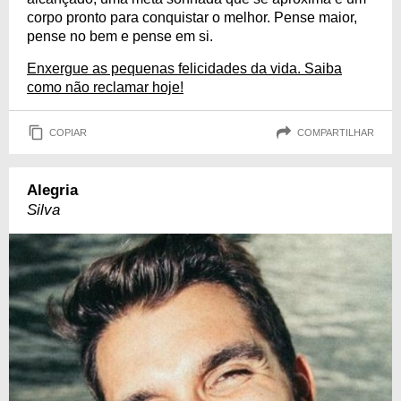
corpo pronto para conquistar o melhor. Pense maior,
pense no bem e pense em si.
Enxergue as pequenas felicidades da vida. Saiba
como não reclamar hoje!
COPIAR
COMPARTILHAR
Alegria
Silva