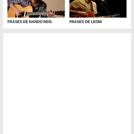
FRASES DE NANDO REIS
FRASES DE LEONI