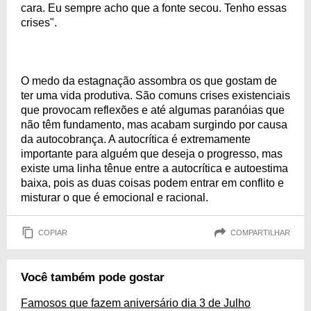
cara. Eu sempre acho que a fonte secou. Tenho essas
crises".
O medo da estagnação assombra os que gostam de
ter uma vida produtiva. São comuns crises existenciais
que provocam reflexões e até algumas paranóias que
não têm fundamento, mas acabam surgindo por causa
da autocobrança. A autocrítica é extremamente
importante para alguém que deseja o progresso, mas
existe uma linha tênue entre a autocrítica e autoestima
baixa, pois as duas coisas podem entrar em conflito e
misturar o que é emocional e racional.
COPIAR
COMPARTILHAR
Você também pode gostar
Famosos que fazem aniversário dia 3 de Julho