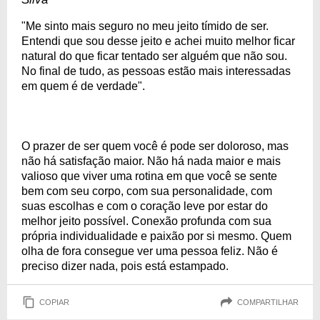
"Me sinto mais seguro no meu jeito tímido de ser.
Entendi que sou desse jeito e achei muito melhor ficar
natural do que ficar tentado ser alguém que não sou.
No final de tudo, as pessoas estão mais interessadas
em quem é de verdade".
O prazer de ser quem você é pode ser doloroso, mas
não há satisfação maior. Não há nada maior e mais
valioso que viver uma rotina em que você se sente
bem com seu corpo, com sua personalidade, com
suas escolhas e com o coração leve por estar do
melhor jeito possível. Conexão profunda com sua
própria individualidade e paixão por si mesmo. Quem
olha de fora consegue ver uma pessoa feliz. Não é
preciso dizer nada, pois está estampado.
COPIAR
COMPARTILHAR