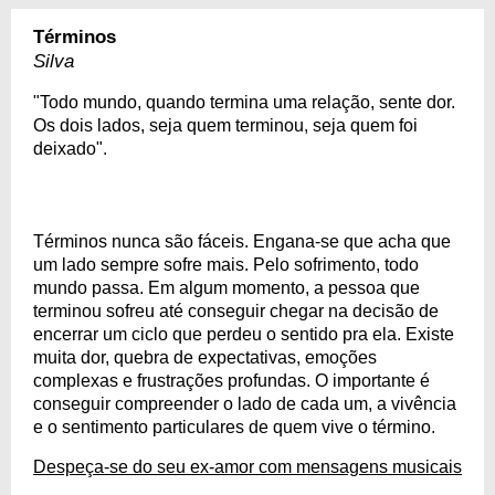
Términos
Silva
"Todo mundo, quando termina uma relação, sente dor.
Os dois lados, seja quem terminou, seja quem foi
deixado".
Términos nunca são fáceis. Engana-se que acha que
um lado sempre sofre mais. Pelo sofrimento, todo
mundo passa. Em algum momento, a pessoa que
terminou sofreu até conseguir chegar na decisão de
encerrar um ciclo que perdeu o sentido pra ela. Existe
muita dor, quebra de expectativas, emoções
complexas e frustrações profundas. O importante é
conseguir compreender o lado de cada um, a vivência
e o sentimento particulares de quem vive o término.
Despeça-se do seu ex-amor com mensagens musicais