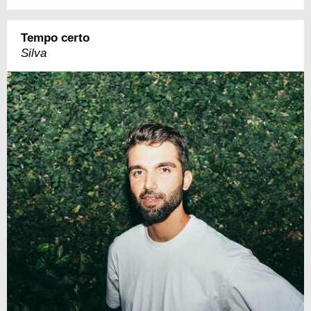
Tempo certo
Silva