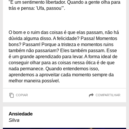
"É um sentimento libertador. Quando a gente olha para
trás e pensa: 'Ufa, passou'".
O bom e o ruim das coisas é que elas passam, não há
dúvida alguma disso. A felicidade? Passa! Momentos
bons? Passam! Porque a tristeza e momentos ruins
também não passariam? Eles também passam. Esse
é um grande aprendizado para levar. A forma ideal de
conseguir olhar para as coisas nessa ótica é de que
nada permanece. Quando entendemos isso,
aprendemos a aproveitar cada momento sempre da
melhor maneira possível.
COPIAR
COMPARTILHAR
Ansiedade
Silva