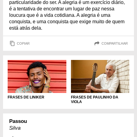
particularidade do ser. A alegria é um exercício diário,
é a tentativa de encontrar um lugar de paz nessa
loucura que é a vida cotidiana. A alegria é uma
conquista, e uma conquista que exige muito de quem
está atrás dela.
COPIAR
COMPARTILHAR
FRASES DE LINIKER
FRASES DE PAULINHO DA
VIOLA
Passou
Silva