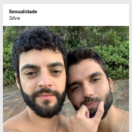
Sexualidade
Silva