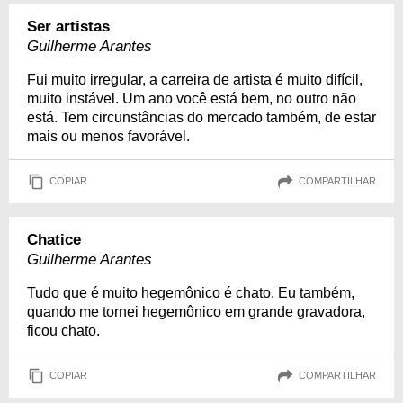
Ser artistas
Guilherme Arantes
Fui muito irregular, a carreira de artista é muito difícil,
muito instável. Um ano você está bem, no outro não
está. Tem circunstâncias do mercado também, de estar
mais ou menos favorável.
COPIAR
COMPARTILHAR
Chatice
Guilherme Arantes
Tudo que é muito hegemônico é chato. Eu também,
quando me tornei hegemônico em grande gravadora,
ficou chato.
COPIAR
COMPARTILHAR