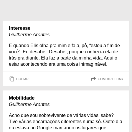
Interesse
Guilherme Arantes
E quando Elis olha pra mim e fala, pô, “estou a fim de
você”. Eu desabei. Desabei, porque conhecia ela de
trás pra diante. Ela fazia parte da minha vida. Aquilo
estar acontecendo era uma coisa inimaginável.
COPIAR
COMPARTILHAR
Mobilidade
Guilherme Arantes
Acho que sou sobrevivente de várias vidas, sabe?
Tive várias encarnações diferentes numa só. Outro dia
eu estava no Google marcando os lugares que