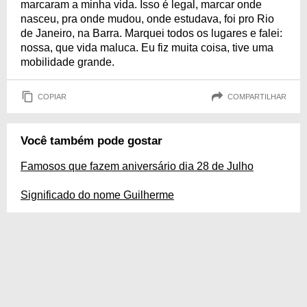
marcaram a minha vida. Isso é legal, marcar onde
nasceu, pra onde mudou, onde estudava, foi pro Rio
de Janeiro, na Barra. Marquei todos os lugares e falei:
nossa, que vida maluca. Eu fiz muita coisa, tive uma
mobilidade grande.
COPIAR
COMPARTILHAR
Você também pode gostar
Famosos que fazem aniversário dia 28 de Julho
Significado do nome Guilherme