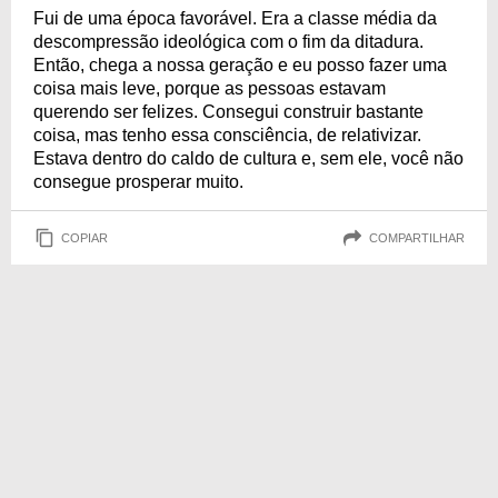
Fui de uma época favorável. Era a classe média da
descompressão ideológica com o fim da ditadura.
Então, chega a nossa geração e eu posso fazer uma
coisa mais leve, porque as pessoas estavam
querendo ser felizes. Consegui construir bastante
coisa, mas tenho essa consciência, de relativizar.
Estava dentro do caldo de cultura e, sem ele, você não
consegue prosperar muito.
COPIAR
COMPARTILHAR