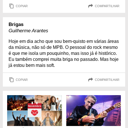
COPIAR
COMPARTILHAR
Brigas
Guilherme Arantes
Hoje em dia acho que sou bem-quisto em várias áreas
da música, não só de MPB. O pessoal do rock mesmo
é que me isola um pouquinho, mas isso já é histórico.
Eu também comprei muita briga no passado. Mas hoje
já estou bem mais soft.
COPIAR
COMPARTILHAR