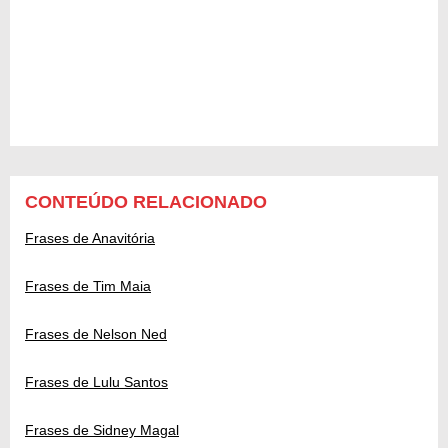
CONTEÚDO RELACIONADO
Frases de Anavitória
Frases de Tim Maia
Frases de Nelson Ned
Frases de Lulu Santos
Frases de Sidney Magal