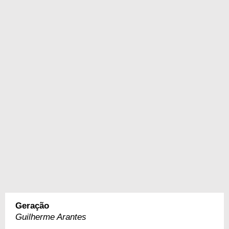
Geração
Guilherme Arantes