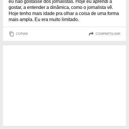
eu não gostasse dos jornalistas. Hoje eu aprendi a
gostar, a entender a dinâmica, como o jornalista vê.
Hoje tenho mais idade pra olhar a coisa de uma forma
mais ampla. Eu era muito limitado.
COPIAR
COMPARTILHAR