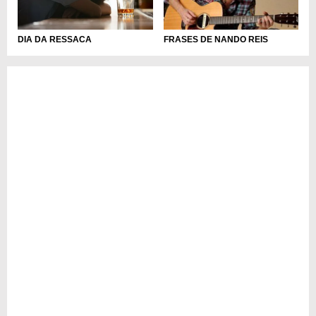
DIA DA RESSACA
FRASES DE NANDO REIS