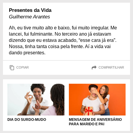
Presentes da Vida
Guilherme Arantes
Ah, eu tive muito alto e baixo, fui muito irregular. Me
lancei, fui fulminante. No terceiro ano já estavam
dizendo que eu estava acabado, “esse cara já era”.
Nossa, tinha tanta coisa pela frente. Aí a vida vai
dando presentes.
COPIAR
COMPARTILHAR
DIA DO SURDO-MUDO
MENSAGEM DE ANIVERSÁRIO
PARA MARIDO E PAI