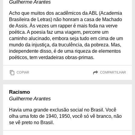
Guilherme Arantes
Acho que muitos dos acadêmicos da ABL (Academia
Brasileira de Letras) não honram a casa de Machado
de Assis. Às vezes um rapper é mais foda na verve
poética. A poesia faz uma viagem, percorre um
caminho alucinado, embora seja tudo em cima de um
mundo da injustiça, da truculência, da pobreza. Mas,
independente disso, é de uma riqueza de elementos
poéticos, tem verdadeiras obras-primas.
COPIAR
COMPARTILHAR
Racismo
Guilherme Arantes
Havia uma grande exclusão social no Brasil. Você
olha uma foto de 1940, 1950, você só vê branco, não
se vê preto no Brasil.