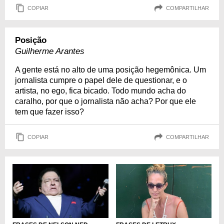
COPIAR
COMPARTILHAR
Posição
Guilherme Arantes
A gente está no alto de uma posição hegemônica. Um
jornalista cumpre o papel dele de questionar, e o
artista, no ego, fica bicado. Todo mundo acha do
caralho, por que o jornalista não acha? Por que ele
tem que fazer isso?
COPIAR
COMPARTILHAR