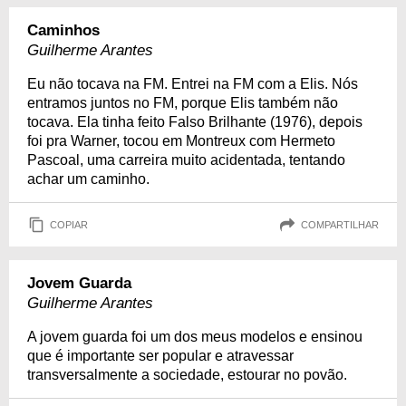
Caminhos
Guilherme Arantes
Eu não tocava na FM. Entrei na FM com a Elis. Nós
entramos juntos no FM, porque Elis também não
tocava. Ela tinha feito Falso Brilhante (1976), depois
foi pra Warner, tocou em Montreux com Hermeto
Pascoal, uma carreira muito acidentada, tentando
achar um caminho.
COPIAR
COMPARTILHAR
Jovem Guarda
Guilherme Arantes
A jovem guarda foi um dos meus modelos e ensinou
que é importante ser popular e atravessar
transversalmente a sociedade, estourar no povão.