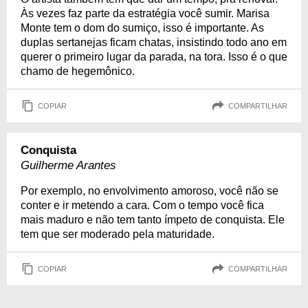
Às vezes faz parte da estratégia você sumir. Marisa
Monte tem o dom do sumiço, isso é importante. As
duplas sertanejas ficam chatas, insistindo todo ano em
querer o primeiro lugar da parada, na tora. Isso é o que
chamo de hegemônico.
COPIAR
COMPARTILHAR
Conquista
Guilherme Arantes
Por exemplo, no envolvimento amoroso, você não se
conter e ir metendo a cara. Com o tempo você fica
mais maduro e não tem tanto ímpeto de conquista. Ele
tem que ser moderado pela maturidade.
COPIAR
COMPARTILHAR