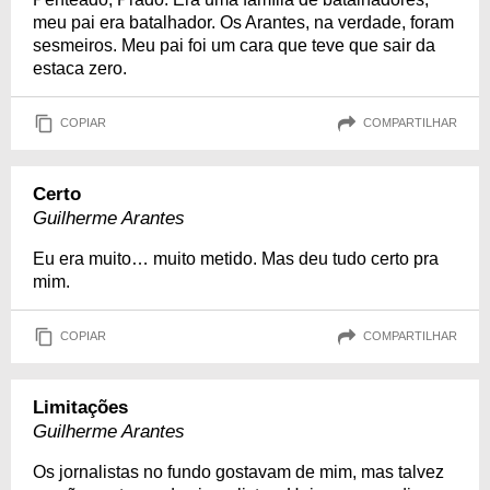
meu pai era batalhador. Os Arantes, na verdade, foram
sesmeiros. Meu pai foi um cara que teve que sair da
estaca zero.
COPIAR
COMPARTILHAR
Certo
Guilherme Arantes
Eu era muito… muito metido. Mas deu tudo certo pra
mim.
COPIAR
COMPARTILHAR
Limitações
Guilherme Arantes
Os jornalistas no fundo gostavam de mim, mas talvez