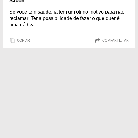
Saúde
Se você tem saúde, já tem um ótimo motivo para não
reclamar! Ter a possibilidade de fazer o que quer é
uma dádiva.
COPIAR
COMPARTILHAR