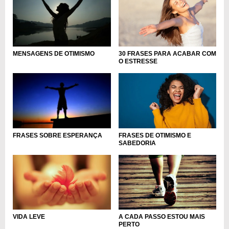
MENSAGENS DE OTIMISMO
30 FRASES PARA ACABAR COM
O ESTRESSE
FRASES DE OTIMISMO E
FRASES SOBRE ESPERANÇA
SABEDORIA
A CADA PASSO ESTOU MAIS
VIDA LEVE
PERTO