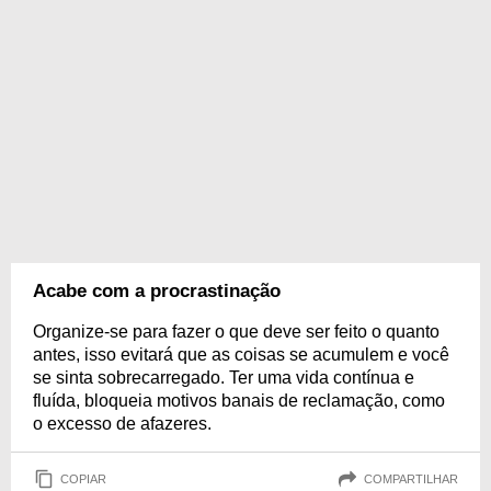
Acabe com a procrastinação
Organize-se para fazer o que deve ser feito o quanto
antes, isso evitará que as coisas se acumulem e você
se sinta sobrecarregado. Ter uma vida contínua e
fluída, bloqueia motivos banais de reclamação, como
o excesso de afazeres.
COPIAR
COMPARTILHAR