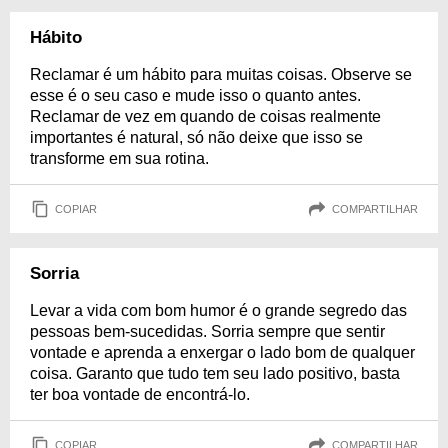
Hábito
Reclamar é um hábito para muitas coisas. Observe se
esse é o seu caso e mude isso o quanto antes.
Reclamar de vez em quando de coisas realmente
importantes é natural, só não deixe que isso se
transforme em sua rotina.
COPIAR
COMPARTILHAR
Sorria
Levar a vida com bom humor é o grande segredo das
pessoas bem-sucedidas. Sorria sempre que sentir
vontade e aprenda a enxergar o lado bom de qualquer
coisa. Garanto que tudo tem seu lado positivo, basta
ter boa vontade de encontrá-lo.
COPIAR
COMPARTILHAR