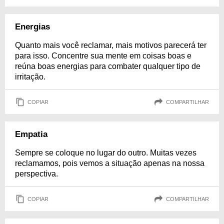
Energias
Quanto mais você reclamar, mais motivos parecerá ter
para isso. Concentre sua mente em coisas boas e
reúna boas energias para combater qualquer tipo de
irritação.
COPIAR
COMPARTILHAR
Empatia
Sempre se coloque no lugar do outro. Muitas vezes
reclamamos, pois vemos a situação apenas na nossa
perspectiva.
COPIAR
COMPARTILHAR