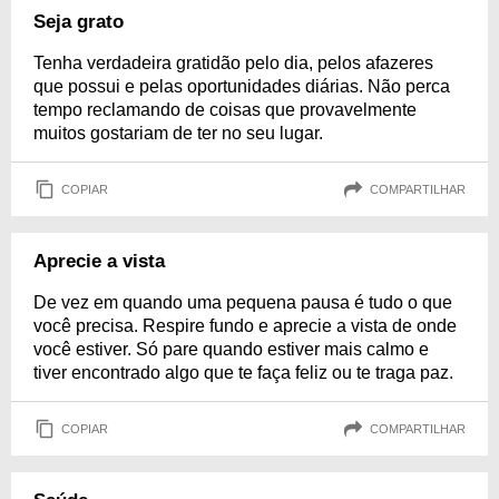
Seja grato
Tenha verdadeira gratidão pelo dia, pelos afazeres
que possui e pelas oportunidades diárias. Não perca
tempo reclamando de coisas que provavelmente
muitos gostariam de ter no seu lugar.
COPIAR
COMPARTILHAR
Aprecie a vista
De vez em quando uma pequena pausa é tudo o que
você precisa. Respire fundo e aprecie a vista de onde
você estiver. Só pare quando estiver mais calmo e
tiver encontrado algo que te faça feliz ou te traga paz.
COPIAR
COMPARTILHAR