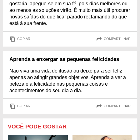
gostaria, apegue-se em sua fé, pois dias melhores ou
ao menos as soluções virão. É muito mais útil procurar
novas saídas do que ficar parado reclamando do que
está à sua frente.
COPIAR
COMPARTILHAR
Aprenda a enxergar as pequenas felicidades
Não viva uma vida de ilusão ou deixe para ser feliz
apenas ao atingir grandes objetivos. Aprenda a ver a
beleza e a felicidade nas pequenas coisas e
acontecimentos do seu dia a dia.
COPIAR
COMPARTILHAR
VOCÊ PODE GOSTAR