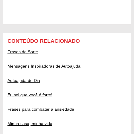
CONTEÚDO RELACIONADO
Frases de Sorte
Mensagens Inspiradoras de Autoajuda
Autoajuda do Dia
Eu sei que você é forte!
Frases para combater a ansiedade
Minha casa, minha vida