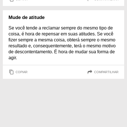
Mude de atitude
Se você tende a reclamar sempre do mesmo tipo de
coisa, é hora de repensar em suas atitudes. Se você
fizer sempre a mesma coisa, obterá sempre o mesmo
resultado e, consequentemente, terá o mesmo motivo
de descontentamento. É hora de mudar sua forma de
agir.
COPIAR
COMPARTILHAR