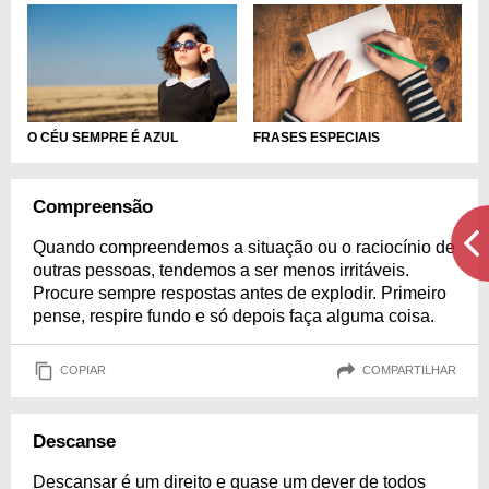
O CÉU SEMPRE É AZUL
FRASES ESPECIAIS
Compreensão
Quando compreendemos a situação ou o raciocínio de
outras pessoas, tendemos a ser menos irritáveis.
Procure sempre respostas antes de explodir. Primeiro
pense, respire fundo e só depois faça alguma coisa.
COPIAR
COMPARTILHAR
Descanse
Descansar é um direito e quase um dever de todos