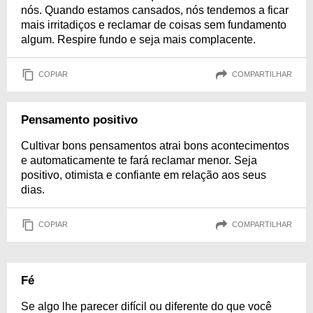
nós. Quando estamos cansados, nós tendemos a ficar
mais irritadiços e reclamar de coisas sem fundamento
algum. Respire fundo e seja mais complacente.
COPIAR
COMPARTILHAR
Pensamento positivo
Cultivar bons pensamentos atrai bons acontecimentos
e automaticamente te fará reclamar menor. Seja
positivo, otimista e confiante em relação aos seus
dias.
COPIAR
COMPARTILHAR
Fé
Se algo lhe parecer difícil ou diferente do que você