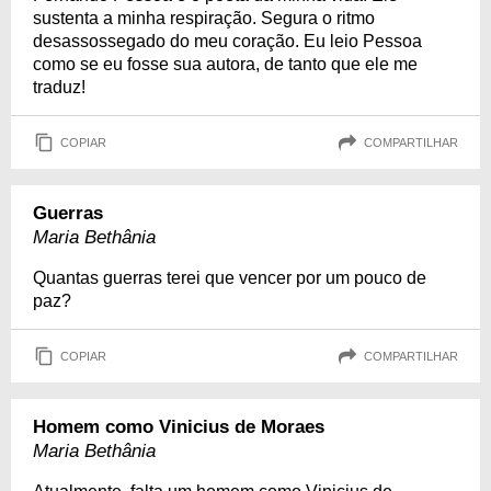
sustenta a minha respiração. Segura o ritmo
desassossegado do meu coração. Eu leio Pessoa
como se eu fosse sua autora, de tanto que ele me
traduz!
COPIAR
COMPARTILHAR
Guerras
Maria Bethânia
Quantas guerras terei que vencer por um pouco de
paz?
COPIAR
COMPARTILHAR
Homem como Vinicius de Moraes
Maria Bethânia