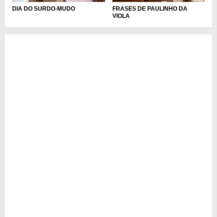
DIA DO SURDO-MUDO
FRASES DE PAULINHO DA
VIOLA