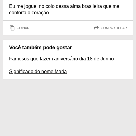
Eu me joguei no colo dessa alma brasileira que me
conforta o coração.
COPIAR
COMPARTILHAR
Você também pode gostar
Famosos que fazem aniversário dia 18 de Junho
Significado do nome Maria