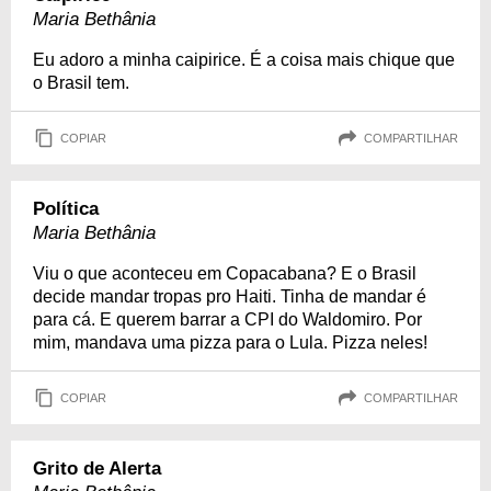
Maria Bethânia
Eu adoro a minha caipirice. É a coisa mais chique que
o Brasil tem.
COPIAR
COMPARTILHAR
Política
Maria Bethânia
Viu o que aconteceu em Copacabana? E o Brasil
decide mandar tropas pro Haiti. Tinha de mandar é
para cá. E querem barrar a CPI do Waldomiro. Por
mim, mandava uma pizza para o Lula. Pizza neles!
COPIAR
COMPARTILHAR
Grito de Alerta