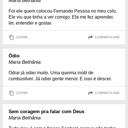
Maria Bethânia
Foi ele quem colocou Fernando Pessoa no meu colo.
Ele viu que tinha a ver comigo. Ele me fez aprender,
ler, entender e gostar.
COPIAR
COMPARTILHAR
Ódio
Maria Bethânia
Odiar já odiei muito. Uma queima inútil de
combustível. Já odiei gente menor. E isso é descer.
COPIAR
COMPARTILHAR
Sem coragem pra falar com Deus
Maria Bethânia