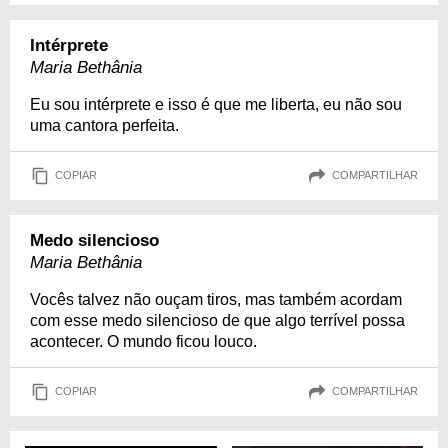
Intérprete
Maria Bethânia
Eu sou intérprete e isso é que me liberta, eu não sou
uma cantora perfeita.
COPIAR
COMPARTILHAR
Medo silencioso
Maria Bethânia
Vocês talvez não ouçam tiros, mas também acordam
com esse medo silencioso de que algo terrível possa
acontecer. O mundo ficou louco.
COPIAR
COMPARTILHAR