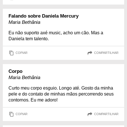
Falando sobre Daniela Mercury
Maria Bethânia
Eu não suporto axé music, acho um cão. Mas a
Daniela tem talento.
COPIAR
COMPARTILHAR
Corpo
Maria Bethânia
Curto meu corpo esguio. Longo até. Gosto da minha
pele e do contato de minhas mãos percorrendo seus
contornos. Eu me adoro!
COPIAR
COMPARTILHAR