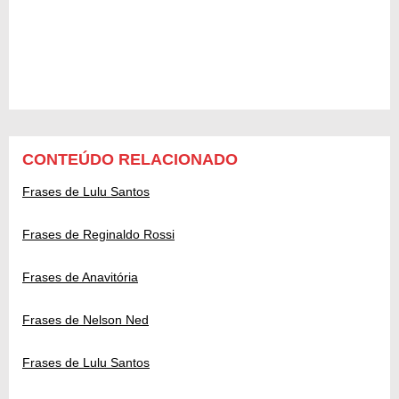
CONTEÚDO RELACIONADO
Frases de Lulu Santos
Frases de Reginaldo Rossi
Frases de Anavitória
Frases de Nelson Ned
Frases de Lulu Santos