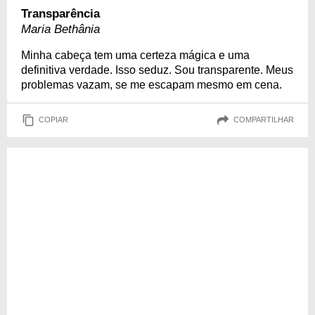
Transparência
Maria Bethânia
Minha cabeça tem uma certeza mágica e uma
definitiva verdade. Isso seduz. Sou transparente. Meus
problemas vazam, se me escapam mesmo em cena.
COPIAR
COMPARTILHAR