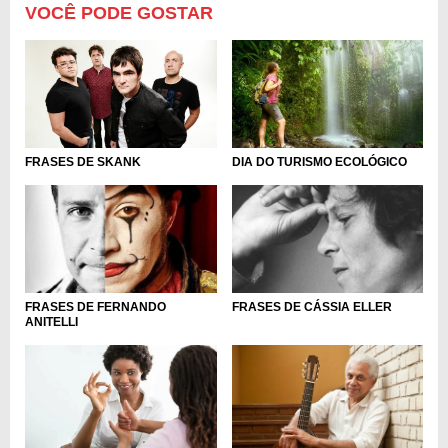
VOCÊ PODE GOSTAR
FRASES DE SKANK
DIA DO TURISMO ECOLÓGICO
FRASES DE FERNANDO
FRASES DE CÁSSIA ELLER
ANITELLI