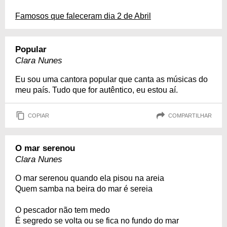
Famosos que faleceram dia 2 de Abril
Popular
Clara Nunes
Eu sou uma cantora popular que canta as músicas do
meu país. Tudo que for autêntico, eu estou aí.
COPIAR
COMPARTILHAR
O mar serenou
Clara Nunes
O mar serenou quando ela pisou na areia
Quem samba na beira do mar é sereia
O pescador não tem medo
É segredo se volta ou se fica no fundo do mar