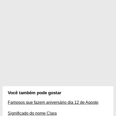
Você também pode gostar
Famosos que fazem aniversário dia 12 de Agosto
Significado do nome Clara