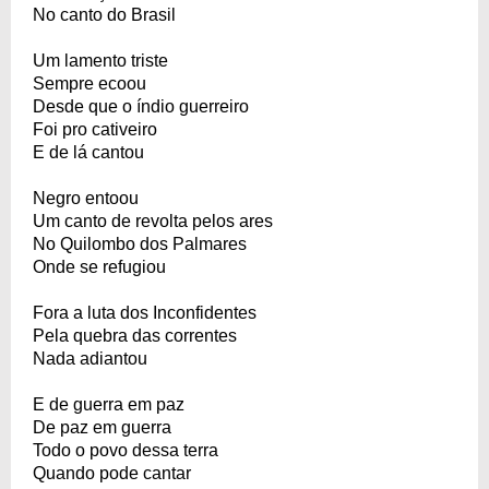
No canto do Brasil
Um lamento triste
Sempre ecoou
Desde que o índio guerreiro
Foi pro cativeiro
E de lá cantou
Negro entoou
Um canto de revolta pelos ares
No Quilombo dos Palmares
Onde se refugiou
Fora a luta dos Inconfidentes
Pela quebra das correntes
Nada adiantou
E de guerra em paz
De paz em guerra
Todo o povo dessa terra
Quando pode cantar