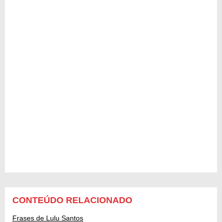
CONTEÚDO RELACIONADO
Frases de Lulu Santos