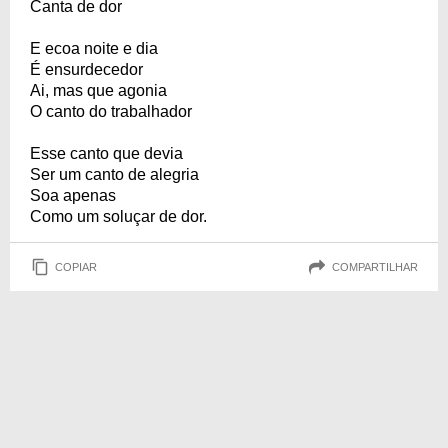
Canta de dor
E ecoa noite e dia
É ensurdecedor
Ai, mas que agonia
O canto do trabalhador
Esse canto que devia
Ser um canto de alegria
Soa apenas
Como um soluçar de dor.
COPIAR
COMPARTILHAR