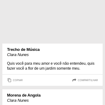
Trecho de Música
Clara Nunes
Quis você para meu amor e você não entendeu, quis
fazer você a flor de um jardim somente meu.
COPIAR
COMPARTILHAR
Morena de Angola
Clara Nunes