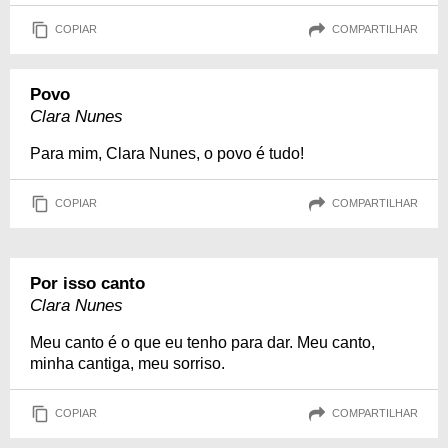
COPIAR
COMPARTILHAR
Povo
Clara Nunes
Para mim, Clara Nunes, o povo é tudo!
COPIAR
COMPARTILHAR
Por isso canto
Clara Nunes
Meu canto é o que eu tenho para dar. Meu canto,
minha cantiga, meu sorriso.
COPIAR
COMPARTILHAR