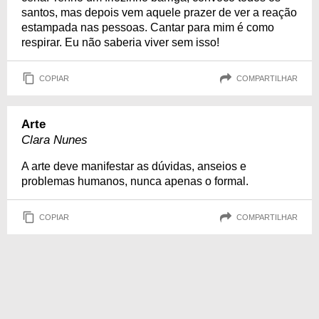
santos, mas depois vem aquele prazer de ver a reação
estampada nas pessoas. Cantar para mim é como
respirar. Eu não saberia viver sem isso!
COPIAR
COMPARTILHAR
Arte
Clara Nunes
A arte deve manifestar as dúvidas, anseios e
problemas humanos, nunca apenas o formal.
COPIAR
COMPARTILHAR