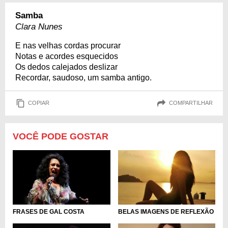
Samba
Clara Nunes
E nas velhas cordas procurar
Notas e acordes esquecidos
Os dedos calejados deslizar
Recordar, saudoso, um samba antigo.
COPIAR
COMPARTILHAR
VOCÊ PODE GOSTAR
FRASES DE GAL COSTA
BELAS IMAGENS DE REFLEXÃO