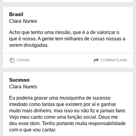
Brasil
Clara Nunes
Acho que tenho uma missão, que é a de valorizar o
que é nosso. A gente tem milhares de coisas nossas a
serem divulgadas.
COPIAR
COMPARTILHAR
Sucesso
Clara Nunes
Eu poderia gravar uma musiquinha de sucesso
imediato como tantas que existem por aí e ganhar
muito mais dinheiro, mas isso eu não fiz e jamais farei.
Vejo meu canto como uma função social. Deus me
deu esse dom. Tenho portanto muita responsabilidade
com o que vou cantar.