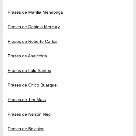
Frases de Marília Mendonça
Frases de Daniela Mercury
Frases de Roberto Carlos
Frases de Anavitória
Frases de Lulu Santos
Frases de Chico Buarque
Frases de Tim Maia
Frases de Nelson Ned
Frases de Belchior