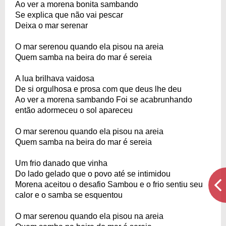
Ao ver a morena bonita sambando
Se explica que não vai pescar
Deixa o mar serenar
O mar serenou quando ela pisou na areia
Quem samba na beira do mar é sereia
A lua brilhava vaidosa
De si orgulhosa e prosa com que deus lhe deu
Ao ver a morena sambando Foi se acabrunhando
então adormeceu o sol apareceu
O mar serenou quando ela pisou na areia
Quem samba na beira do mar é sereia
Um frio danado que vinha
Do lado gelado que o povo até se intimidou
Morena aceitou o desafio Sambou e o frio sentiu seu
calor e o samba se esquentou
O mar serenou quando ela pisou na areia