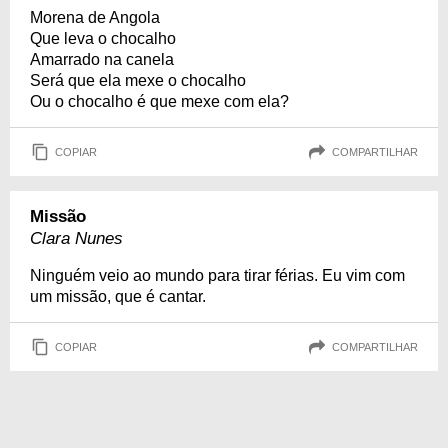
Morena de Angola
Que leva o chocalho
Amarrado na canela
Será que ela mexe o chocalho
Ou o chocalho é que mexe com ela?
COPIAR
COMPARTILHAR
Missão
Clara Nunes
Ninguém veio ao mundo para tirar férias. Eu vim com
um missão, que é cantar.
COPIAR
COMPARTILHAR