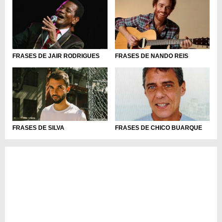
FRASES DE JAIR RODRIGUES
FRASES DE NANDO REIS
FRASES DE SILVA
FRASES DE CHICO BUARQUE