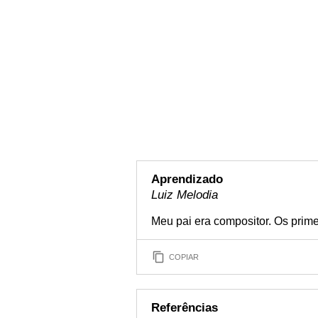
Aprendizado
Luiz Melodia
Meu pai era compositor. Os prime
COPIAR
Referências