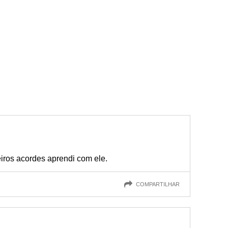
iros acordes aprendi com ele.
COMPARTILHAR